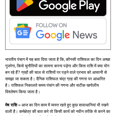
भारतीय पंचाग में यह बता दिया जाता है कि, कौनसी राशिफल का दिन अच्छा
गुजरेगा, किसे चुनौतियों का सामना करना पड़ेगा और किस राशि में क्या योग
बन रहे हैं? ग्रहों की चाल से राशियों पर पड़ने वाले प्रभाव को आसानी से
समझा जा सकता है। दैनिक राशिफल चंद्र ग्रह की गणना पर आधारित
है। राशिफल निकालते समय पंचांग की गणना और सटीक खगोलीय
विश्लेषण किया जाता है।
मेष राशि –
आज का दिन काम में व्यस्त रहते हुए कुछ सावाधानियां भी रखने
वाली है। कर्मक्षेत्र की बात करे तो किसी कार्य को नवीन तरीके से करने का