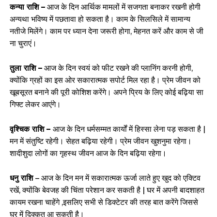
कन्या राशि –
आज के दिन आर्थिक मामलों में सजगता बनाकर रखनी होगी
अन्यथा भविष्य में पछतावा हो सकता है। काम के सिलसिले में सामान्य
नतीजे मिलेंगे। काम पर ध्यान देना जरूरी होगा, मेहनत करें और काम से जी
ना चुराएं।
तुला राशि –
आज के दिन स्वयं को फीट रखने की प्लानिंग करनी होगी,
क्योंकि ग्रहों का इस ओर सकारात्मक सपोर्ट मिल रहा है। प्रेम जीवन को
खूबसूरत बनाने की पूरी कोशिश करेंगे। अपने प्रिय के लिए कोई बढ़िया सा
गिफ्ट लेकर आएंगे।
वृश्चिक राशि –
आज के दिन धर्मसम्मत कार्यों में हिस्सा लेना पड़ सकता है |
मन में संतुष्टि रहेगी। सेहत बढ़िया रहेगी। प्रेम जीवन खुशनुमा रहेगा।
शादीशुदा लोगों का गृहस्थ जीवन आज के दिन बढ़िया रहेगा।
धनु राशि
– आज के दिन मन में सकारात्मक ऊर्जा लाते हुए खुद को एक्टिव
रखें, क्योंकि बेवजह की चिंता परेशान कर सकती है | घर में अपनी बादशाहत
कायम रखना चाहेंगे ,इसलिए सभी से डिक्टेटर की तरह बात करेंगे जिससे
घर में दिक्कत आ सकती है।