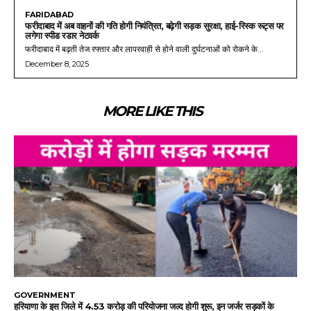
FARIDABAD
फरीदाबाद में अब वाहनों की गति होगी नियंत्रित, बढ़ेगी सड़क सुरक्षा, हाई-रिस्क रूट्स पर
लगेगा स्पीड रडार नेटवर्क
फरीदाबाद में बढ़ती तेज रफ्तार और लापरवाही से होने वाली दुर्घटनाओं को रोकने के...
December 8, 2025
MORE LIKE THIS
GOVERNMENT
हरियाणा के इस जिले में 4.53 करोड़ की परियोजना जल्द होगी शुरू, इन जर्जर सड़कों के