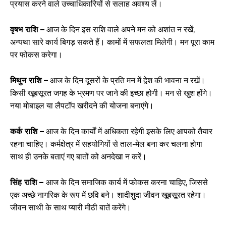
प्रयास करने वाले उच्चाधिकारियों से सलाह अवश्य लें।
वृषभ राशि –
आज के दिन इस राशि वाले अपने मन को अशांत न रखें,
अन्यथा सारे कार्य बिगड़ सकते हैं। कामों में सफलता मिलेगी। मन पूरा काम
पर फोकस करेगा।
मिथुन राशि –
आज के दिन दूसरों के प्रति मन में द्वेश की भावना न रखें।
किसी खूबसूरत जगह के भ्रमण पर जाने की इच्छा होगी। मन से खुश होंगे।
नया मोबाइल या लैपटॉप खरीदने की योजना बनाएंगे।
कर्क राशि –
आज के दिन कार्यों में अधिकता रहेगी इसके लिए आपको तैयार
रहना चाहिए। कर्मक्षेत्र में सहयोगियों से ताल-मेल बना कर चलना होगा
साथ ही उनके बताएं गए बातों को अनदेखा न करें।
सिंह राशि –
आज के दिन समाजिक कार्य में फोकस करना चाहिए, जिससे
एक अच्छे नागरिक के रूप में छवि बने। शादीशुदा जीवन खूबसूरत रहेगा।
जीवन साथी के साथ प्यारी मीठी बातें करेंगे।