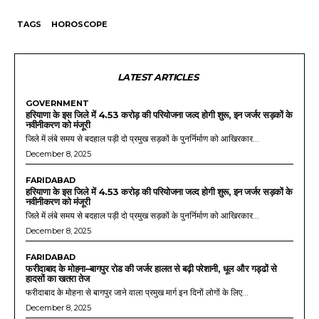
TAGS
HOROSCOPE
LATEST ARTICLES
GOVERNMENT
हरियाणा के इस जिले में 4.53 करोड़ की परियोजना जल्द होगी शुरू, इन जर्जर सड़कों के
नवीनीकरण को मंजूरी
जिले में लंबे समय से बदहाल पड़ी दो प्रमुख सड़कों के पुनर्निर्माण को आखिरकार...
December 8, 2025
FARIDABAD
हरियाणा के इस जिले में 4.53 करोड़ की परियोजना जल्द होगी शुरू, इन जर्जर सड़कों के
नवीनीकरण को मंजूरी
जिले में लंबे समय से बदहाल पड़ी दो प्रमुख सड़कों के पुनर्निर्माण को आखिरकार...
December 8, 2025
FARIDABAD
फरीदाबाद के मोहना–बागपुर रोड की जर्जर हालत से बढ़ी परेशानी, धूल और गड्ढों से
हादसों का खतरा तेज
फरीदाबाद के मोहना से बागपुर जाने वाला प्रमुख मार्ग इन दिनों लोगों के लिए...
December 8, 2025