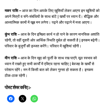
मकर राशि –
आज का दिन आपके लिए ख़ुशियाँ लेकर आएगा इन खुशियों को
अपने मित्रों व संगे-संबंधियों के साथ बांटे | खर्चो पर ध्यान दें। बौद्धिक और
आध्यात्मिक कामों में खूब मन लगेगा। पढ़ने और पढ़ाने में मजा आएगा।
कुंभ राशि
– आज के दिन इच्छित कार्य न हो पाने के कारण मानसिक अशांति
रहेगी, तो वहीं दूसरी ओर आर्थिक स्थिति दुर्बल हो सकती है | इनकम बढ़ेगी।
परिवार के बुजुर्गों की इज्जत करेंगे। परिवार में खुशियां रहेंगी।
मीन राशि –
आज के दिन खुद को फुर्ती के साथ रख पाएंगे. मूल स्वभाव को
ध्यान में रखते हुए सभी कार्यों में एक्टिव रहना चाहिए | बेवजह के खर्चों से
परेशान रहेंगे। मन में किसी बात को लेकर गुस्सा हो सकता है। इनकम
ठीक-ठाक रहेगी।
पोस्ट शेयर करिए :-