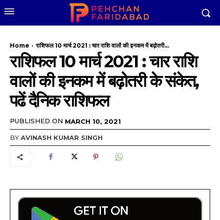
Home
राशिफल 10 मार्च 2021 : चार राशि वालों की इनकम में बढ़ोतरी...
राशिफल 10 मार्च 2021 : चार राशि
वालों की इनकम में बढ़ोतरी के संकेत,
पढें दैनिक राशिफल
PUBLISHED ON
MARCH 10, 2021
BY
AVINASH KUMAR SINGH