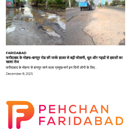
FARIDABAD
फरीदाबाद के मोहना–बागपुर रोड की जर्जर हालत से बढ़ी परेशानी, धूल और गड्ढों से हादसों का
खतरा तेज
फरीदाबाद के मोहना से बागपुर जाने वाला प्रमुख मार्ग इन दिनों लोगों के लिए...
December 8, 2025