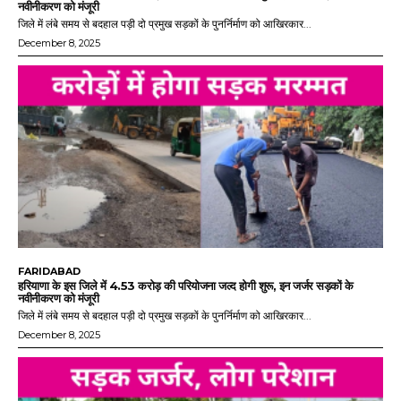
नवीनीकरण को मंजूरी
जिले में लंबे समय से बदहाल पड़ी दो प्रमुख सड़कों के पुनर्निर्माण को आखिरकार...
December 8, 2025
FARIDABAD
हरियाणा के इस जिले में 4.53 करोड़ की परियोजना जल्द होगी शुरू, इन जर्जर सड़कों के
नवीनीकरण को मंजूरी
जिले में लंबे समय से बदहाल पड़ी दो प्रमुख सड़कों के पुनर्निर्माण को आखिरकार...
December 8, 2025