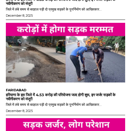
नवीनीकरण को मंजूरी
जिले में लंबे समय से बदहाल पड़ी दो प्रमुख सड़कों के पुनर्निर्माण को आखिरकार...
December 8, 2025
FARIDABAD
हरियाणा के इस जिले में 4.53 करोड़ की परियोजना जल्द होगी शुरू, इन जर्जर सड़कों के
नवीनीकरण को मंजूरी
जिले में लंबे समय से बदहाल पड़ी दो प्रमुख सड़कों के पुनर्निर्माण को आखिरकार...
December 8, 2025