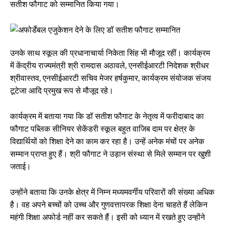
सतीश फौगाट को सम्मानित किया गया।
उनके साथ स्कूल की प्रधानाचार्या निकेता सिंह भी मौजूद रहीं। कार्यक्रम
में केंद्रीय राज्यमंत्री श्री रामदास अठावले, एनसीईआरटी निदेशक श्रीधर
श्रीवास्तव, एनसीईआरटी सचिव मेजर हर्षकुमार, कार्यक्रम संयोजक संजय
टूटेजा आदि प्रमुख रूप से मौजूद रहे।
कार्यक्रम में बताया गया कि डॉ सतीश फौगाट के नेतृत्व में फरीदाबाद का
फौगाट पब्लिक सीनियर सेकेंडरी स्कूल बहुत वाजिब दाम पर क्षेत्र के
विद्यार्थियों को शिक्षा देने का काम कर रहा है। उन्हें अनेक मंचों पर अनेक
सम्मान प्राप्त हुए हैं। श्री फौगाट ने उड़ान संस्था से मिले सम्मान पर खुशी
जताई।
उन्होंने बताया कि उनके क्षेत्र में निम्न मध्यमवर्गीय परिवारों की संख्या अधिक
है। वह अपने बच्चों को उच्च और गुणवत्तापरक शिक्षा देना चाहते हैं लेकिन
महंगी शिक्षा अफोर्ड नहीं कर सकते हैं। इसी को ध्यान में रखते हुए उन्होंने