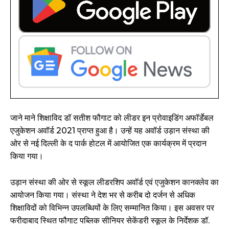
जाने माने शिक्षाविद डॉ सतीश फौगाट को लीडर इन प्रोवाइडिंग अफॉर्डेबल
एजुकेशन अवॉर्ड 2021 प्राप्त हुआ है। उन्हें यह अवॉर्ड उड़ान संस्था की
ओर से नई दिल्ली के द पार्क होटल में आयोजित एक कार्यक्रम में प्रदान
किया गया।
उड़ान संस्था की ओर से स्कूल लीडरशिप अवॉर्ड एवं एजुकेशन कानक्लेव का
आयोजन किया गया। संस्था ने देश भर से करीब दो दर्जन से अधिक
शिक्षाविदों को विभिन्न उपलब्धियों के लिए सम्मानित किया। इस अवसर पर
फरीदाबाद स्थित फौगाट पब्लिक सीनियर सेकेंडरी स्कूल के निर्देशक डॉ.