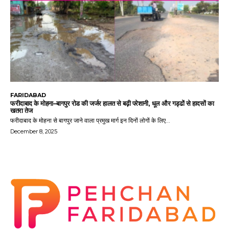
FARIDABAD
फरीदाबाद के मोहना–बागपुर रोड की जर्जर हालत से बढ़ी परेशानी, धूल और गड्ढों से हादसों का
खतरा तेज
फरीदाबाद के मोहना से बागपुर जाने वाला प्रमुख मार्ग इन दिनों लोगों के लिए...
December 8, 2025