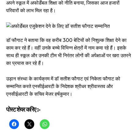
अपने स्कूल में अफोर्डेबल शिक्षा को नीति बनाया, जिसका आज हजारों
परिवारों को लाभ मिल रहा है।
डॉ फौगाट ने बताया कि वह करीब 300 बेटियों को निशुल्क शिक्षा देने का
काम कर रहे हैं। वहीं उनके बच्चे विभिन्न क्षेत्रों में नाम कमा रहे हैं। इसके
साथ ही स्कूल और उनकी टीम भी निरंतर लोगों की अपेक्षाओं पर खरा उतरने
का प्रयास कर रहे हैं।
उड़ान संस्था के कार्यक्रम में डॉ सतीश फौगाट एवं निकेता फौगाट को
सम्मानित करते एनसीईआरटी के निदेशक श्रीधर श्रीवास्तव और
एनसीईआरटी के सचिव मेजर हर्षकुमार।
पोस्ट शेयर करिए :-