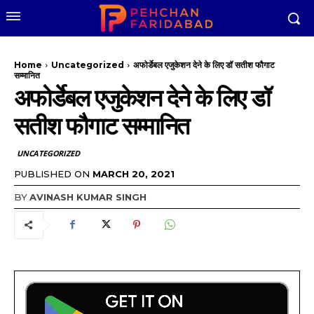
Home
Uncategorized
अफोर्डेबल एजुकेशन देने के लिए डॉ सतीश फौगाट
सम्मानित
अफोर्डेबल एजुकेशन देने के लिए डॉ
सतीश फौगाट सम्मानित
UNCATEGORIZED
PUBLISHED ON
MARCH 20, 2021
BY
AVINASH KUMAR SINGH