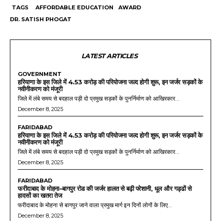
TAGS
AFFORDABLE EDUCATION
AWARD
DR. SATISH PHOGAT
LATEST ARTICLES
GOVERNMENT
हरियाणा के इस जिले में 4.53 करोड़ की परियोजना जल्द होगी शुरू, इन जर्जर सड़कों के
नवीनीकरण को मंजूरी
जिले में लंबे समय से बदहाल पड़ी दो प्रमुख सड़कों के पुनर्निर्माण को आखिरकार...
December 8, 2025
FARIDABAD
हरियाणा के इस जिले में 4.53 करोड़ की परियोजना जल्द होगी शुरू, इन जर्जर सड़कों के
नवीनीकरण को मंजूरी
जिले में लंबे समय से बदहाल पड़ी दो प्रमुख सड़कों के पुनर्निर्माण को आखिरकार...
December 8, 2025
FARIDABAD
फरीदाबाद के मोहना–बागपुर रोड की जर्जर हालत से बढ़ी परेशानी, धूल और गड्ढों से
हादसों का खतरा तेज
फरीदाबाद के मोहना से बागपुर जाने वाला प्रमुख मार्ग इन दिनों लोगों के लिए...
December 8, 2025