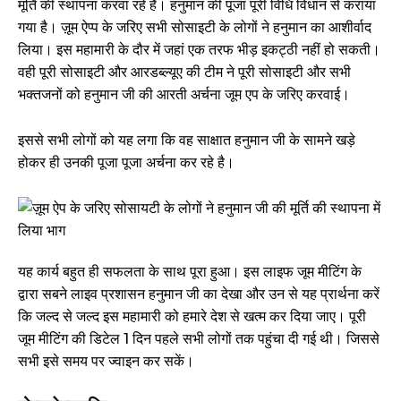
मूर्ति की स्थापना करवा रहे हैं। हनुमान की पूजा पूरी विधि विधान से कराया
गया है। ज़ूम ऐप्प के जरिए सभी सोसाइटी के लोगों ने हनुमान का आशीर्वाद
लिया। इस महामारी के दौर में जहां एक तरफ भीड़ इकट्ठी नहीं हो सकती।
वही पूरी सोसाइटी और आरडब्ल्यूए की टीम ने पूरी सोसाइटी और सभी
भक्तजनों को हनुमान जी की आरती अर्चना जूम एप के जरिए करवाई।
इससे सभी लोगों को यह लगा कि वह साक्षात हनुमान जी के सामने खड़े
होकर ही उनकी पूजा पूजा अर्चना कर रहे है।
यह कार्य बहुत ही सफलता के साथ पूरा हुआ। इस लाइफ जूम मीटिंग के
द्वारा सबने लाइव प्रशासन हनुमान जी का देखा और उन से यह प्रार्थना करें
कि जल्द से जल्द इस महामारी को हमारे देश से खत्म कर दिया जाए। पूरी
जूम मीटिंग की डिटेल 1 दिन पहले सभी लोगों तक पहुंचा दी गई थी। जिससे
सभी इसे समय पर ज्वाइन कर सकें।