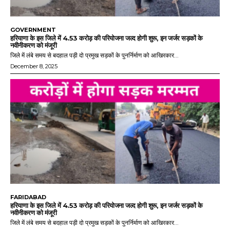
GOVERNMENT
हरियाणा के इस जिले में 4.53 करोड़ की परियोजना जल्द होगी शुरू, इन जर्जर सड़कों के
नवीनीकरण को मंजूरी
जिले में लंबे समय से बदहाल पड़ी दो प्रमुख सड़कों के पुनर्निर्माण को आखिरकार...
December 8, 2025
FARIDABAD
हरियाणा के इस जिले में 4.53 करोड़ की परियोजना जल्द होगी शुरू, इन जर्जर सड़कों के
नवीनीकरण को मंजूरी
जिले में लंबे समय से बदहाल पड़ी दो प्रमुख सड़कों के पुनर्निर्माण को आखिरकार...