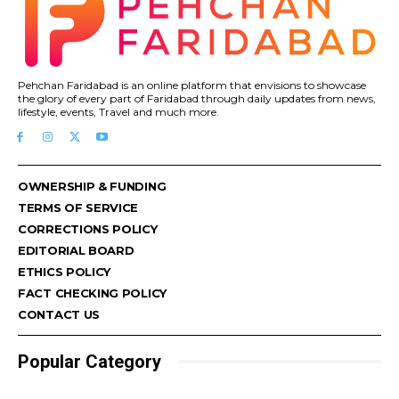
Pehchan Faridabad is an online platform that envisions to showcase
the glory of every part of Faridabad through daily updates from news,
lifestyle, events, Travel and much more.
OWNERSHIP & FUNDING
TERMS OF SERVICE
CORRECTIONS POLICY
EDITORIAL BOARD
ETHICS POLICY
FACT CHECKING POLICY
CONTACT US
Popular Category