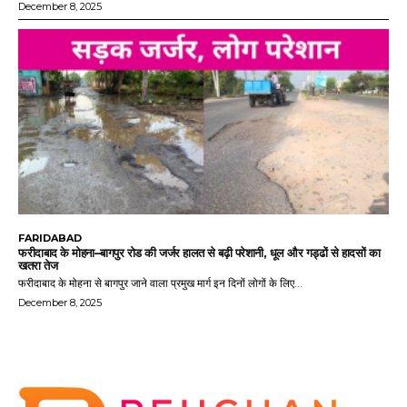
December 8, 2025
FARIDABAD
फरीदाबाद के मोहना–बागपुर रोड की जर्जर हालत से बढ़ी परेशानी, धूल और गड्ढों से हादसों का
खतरा तेज
फरीदाबाद के मोहना से बागपुर जाने वाला प्रमुख मार्ग इन दिनों लोगों के लिए...
December 8, 2025