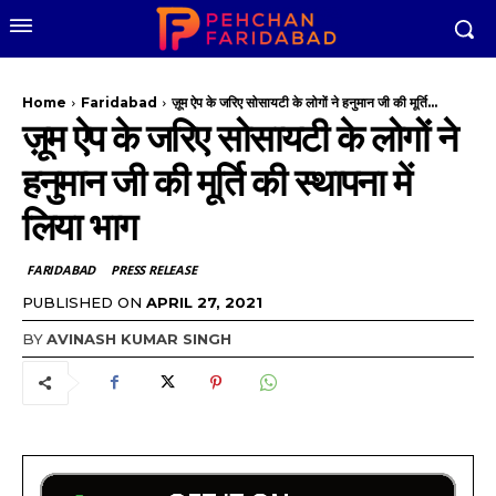
Home
Faridabad
ज़ूम ऐप के जरिए सोसायटी के लोगों ने हनुमान जी की मूर्ति...
ज़ूम ऐप के जरिए सोसायटी के लोगों ने
हनुमान जी की मूर्ति की स्थापना में
लिया भाग
FARIDABAD
PRESS RELEASE
PUBLISHED ON
APRIL 27, 2021
BY
AVINASH KUMAR SINGH