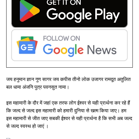
जय हनुमान ज्ञान गुण सागर जय कपीस तीनो लोक उजागर रामदूत अतुलित
बल धामा अंजनि पुत्र पवनसुत नामा।
इस महामारी के दौर में जहां एक तरफ लोग ईश्वर से यही प्रार्थना कर रहे हैं
कि जल्द से जल्द इस महामारी को हमारी दुनिया से खत्म किया जाए। हम
इस महामारी से जीत जाए सबकी ईश्वर से यही प्रार्थना है कि सभी अब जल्द
से जल्द स्वस्थ हो जाएं ।