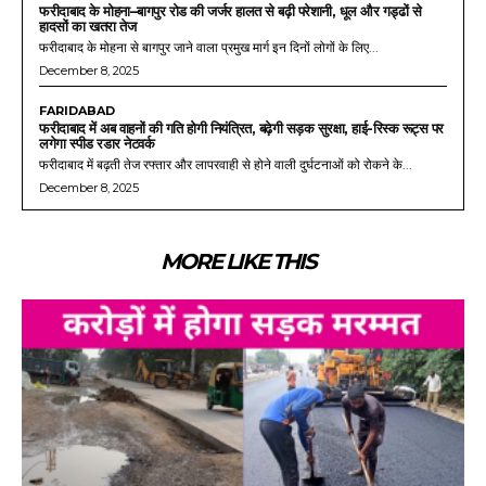
फरीदाबाद के मोहना–बागपुर रोड की जर्जर हालत से बढ़ी परेशानी, धूल और गड्ढों से
हादसों का खतरा तेज
फरीदाबाद के मोहना से बागपुर जाने वाला प्रमुख मार्ग इन दिनों लोगों के लिए...
December 8, 2025
FARIDABAD
फरीदाबाद में अब वाहनों की गति होगी नियंत्रित, बढ़ेगी सड़क सुरक्षा, हाई-रिस्क रूट्स पर
लगेगा स्पीड रडार नेटवर्क
फरीदाबाद में बढ़ती तेज रफ्तार और लापरवाही से होने वाली दुर्घटनाओं को रोकने के...
December 8, 2025
MORE LIKE THIS