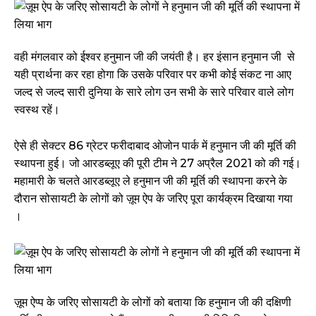
वही मंगलवार को ईश्वर हनुमान जी की जयंती है। हर इंसान हनुमान जी से
यही प्रार्थना कर रहा होगा कि उसके परिवार पर कभी कोई संकट ना आए
जल्द से जल्द सारी दुनिया के सारे लोग उन सभी के सारे परिवार वाले लोग
स्वस्थ रहें।
ऐसे ही सेक्टर 86 ग्रेटर फरीदाबाद ओजोन पार्क में हनुमान जी की मूर्ति की
स्थापना हुई। जो आरडब्लूए की पूरी टीम ने 27 अप्रैल 2021 को की गई।
महामारी के चलते आरडब्लूए ले हनुमान जी की मूर्ति की स्थापना करने के
दौरान सोसायटी के लोगों को ज़ूम ऐप के जरिए पूरा कार्यक्रम दिखाया गया
।
ज़ूम ऐप्प के जरिए सोसायटी के लोगों को बताया कि हनुमान जी की दक्षिणी