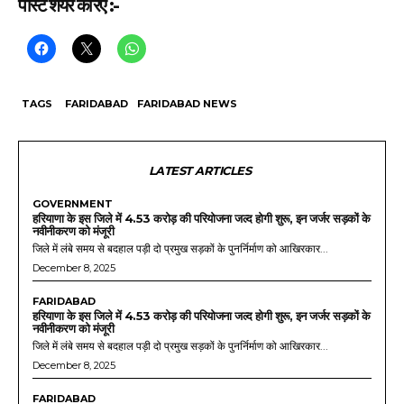
पोस्ट शेयर करिए :-
TAGS
FARIDABAD
FARIDABAD NEWS
LATEST ARTICLES
GOVERNMENT
हरियाणा के इस जिले में 4.53 करोड़ की परियोजना जल्द होगी शुरू, इन जर्जर सड़कों के
नवीनीकरण को मंजूरी
जिले में लंबे समय से बदहाल पड़ी दो प्रमुख सड़कों के पुनर्निर्माण को आखिरकार...
December 8, 2025
FARIDABAD
हरियाणा के इस जिले में 4.53 करोड़ की परियोजना जल्द होगी शुरू, इन जर्जर सड़कों के
नवीनीकरण को मंजूरी
जिले में लंबे समय से बदहाल पड़ी दो प्रमुख सड़कों के पुनर्निर्माण को आखिरकार...
December 8, 2025
FARIDABAD