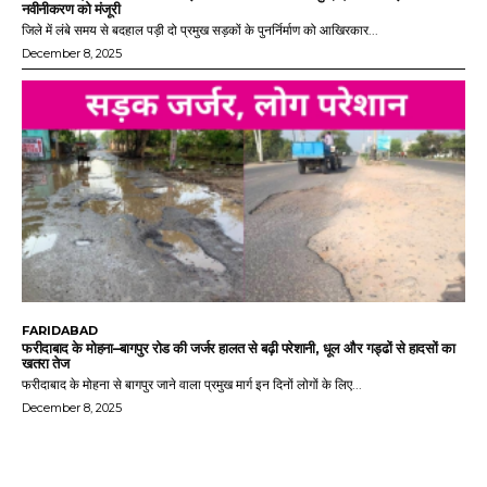
नवीनीकरण को मंजूरी
जिले में लंबे समय से बदहाल पड़ी दो प्रमुख सड़कों के पुनर्निर्माण को आखिरकार...
December 8, 2025
FARIDABAD
फरीदाबाद के मोहना–बागपुर रोड की जर्जर हालत से बढ़ी परेशानी, धूल और गड्ढों से हादसों का
खतरा तेज
फरीदाबाद के मोहना से बागपुर जाने वाला प्रमुख मार्ग इन दिनों लोगों के लिए...
December 8, 2025