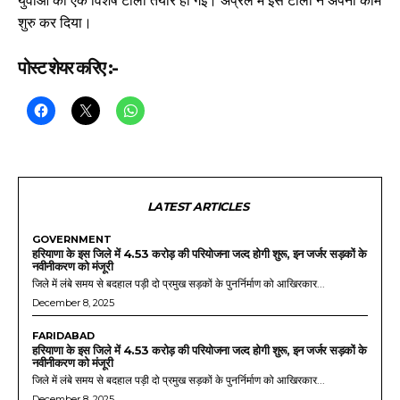
युवाओं की एक विशेष टोली तैयार हो गई। अप्रैल में इस टोली ने अपना काम
शुरु कर दिया।
पोस्ट शेयर करिए :-
LATEST ARTICLES
GOVERNMENT
हरियाणा के इस जिले में 4.53 करोड़ की परियोजना जल्द होगी शुरू, इन जर्जर सड़कों के
नवीनीकरण को मंजूरी
जिले में लंबे समय से बदहाल पड़ी दो प्रमुख सड़कों के पुनर्निर्माण को आखिरकार...
December 8, 2025
FARIDABAD
हरियाणा के इस जिले में 4.53 करोड़ की परियोजना जल्द होगी शुरू, इन जर्जर सड़कों के
नवीनीकरण को मंजूरी
जिले में लंबे समय से बदहाल पड़ी दो प्रमुख सड़कों के पुनर्निर्माण को आखिरकार...
December 8, 2025