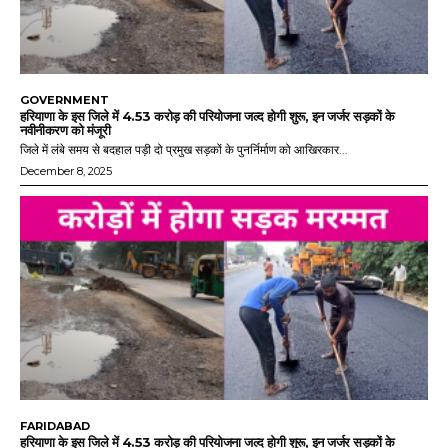
GOVERNMENT
हरियाणा के इस जिले में 4.53 करोड़ की परियोजना जल्द होगी शुरू, इन जर्जर सड़कों के
नवीनीकरण को मंजूरी
जिले में लंबे समय से बदहाल पड़ी दो प्रमुख सड़कों के पुनर्निर्माण को आखिरकार...
December 8, 2025
FARIDABAD
हरियाणा के इस जिले में 4.53 करोड़ की परियोजना जल्द होगी शुरू, इन जर्जर सड़कों के