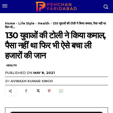
Home
Life Style
Health
130 युवाओं की टोली ने किया कमाल, पैसा नहीं था
फिर भी...
130 युवाओं की टोली ने किया कमाल,
पैसा नहीं था फिर भी ऐसे बचा ली
हजारों की जान
HEALTH
PUBLISHED ON
MAY 8, 2021
BY
AVINASH KUMAR SINGH