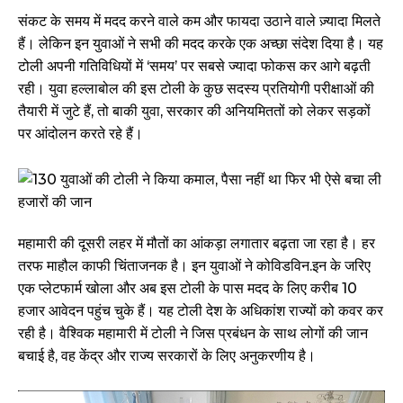
संकट के समय में मदद करने वाले कम और फायदा उठाने वाले ज़्यादा मिलते
हैं। लेकिन इन युवाओं ने सभी की मदद करके एक अच्छा संदेश दिया है। यह
टोली अपनी गतिविधियों में ‘समय’ पर सबसे ज्यादा फोकस कर आगे बढ़ती
रही। युवा हल्लाबोल की इस टोली के कुछ सदस्य प्रतियोगी परीक्षाओं की
तैयारी में जुटे हैं, तो बाकी युवा, सरकार की अनियमिततों को लेकर सड़कों
पर आंदोलन करते रहे हैं।
महामारी की दूसरी लहर में मौतों का आंकड़ा लगातार बढ़ता जा रहा है। हर
तरफ माहौल काफी चिंताजनक है। इन युवाओं ने कोविडविन.इन के जरिए
एक प्लेटफार्म खोला और अब इस टोली के पास मदद के लिए करीब 10
हजार आवेदन पहुंच चुके हैं। यह टोली देश के अधिकांश राज्यों को कवर कर
रही है। वैश्विक महामारी में टोली ने जिस प्रबंधन के साथ लोगों की जान
बचाई है, वह केंद्र और राज्य सरकारों के लिए अनुकरणीय है।