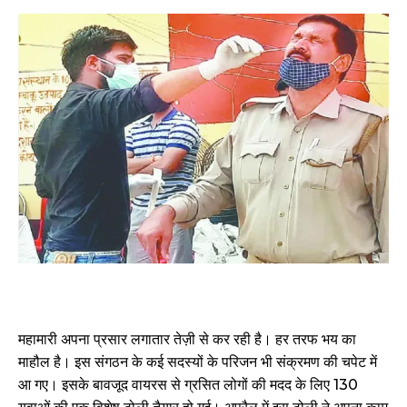
महामारी अपना प्रसार लगातार तेज़ी से कर रही है। हर तरफ भय का
माहौल है। इस संगठन के कई सदस्यों के परिजन भी संक्रमण की चपेट में
आ गए। इसके बावजूद वायरस से ग्रसित लोगों की मदद के लिए 130