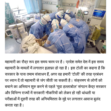
महामारी का रौद्र रूप इस समय चरम पर है। प्रदेश समेत देश में इस समय
महामारी के मामलों में लगातार इज़ाफ़ा हो रहा है। इस टोली का कहना है कि
सरकार के पास तमाम संसाधन हैं, अगर वह हमारी ‘टोली’ की तरह प्रबंधन
पर ध्यान दें तो महामारी से जंग जीती जा सकती है। संक्रमण से लोगों को
बचाने का अभियान शुरु करने से पहले ‘युवा हल्लाबोल’ संगठन केंद्र सरकार
और विभिन्न राज्यों में सरकारी नौकरियों को लेकर हो रही धांधली या
परीक्षाओं में दूसरी तरह की अनियमितता के मुद्दे पर लगातार आवाज बुलंद
करता रहा है।