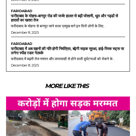
FARIDABAD
फरीदाबाद के मोहना–बागपुर रोड की जर्जर हालत से बढ़ी परेशानी, धूल और गड्ढों से
हादसों का खतरा तेज
फरीदाबाद के मोहना से बागपुर जाने वाला प्रमुख मार्ग इन दिनों लोगों के लिए...
December 8, 2025
FARIDABAD
फरीदाबाद में अब वाहनों की गति होगी नियंत्रित, बढ़ेगी सड़क सुरक्षा, हाई-रिस्क रूट्स पर
लगेगा स्पीड रडार नेटवर्क
फरीदाबाद में बढ़ती तेज रफ्तार और लापरवाही से होने वाली दुर्घटनाओं को रोकने के...
December 8, 2025
MORE LIKE THIS