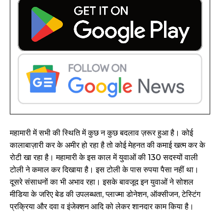
महामारी में सभी की स्थिति में कुछ न कुछ बदलाव ज़रूर हुआ है। कोई
कालाबाज़ारी कर के अमीर हो रहा है तो कोई मेहनत की कमाई खत्म कर के
रोटी खा रहा है। महामारी के इस काल में युवाओं की 130 सदस्यों वाली
टोली ने कमाल कर दिखाया है। इस टोली के पास रुपया पैसा नहीं था।
दूसरे संसाधनों का भी अभाव रहा। इसके बावजूद इन युवाओं ने सोशल
मीडिया के जरिए बेड की उपलब्धता, प्लाज्मा डोनेशन, ऑक्सीजन, टेस्टिंग
प्रक्रिया और दवा व इंजेक्शन आदि को लेकर शानदार काम किया है।