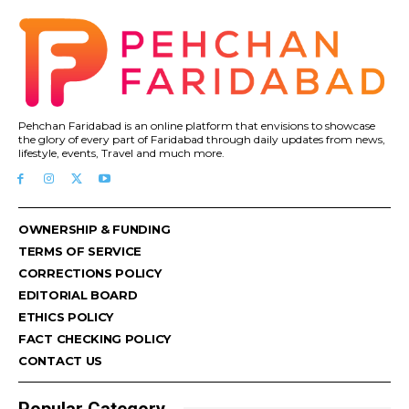
Pehchan Faridabad is an online platform that envisions to showcase
the glory of every part of Faridabad through daily updates from news,
lifestyle, events, Travel and much more.
OWNERSHIP & FUNDING
TERMS OF SERVICE
CORRECTIONS POLICY
EDITORIAL BOARD
ETHICS POLICY
FACT CHECKING POLICY
CONTACT US
Popular Category