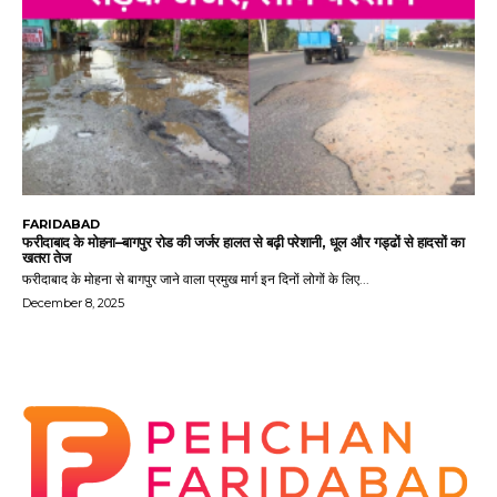
FARIDABAD
फरीदाबाद के मोहना–बागपुर रोड की जर्जर हालत से बढ़ी परेशानी, धूल और गड्ढों से हादसों का
खतरा तेज
फरीदाबाद के मोहना से बागपुर जाने वाला प्रमुख मार्ग इन दिनों लोगों के लिए...
December 8, 2025