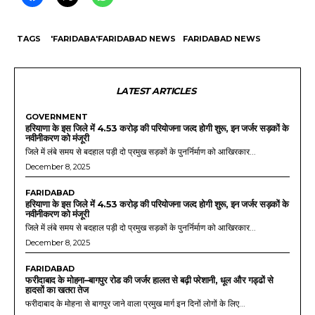
TAGS
'FARIDABA'FARIDABAD NEWS
FARIDABAD NEWS
LATEST ARTICLES
GOVERNMENT
हरियाणा के इस जिले में 4.53 करोड़ की परियोजना जल्द होगी शुरू, इन जर्जर सड़कों के
नवीनीकरण को मंजूरी
जिले में लंबे समय से बदहाल पड़ी दो प्रमुख सड़कों के पुनर्निर्माण को आखिरकार...
December 8, 2025
FARIDABAD
हरियाणा के इस जिले में 4.53 करोड़ की परियोजना जल्द होगी शुरू, इन जर्जर सड़कों के
नवीनीकरण को मंजूरी
जिले में लंबे समय से बदहाल पड़ी दो प्रमुख सड़कों के पुनर्निर्माण को आखिरकार...
December 8, 2025
FARIDABAD
फरीदाबाद के मोहना–बागपुर रोड की जर्जर हालत से बढ़ी परेशानी, धूल और गड्ढों से
हादसों का खतरा तेज
फरीदाबाद के मोहना से बागपुर जाने वाला प्रमुख मार्ग इन दिनों लोगों के लिए...