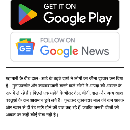
महामारी के बीच दाल- आटे के बढ़ते दामों ने लोगों का जीना दुश्वार कर दिया
है। मुनाफाखोर और कालाबाजारी करने वाले लोगों ने आपदा को अवसर के
रूप में ले रहे हैं। पिछले एक महीने के भीतर तेल, चीनी, दाल और अन्य खाद्य
वस्तुओं के दाम आसमान छूने लगे हैं। फुटकर दुकानदार माल की कम आवक
और ऊपर से ही रेट महंगे होने की बात कह रहे हैं, जबकि जरूरी चीजों की
आवक पर कहीं कोई रोक नहीं है।