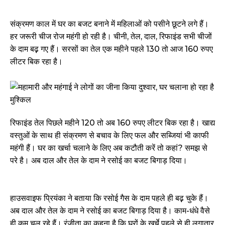
संक्रमण काल में घर का बजट बनाने में महिलाओं को पसीने छूटने लगे हैं।
हर जरूरी चीज रोज महंगी हो रही है। चीनी, तेल, दाल, रिफाइंड सभी चीजों
के दाम बढ़़ गए हैं। सरसों का तेल एक महीने पहले 130 तो आज 160 रुपए
लीटर बिक रहा है।
रिफाइंड तेल पिछले महीने 120 तो अब 160 रुपए लीटर बिक रहा है। खाद्य
वस्तुओं के साथ ही संक्रमण से बचाव के लिए फल और सब्जियां भी काफी
महंगी हैं। घर का खर्चा चलाने के लिए अब कटौती करें तो कहां? समझ से
परे है। अब दाल और तेल के दाम ने रसोई का बजट बिगाड़ दिया।
हाउसवाइफ प्रियंका ने बताया कि रसोई गैस के दाम पहले ही बढ़़ चुके हैं।
अब दाल और तेल के दाम ने रसोई का बजट बिगाड़ दिया है। काम-धंधे वैसे
ही कम चल रहे हैं। रंजीता का कहना है कि घरों के खर्चे पहले से ही लगातार