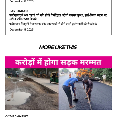
December 8, 2025
FARIDABAD
फरीदाबाद में अब वाहनों की गति होगी नियंत्रित, बढ़ेगी सड़क सुरक्षा, हाई-रिस्क रूट्स पर
लगेगा स्पीड रडार नेटवर्क
फरीदाबाद में बढ़ती तेज रफ्तार और लापरवाही से होने वाली दुर्घटनाओं को रोकने के...
December 8, 2025
MORE LIKE THIS
GOVERNMENT