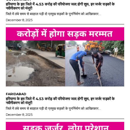
हरियाणा के इस जिले में 4.53 करोड़ की परियोजना जल्द होगी शुरू, इन जर्जर सड़कों के
नवीनीकरण को मंजूरी
जिले में लंबे समय से बदहाल पड़ी दो प्रमुख सड़कों के पुनर्निर्माण को आखिरकार...
December 8, 2025
FARIDABAD
हरियाणा के इस जिले में 4.53 करोड़ की परियोजना जल्द होगी शुरू, इन जर्जर सड़कों के
नवीनीकरण को मंजूरी
जिले में लंबे समय से बदहाल पड़ी दो प्रमुख सड़कों के पुनर्निर्माण को आखिरकार...
December 8, 2025