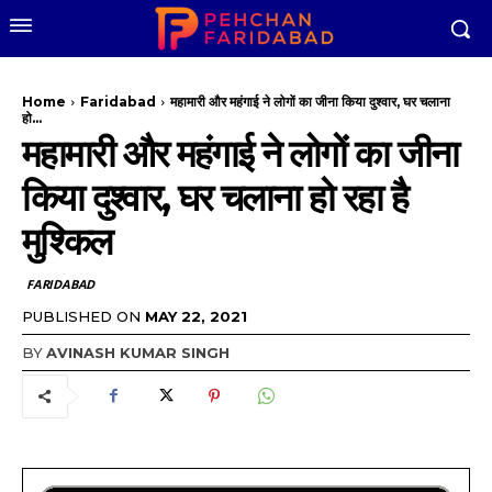
Home
Faridabad
महामारी और महंगाई ने लोगों का जीना किया दुश्वार, घर चलाना
हो...
महामारी और महंगाई ने लोगों का जीना
किया दुश्वार, घर चलाना हो रहा है
मुश्किल
FARIDABAD
PUBLISHED ON
MAY 22, 2021
BY
AVINASH KUMAR SINGH