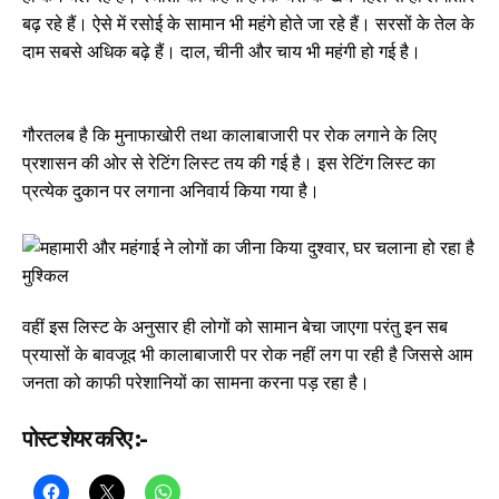
बढ़ रहे हैं। ऐसे में रसोई के सामान भी महंगे होते जा रहे हैं। सरसों के तेल के
दाम सबसे अधिक बढ़े हैं। दाल, चीनी और चाय भी महंगी हो गई है।
गौरतलब है कि मुनाफाखोरी तथा कालाबाजारी पर रोक लगाने के लिए
प्रशासन की ओर से रेटिंग लिस्ट तय की गई है। इस रेटिंग लिस्ट का
प्रत्येक दुकान पर लगाना अनिवार्य किया गया है।
वहीं इस लिस्ट के अनुसार ही लोगों को सामान बेचा जाएगा परंतु इन सब
प्रयासों के बावजूद भी कालाबाजारी पर रोक नहीं लग पा रही है जिससे आम
जनता को काफी परेशानियों का सामना करना पड़ रहा है।
पोस्ट शेयर करिए :-