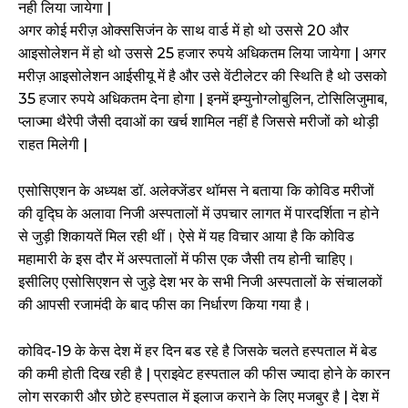
नही लिया जायेगा |
अगर कोई मरीज़ ओक्ससिजंन के साथ वार्ड में हो थो उससे 20 और
आइसोलेशन में हो थो उससे 25 हजार रुपये अधिकतम लिया जायेगा | अगर
मरीज़ आइसोलेशन आईसीयू में है और उसे वेंटीलेटर की स्थिति है थो उसको
35 हजार रुपये अधिकतम देना होगा | इनमें इम्युनोग्लोबुलिन, टोसिलिजुमाब,
प्लाज्मा थैरेपी जैसी दवाओं का खर्च शामिल नहीं है जिससे मरीजों को थोड़ी
राहत मिलेगी |
एसोसिएशन के अध्यक्ष डॉ. अलेक्जेंडर थॉमस ने बताया कि कोविड मरीजों
की वृद्घि के अलावा निजी अस्पतालों में उपचार लागत में पारदर्शिता न होने
से जुड़ी शिकायतें मिल रही थीं। ऐसे में यह विचार आया है कि कोविड
महामारी के इस दौर में अस्पतालों में फीस एक जैसी तय होनी चाहिए।
इसीलिए एसोसिएशन से जुड़े देश भर के सभी निजी अस्पतालों के संचालकों
की आपसी रजामंदी के बाद फीस का निर्धारण किया गया है।
कोविद-19 के केस देश में हर दिन बड रहे है जिसके चलते हस्पताल में बेड
की कमी होती दिख रही है | प्राइवेट हस्पताल की फीस ज्यादा होने के कारन
लोग सरकारी और छोटे हस्पताल में इलाज कराने के लिए मजबुर है | देश में