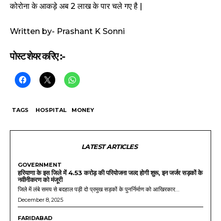
कोरोना के आकड़े अब 2 लाख के पार चले गए है |
Written by- Prashant K Sonni
पोस्ट शेयर करिए :-
TAGS
HOSPITAL
MONEY
LATEST ARTICLES
GOVERNMENT
हरियाणा के इस जिले में 4.53 करोड़ की परियोजना जल्द होगी शुरू, इन जर्जर सड़कों के
नवीनीकरण को मंजूरी
जिले में लंबे समय से बदहाल पड़ी दो प्रमुख सड़कों के पुनर्निर्माण को आखिरकार...
December 8, 2025
FARIDABAD