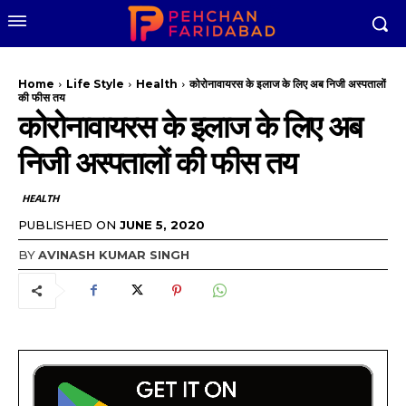
Home
Life Style
Health
कोरोनावायरस के इलाज के लिए अब निजी अस्पतालों
की फीस तय
कोरोनावायरस के इलाज के लिए अब
निजी अस्पतालों की फीस तय
HEALTH
PUBLISHED ON
JUNE 5, 2020
BY
AVINASH KUMAR SINGH