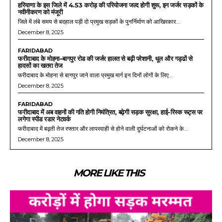
हरियाणा के इस जिले में 4.53 करोड़ की परियोजना जल्द होगी शुरू, इन जर्जर सड़कों के
नवीनीकरण को मंजूरी
जिले में लंबे समय से बदहाल पड़ी दो प्रमुख सड़कों के पुनर्निर्माण को आखिरकार...
December 8, 2025
FARIDABAD
फरीदाबाद के मोहना–बागपुर रोड की जर्जर हालत से बढ़ी परेशानी, धूल और गड्ढों से
हादसों का खतरा तेज
फरीदाबाद के मोहना से बागपुर जाने वाला प्रमुख मार्ग इन दिनों लोगों के लिए...
December 8, 2025
FARIDABAD
फरीदाबाद में अब वाहनों की गति होगी नियंत्रित, बढ़ेगी सड़क सुरक्षा, हाई-रिस्क रूट्स पर
लगेगा स्पीड रडार नेटवर्क
फरीदाबाद में बढ़ती तेज रफ्तार और लापरवाही से होने वाली दुर्घटनाओं को रोकने के...
December 8, 2025
MORE LIKE THIS