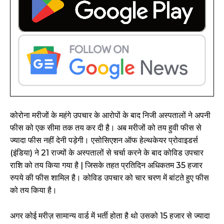
कोरोना मरीजों के महंगे उपचार के आरोपों के बाद निजी अस्पतालों ने अपनी
फीस को एक सीमा तक तय कर दी है। अब मरीजों को तय हुवी फीस से
ज्यादा फीस नहीं देनी पड़ेगी। एसोसिएशन ऑफ हेल्थकेयर प्रोवाइडर्स
(इंडिया) ने 21 राज्यों के अस्पतालों से चर्चा करने के बाद कोविड उपचार
राशि को तय किया गया है | जिसके तहत प्रतिदिन अधिकतम 35 हजार
रुपये की फीस शामिल है। कोविड उपचार को चार चरण में बांटते हुए फीस
को तय किया है।
अगर कोई मरीज़ सामान्य वार्ड में भर्ती होता है थो उसको 15 हजार से ज्यादा