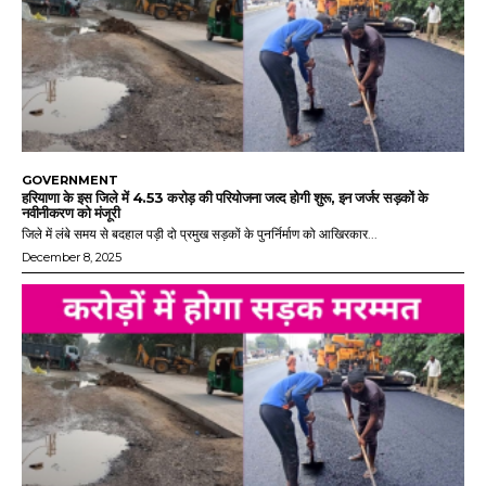
GOVERNMENT
हरियाणा के इस जिले में 4.53 करोड़ की परियोजना जल्द होगी शुरू, इन जर्जर सड़कों के
नवीनीकरण को मंजूरी
जिले में लंबे समय से बदहाल पड़ी दो प्रमुख सड़कों के पुनर्निर्माण को आखिरकार...
December 8, 2025