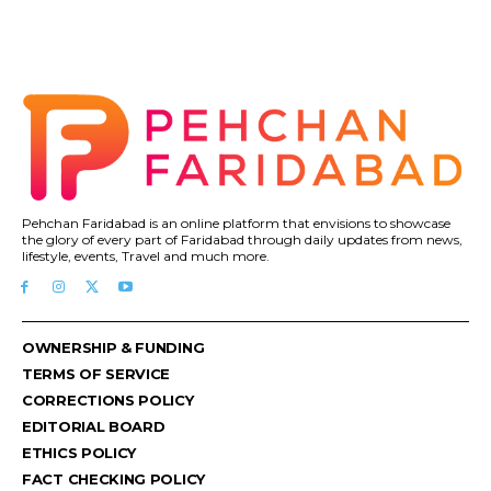
Pehchan Faridabad is an online platform that envisions to showcase
the glory of every part of Faridabad through daily updates from news,
lifestyle, events, Travel and much more.
OWNERSHIP & FUNDING
TERMS OF SERVICE
CORRECTIONS POLICY
EDITORIAL BOARD
ETHICS POLICY
FACT CHECKING POLICY