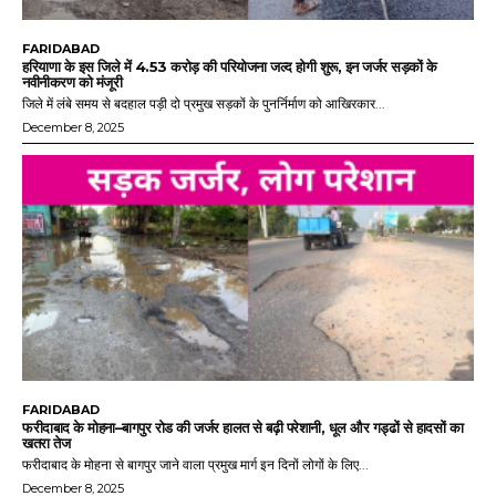
FARIDABAD
हरियाणा के इस जिले में 4.53 करोड़ की परियोजना जल्द होगी शुरू, इन जर्जर सड़कों के
नवीनीकरण को मंजूरी
जिले में लंबे समय से बदहाल पड़ी दो प्रमुख सड़कों के पुनर्निर्माण को आखिरकार...
December 8, 2025
FARIDABAD
फरीदाबाद के मोहना–बागपुर रोड की जर्जर हालत से बढ़ी परेशानी, धूल और गड्ढों से हादसों का
खतरा तेज
फरीदाबाद के मोहना से बागपुर जाने वाला प्रमुख मार्ग इन दिनों लोगों के लिए...
December 8, 2025