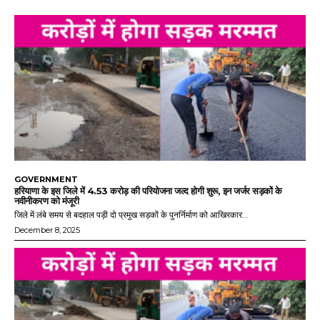
GOVERNMENT
हरियाणा के इस जिले में 4.53 करोड़ की परियोजना जल्द होगी शुरू, इन जर्जर सड़कों के
नवीनीकरण को मंजूरी
जिले में लंबे समय से बदहाल पड़ी दो प्रमुख सड़कों के पुनर्निर्माण को आखिरकार...
December 8, 2025