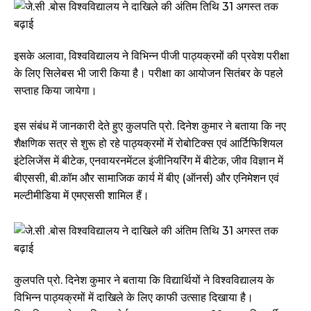
इसके अलावा, विश्वविद्यालय ने विभिन्न पीजी पाठ्यक्रमों की प्रवेश परीक्षा
के लिए सिलेबस भी जारी किया है। परीक्षा का आयोजन सितंबर के पहले
सप्ताह किया जायेगा।
इस संबंध में जानकारी देते हुए कुलपति प्रो. दिनेश कुमार ने बताया कि नए
शैक्षणिक सत्र से शुरू हो रहे पाठ्यक्रमों में रोबोटिक्स एवं आर्टिफिशियल
इंटेलिजेंस में बीटेक, एनवायरनमेंटल इंजीनियरिंग में बीटेक, जीव विज्ञान में
बीएससी, बी.कॉम और सामाजिक कार्य में बीए (ऑनर्स) और एनिमेशन एवं
मल्टीमीडिया में एमएससी शामिल हैं।
कुलपति प्रो. दिनेश कुमार ने बताया कि विद्यार्थियों ने विश्वविद्यालय के
विभिन्न पाठ्यक्रमों में दाखिले के लिए काफी उत्साह दिखाया है।