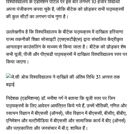
विश्वविद्यालय के एडमिशन पोर्टल पर इस बार लगभग 10 हजार विद्यार्थी
अपना पंजीकरण करवा चुके है, जोकि बीटेक को छोड़कर सभी पाठ्यक्रमों
की कुल सीटों का लगभग पांच गुणा है।
उल्लेखनीय है कि विश्वविद्यालय के बीटेक पाठ्यक्रम में दाखिला हरियाणा
राज्य तकनीकी शिक्षा सोसाइटी (एचएसटीईएस) द्वारा संचालित केंद्रीकृत
आनलाइन काउंसलिंग के माध्यम से किया जाता है। बीटेक को छोड़कर शेष
सभी यूजी, पीजी और पीएचडी पाठ्यक्रमों में दाखिला विश्वविद्यालय स्तर पर
किया जाएगा।
निदेशक (एडमिशन्स) डॉ. मनीषा गर्ग ने बताया कि यूजी स्तर पर जिन
पाठ्यक्रमों के लिए आवेदन आमंत्रित किये गये हैं, उनमें भौतिकी, गणित और
रसायन विज्ञान में बीएससी (ऑनर्स), जीव विज्ञान में बीएससी, बीसीए, बीबीए,
एनिमेशन और मल्टीमीडिया में बीएससी और सामाजिक कार्य में बीए (ऑनर्स)
और पत्रकारिता और जनसंचार में बी.ए. शामिल हैं।