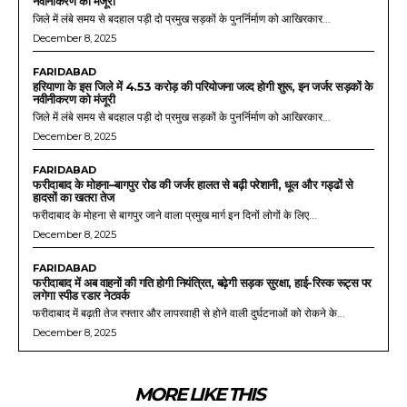
नवीनीकरण को मंजूरी
जिले में लंबे समय से बदहाल पड़ी दो प्रमुख सड़कों के पुनर्निर्माण को आखिरकार...
December 8, 2025
FARIDABAD
हरियाणा के इस जिले में 4.53 करोड़ की परियोजना जल्द होगी शुरू, इन जर्जर सड़कों के
नवीनीकरण को मंजूरी
जिले में लंबे समय से बदहाल पड़ी दो प्रमुख सड़कों के पुनर्निर्माण को आखिरकार...
December 8, 2025
FARIDABAD
फरीदाबाद के मोहना–बागपुर रोड की जर्जर हालत से बढ़ी परेशानी, धूल और गड्ढों से
हादसों का खतरा तेज
फरीदाबाद के मोहना से बागपुर जाने वाला प्रमुख मार्ग इन दिनों लोगों के लिए...
December 8, 2025
FARIDABAD
फरीदाबाद में अब वाहनों की गति होगी नियंत्रित, बढ़ेगी सड़क सुरक्षा, हाई-रिस्क रूट्स पर
लगेगा स्पीड रडार नेटवर्क
फरीदाबाद में बढ़ती तेज रफ्तार और लापरवाही से होने वाली दुर्घटनाओं को रोकने के...
December 8, 2025
MORE LIKE THIS