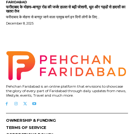
FARIDABAD
फरीदाबाद के मोहना–बागपुर रोड की जर्जर हालत से बढ़ी परेशानी, धूल और गड्ढों से हादसों का
खतरा तेज
फरीदाबाद के मोहना से बागपुर जाने वाला प्रमुख मार्ग इन दिनों लोगों के लिए...
December 8, 2025
Pehchan Faridabad is an online platform that envisions to showcase
the glory of every part of Faridabad through daily updates from news,
lifestyle, events, Travel and much more.
OWNERSHIP & FUNDING
TERMS OF SERVICE