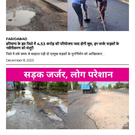
FARIDABAD
हरियाणा के इस जिले में 4.53 करोड़ की परियोजना जल्द होगी शुरू, इन जर्जर सड़कों के
नवीनीकरण को मंजूरी
जिले में लंबे समय से बदहाल पड़ी दो प्रमुख सड़कों के पुनर्निर्माण को आखिरकार...
December 8, 2025