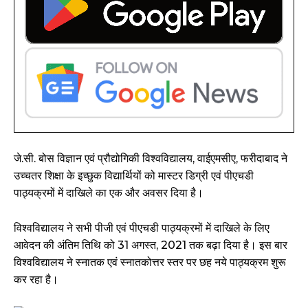
जे.सी. बोस विज्ञान एवं प्रौद्योगिकी विश्वविद्यालय, वाईएमसीए, फरीदाबाद ने
उच्चतर शिक्षा के इच्छुक विद्यार्थियों को मास्टर डिग्री एवं पीएचडी
पाठ्यक्रमों में दाखिले का एक और अवसर दिया है।
विश्वविद्यालय ने सभी पीजी एवं पीएचडी पाठ्यक्रमों में दाखिले के लिए
आवेदन की अंतिम तिथि को 31 अगस्त, 2021 तक बढ़ा दिया है। इस बार
विश्वविद्यालय ने स्नातक एवं स्नातकोत्तर स्तर पर छह नये पाठ्यक्रम शुरू
कर रहा है।