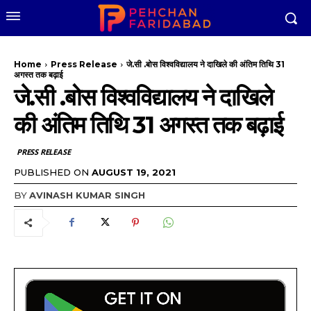
Home
Press Release
जे.सी .बोस विश्वविद्यालय ने दाखिले की अंतिम तिथि 31
अगस्त तक बढ़ाई
जे.सी .बोस विश्वविद्यालय ने दाखिले
की अंतिम तिथि 31 अगस्त तक बढ़ाई
PRESS RELEASE
PUBLISHED ON
AUGUST 19, 2021
BY
AVINASH KUMAR SINGH