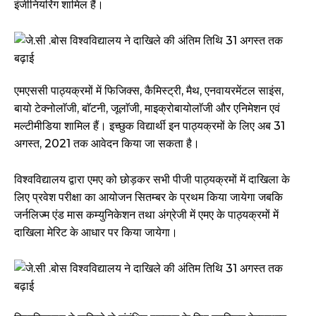
इंजीनियरिंग शामिल हैं।
एमएससी पाठ्यक्रमों में फिजिक्स, कैमिस्ट्री, मैथ, एनवायरमेंटल साइंस,
बायो टेक्नोलाॅजी, बाॅटनी, जूलाॅजी, माइक्रोबायोलाॅजी और एनिमेशन एवं
मल्टीमीडिया शामिल हैं। इच्छुक विद्यार्थी इन पाठ्यक्रमों के लिए अब 31
अगस्त, 2021 तक आवेदन किया जा सकता है।
विश्वविद्यालय द्वारा एमए को छोड़कर सभी पीजी पाठ्यक्रमों में दाखिला के
लिए प्रवेश परीक्षा का आयोजन सितम्बर के प्रथम किया जायेगा जबकि
जर्नलिज्म एंड मास कम्युनिकेशन तथा अंग्रेजी में एमए के पाठ्यक्रमों में
दाखिला मेरिट के आधार पर किया जायेगा।