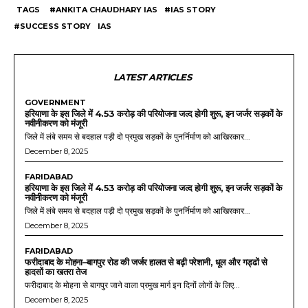
TAGS
#ANKITA CHAUDHARY IAS
#IAS STORY
#SUCCESS STORY
IAS
LATEST ARTICLES
GOVERNMENT
हरियाणा के इस जिले में 4.53 करोड़ की परियोजना जल्द होगी शुरू, इन जर्जर सड़कों के
नवीनीकरण को मंजूरी
जिले में लंबे समय से बदहाल पड़ी दो प्रमुख सड़कों के पुनर्निर्माण को आखिरकार...
December 8, 2025
FARIDABAD
हरियाणा के इस जिले में 4.53 करोड़ की परियोजना जल्द होगी शुरू, इन जर्जर सड़कों के
नवीनीकरण को मंजूरी
जिले में लंबे समय से बदहाल पड़ी दो प्रमुख सड़कों के पुनर्निर्माण को आखिरकार...
December 8, 2025
FARIDABAD
फरीदाबाद के मोहना–बागपुर रोड की जर्जर हालत से बढ़ी परेशानी, धूल और गड्ढों से
हादसों का खतरा तेज
फरीदाबाद के मोहना से बागपुर जाने वाला प्रमुख मार्ग इन दिनों लोगों के लिए...
December 8, 2025