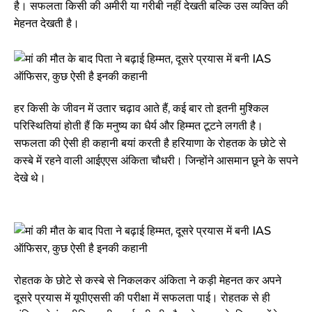
है। सफलता किसी की अमीरी या गरीबी नहीं देखती बल्कि उस व्यक्ति की
मेहनत देखती है।
हर किसी के जीवन में उतार चढ़ाव आते हैं, कई बार तो इतनी मुश्किल
परिस्थितियां होती हैं कि मनुष्य का धैर्य और हिम्मत टूटने लगती है।
सफलता की ऐसी ही कहानी बयां करती है हरियाणा के रोहतक के छोटे से
कस्बे में रहने वाली आईएएस अंकिता चौधरी। जिन्होंने आसमान छूने के सपने
देखे थे।
रोहतक के छोटे से कस्बे से निकलकर अंकिता ने कड़ी मेहनत कर अपने
दूसरे प्रयास में यूपीएससी की परीक्षा में सफलता पाई। रोहतक से ही