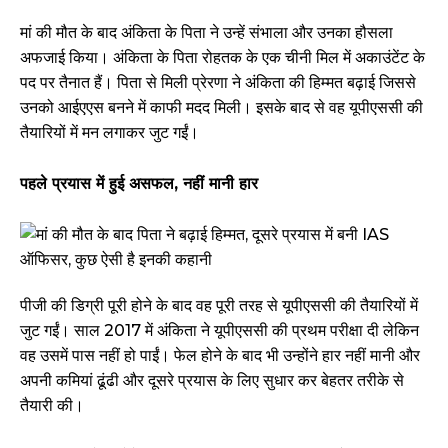
मां की मौत के बाद अंकिता के पिता ने उन्हें संभाला और उनका हौसला
अफजाई किया। अंकिता के पिता रोहतक के एक चीनी मिल में अकाउंटेंट के
पद पर तैनात हैं। पिता से मिली प्रेरणा ने अंकिता की हिम्मत बढ़ाई जिससे
उनको आईएएस बनने में काफी मदद मिली। इसके बाद से वह यूपीएससी की
तैयारियों में मन लगाकर जुट गईं।
पहले प्रयास में हुई असफल, नहीं मानी हार
पीजी की डिग्री पूरी होने के बाद वह पूरी तरह से यूपीएससी की तैयारियों में
जुट गईं। साल 2017 में अंकिता ने यूपीएससी की प्रथम परीक्षा दी लेकिन
वह उसमें पास नहीं हो पाईं। फेल होने के बाद भी उन्होंने हार नहीं मानी और
अपनी कमियां ढूंढी और दूसरे प्रयास के लिए सुधार कर बेहतर तरीके से
तैयारी की।