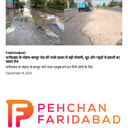
FARIDABAD
फरीदाबाद के मोहना–बागपुर रोड की जर्जर हालत से बढ़ी परेशानी, धूल और गड्ढों से हादसों का
खतरा तेज
फरीदाबाद के मोहना से बागपुर जाने वाला प्रमुख मार्ग इन दिनों लोगों के लिए...
December 8, 2025