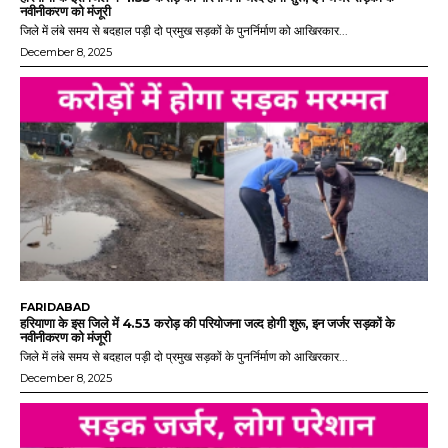
नवीनीकरण को मंजूरी
जिले में लंबे समय से बदहाल पड़ी दो प्रमुख सड़कों के पुनर्निर्माण को आखिरकार...
December 8, 2025
FARIDABAD
हरियाणा के इस जिले में 4.53 करोड़ की परियोजना जल्द होगी शुरू, इन जर्जर सड़कों के
नवीनीकरण को मंजूरी
जिले में लंबे समय से बदहाल पड़ी दो प्रमुख सड़कों के पुनर्निर्माण को आखिरकार...
December 8, 2025