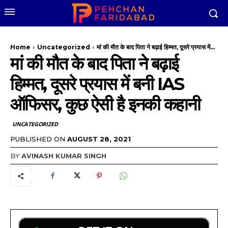
Home
Uncategorized
मां की मौत के बाद पिता ने बढ़ाई हिम्मत, दूसरे प्रयास में...
मां की मौत के बाद पिता ने बढ़ाई
हिम्मत, दूसरे प्रयास में बनी IAS
ऑफिसर, कुछ ऐसी है इनकी कहानी
UNCATEGORIZED
PUBLISHED ON
AUGUST 28, 2021
BY
AVINASH KUMAR SINGH