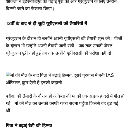
अंकिता ने इंटरमीडिएट की पढ़ाई पूरी की और ग्रेजुएशन के लिए उन्होंने
दिल्ली जाने का फैसला किया।
12वीं के बाद से ही जुटी यूपीएससी की तैयारियों में
ग्रेजुएशन के दौरान ही उन्होंने अपनी यूपीएससी की तैयारी शुरू की। पीजी
के दौरान भी उन्होंने अपनी तैयारी जारी रखी। जब तक उनकी पोस्ट
ग्रेजुएशन पूरी नहीं हुई तब तक उन्होंने यूपीएससी की परीक्षा नहीं दी।
परीक्षा की तैयारी के दौरान ही अंकिता की मां की एक सड़क हादसे में मौत हो
गई। मां की मौत का उनको काफी गहरा सदमा पहुंचा जिससे वह टूट गईं
थीं।
पिता ने बढ़ाई बेटी की हिम्मत