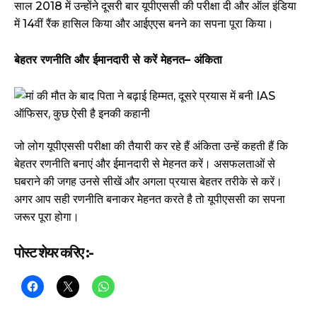
साल 2018 में उन्होंने दूसरी बार यूपीएससी की परीक्षा दी और ऑल इंडिया
में 14वीं रैंक हासिल किया और आईएएस बनने का सपना पूरा किया।
बेहतर रणनीति और ईमानदारी से करें मेहनत– अंकिता
जो लोग यूपीएससी परीक्षा की तैयारी कर रहे हैं अंकिता उन्हें कहती हैं कि
बेहतर रणनीति बनाएं और ईमानदारी से मेहनत करें। असफलताओं से
घबराने की जगह उनसे सीखें और अगला प्रयास बेहतर तरीके से करें।
अगर आप सही रणनीति बनाकर मेहनत करते है तो यूपीएससी का सपना
जरूर पूरा होगा।
पोस्ट शेयर करिए :-