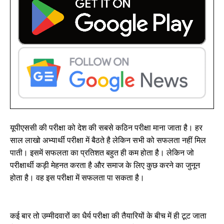
यूपीएससी की परीक्षा को देश की सबसे कठिन परीक्षा माना जाता है। हर
साल लाखो अभ्यार्थी परीक्षा में बैठते है लेकिन सभी को सफलता नहीं मिल
पाती। इसमें सफलता का प्रतिशत बहुत ही कम होता है। लेकिन जो
परीक्षार्थी कड़ी मेहनत करता है और समाज के लिए कुछ करने का जुनून
होता है। वह इस परीक्षा में सफलता पा सकता है।
कई बार तो उम्मीदवारों का धैर्य परीक्षा की तैयारियों के बीच में ही टूट जाता