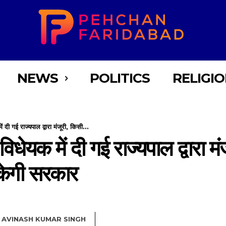
NEWS
POLITICS
RELIGI
ं दी गई राज्यपाल द्वारा मंजूरी, किसी...
 विधेयक में दी गई राज्यपाल द्वारा 
केगी सरकार
AVINASH KUMAR SINGH