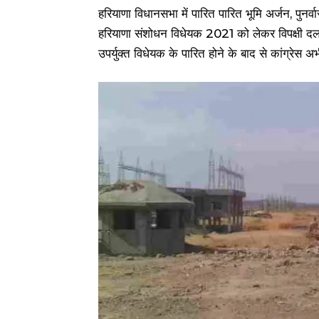
हरियाणा विधानसभा में पारित पारित भूमि अर्जन, पुनर्व
हरियाणा संशोधन विधेयक 2021 को लेकर विपक्षी दल का
उपर्युक्त विधेयक के पारित होने के बाद से कांग्रे