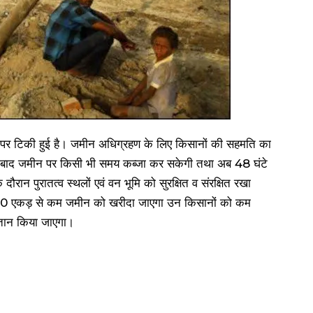
ति पर टिकी हुई है। जमीन अधिग्रहण के लिए किसानों की सहमति का
े बाद जमीन पर किसी भी समय कब्जा कर सकेगी तथा अब 48 घंटे
दौरान पुरातत्व स्थलों एवं वन भूमि को सुरक्षित व संरक्षित रखा
ा 200 एकड़ से कम जमीन को खरीदा जाएगा उन किसानों को कम
तान किया जाएगा।