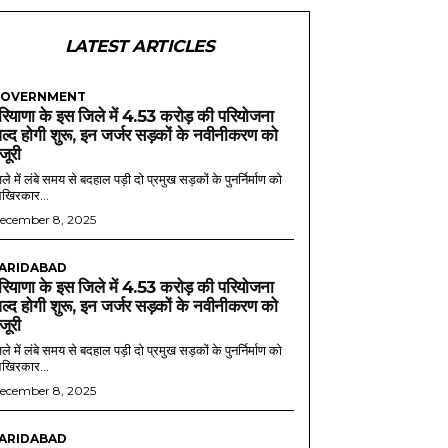
LATEST ARTICLES
OVERNMENT
रियाणा के इस जिले में 4.53 करोड़ की परियोजना
ल्द होगी शुरू, इन जर्जर सड़कों के नवीनीकरण को
ंजूरी
ले में लंबे समय से बदहाल पड़ी दो प्रमुख सड़कों के पुनर्निर्माण को
खिरकार...
ecember 8, 2025
ARIDABAD
रियाणा के इस जिले में 4.53 करोड़ की परियोजना
ल्द होगी शुरू, इन जर्जर सड़कों के नवीनीकरण को
ंजूरी
ले में लंबे समय से बदहाल पड़ी दो प्रमुख सड़कों के पुनर्निर्माण को
खिरकार...
ecember 8, 2025
ARIDABAD