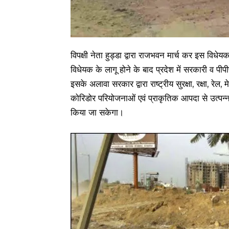
विपक्षी नेता हुड्डा द्वारा राजभवन मार्च कर इस विध
विधेयक के लागू होने के बाद प्रदेश में सरकारी व प
इसके अलावा सरकार द्वारा राष्ट्रीय सुरक्षा, रक्षा, रेल, 
कोरिडोर परियोजनाओं एवं प्राकृतिक आपदा से उत्पन
किया जा सकेगा।