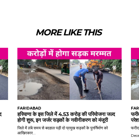
MORE LIKE THIS
FARIDABAD
FAR
द
हरियाणा के इस जिले में 4.53 करोड़ की परियोजना जल्द
फरीद
होगी शुरू, इन जर्जर सड़कों के नवीनीकरण को मंजूरी
परेश
जिले में लंबे समय से बदहाल पड़ी दो प्रमुख सड़कों के पुनर्निर्माण को
फरीदा
आखिरकार...
Dec