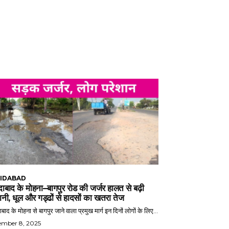
IDABAD
ाबाद के मोहना–बागपुर रोड की जर्जर हालत से बढ़ी
ानी, धूल और गड्ढों से हादसों का खतरा तेज
बाद के मोहना से बागपुर जाने वाला प्रमुख मार्ग इन दिनों लोगों के लिए...
ember 8, 2025