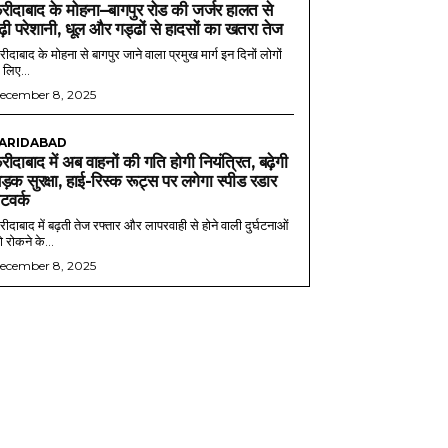
रीदाबाद के मोहना–बागपुर रोड की जर्जर हालत से
ढ़ी परेशानी, धूल और गड्ढों से हादसों का खतरा तेज
ीदाबाद के मोहना से बागपुर जाने वाला प्रमुख मार्ग इन दिनों लोगों
 लिए...
ecember 8, 2025
ARIDABAD
रीदाबाद में अब वाहनों की गति होगी नियंत्रित, बढ़ेगी
ड़क सुरक्षा, हाई-रिस्क रूट्स पर लगेगा स्पीड रडार
ेटवर्क
ीदाबाद में बढ़ती तेज रफ्तार और लापरवाही से होने वाली दुर्घटनाओं
 रोकने के...
ecember 8, 2025