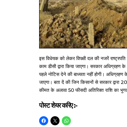
इस विधेयक को लेकर विपक्षी दल की नजरें राष्ट्रप
काम डीसी द्वारा किया जाएगा। सरकार अधिग्रहण क
पहले नोटिस देने की बाध्यता नहीं होगी। अधिग्रहण के 
जाएगा। बता दें की जिन किसानों से सरकार द्वार
कीमत के अलावा 50 फीसदी अतिरिक्त राशि का भुग
पोस्ट शेयर करिए :-