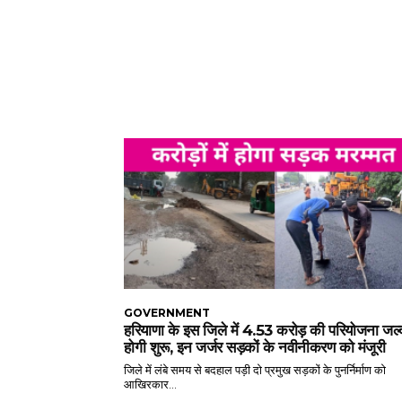
GOVERNMENT
हरियाणा के इस जिले में 4.53 करोड़ की परियोजना जल्
होगी शुरू, इन जर्जर सड़कों के नवीनीकरण को मंजूरी
जिले में लंबे समय से बदहाल पड़ी दो प्रमुख सड़कों के पुनर्निर्माण को
आखिरकार...