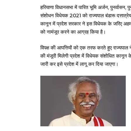
हरियाणा विधानसभा में पारित भूमि अर्जन, पुनर्वासन, प
संशोधन विधेयक 2021 को राज्यपाल बंडारू दत्तात्रेय द्
कानून में प्रदेश सरकार ने इस विधेयक के जरिए अहम 
को नामंजूर करने का आग्रह किया है।
विपक्ष की आपत्तियों को एक तरफ करते हुए राज्यपाल 
की मंजूरी मिलेगी प्रदेश में विधेयक संशोधित कानून
जारी कर इसे प्रदेश में लागू कर दिया जाएगा।