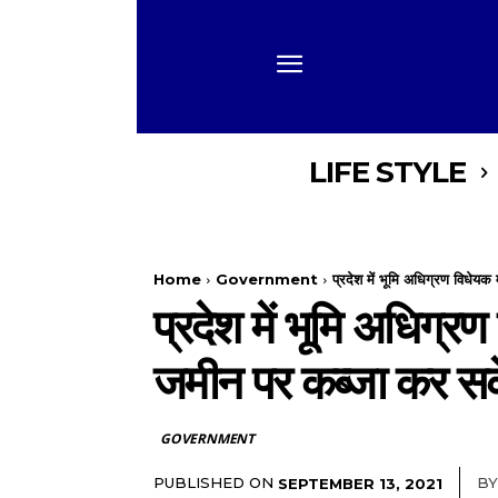
LIFE STYLE
Home
Government
प्रदेश में भूमि अधिग्रण विधेयक मे
प्रदेश में भूमि अधिग्रण
जमीन पर कब्जा कर स
GOVERNMENT
PUBLISHED ON
BY
SEPTEMBER 13, 2021