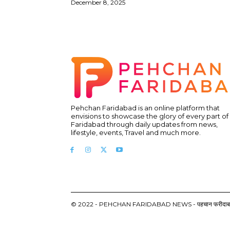
December 8, 2025
Pehchan Faridabad is an online platform that
envisions to showcase the glory of every part of
Faridabad through daily updates from news,
lifestyle, events, Travel and much more.
© 2022 - PEHCHAN FARIDABAD NEWS - पहचान फरीदाबाद न्