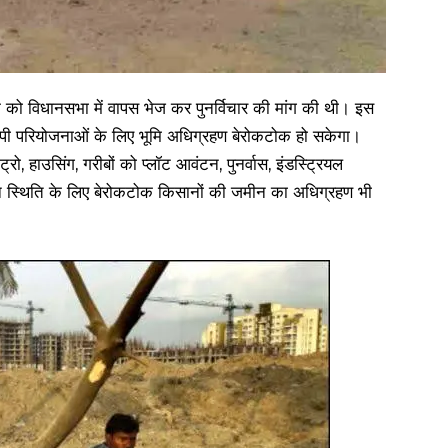
ेयक को विधानसभा में वापस भेज कर पुनर्विचार की मांग की थी। इस
ीपीपी परियोजनाओं के लिए भूमि अधिग्रहण बेरोकटोक हो सकेगा।
मेट्रो, हाउसिंग, गरीबों को प्लॉट आवंटन, पुनर्वास, इंडस्ट्रियल
्न स्थिति के लिए बेरोकटोक किसानों की जमीन का अधिग्रहण भी