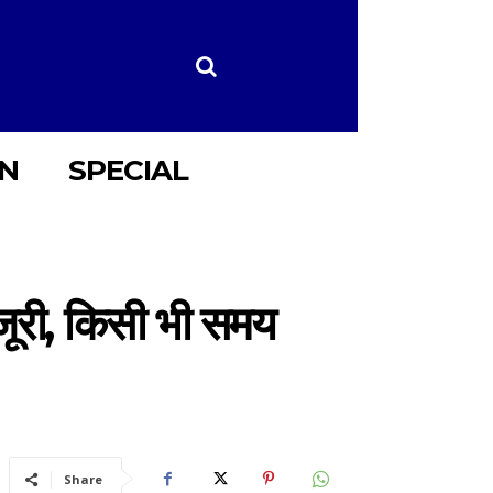
ON
SPECIAL
मंजूरी, किसी भी समय
Share