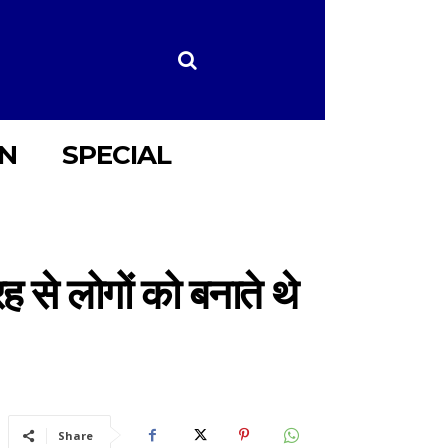
ON
SPECIAL
ह से लोगों को बनाते थे
Share