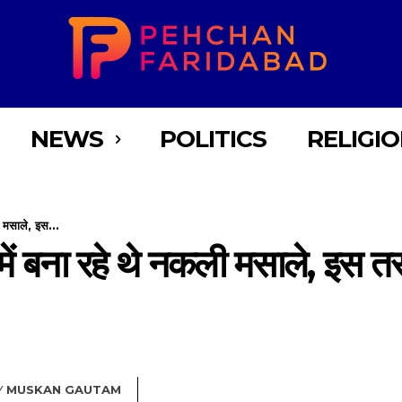
NEWS
POLITICS
RELIGI
ी मसाले, इस...
 में बना रहे थे नकली मसाले, इस तर
Y
MUSKAN GAUTAM