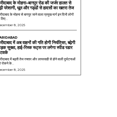
रीदाबाद के मोहना–बागपुर रोड की जर्जर हालत से
ढ़ी परेशानी, धूल और गड्ढों से हादसों का खतरा तेज
ीदाबाद के मोहना से बागपुर जाने वाला प्रमुख मार्ग इन दिनों लोगों
 लिए...
ecember 8, 2025
ARIDABAD
रीदाबाद में अब वाहनों की गति होगी नियंत्रित, बढ़ेगी
ड़क सुरक्षा, हाई-रिस्क रूट्स पर लगेगा स्पीड रडार
ेटवर्क
ीदाबाद में बढ़ती तेज रफ्तार और लापरवाही से होने वाली दुर्घटनाओं
 रोकने के...
ecember 8, 2025