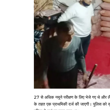
27 से अधिक नमूने परीक्षण के लिए भेजे गए थे और लै
के तहत एक प्राथमिकी दर्ज की जाएगी। पुलिस को स