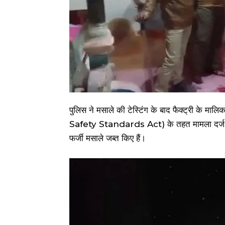
पुलिस ने मसाले की टेस्टिंग के बाद फैक्ट्री के मा
Safety Standards Act) के तहत मामला दर्ज कर ल
फर्जी मसाले जब्त किए हैं।