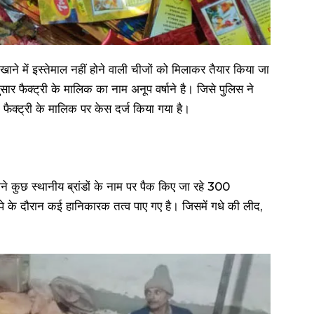
ने में इस्तेमाल नहीं होने वाली चीजों को मिलाकर तैयार किया जा
ार फैक्ट्री के मालिक का नाम अनूप वर्षाने है। जिसे पुलिस ने
फैक्ट्री के मालिक पर केस दर्ज किया गया है।
मने कुछ स्थानीय ब्रांडों के नाम पर पैक किए जा रहे 300
े के दौरान कई हानिकारक तत्व पाए गए है। जिसमें गधे की लीद,