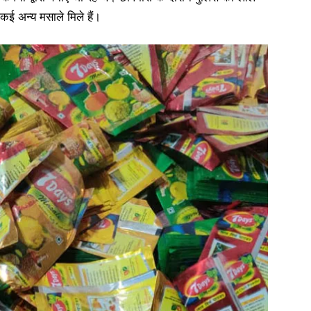
कई अन्य मसाले मिले हैं।