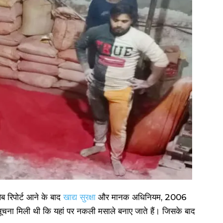
ब रिपोर्ट आने के बाद
खाद्य सुरक्षा
और मानक अधिनियम, 2006
ूचना मिली थी कि यहां पर नकली मसाले बनाए जाते हैं। जिसके बाद