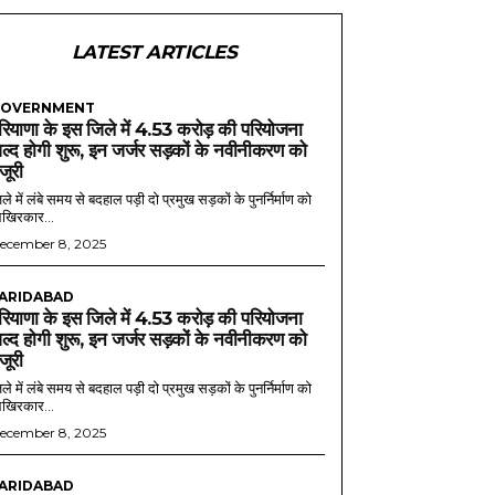
LATEST ARTICLES
OVERNMENT
रियाणा के इस जिले में 4.53 करोड़ की परियोजना
ल्द होगी शुरू, इन जर्जर सड़कों के नवीनीकरण को
ंजूरी
ले में लंबे समय से बदहाल पड़ी दो प्रमुख सड़कों के पुनर्निर्माण को
खिरकार...
ecember 8, 2025
ARIDABAD
रियाणा के इस जिले में 4.53 करोड़ की परियोजना
ल्द होगी शुरू, इन जर्जर सड़कों के नवीनीकरण को
ंजूरी
ले में लंबे समय से बदहाल पड़ी दो प्रमुख सड़कों के पुनर्निर्माण को
खिरकार...
ecember 8, 2025
ARIDABAD