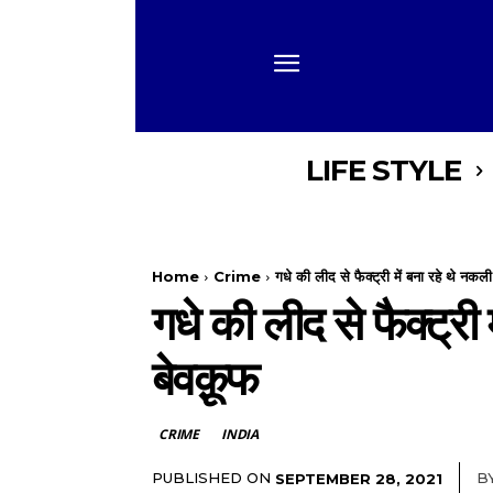
LIFE STYLE
Home
Crime
गधे की लीद से फैक्ट्री में बना रहे थे नकल
गधे की लीद से फैक्ट्री
बेवक़ूफ
CRIME
INDIA
PUBLISHED ON
B
SEPTEMBER 28, 2021