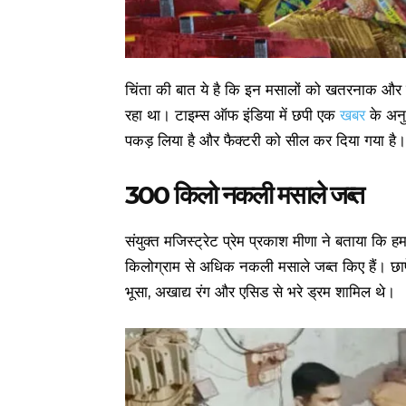
चिंता की बात ये है कि इन मसालों को खतरनाक और खा
रहा था। टाइम्स ऑफ इंडिया में छपी एक
खबर
के अनुस
पकड़ लिया है और फैक्टरी को सील कर दिया गया है। 
300 किलो
नकली मसाले जब्त
संयुक्त मजिस्ट्रेट प्रेम प्रकाश मीणा ने बताया कि ह
किलोग्राम से अधिक नकली मसाले जब्त किए हैं। छाप
भूसा, अखाद्य रंग और एसिड से भरे ड्रम शामिल थे।