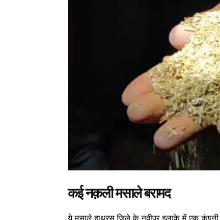
कई नक़ली मसाले बरामद
ये मसाले हाथरस जिले के नवीपुर इलाके में एक कंपनी 