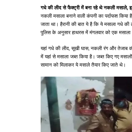
गधे की लीद से फैक्ट्री में बना रहे थे नकली मसाले, 
नकली मसाला बनाने वाली कंपनी का पर्दाफश किया ह
जाता था। हैरानी की बात ये है कि ये मसाला गधे क
पुलिस के अनुसार हाथरस में मंगलवार को एक मसाला फ
यहां गधे की लीद, सूखी घास, नकली रंग और तेजाब की
में यहां से मसाला जब्त किया है। जब्त किए गए मसालो
सामान को मिलाकर ये मसाले तैयार किए जाते थे।