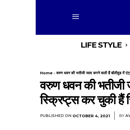
LIFE STYLE
Home
वरुण धवन की भतीजी जल्द करने वाली हैं बॉलीवुड में एंट्
वरुण धवन की भतीजी जल्द
स्क्रिप्ट्स कर चुकी हैं 
PUBLISHED ON
BY
A
OCTOBER 4, 2021