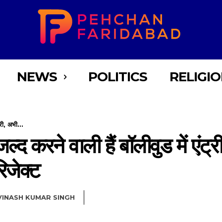
NEWS
POLITICS
RELIGI
री, अभी...
 करने वाली हैं बॉलीवुड में एंट्र
रिजेक्ट
VINASH KUMAR SINGH