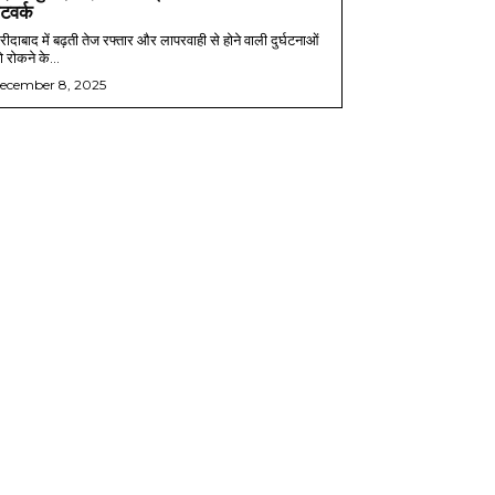
ेटवर्क
ीदाबाद में बढ़ती तेज रफ्तार और लापरवाही से होने वाली दुर्घटनाओं
 रोकने के...
ecember 8, 2025