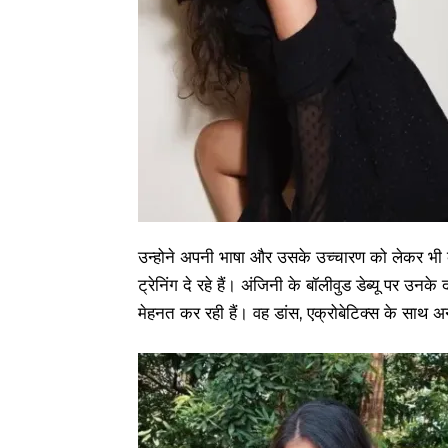
उन्होने अपनी भाषा और उसके उच्चारण को लेकर भी 
ट्रेनिंग दे रहे हैं। अंजिनी के बॉलीवुड डेब्यू पर उन
मेहनत कर रही हैं। वह डांस, एक्रोबेटिक्स के साथ अन्य 