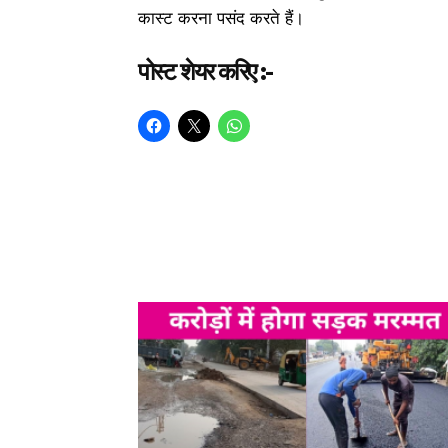
कास्ट करना पसंद करते हैं।
पोस्ट शेयर करिए :-