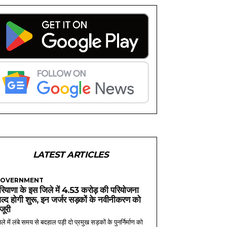
LATEST ARTICLES
OVERNMENT
रियाणा के इस जिले में 4.53 करोड़ की परियोजना
ल्द होगी शुरू, इन जर्जर सड़कों के नवीनीकरण को
ंजूरी
ले में लंबे समय से बदहाल पड़ी दो प्रमुख सड़कों के पुनर्निर्माण को