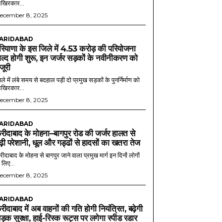
खिरकार...
ecember 8, 2025
ARIDABAD
रियाणा के इस जिले में 4.53 करोड़ की परियोजना
ल्द होगी शुरू, इन जर्जर सड़कों के नवीनीकरण को
ंजूरी
ले में लंबे समय से बदहाल पड़ी दो प्रमुख सड़कों के पुनर्निर्माण को
खिरकार...
ecember 8, 2025
ARIDABAD
रीदाबाद के मोहना–बागपुर रोड की जर्जर हालत से
ढ़ी परेशानी, धूल और गड्ढों से हादसों का खतरा तेज
ीदाबाद के मोहना से बागपुर जाने वाला प्रमुख मार्ग इन दिनों लोगों
 लिए...
ecember 8, 2025
ARIDABAD
रीदाबाद में अब वाहनों की गति होगी नियंत्रित, बढ़ेगी
ड़क सुरक्षा, हाई-रिस्क रूट्स पर लगेगा स्पीड रडार