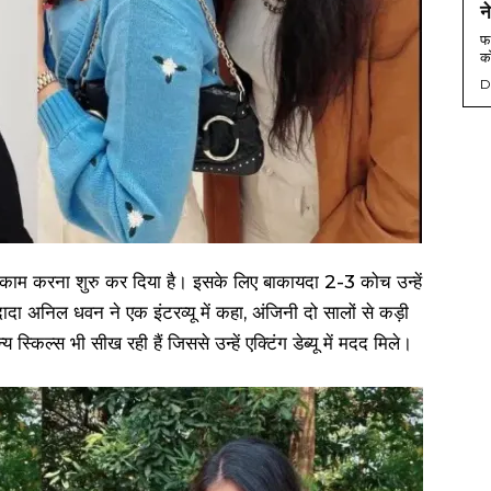
न
फर
को
D
काम करना शुरु कर दिया है। इसके लिए बाकायदा 2-3 कोच उन्हें
के दादा अनिल धवन ने एक इंटरव्यू में कहा, अंजिनी दो सालों से कड़ी
स्किल्स भी सीख रही हैं जिससे उन्हें एक्टिंग डेब्यू में मदद मिले।