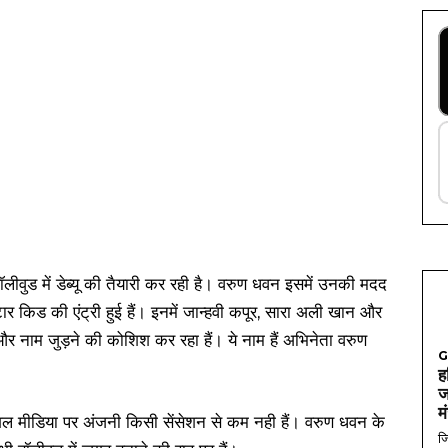
ुड में डेब्यू की तैयारी कर रही है। वरुण धवन इसमें उनकी मदद
्टार किड की एंट्री हुई हैं। इनमें जान्हवी कपूर, सारा अली खान और
 और नाम जुड़ने की कोशिश कर रहा हैं। ये नाम हैं अभिनेता वरुण
G
ह
ज
म
ि सोशल मीडिया पर अंजनी किसी सेंसेशन से कम नही हैं। वरुण धवन के
जि