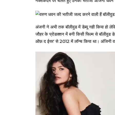
नक्शेकदम पर चलते हुए उनकी भतीजी अंजिनी धवन भी 
अंजनी ने अभी तक बॉलीवुड में डेब्यू नही किया हो 
जौहर के प्रोडक्शन में बनी किसी फिल्म से बॉलीवुड ड
ऑफ़ द ईयर’ से 2012 में लॉन्च किया था। अंजिनी वरुण 