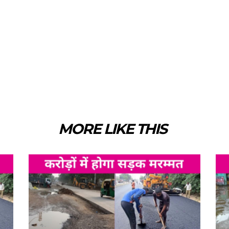
MORE LIKE THIS