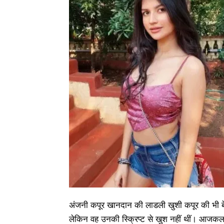
अंजनी कपूर खानदान की लाडली खुशी कपूर की भी बेस्ट
लेकिन वह उनकी स्क्रिप्ट से खुश नहीं थीं। आजकल फिल्