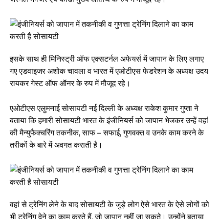
इसके साथ ही मिनिस्ट्री ऑफ एक्सटर्नल अफेयर्स में जापान के लिए लगाए
गए एडवाइजर अशोक चावला व भारत में एओटीएस फेडरेशन के अध्यक्ष उदय
रायकर गेस्ट ऑफ ऑनर के रुप में मौजूद रहे।
एओटीएस एलुमनाई सोसायटी नई दिल्ली के अध्यक्ष राकेश कुमार गुप्ता ने
बताया कि हमारी सोसायटी भारत के इंजीनियर्स को जापान भेजकर उन्हें वहां
की मैन्युफैक्चरिंग तकनीक, साफ – सफाई, गुणवक्त व उनके काम करने के
तरीकों के बारे में अवगत कराती है।
वहां से ट्रेनिंग लेने के बाद सोसायटी के जुड़े लोग ऐसे भारत के ऐसे लोगों को
भी ट्रेनिंग देने का काम करते हैं, जो जापान नहीं जा सकते। उन्होंने बताया