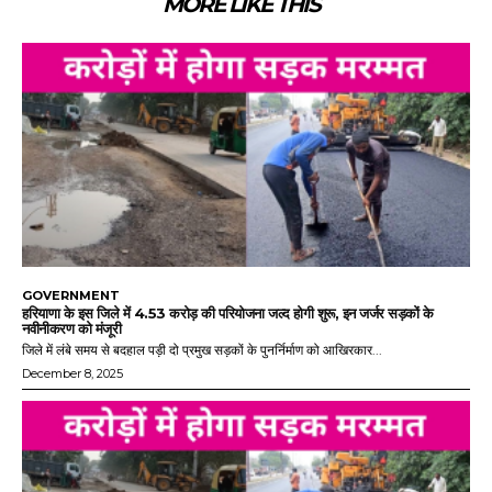
MORE LIKE THIS
GOVERNMENT
हरियाणा के इस जिले में 4.53 करोड़ की परियोजना जल्द होगी शुरू, इन जर्जर सड़कों के
नवीनीकरण को मंजूरी
जिले में लंबे समय से बदहाल पड़ी दो प्रमुख सड़कों के पुनर्निर्माण को आखिरकार...
December 8, 2025