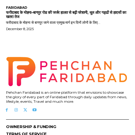
FARIDABAD
फरीदाबाद के मोहना–बागपुर रोड की जर्जर हालत से बढ़ी परेशानी, धूल और गड्ढों से हादसों का
खतरा तेज
फरीदाबाद के मोहना से बागपुर जाने वाला प्रमुख मार्ग इन दिनों लोगों के लिए...
December 8, 2025
Pehchan Faridabad is an online platform that envisions to showcase
the glory of every part of Faridabad through daily updates from news,
lifestyle, events, Travel and much more.
OWNERSHIP & FUNDING
TERMS OF SERVICE