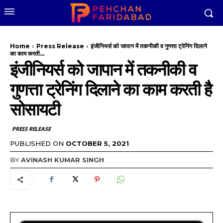
Home
Press Release
इंजीनियर्स को जापान में तकनीकी व गुणत्ता ट्रेनिंग दिलाने
का काम करती...
इंजीनियर्स को जापान में तकनीकी व
गुणत्ता ट्रेनिंग दिलाने का काम करती है
सोसायटी
PRESS RELEASE
PUBLISHED ON
OCTOBER 5, 2021
BY
AVINASH KUMAR SINGH