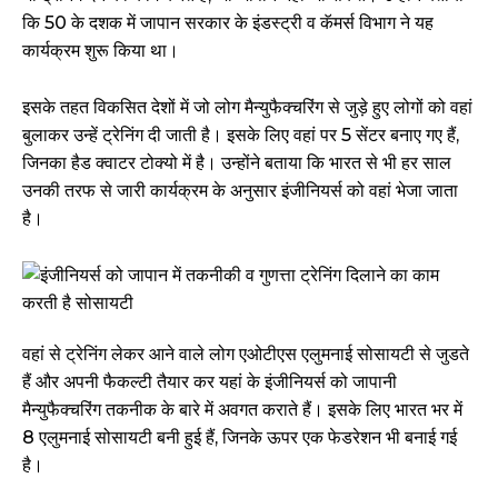
कि 50 के दशक में जापान सरकार के इंडस्ट्री व कॅमर्स विभाग ने यह
कार्यक्रम शुरू किया था।
इसके तहत विकसित देशों में जो लोग मैन्युफैक्चरिंग से जुड़े हुए लोगों को वहां
बुलाकर उन्हें ट्रेनिंग दी जाती है। इसके लिए वहां पर 5 सेंटर बनाए गए हैं,
जिनका हैड क्वाटर टोक्यो में है। उन्होंने बताया कि भारत से भी हर साल
उनकी तरफ से जारी कार्यक्रम के अनुसार इंजीनियर्स को वहां भेजा जाता
है।
वहां से ट्रेनिंग लेकर आने वाले लोग एओटीएस एलुमनाई सोसायटी से जुडते
हैं और अपनी फैकल्टी तैयार कर यहां के इंजीनियर्स को जापानी
मैन्युफैक्चरिंग तकनीक के बारे में अवगत कराते हैं। इसके लिए भारत भर में
8 एलुमनाई सोसायटी बनी हुई हैं, जिनके ऊपर एक फेडरेशन भी बनाई गई
है।