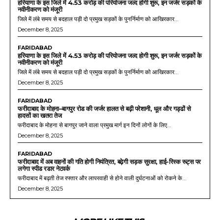
हरियाणा के इस जिले में 4.53 करोड़ की परियोजना जल्द होगी शुरू, इन जर्जर सड़कों के
नवीनीकरण को मंजूरी
जिले में लंबे समय से बदहाल पड़ी दो प्रमुख सड़कों के पुनर्निर्माण को आखिरकार...
December 8, 2025
FARIDABAD
हरियाणा के इस जिले में 4.53 करोड़ की परियोजना जल्द होगी शुरू, इन जर्जर सड़कों के
नवीनीकरण को मंजूरी
जिले में लंबे समय से बदहाल पड़ी दो प्रमुख सड़कों के पुनर्निर्माण को आखिरकार...
December 8, 2025
FARIDABAD
फरीदाबाद के मोहना–बागपुर रोड की जर्जर हालत से बढ़ी परेशानी, धूल और गड्ढों से
हादसों का खतरा तेज
फरीदाबाद के मोहना से बागपुर जाने वाला प्रमुख मार्ग इन दिनों लोगों के लिए...
December 8, 2025
FARIDABAD
फरीदाबाद में अब वाहनों की गति होगी नियंत्रित, बढ़ेगी सड़क सुरक्षा, हाई-रिस्क रूट्स पर
लगेगा स्पीड रडार नेटवर्क
फरीदाबाद में बढ़ती तेज रफ्तार और लापरवाही से होने वाली दुर्घटनाओं को रोकने के...
December 8, 2025