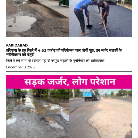
FARIDABAD
हरियाणा के इस जिले में 4.53 करोड़ की परियोजना जल्द होगी शुरू, इन जर्जर सड़कों के
नवीनीकरण को मंजूरी
जिले में लंबे समय से बदहाल पड़ी दो प्रमुख सड़कों के पुनर्निर्माण को आखिरकार...
December 8, 2025