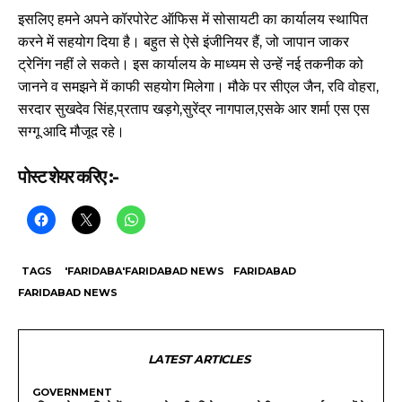
इसलिए हमने अपने कॉरपोरेट ऑफिस में सोसायटी का कार्यालय स्थापित
करने में सहयोग दिया है। बहुत से ऐसे इंजीनियर हैं, जो जापान जाकर
ट्रेनिंग नहीं ले सकते। इस कार्यालय के माध्यम से उन्हें नई तकनीक को
जानने व समझने में काफी सहयोग मिलेगा। मौके पर सीएल जैन, रवि वोहरा,
सरदार सुखदेव सिंह,प्रताप खड़गे,सुरेंद्र नागपाल,एसके आर शर्मा एस एस
सग्गू आदि मौजूद रहे।
पोस्ट शेयर करिए :-
TAGS
'FARIDABA'FARIDABAD NEWS
FARIDABAD
FARIDABAD NEWS
LATEST ARTICLES
GOVERNMENT