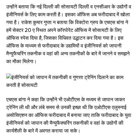
उन्होंने बताया कि नई दिल्ली की सोसायटी दिल्ली व एनसीआर के उद्योगों व
इंजीनियर्स के लिए काम करती है। इसका ऑफिस अब फरीदाबाद में खोला
गया है। राकेश कुमार गुप्ता न बताया कि विक्टोरा ग्रुप के एचएस बांगा ने
हमें सेक्टर 20 ए स्थित अपने कॉरपोरेट ऑफिस में सोसायटी के लिए
ऑफिस स्पेस दिया है, जिसका विधिवत उद्धाटन कर दिया गया है। इस
ऑफिस के माध्यम से फरीदाबाद के उद्यमियों व इंजीनियर्स को जापानी
मैन्युफैचरिंग तकनीक व वहां की अन्य तकनीकों के बारे में जानने व समझने
का मौका मिलेगा।
एचएस बांगा ने कहा कि उन्होंने भी एओटीएस के मध्यम से जापान जाकर
ट्रेनिंग ली थी और लंबे समय से उनकी इच्छा थी कि एओटीएस एलुमनाई
असोसिएशन का ऑफिस फरीदाबाद में बनाया जाए ताकि फरीदाबाद के युवा
इंजीनियर्स को जापान की मैन्युफैक्चरिंग तकनीकी व वहां के उद्योगों की
कार्यशैली के बारे में अवगत कराया जा सके।