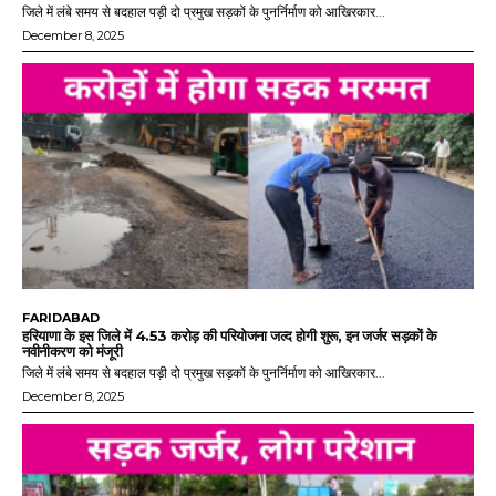
जिले में लंबे समय से बदहाल पड़ी दो प्रमुख सड़कों के पुनर्निर्माण को आखिरकार...
December 8, 2025
FARIDABAD
हरियाणा के इस जिले में 4.53 करोड़ की परियोजना जल्द होगी शुरू, इन जर्जर सड़कों के
नवीनीकरण को मंजूरी
जिले में लंबे समय से बदहाल पड़ी दो प्रमुख सड़कों के पुनर्निर्माण को आखिरकार...
December 8, 2025