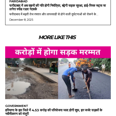
FARIDABAD
फरीदाबाद में अब वाहनों की गति होगी नियंत्रित, बढ़ेगी सड़क सुरक्षा, हाई-रिस्क रूट्स पर
लगेगा स्पीड रडार नेटवर्क
फरीदाबाद में बढ़ती तेज रफ्तार और लापरवाही से होने वाली दुर्घटनाओं को रोकने के...
December 8, 2025
MORE LIKE THIS
GOVERNMENT
हरियाणा के इस जिले में 4.53 करोड़ की परियोजना जल्द होगी शुरू, इन जर्जर सड़कों के
नवीनीकरण को मंजूरी