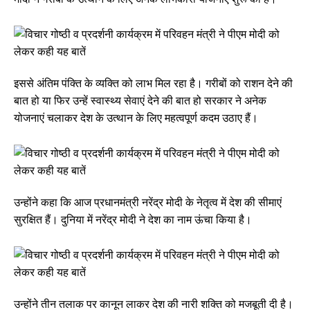
इससे अंतिम पंक्ति के व्यक्ति को लाभ मिल रहा है। गरीबों को राशन देने की
बात हो या फिर उन्हें स्वास्थ्य सेवाएं देने की बात हो सरकार ने अनेक
योजनाएं चलाकर देश के उत्थान के लिए महत्वपूर्ण कदम उठाए हैं।
उन्होंने कहा कि आज प्रधानमंत्री नरेंद्र मोदी के नेतृत्व में देश की सीमाएं
सुरक्षित हैं। दुनिया में नरेंद्र मोदी ने देश का नाम ऊंचा किया है।
उन्होंने तीन तलाक पर कानून लाकर देश की नारी शक्ति को मजबूती दी है।