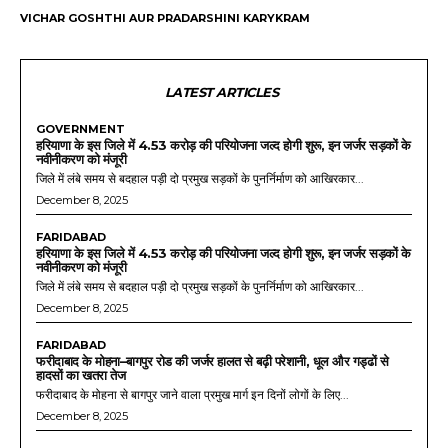
VICHAR GOSHTHI AUR PRADARSHINI KARYKRAM
LATEST ARTICLES
GOVERNMENT
हरियाणा के इस जिले में 4.53 करोड़ की परियोजना जल्द होगी शुरू, इन जर्जर सड़कों के
नवीनीकरण को मंजूरी
जिले में लंबे समय से बदहाल पड़ी दो प्रमुख सड़कों के पुनर्निर्माण को आखिरकार...
December 8, 2025
FARIDABAD
हरियाणा के इस जिले में 4.53 करोड़ की परियोजना जल्द होगी शुरू, इन जर्जर सड़कों के
नवीनीकरण को मंजूरी
जिले में लंबे समय से बदहाल पड़ी दो प्रमुख सड़कों के पुनर्निर्माण को आखिरकार...
December 8, 2025
FARIDABAD
फरीदाबाद के मोहना–बागपुर रोड की जर्जर हालत से बढ़ी परेशानी, धूल और गड्ढों से
हादसों का खतरा तेज
फरीदाबाद के मोहना से बागपुर जाने वाला प्रमुख मार्ग इन दिनों लोगों के लिए...
December 8, 2025