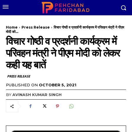
Home
Press Release
विचार गोष्ठी व प्रदर्शनी कार्यक्रम में परिवहन मंत्री ने पीएम
मोदी को...
विचार गोष्ठी व प्रदर्शनी कार्यक्रम में
परिवहन मंत्री ने पीएम मोदी को लेकर
कही यह बातें
PRESS RELEASE
PUBLISHED ON
OCTOBER 5, 2021
BY
AVINASH KUMAR SINGH