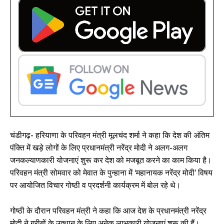
चंडीगढ़- हरियाणा के परिवहन मंत्री मूलचंद शर्मा ने कहा कि देश की अंतिम
पंक्ति में खड़े लोगों के लिए प्रधानमंत्री नरेंद्र मोदी ने अलग-अलग
जनकल्याणकारी योजनाएं शुरू कर देश को मजबूत करने का काम किया है।
परिवहन मंत्री सोमवार को मेवात के पुन्हाना में ‘महानायक नरेंद्र मोदी’ विषय
पर आयोजित विचार गोष्ठी व प्रदर्शनी कार्यक्रम में बोल रहे थे।
गोष्ठी के दौरान परिवहन मंत्री ने कहा कि आज देश के प्रधानमंत्री नरेंद्र
मोदी ने गरीबों के उत्थान के लिए अनेक लाभकारी योजनाएं शुरू की हैं।