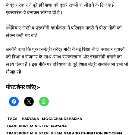
केंद्र सरकार ने पूरे हरियाणा को दूसरे राज्यों से जोड़ने के लिए कई
एक्सप्रेस-वे बनाकर सौगात दी है।
उन्होंने कहा कि प्रधानमंत्री नरेंद्र मोदी ने नई शिक्षा नीति बनाकर युवाओं
को शिक्षा व रोजगार के साथ-साथ संस्कारवान और स्वावलंबी बनाने का
लक्ष्य लिया है। इस मौके पर हरियाणा के पूर्व शिक्षा मंत्री रामबिलास शर्मा भी
मौजूद रहे।
पोस्ट शेयर करिए :-
TAGS
HARYANA
MOOLCHANDSHARMA
TRANSPORT MINISTER HARYANA
TRANSPORT MINISTER IN SEMINAR AND EXHIBITION PROGRAM