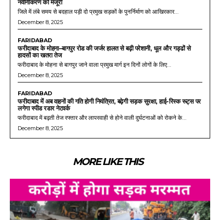
नवीनीकरण को मंजूरी
जिले में लंबे समय से बदहाल पड़ी दो प्रमुख सड़कों के पुनर्निर्माण को आखिरकार...
December 8, 2025
FARIDABAD
फरीदाबाद के मोहना–बागपुर रोड की जर्जर हालत से बढ़ी परेशानी, धूल और गड्ढों से
हादसों का खतरा तेज
फरीदाबाद के मोहना से बागपुर जाने वाला प्रमुख मार्ग इन दिनों लोगों के लिए...
December 8, 2025
FARIDABAD
फरीदाबाद में अब वाहनों की गति होगी नियंत्रित, बढ़ेगी सड़क सुरक्षा, हाई-रिस्क रूट्स पर
लगेगा स्पीड रडार नेटवर्क
फरीदाबाद में बढ़ती तेज रफ्तार और लापरवाही से होने वाली दुर्घटनाओं को रोकने के...
December 8, 2025
MORE LIKE THIS