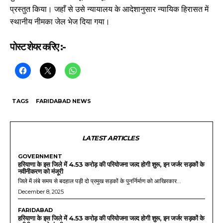
प्रस्तुत किया। जहाँ से उसे न्यायालय के आदेशानुसार न्यायिक हिरासत में
स्थानीय नीमका जेल भेज दिया गया।
पोस्ट शेयर करिए :-
TAGS
FARIDABAD NEWS
LATEST ARTICLES
GOVERNMENT
हरियाणा के इस जिले में 4.53 करोड़ की परियोजना जल्द होगी शुरू, इन जर्जर सड़कों के
नवीनीकरण को मंजूरी
जिले में लंबे समय से बदहाल पड़ी दो प्रमुख सड़कों के पुनर्निर्माण को आखिरकार...
December 8, 2025
FARIDABAD
हरियाणा के इस जिले में 4.53 करोड़ की परियोजना जल्द होगी शुरू, इन जर्जर सड़कों के