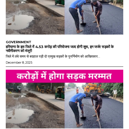
GOVERNMENT
हरियाणा के इस जिले में 4.53 करोड़ की परियोजना जल्द होगी शुरू, इन जर्जर सड़कों के
नवीनीकरण को मंजूरी
जिले में लंबे समय से बदहाल पड़ी दो प्रमुख सड़कों के पुनर्निर्माण को आखिरकार...
December 8, 2025