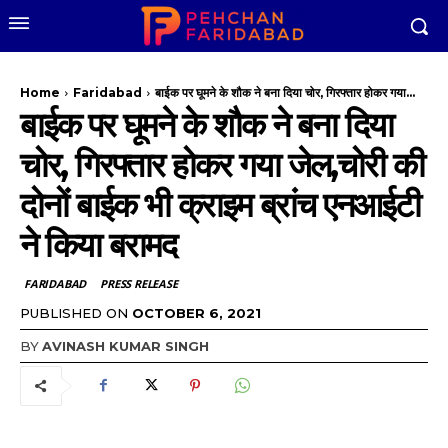
Home
Faridabad
बाईक पर घूमने के शौक ने बना दिया चोर, गिरफ्तार होकर गया...
बाईक पर घूमने के शौक ने बना दिया
चोर, गिरफ्तार होकर गया जेल,चोरी की
दोनों बाईक भी क्राइम ब्रांच एनआईटी
ने किया बरामद
FARIDABAD
PRESS RELEASE
PUBLISHED ON
OCTOBER 6, 2021
BY
AVINASH KUMAR SINGH