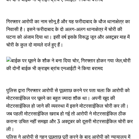
गिरफ्तार आरोपी का नाम सोनू है और यह फरीदाबाद के धौज थानाक्षेत्र का
निवासी है। इसने फरीदाबाद के दो अलग-अलग थानाक्षेत्र में चोरी की
घटना को अंजाम दिया था। इसी वर्ष इसके विरूद्ध जून और अक्टूबर माह में
चोरी के कुल दो मामले दर्ज हुए हैं।
पुलिस द्वारा गिरफ्तार आरोपी से पूछताछ करने पर पता चला कि आरोपी को
मोटरसाईकिल पर घूमने का बहुत ज्यादा शौक था। अपनी खुद की
मोटरसाईकिल हो जाने की व्यवस्था में इसने मोटरसाईकिल चोरी कर ली।
जब पहली मोटरसाईकिल खराब हो गई तो आरोपी ने मोटरसाईकिल ठीक
कराना उचित नहीं समझा और 3 अक्टूबर को दूसरी मोटरसाईकिल चोरी कर
ली।
पुलिस ने आरोपी से गहन पूछताछ पूरी करने के बाद आरोपी को न्यायालय में