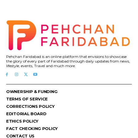
Pehchan Faridabad is an online platform that envisions to showcase
the glory of every part of Faridabad through daily updates from news,
lifestyle, events, Travel and much more.
OWNERSHIP & FUNDING
TERMS OF SERVICE
CORRECTIONS POLICY
EDITORIAL BOARD
ETHICS POLICY
FACT CHECKING POLICY
CONTACT US