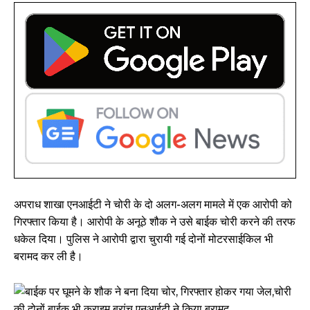
अपराध शाखा एनआईटी ने चोरी के दो अलग-अलग मामले में एक आरोपी को
गिरफ्तार किया है। आरोपी के अनूठे शौक ने उसे बाईक चोरी करने की तरफ
धकेल दिया। पुलिस ने आरोपी द्वारा चुरायी गई दोनों मोटरसाईकिल भी
बरामद कर ली है।