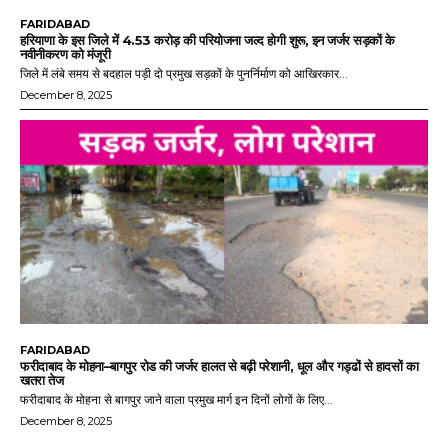
FARIDABAD
हरियाणा के इस जिले में 4.53 करोड़ की परियोजना जल्द होगी शुरू, इन जर्जर सड़कों के
नवीनीकरण को मंजूरी
जिले में लंबे समय से बदहाल पड़ी दो प्रमुख सड़कों के पुनर्निर्माण को आखिरकार...
December 8, 2025
FARIDABAD
फरीदाबाद के मोहना–बागपुर रोड की जर्जर हालत से बढ़ी परेशानी, धूल और गड्ढों से हादसों का
खतरा तेज
फरीदाबाद के मोहना से बागपुर जाने वाला प्रमुख मार्ग इन दिनों लोगों के लिए...
December 8, 2025