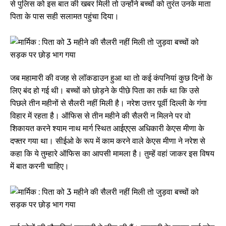
से पुलिस को इस बात की खबर मिली तो उन्होंने बच्चों को तुरंत उनके माता
पिता के पास सही सलामत पहुंचा दिया।
जब महामारी की वजह से लॉकडाउन हुआ था तो कई कंपनियां कुछ दिनों के
लिए बंद हो गई थी। बच्चों को छोड़ने के पीछे पिता का तर्क था कि उसे
पिछले तीन महीनों से सैलरी नहीं मिली है। नरेश उत्तर पूर्वी दिल्ली के गंगा
विहार में रहता है। ऑफिस से तीन महीने की सैलरी न मिलने पर वो
शिकायत करने श्याम नाथ मार्ग स्थित आईएएस अधिकारी केएस मीणा के
दफ्तर गया था। सीईओ के रूप में काम करने वाले केएस मीणा ने नरेश से
कहा कि ये तुम्हारे ऑफिस का आपसी मामला है। तुम्हें वहां जाकर इस विषय
में बात करनी चाहिए।