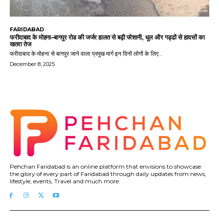
FARIDABAD
फरीदाबाद के मोहना–बागपुर रोड की जर्जर हालत से बढ़ी परेशानी, धूल और गड्ढों से हादसों का
खतरा तेज
फरीदाबाद के मोहना से बागपुर जाने वाला प्रमुख मार्ग इन दिनों लोगों के लिए...
December 8, 2025
Pehchan Faridabad is an online platform that envisions to showcase
the glory of every part of Faridabad through daily updates from news,
lifestyle, events, Travel and much more.