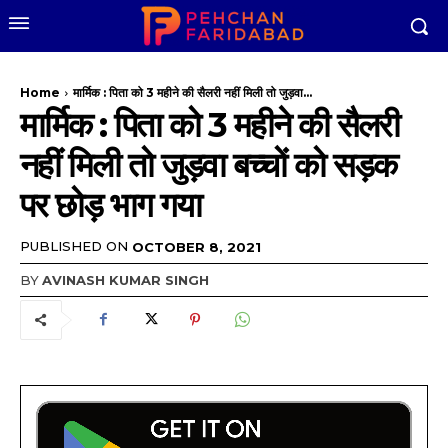
Home
मार्मिक : पिता को 3 महीने की सैलरी नहीं मिली तो जुड़वा...
मार्मिक : पिता को 3 महीने की सैलरी
नहीं मिली तो जुड़वा बच्चों को सड़क
पर छोड़ भाग गया
PUBLISHED ON
OCTOBER 8, 2021
BY
AVINASH KUMAR SINGH