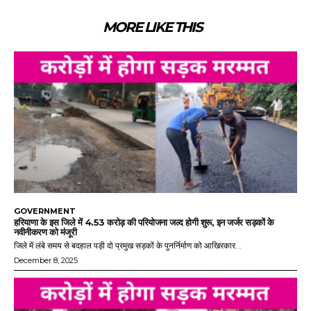
MORE LIKE THIS
GOVERNMENT
हरियाणा के इस जिले में 4.53 करोड़ की परियोजना जल्द होगी शुरू, इन जर्जर सड़कों के
नवीनीकरण को मंजूरी
जिले में लंबे समय से बदहाल पड़ी दो प्रमुख सड़कों के पुनर्निर्माण को आखिरकार...
December 8, 2025