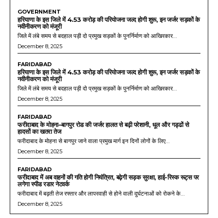
GOVERNMENT
हरियाणा के इस जिले में 4.53 करोड़ की परियोजना जल्द होगी शुरू, इन जर्जर सड़कों के
नवीनीकरण को मंजूरी
जिले में लंबे समय से बदहाल पड़ी दो प्रमुख सड़कों के पुनर्निर्माण को आखिरकार...
December 8, 2025
FARIDABAD
हरियाणा के इस जिले में 4.53 करोड़ की परियोजना जल्द होगी शुरू, इन जर्जर सड़कों के
नवीनीकरण को मंजूरी
जिले में लंबे समय से बदहाल पड़ी दो प्रमुख सड़कों के पुनर्निर्माण को आखिरकार...
December 8, 2025
FARIDABAD
फरीदाबाद के मोहना–बागपुर रोड की जर्जर हालत से बढ़ी परेशानी, धूल और गड्ढों से
हादसों का खतरा तेज
फरीदाबाद के मोहना से बागपुर जाने वाला प्रमुख मार्ग इन दिनों लोगों के लिए...
December 8, 2025
FARIDABAD
फरीदाबाद में अब वाहनों की गति होगी नियंत्रित, बढ़ेगी सड़क सुरक्षा, हाई-रिस्क रूट्स पर
लगेगा स्पीड रडार नेटवर्क
फरीदाबाद में बढ़ती तेज रफ्तार और लापरवाही से होने वाली दुर्घटनाओं को रोकने के...
December 8, 2025