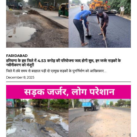
FARIDABAD
हरियाणा के इस जिले में 4.53 करोड़ की परियोजना जल्द होगी शुरू, इन जर्जर सड़कों के
नवीनीकरण को मंजूरी
जिले में लंबे समय से बदहाल पड़ी दो प्रमुख सड़कों के पुनर्निर्माण को आखिरकार...
December 8, 2025