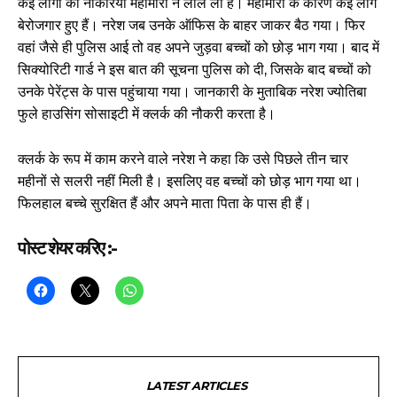
कई लोगों की नौकरियां महामारी ने लील ली हैं। महामारी के कारण कई लोग
बेरोजगार हुए हैं। नरेश जब उनके ऑफिस के बाहर जाकर बैठ गया। फिर
वहां जैसे ही पुलिस आई तो वह अपने जुड़वा बच्चों को छोड़ भाग गया। बाद में
सिक्योरिटी गार्ड ने इस बात की सूचना पुलिस को दी, जिसके बाद बच्चों को
उनके पेरेंट्स के पास पहुंचाया गया। जानकारी के मुताबिक नरेश ज्योतिबा
फुले हाउसिंग सोसाइटी में क्लर्क की नौकरी करता है।
क्लर्क के रूप में काम करने वाले नरेश ने कहा कि उसे पिछले तीन चार
महीनों से सलरी नहीं मिली है। इसलिए वह बच्चों को छोड़ भाग गया था।
फिलहाल बच्चे सुरक्षित हैं और अपने माता पिता के पास ही हैं।
पोस्ट शेयर करिए :-
LATEST ARTICLES