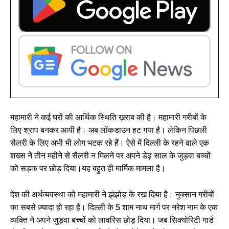
महामारी ने कई घरों की आर्थिक स्थिति ख़राब की है। महामारी गरीबों के
लिए श्राप बनकर आयी है। अब लॉकडाउन हट गया है। लेकिन पिछली
सैलरी के लिए अभी भी लोग भटक रहे हैं। ऐसे में दिल्ली के रहने वाले एक
शख्स ने तीन महीने से सैलरी न मिलने पर अपने डेढ़ साल के जुड़वा बच्चों
को सड़क पर छोड़ दिया।यह बहुत ही मार्मिक मामला है।
देश की अर्थव्यवस्था को महामारी ने झंझोड़ के रख दिया है। नुक्सान गरीबों
का सबसे ज़्यादा हो रहा है। दिल्ली के 5 शाम नाथ मार्ग पर नरेश नाम के एक
व्यक्ति ने अपने जुड़वा बच्चों को लावरिस छोड़ दिया। जब सिक्योरिटी गार्ड