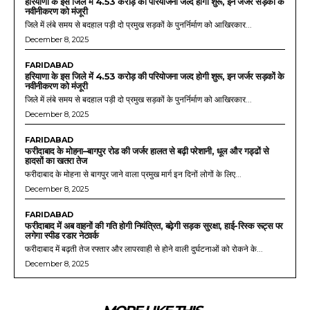
हरियाणा के इस जिले में 4.53 करोड़ की परियोजना जल्द होगी शुरू, इन जर्जर सड़कों के
नवीनीकरण को मंजूरी
जिले में लंबे समय से बदहाल पड़ी दो प्रमुख सड़कों के पुनर्निर्माण को आखिरकार...
December 8, 2025
FARIDABAD
हरियाणा के इस जिले में 4.53 करोड़ की परियोजना जल्द होगी शुरू, इन जर्जर सड़कों के
नवीनीकरण को मंजूरी
जिले में लंबे समय से बदहाल पड़ी दो प्रमुख सड़कों के पुनर्निर्माण को आखिरकार...
December 8, 2025
FARIDABAD
फरीदाबाद के मोहना–बागपुर रोड की जर्जर हालत से बढ़ी परेशानी, धूल और गड्ढों से
हादसों का खतरा तेज
फरीदाबाद के मोहना से बागपुर जाने वाला प्रमुख मार्ग इन दिनों लोगों के लिए...
December 8, 2025
FARIDABAD
फरीदाबाद में अब वाहनों की गति होगी नियंत्रित, बढ़ेगी सड़क सुरक्षा, हाई-रिस्क रूट्स पर
लगेगा स्पीड रडार नेटवर्क
फरीदाबाद में बढ़ती तेज रफ्तार और लापरवाही से होने वाली दुर्घटनाओं को रोकने के...
December 8, 2025