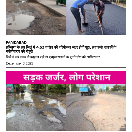
FARIDABAD
हरियाणा के इस जिले में 4.53 करोड़ की परियोजना जल्द होगी शुरू, इन जर्जर सड़कों के
नवीनीकरण को मंजूरी
जिले में लंबे समय से बदहाल पड़ी दो प्रमुख सड़कों के पुनर्निर्माण को आखिरकार...
December 8, 2025