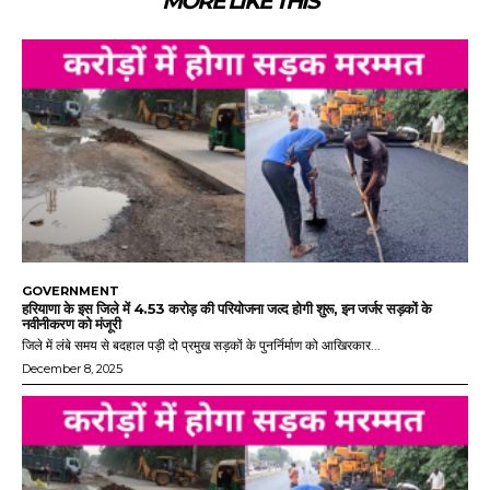
MORE LIKE THIS
GOVERNMENT
हरियाणा के इस जिले में 4.53 करोड़ की परियोजना जल्द होगी शुरू, इन जर्जर सड़कों के
नवीनीकरण को मंजूरी
जिले में लंबे समय से बदहाल पड़ी दो प्रमुख सड़कों के पुनर्निर्माण को आखिरकार...
December 8, 2025