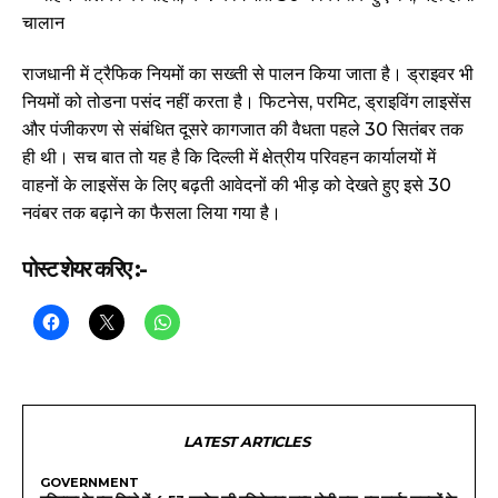
राजधानी में ट्रैफिक नियमों का सख्ती से पालन किया जाता है। ड्राइवर भी
नियमों को तोडना पसंद नहीं करता है। फिटनेस, परमिट, ड्राइविंग लाइसेंस
और पंजीकरण से संबंधित दूसरे कागजात की वैधता पहले 30 सितंबर तक
ही थी। सच बात तो यह है कि दिल्ली में क्षेत्रीय परिवहन कार्यालयों में
वाहनों के लाइसेंस के लिए बढ़ती आवेदनों की भीड़ को देखते हुए इसे 30
नवंबर तक बढ़ाने का फैसला लिया गया है।
पोस्ट शेयर करिए :-
LATEST ARTICLES
GOVERNMENT