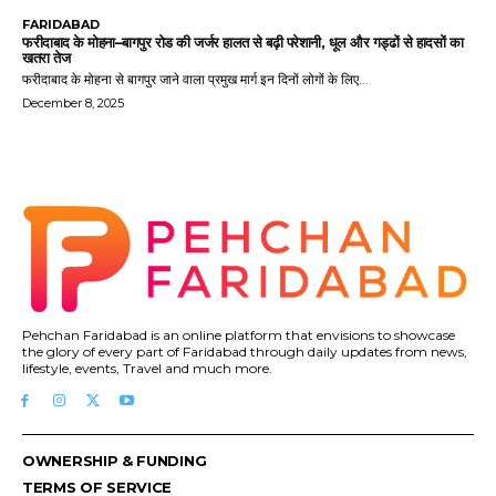
FARIDABAD
फरीदाबाद के मोहना–बागपुर रोड की जर्जर हालत से बढ़ी परेशानी, धूल और गड्ढों से हादसों का
खतरा तेज
फरीदाबाद के मोहना से बागपुर जाने वाला प्रमुख मार्ग इन दिनों लोगों के लिए...
December 8, 2025
Pehchan Faridabad is an online platform that envisions to showcase
the glory of every part of Faridabad through daily updates from news,
lifestyle, events, Travel and much more.
OWNERSHIP & FUNDING
TERMS OF SERVICE