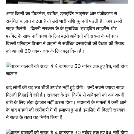
अगर किसी का फिटनेस, परमिट, ड्राइविंग लाइसेंस और पंजीकरण से
संबंधित चालान कटता है तो उसे भारी राशि चुकानी पड़ती है। अब इससे
राहत मिलेगी। दिल्ली सरकार के के मुताबिक, ड्राइविंग लाइसेंस और
परमिट के साथ पंजीकरण के लिए बढ़ते आवेदनों की संख्या के मद्देनजर
दिल्ली परिवहन विभाग ने वाहनों से संबंधित दस्तावेजों की वैधता की मियाद
को आगामी 30 नवंबर तक के लिए बढ़ा दिया है।
कई लोगों की यह सब चीजें अपडेट नहीं हुई होंगी। उन्हें सबसे ज़्यादा राहत
मिलती दिखाई दे रही है। सरकार के इस निर्णय से आवेदकों को अब अपनी
बारी के लिए लंबा इंतजार नहीं करना होगा। महामारी के मामलों में कमी आने
के बाद वाहनों की खरीदारी में भी इजाफा हुआ है, इसलिए भी दिल्ली सरकार
ने राहत के तहत यह निर्णय लिया है।