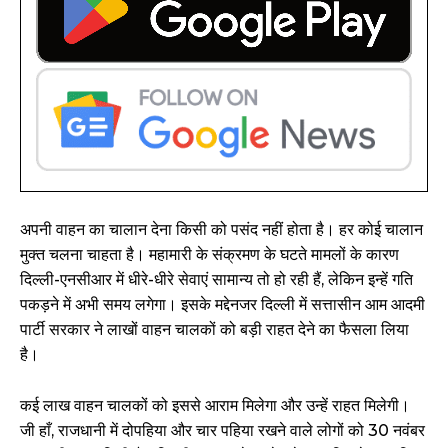
अपनी वाहन का चालान देना किसी को पसंद नहीं होता है। हर कोई चालान
मुक्त चलना चाहता है। महामारी के संक्रमण के घटते मामलों के कारण
दिल्ली-एनसीआर में धीरे-धीरे सेवाएं सामान्य तो हो रही हैं, लेकिन इन्हें गति
पकड़ने में अभी समय लगेगा। इसके मद्देनजर दिल्ली में सत्तासीन आम आदमी
पार्टी सरकार ने लाखों वाहन चालकों को बड़ी राहत देने का फैसला लिया
है।
कई लाख वाहन चालकों को इससे आराम मिलेगा और उन्हें राहत मिलेगी।
जी हाँ, राजधानी में दोपहिया और चार पहिया रखने वाले लोगों को 30 नवंबर