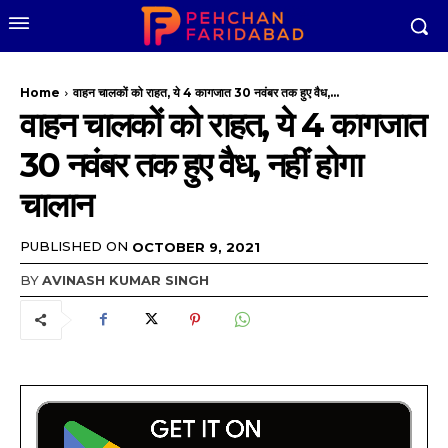
Home
वाहन चालकों को राहत, ये 4 कागजात 30 नवंबर तक हुए वैध,...
वाहन चालकों को राहत, ये 4 कागजात
30 नवंबर तक हुए वैध, नहीं होगा
चालान
PUBLISHED ON
OCTOBER 9, 2021
BY
AVINASH KUMAR SINGH