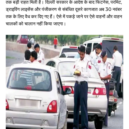
तक बड़ी राहत मिली है। दिल्ली सरकार के आदेश के बाद फिटनेस, परमिट,
ड्राइविंग लाइसेंस और पंजीकरण से संबंधित दूसरे कागजात अब 30 नवंबर
तक के लिए वैध कर दिए गए हैं। ऐसे में पकड़े जाने पर ऐसे वाहनों और वाहन
चालकों को चालान नहीं किया जाएगा।