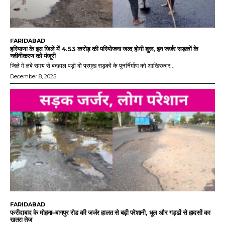
FARIDABAD
हरियाणा के इस जिले में 4.53 करोड़ की परियोजना जल्द होगी शुरू, इन जर्जर सड़कों के
नवीनीकरण को मंजूरी
जिले में लंबे समय से बदहाल पड़ी दो प्रमुख सड़कों के पुनर्निर्माण को आखिरकार...
December 8, 2025
FARIDABAD
फरीदाबाद के मोहना–बागपुर रोड की जर्जर हालत से बढ़ी परेशानी, धूल और गड्ढों से हादसों का
खतरा तेज