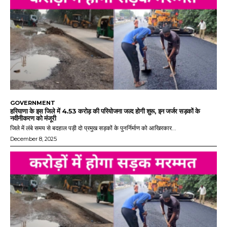
GOVERNMENT
हरियाणा के इस जिले में 4.53 करोड़ की परियोजना जल्द होगी शुरू, इन जर्जर सड़कों के
नवीनीकरण को मंजूरी
जिले में लंबे समय से बदहाल पड़ी दो प्रमुख सड़कों के पुनर्निर्माण को आखिरकार...
December 8, 2025