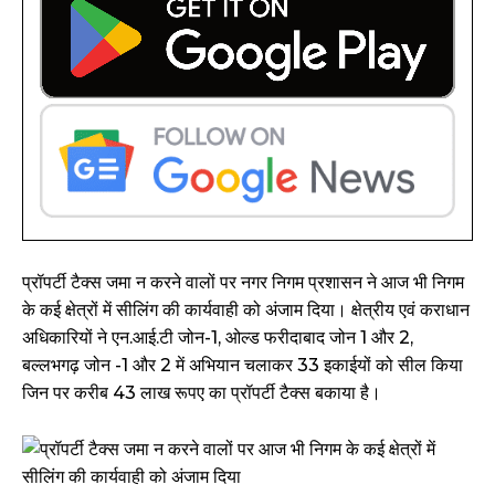
प्रॉपर्टी टैक्स जमा न करने वालों पर नगर निगम प्रशासन ने आज भी निगम
के कई क्षेत्रों में सीलिंग की कार्यवाही को अंजाम दिया। क्षेत्रीय एवं कराधान
अधिकारियों ने एन.आई.टी जोन-1, ओल्ड फरीदाबाद जोन 1 और 2,
बल्लभगढ़ जोन -1 और 2 में अभियान चलाकर 33 इकाईयों को सील किया
जिन पर करीब 43 लाख रूपए का प्रॉपर्टी टैक्स बकाया है।