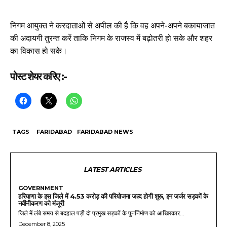
निगम आयुक्त ने करदाताओं से अपील की है कि वह अपने-अपने बकायाजात
की अदायगी तुरन्त करें ताकि निगम के राजस्व में बढ़ोतरी हो सके और शहर
का विकास हो सके।
पोस्ट शेयर करिए :-
TAGS
FARIDABAD
FARIDABAD NEWS
LATEST ARTICLES
GOVERNMENT
हरियाणा के इस जिले में 4.53 करोड़ की परियोजना जल्द होगी शुरू, इन जर्जर सड़कों के
नवीनीकरण को मंजूरी
जिले में लंबे समय से बदहाल पड़ी दो प्रमुख सड़कों के पुनर्निर्माण को आखिरकार...
December 8, 2025