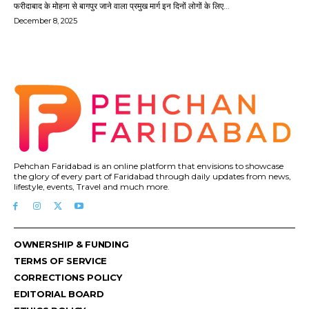
फरीदाबाद के मोहना से बागपुर जाने वाला प्रमुख मार्ग इन दिनों लोगों के लिए...
December 8, 2025
Pehchan Faridabad is an online platform that envisions to showcase
the glory of every part of Faridabad through daily updates from news,
lifestyle, events, Travel and much more.
OWNERSHIP & FUNDING
TERMS OF SERVICE
CORRECTIONS POLICY
EDITORIAL BOARD