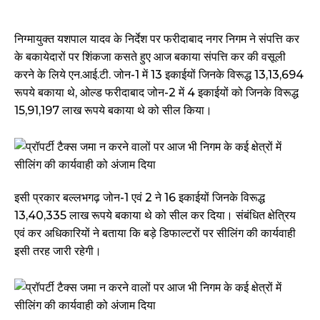
निग्मायुक्त यशपाल यादव के निर्देश पर फरीदाबाद नगर निगम ने संपत्ति कर
के बकायेदारों पर शिंकजा कसते हुए आज बकाया संपत्ति कर की वसूली
करने के लिये एन.आई.टी. जोन-1 में 13 इकाईयों जिनके विरूद्ध 13,13,694
रूपये बकाया थे, ओल्ड फरीदाबाद जोन-2 में 4 इकाईयों को जिनके विरूद्ध
15,91,197 लाख रूपये बकाया थे को सील किया।
इसी प्रकार बल्लभगढ़ जोन-1 एवं 2 ने 16 इकाईयों जिनके विरूद्ध
13,40,335 लाख रूपये बकाया थे को सील कर दिया। संबंधित क्षेत्रिय
एवं कर अधिकारियों ने बताया कि बड़े डिफाल्टरों पर सीलिंग की कार्यवाही
इसी तरह जारी रहेगी।