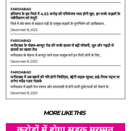
FARIDABAD
हरियाणा के इस जिले में 4.53 करोड़ की परियोजना जल्द होगी शुरू, इन जर्जर सड़कों के
नवीनीकरण को मंजूरी
जिले में लंबे समय से बदहाल पड़ी दो प्रमुख सड़कों के पुनर्निर्माण को आखिरकार...
December 8, 2025
FARIDABAD
फरीदाबाद के मोहना–बागपुर रोड की जर्जर हालत से बढ़ी परेशानी, धूल और गड्ढों से
हादसों का खतरा तेज
फरीदाबाद के मोहना से बागपुर जाने वाला प्रमुख मार्ग इन दिनों लोगों के लिए...
December 8, 2025
FARIDABAD
फरीदाबाद में अब वाहनों की गति होगी नियंत्रित, बढ़ेगी सड़क सुरक्षा, हाई-रिस्क रूट्स पर
लगेगा स्पीड रडार नेटवर्क
फरीदाबाद में बढ़ती तेज रफ्तार और लापरवाही से होने वाली दुर्घटनाओं को रोकने के...
December 8, 2025
MORE LIKE THIS