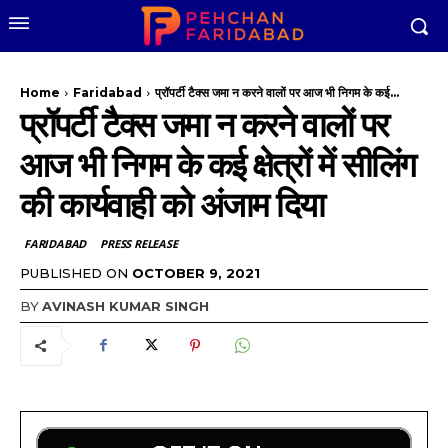
Home
Faridabad
प्रॉपर्टी टैक्स जमा न करने वालों पर आज भी निगम के कई...
प्रॉपर्टी टैक्स जमा न करने वालों पर
आज भी निगम के कई क्षेत्रों में सीलिंग
की कार्यवाही को अंजाम दिया
FARIDABAD
PRESS RELEASE
PUBLISHED ON
OCTOBER 9, 2021
BY
AVINASH KUMAR SINGH