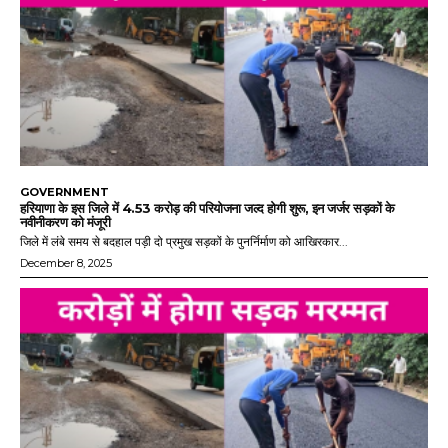
GOVERNMENT
हरियाणा के इस जिले में 4.53 करोड़ की परियोजना जल्द होगी शुरू, इन जर्जर सड़कों के
नवीनीकरण को मंजूरी
जिले में लंबे समय से बदहाल पड़ी दो प्रमुख सड़कों के पुनर्निर्माण को आखिरकार...
December 8, 2025