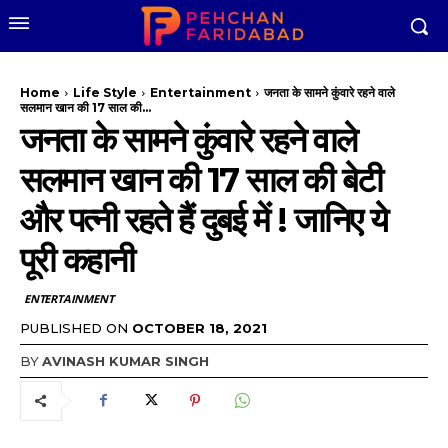
Home
Life Style
Entertainment
जनता के सामने कुंवारे रहने वाले
सलमान खान की 17 साल की...
जनता के सामने कुंवारे रहने वाले
सलमान खान की 17 साल की बेटी
और पत्नी रहते हैं दुबई में ! जानिए ये
पूरी कहानी
ENTERTAINMENT
PUBLISHED ON
OCTOBER 18, 2021
BY
AVINASH KUMAR SINGH