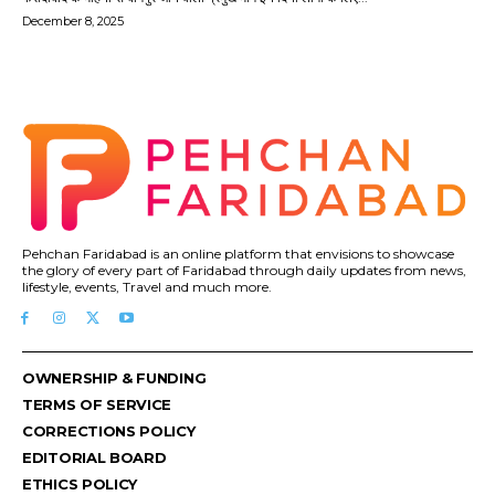
December 8, 2025
Pehchan Faridabad is an online platform that envisions to showcase
the glory of every part of Faridabad through daily updates from news,
lifestyle, events, Travel and much more.
OWNERSHIP & FUNDING
TERMS OF SERVICE
CORRECTIONS POLICY
EDITORIAL BOARD
ETHICS POLICY