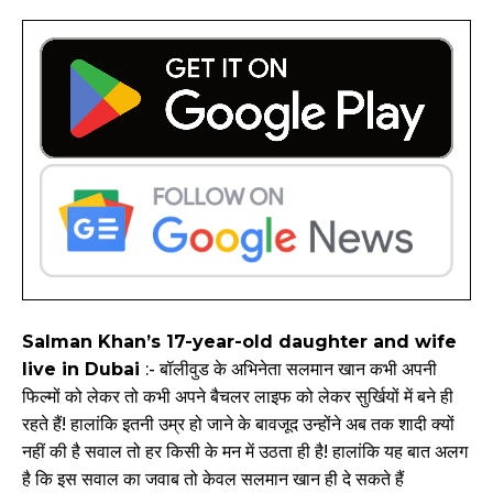
Salman Khan’s 17-year-old daughter and wife
live in Dubai
:- बॉलीवुड के अभिनेता सलमान खान कभी अपनी
फिल्मों को लेकर तो कभी अपने बैचलर लाइफ को लेकर सुर्खियों में बने ही
रहते हैं! हालांकि इतनी उम्र हो जाने के बावजूद उन्होंने अब तक शादी क्यों
नहीं की है सवाल तो हर किसी के मन में उठता ही है! हालांकि यह बात अलग
है कि इस सवाल का जवाब तो केवल सलमान खान ही दे सकते हैं