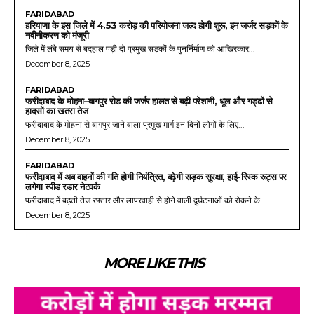
FARIDABAD
हरियाणा के इस जिले में 4.53 करोड़ की परियोजना जल्द होगी शुरू, इन जर्जर सड़कों के
नवीनीकरण को मंजूरी
जिले में लंबे समय से बदहाल पड़ी दो प्रमुख सड़कों के पुनर्निर्माण को आखिरकार...
December 8, 2025
FARIDABAD
फरीदाबाद के मोहना–बागपुर रोड की जर्जर हालत से बढ़ी परेशानी, धूल और गड्ढों से
हादसों का खतरा तेज
फरीदाबाद के मोहना से बागपुर जाने वाला प्रमुख मार्ग इन दिनों लोगों के लिए...
December 8, 2025
FARIDABAD
फरीदाबाद में अब वाहनों की गति होगी नियंत्रित, बढ़ेगी सड़क सुरक्षा, हाई-रिस्क रूट्स पर
लगेगा स्पीड रडार नेटवर्क
फरीदाबाद में बढ़ती तेज रफ्तार और लापरवाही से होने वाली दुर्घटनाओं को रोकने के...
December 8, 2025
MORE LIKE THIS