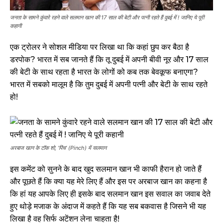
जनता के सामने कुंवारे रहने वाले सलमान खान की 17 साल की बेटी और पत्नी रहते हैं दुबई में ! जानिए ये पूरी
कहानी
एक ट्रोलर ने सोशल मीडिया पर लिखा था कि कहां छुप कर बैठा है
डरपोक? भारत में सब जानते हैं कि तू दुबई में अपनी बीवी नूर और 17 साल
की बेटी के साथ रहता है भारत के लोगों को कब तक बेवकूफ बनाएगा?
भारत में सबको मालूम है कि तुम दुबई में अपनी पत्नी और बेटी के साथ रहते
हो!
अरबाज खान के टॉक शो, ‘पिंच’ (Pinch) में सलमान
इस कमेंट को सुनने के बाद खुद सलमान खान भी काफी हैरान हो जाते हैं
और पूछते हैं कि क्या यह मेरे लिए हैं और इस पर अरबाज खान का कहना है
कि हां यह आपके लिए ही इसके बाद सलमान खान इस सवाल का जवाब देते
हुए थोड़े मजाक के अंदाज में कहते हैं कि यह सब बकवास है जिसने भी यह
लिखा है वह सिर्फ अटेंशन लेना चाहता है!