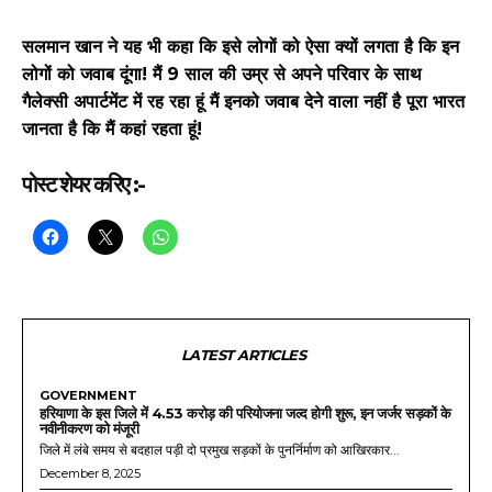
सलमान खान ने यह भी कहा कि इसे लोगों को ऐसा क्यों लगता है कि इन
लोगों को जवाब दूंगा! मैं 9 साल की उम्र से अपने परिवार के साथ
गैलेक्सी अपार्टमेंट में रह रहा हूं मैं इनको जवाब देने वाला नहीं है पूरा भारत
जानता है कि मैं कहां रहता हूं!
पोस्ट शेयर करिए :-
LATEST ARTICLES
GOVERNMENT
हरियाणा के इस जिले में 4.53 करोड़ की परियोजना जल्द होगी शुरू, इन जर्जर सड़कों के
नवीनीकरण को मंजूरी
जिले में लंबे समय से बदहाल पड़ी दो प्रमुख सड़कों के पुनर्निर्माण को आखिरकार...
December 8, 2025