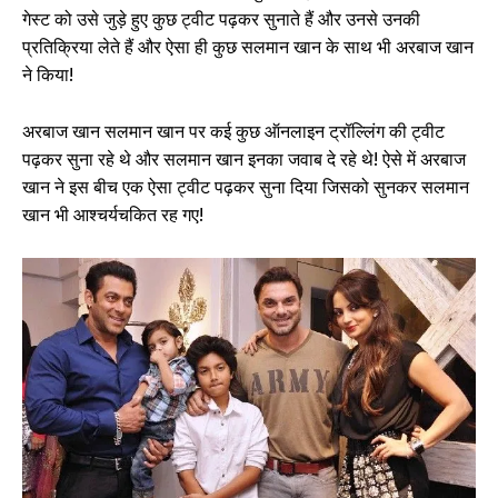
गेस्ट को उसे जुड़े हुए कुछ ट्वीट पढ़कर सुनाते हैं और उनसे उनकी
प्रतिक्रिया लेते हैं और ऐसा ही कुछ सलमान खान के साथ भी अरबाज खान
ने किया!
अरबाज खान सलमान खान पर कई कुछ ऑनलाइन ट्रॉल्लिंग की ट्वीट
पढ़कर सुना रहे थे और सलमान खान इनका जवाब दे रहे थे! ऐसे में अरबाज
खान ने इस बीच एक ऐसा ट्वीट पढ़कर सुना दिया जिसको सुनकर सलमान
खान भी आश्चर्यचकित रह गए!