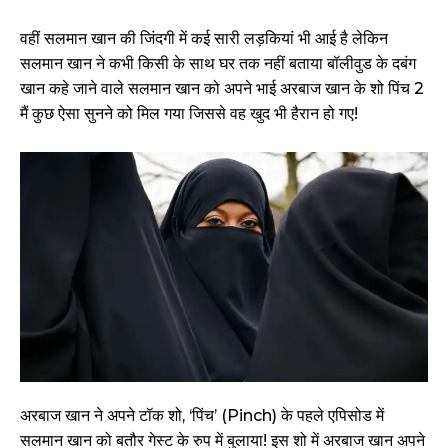
वहीं सलमान खान की जिंदगी में कई सारी लड़कियां भी आई है लेकिन
सलमान खान ने कभी किसी के साथ घर तक नहीं बताया बॉलीवुड के दबंग
खान कहे जाने वाले सलमान खान को अपने भाई अरबाज खान के शो पिंच 2
मैं कुछ ऐसा सुनने को मिल गया जिससे वह खुद भी हैरान हो गए!
अरबाज खान ने अपने टॉक शो, ‘पिंच’ (Pinch) के पहले एपिसोड में
सलमान खान को बतौर गेस्ट के रुप में बुलाया! इस शो में अरबाज खान अपने