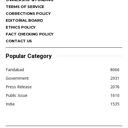
TERMS OF SERVICE
CORRECTIONS POLICY
EDITORIAL BOARD
ETHICS POLICY
FACT CHECKING POLICY
CONTACT US
Popular Category
Faridabad
8066
Government
2931
Press Release
2076
Public Issue
1610
India
1535