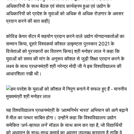
अधिकारियों के साथ बैठक एवं संवाद कार्यक्रम हुआ एवं उद्योग के
अधिकारियों को प्रदेश के युवाओं को अधिक से अधिक रोज़गार के अवसर
प्रदान करने की बात कही|
कोविड केयर सेंटर में सहयोग प्रदान करने वाले उद्योग योगदानकर्ताओं का
सम्मान किया, दूसरे विश्वकर्मा कौशल उत्कृष्टता पुरस्कार 2021 के
विजेताओं को पुरस्कारों का वितरण किया| श्री मनोहर लाल ने कहा कि
युवाओं को समय की मांग के अनुरूप कौशल से जुड़ी शिक्षा प्रदान करने के
लक्ष्य के साथ प्रधानमंत्री श्री नरेन्द्र मोदी जी ने इस विश्वविद्यालय की
आधारशिला रखी थी।
यह विश्वविद्यालय प्रधानमंत्री के ‘आत्मनिर्भर भारत’ अभियान को आगे बढ़ाने
में मील का पत्थर साबित होगा। उन्होंने कहा कि विश्वविद्यालय उद्योग
समेकित ‘अर्न-व्हायल लर्न’ मॉडल के साथ काम कर रहा है, जो विद्यार्थियों
को अध्ययन के साथ-साथ कमाई का अवसर उपलब्ध करवाता है ताकि वे