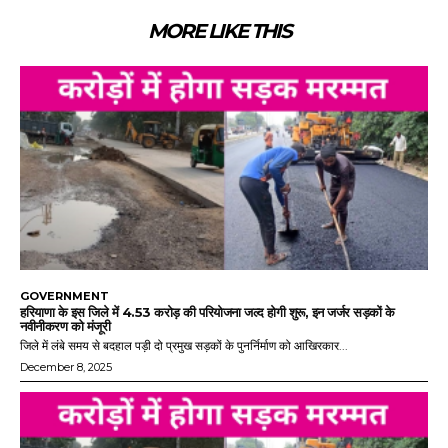
MORE LIKE THIS
GOVERNMENT
हरियाणा के इस जिले में 4.53 करोड़ की परियोजना जल्द होगी शुरू, इन जर्जर सड़कों के
नवीनीकरण को मंजूरी
जिले में लंबे समय से बदहाल पड़ी दो प्रमुख सड़कों के पुनर्निर्माण को आखिरकार...
December 8, 2025