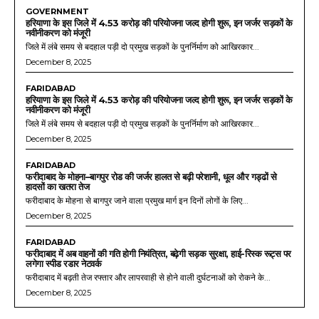
GOVERNMENT
हरियाणा के इस जिले में 4.53 करोड़ की परियोजना जल्द होगी शुरू, इन जर्जर सड़कों के
नवीनीकरण को मंजूरी
जिले में लंबे समय से बदहाल पड़ी दो प्रमुख सड़कों के पुनर्निर्माण को आखिरकार...
December 8, 2025
FARIDABAD
हरियाणा के इस जिले में 4.53 करोड़ की परियोजना जल्द होगी शुरू, इन जर्जर सड़कों के
नवीनीकरण को मंजूरी
जिले में लंबे समय से बदहाल पड़ी दो प्रमुख सड़कों के पुनर्निर्माण को आखिरकार...
December 8, 2025
FARIDABAD
फरीदाबाद के मोहना–बागपुर रोड की जर्जर हालत से बढ़ी परेशानी, धूल और गड्ढों से
हादसों का खतरा तेज
फरीदाबाद के मोहना से बागपुर जाने वाला प्रमुख मार्ग इन दिनों लोगों के लिए...
December 8, 2025
FARIDABAD
फरीदाबाद में अब वाहनों की गति होगी नियंत्रित, बढ़ेगी सड़क सुरक्षा, हाई-रिस्क रूट्स पर
लगेगा स्पीड रडार नेटवर्क
फरीदाबाद में बढ़ती तेज रफ्तार और लापरवाही से होने वाली दुर्घटनाओं को रोकने के...
December 8, 2025