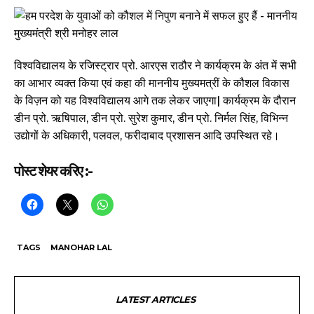
विश्वविद्यालय के रजिस्ट्रार प्रो. आरएस राठौर ने कार्यक्रम के अंत में सभी
का आभार व्यक्त किया एवं कहा की माननीय मुख्यमत्रीं के कौशल विकास
के विज़न को यह विश्वविद्यालय आगे तक लेकर जाएगा| कार्यक्रम के दौरान
डीन प्रो. ऋषिपाल, डीन प्रो. सुरेश कुमार, डीन प्रो. निर्मल सिंह, विभिन्न
उद्योगों के अधिकारी, पलवल, फरीदाबाद प्रशासन आदि उपस्थित रहे।
पोस्ट शेयर करिए :-
TAGS
MANOHAR LAL
LATEST ARTICLES