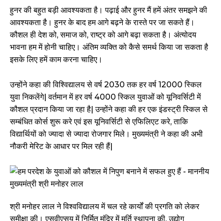
हुनर की बहुत बड़ी आवश्यकता है। पढ़ाई और हुनर मैं हमें अंतर समझने की
आवश्यकता है। हुनर के बाद हम आगे बढ़ने के रास्ते पर जा सकते हैं।
कौशल ही देश को, समाज को, राष्ट्र को आगे बढ़ा सकता है। अंत्योदय
भावना हम में होनी चाहिए। अंतिम व्यक्ति को कैसे समर्थ किया जा सकता है
इसके लिए हमें काम करना चाहिए।
उन्होंने कहा की विश्विद्यालय से वर्ष 2030 तक हर वर्ष 12000 स्किल
युवा निकलेंगे| वर्तमान में हर वर्ष 4000 स्किल युवाओं को यूनिवर्सिटी में
कौशल प्रदान किया जा रहा है| उन्होंने कहा की हर एक इंडस्ट्री स्किल से
सम्बंधित कोर्स शुरू करे एवं इस यूनिवर्सिटी से एफिलिएट करे, ताकि
विद्यार्थियों को ज्यादा से ज्यादा रोजगार मिले। मुख्यमंत्री ने कहा की अभी
नौकरी मेरिट के आधार पर मिल रही हैं|
श्री मनोहर लाल ने विश्वविद्यालय में चल रहे कार्यों की प्रगति को लेकर
समीक्षा की। एसवीएसयु में निर्मित मंदिर में मूर्ति स्थापना की, उद्योग