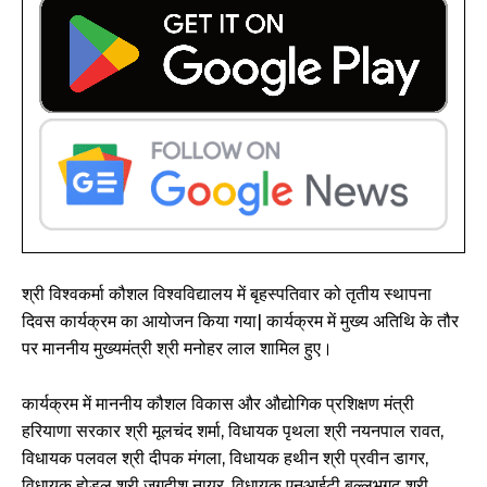
श्री विश्वकर्मा कौशल विश्वविद्यालय में बृहस्पतिवार को तृतीय स्थापना
दिवस कार्यक्रम का आयोजन किया गया| कार्यक्रम में मुख्य अतिथि के तौर
पर माननीय मुख्यमंत्री श्री मनोहर लाल शामिल हुए।
कार्यक्रम में माननीय कौशल विकास और औद्योगिक प्रशिक्षण मंत्री
हरियाणा सरकार श्री मूलचंद शर्मा, विधायक पृथला श्री नयनपाल रावत,
विधायक पलवल श्री दीपक मंगला, विधायक हथीन श्री प्रवीन डागर,
विधायक होडल श्री जगदीश नायर, विधायक एनआईटी बल्लभगढ़ श्री