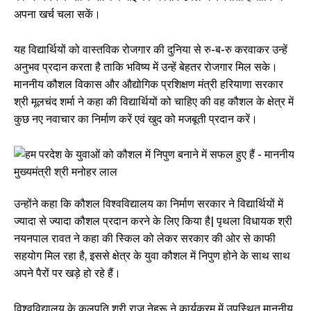
अपना खर्च चला सकें।
यह विद्यार्थियों को वास्तविक रोजगार की दुनिया से रु-ब-रु करवाकर उन्हें
अनुभव प्रदान करता है ताकि भविष्य में उन्हें बेहतर रोजगार मिल सके।
माननीय कौशल विकास और औद्योगिक प्रशिक्षण मंत्री हरियाणा सरकार
श्री मूलचंद शर्मा ने कहा की विद्यार्थियों को चाहिए की वह कौशल के क्षेत्र में
कुछ नए नवाचार का निर्माण करें एवं खुद को मजबूती प्रदान करें।
उन्होंने कहा कि कौशल विश्वविद्यालय का निर्माण सरकार ने विद्यार्थियों में
ज्यादा से ज्यादा कौशल प्रदान करने के लिए किया है| पृथला विधायक श्री
नयनपाल रावत ने कहा की स्किल को लेकर सरकार की ओर से काफी
सहयोग मिल रहा है, इससे क्षेत्र के युवा कौशल में निपुण होने के साथ साथ
अपने पैरों पर खड़े हो रहे हैं।
विश्वविद्यालय के कुलपति श्री राज नेहरू ने कार्यक्रम में उपस्थित माननीय