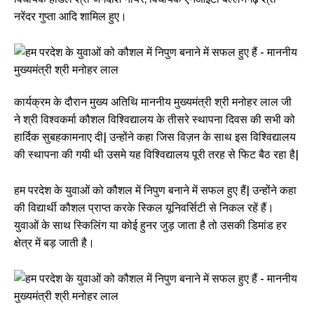
नरेंदर गुप्ता आदि शामिल हुए।
कार्यक्रम के दौरान मुख्य अतिथि माननीय मुख्यमंत्री श्री मनोहर लाल जी
ने श्री विश्वकर्मा कौशल विश्विद्यालय के तीसरे स्थापना दिवस की सभी को
हार्दिक सुबहकामनाए दी| उन्होंने कहा जिस विज़न के साथ इस विश्विद्यालय
की स्थापना की गयी थी उसमे यह विश्विद्यालय पूरी तरह से फिट बैठ रहा है|
हम परदेश के युवाओं को कौशल में निपुण बनाने में सफल हुए हैं| उन्होंने कहा
की विद्यार्थी कौशल प्राप्त करके स्किल यूनिवर्सिटी से निकल रहें हैं।
युवाओं के साथ स्किलिंग या कोई हुनर जुड़ जाता है तो उसकी डिमांड हर
क्षेत्र में बड़ जाती है।