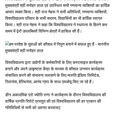
मुख्यमंत्री श्री मनोहर लाल एवं उपस्थित सभी गणमान्य व्यक्तियों का हार्दिक
आभार व्यक्त किया। श्री राज नेहरू ने सभी अतिथियों, गणमान्य व्यक्तियों,
विश्वविद्यालय परिवार के सभी सदस्य, विद्यार्थियों का भी हार्दिक स्वागत
किया। श्री राज नेहरू ने कहा कि विश्वविद्यालय ने स्थापना के हितने कम
समय में ढे़रों उपलब्धियों विभिन्न क्षेत्रों में हासिल की हैं।
विश्वविद्यालय द्वारा उद्योगों के कर्मचारियों के लिए कस्टमाइज कार्यक्रम
बनाने और अपने उत्कृष्टता केंद्र के माध्यम से कौशल उन्नयन कार्यक्रम
संचालित करने की संभावना तलाशने के लिए मारुति इंडिया लिमिटेड,
रिलायंस, हेल्थियंस, आनंद ग्रुप के साथ एमओयू किए जा रहे हैं।
डीन अकादमिक प्रो ज्योति राणा ने कार्यक्रम के दौरान विश्वविद्यालय की
वार्षिक प्रगति रिपोर्ट प्रस्तुत की एवं विश्वविद्यालय की हर प्रकार की
गतिविधियों से सभी को अवगत करवाया|