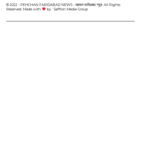
© 2022 - PEHCHAN FARIDABAD NEWS - पहचान फरीदाबाद न्यूज़. All Rights
Reserved. Made with
by : Saffron Media Group