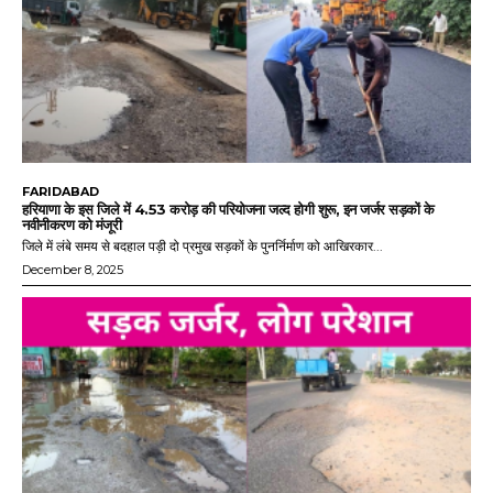
FARIDABAD
हरियाणा के इस जिले में 4.53 करोड़ की परियोजना जल्द होगी शुरू, इन जर्जर सड़कों के
नवीनीकरण को मंजूरी
जिले में लंबे समय से बदहाल पड़ी दो प्रमुख सड़कों के पुनर्निर्माण को आखिरकार...
December 8, 2025