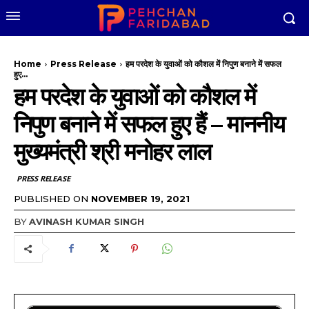
Home
Press Release
हम परदेश के युवाओं को कौशल में निपुण बनाने में सफल
हुए...
हम परदेश के युवाओं को कौशल में
निपुण बनाने में सफल हुए हैं – माननीय
मुख्यमंत्री श्री मनोहर लाल
PRESS RELEASE
PUBLISHED ON
NOVEMBER 19, 2021
BY
AVINASH KUMAR SINGH