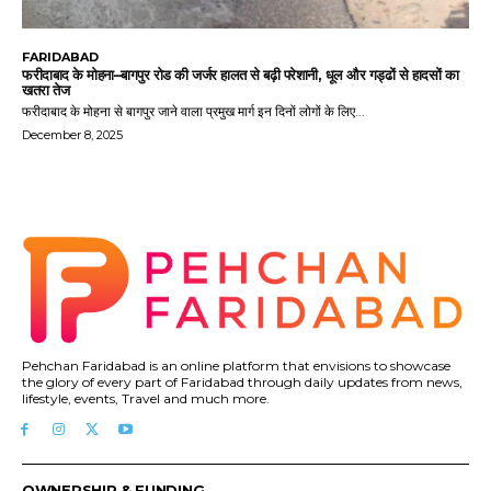
FARIDABAD
फरीदाबाद के मोहना–बागपुर रोड की जर्जर हालत से बढ़ी परेशानी, धूल और गड्ढों से हादसों का
खतरा तेज
फरीदाबाद के मोहना से बागपुर जाने वाला प्रमुख मार्ग इन दिनों लोगों के लिए...
December 8, 2025
Pehchan Faridabad is an online platform that envisions to showcase
the glory of every part of Faridabad through daily updates from news,
lifestyle, events, Travel and much more.
OWNERSHIP & FUNDING