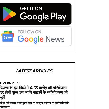
LATEST ARTICLES
OVERNMENT
रियाणा के इस जिले में 4.53 करोड़ की परियोजना
ल्द होगी शुरू, इन जर्जर सड़कों के नवीनीकरण को
ंजूरी
ले में लंबे समय से बदहाल पड़ी दो प्रमुख सड़कों के पुनर्निर्माण को
खिरकार...