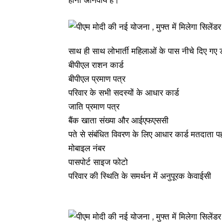
साथ ही साथ लोभार्ती महिलाओं के पास नीचे दिए गए डॉक
बीपीएल राशन कार्ड
बीपीएल प्रमाण पत्र
परिवार के सभी सदस्यों के आधार कार्ड
जाति प्रमाण पत्र
बैंक खाता संख्या और आईएफएससी
पते से संबंधित विवरण के लिए आधार कार्ड मतदाता प
मोबाइल नंबर
पासपोर्ट साइज फोटो
परिवार की स्थिति के समर्थन में अनुपूरक केवाईसी