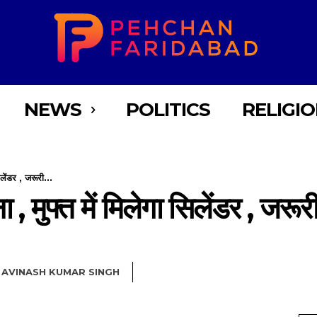
NEWS
POLITICS
RELIGI
लेंडर , जरूरी...
 मुफ्त में मिलेगा सिलेंडर , जरूरी ह
AVINASH KUMAR SINGH