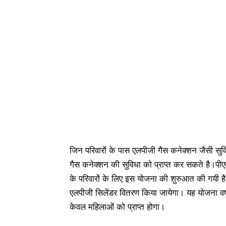
जिन परिवारों के पास एलपीजी गैस कनेक्शन जैसी सुव
गैस कनेक्शन की सुविधा को प्राप्त कर सकते है।पीएम नर
के परिवारों के लिए इस योजना की शुरुआत की गयी है। इ
एलपीजी सिलेंडर वितरण किया जायेगा। यह योजना वर्ष
केवल महिलाओं को प्राप्त होगा।