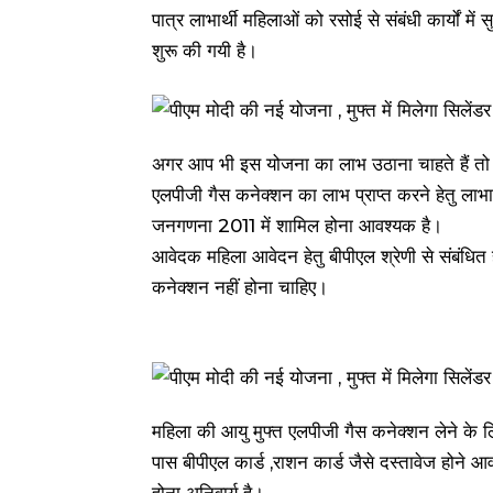
पात्र लाभार्थी महिलाओं को रसोई से संबंधी कार्यों मे
शुरू की गयी है।
अगर आप भी इस योजना का लाभ उठाना चाहते हैं तो 
एलपीजी गैस कनेक्शन का लाभ प्राप्त करने हेतु ला
जनगणना 2011 में शामिल होना आवश्यक है।
आवेदक महिला आवेदन हेतु बीपीएल श्रेणी से संबंधि
कनेक्शन नहीं होना चाहिए।
महिला की आयु मुफ्त एलपीजी गैस कनेक्शन लेने के ल
पास बीपीएल कार्ड ,राशन कार्ड जैसे दस्तावेज होने 
होना अनिवार्य है।