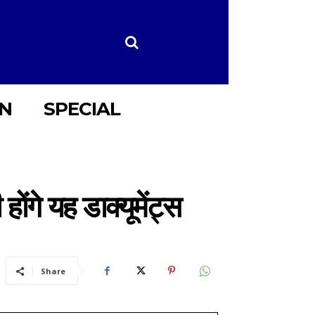
ON
SPECIAL
ोंगे यह डाक्यूमेंट्स
Share