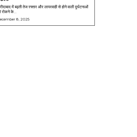
ीदाबाद में बढ़ती तेज रफ्तार और लापरवाही से होने वाली दुर्घटनाओं
 रोकने के...
ecember 8, 2025