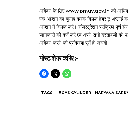
आवेदन के लिए www.pmuy.gov.in की आधिकारिक व
एक ऑप्शन का चुनाव करके क्लिक हेयर टू अप्लाई के 
ऑप्शन में क्लिक करें। रजिस्ट्रेशन प्रक्रिया पूर्ण हो
जानकारी को दर्ज करें एवं अपने सभी दस्तावेजों को
आवेदन करने की प्रक्रिया पूर्ण हो जाएगी।
पोस्ट शेयर करिए :-
TAGS
#GAS CYLINDER
HARYANA SARK