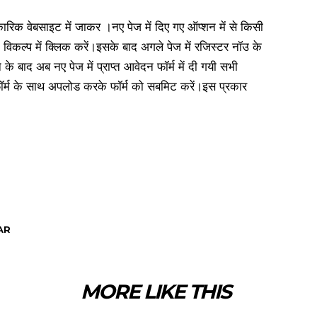
ेबसाइट में जाकर ।नए पेज में दिए गए ऑप्शन में से किसी
विकल्प में क्लिक करें।इसके बाद अगले पेज में रजिस्टर नॉउ के
ने के बाद अब नए पेज में प्राप्त आवेदन फॉर्म में दी गयी सभी
 फॉर्म के साथ अपलोड करके फॉर्म को सबमिट करें।इस प्रकार
AR
MORE LIKE THIS