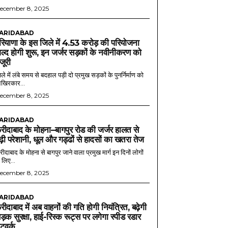
ecember 8, 2025
ARIDABAD
रियाणा के इस जिले में 4.53 करोड़ की परियोजना
ल्द होगी शुरू, इन जर्जर सड़कों के नवीनीकरण को
ंजूरी
ले में लंबे समय से बदहाल पड़ी दो प्रमुख सड़कों के पुनर्निर्माण को
खिरकार...
ecember 8, 2025
ARIDABAD
रीदाबाद के मोहना–बागपुर रोड की जर्जर हालत से
ढ़ी परेशानी, धूल और गड्ढों से हादसों का खतरा तेज
ीदाबाद के मोहना से बागपुर जाने वाला प्रमुख मार्ग इन दिनों लोगों
 लिए...
ecember 8, 2025
ARIDABAD
रीदाबाद में अब वाहनों की गति होगी नियंत्रित, बढ़ेगी
ड़क सुरक्षा, हाई-रिस्क रूट्स पर लगेगा स्पीड रडार
ेटवर्क