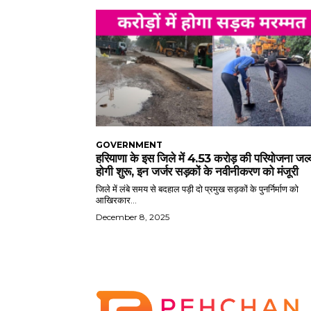
GOVERNMENT
हरियाणा के इस जिले में 4.53 करोड़ की परियोजना जल्
होगी शुरू, इन जर्जर सड़कों के नवीनीकरण को मंजूरी
जिले में लंबे समय से बदहाल पड़ी दो प्रमुख सड़कों के पुनर्निर्माण को
आखिरकार...
December 8, 2025