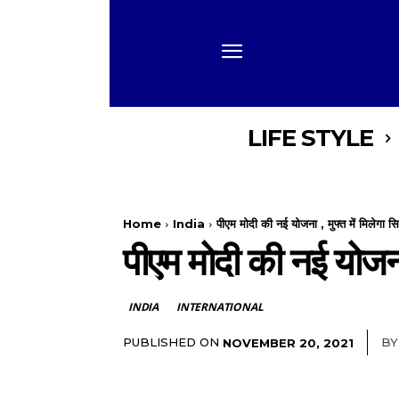
LIFE STYLE
Home
India
पीएम मोदी की नई योजना , मुफ्त में मिलेगा सि
पीएम मोदी की नई योजना ,
INDIA
INTERNATIONAL
PUBLISHED ON
BY
NOVEMBER 20, 2021