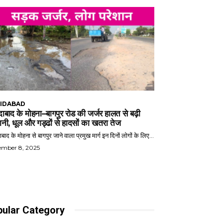
IDABAD
ाबाद के मोहना–बागपुर रोड की जर्जर हालत से बढ़ी
ानी, धूल और गड्ढों से हादसों का खतरा तेज
बाद के मोहना से बागपुर जाने वाला प्रमुख मार्ग इन दिनों लोगों के लिए...
ember 8, 2025
ular Category