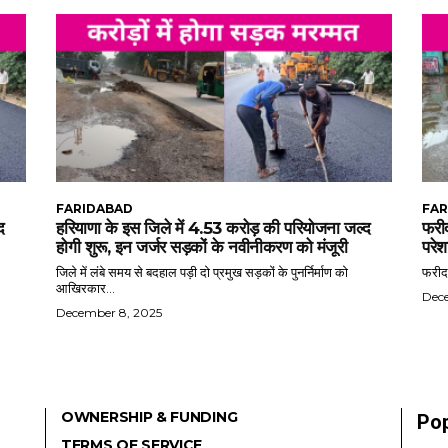
FARIDABAD
FAR
द
हरियाणा के इस जिले में 4.53 करोड़ की परियोजना जल्द
फरीद
होगी शुरू, इन जर्जर सड़कों के नवीनीकरण को मंजूरी
परेश
जिले में लंबे समय से बदहाल पड़ी दो प्रमुख सड़कों के पुनर्निर्माण को
फरीदा
आखिरकार...
Dec
December 8, 2025
OWNERSHIP & FUNDING
Pop
TERMS OF SERVICE