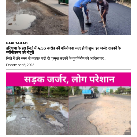
FARIDABAD
हरियाणा के इस जिले में 4.53 करोड़ की परियोजना जल्द होगी शुरू, इन जर्जर सड़कों के
नवीनीकरण को मंजूरी
जिले में लंबे समय से बदहाल पड़ी दो प्रमुख सड़कों के पुनर्निर्माण को आखिरकार...
December 8, 2025