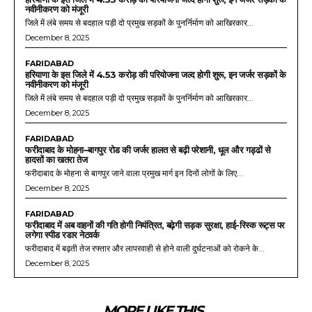
नवीनीकरण को मंजूरी
जिले में लंबे समय से बदहाल पड़ी दो प्रमुख सड़कों के पुनर्निर्माण को आखिरकार...
December 8, 2025
FARIDABAD
हरियाणा के इस जिले में 4.53 करोड़ की परियोजना जल्द होगी शुरू, इन जर्जर सड़कों के
नवीनीकरण को मंजूरी
जिले में लंबे समय से बदहाल पड़ी दो प्रमुख सड़कों के पुनर्निर्माण को आखिरकार...
December 8, 2025
FARIDABAD
फरीदाबाद के मोहना–बागपुर रोड की जर्जर हालत से बढ़ी परेशानी, धूल और गड्ढों से
हादसों का खतरा तेज
फरीदाबाद के मोहना से बागपुर जाने वाला प्रमुख मार्ग इन दिनों लोगों के लिए...
December 8, 2025
FARIDABAD
फरीदाबाद में अब वाहनों की गति होगी नियंत्रित, बढ़ेगी सड़क सुरक्षा, हाई-रिस्क रूट्स पर
लगेगा स्पीड रडार नेटवर्क
फरीदाबाद में बढ़ती तेज रफ्तार और लापरवाही से होने वाली दुर्घटनाओं को रोकने के...
December 8, 2025
MORE LIKE THIS