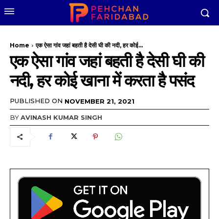
Home
एक ऐसा गांव जहां बहती है देसी घी की नदी, हर कोई...
एक ऐसा गांव जहां बहती है देसी घी की
नदी, हर कोई खाना में करता है पसंद
PUBLISHED ON
NOVEMBER 21, 2021
BY
AVINASH KUMAR SINGH