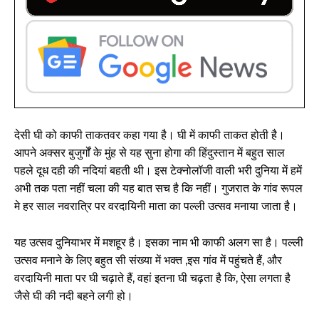
देसी घी को काफी ताकतवर कहा गया है। घी में काफी ताकत होती है।
आपने अक्सर बुजुर्गों के मुंह से यह सुना होगा की हिंदुस्तान में बहुत साल
पहले दूध दही की नदियां बहती थी। इस टेक्नोलॉजी वाली भरी दुनिया में हमें
अभी तक पता नहीं चला की यह बात सच है कि नहीं। गुजरात के गांव रूपल
मे हर साल नवरात्रि पर वरदायिनी माता का पल्ली उत्सव मनाया जाता है।
यह उत्सव दुनियाभर में मशहूर है। इसका नाम भी काफी अलग सा है। पल्ली
उत्सव मनाने के लिए बहुत सी संख्या में भक्त ,इस गांव में पहुंचते हैं, और
वरदायिनी माता पर घी चढ़ाते हैं, वहां इतना घी चढ़ता है कि, ऐसा लगता है
जैसे घी की नदी बहने लगी हो।