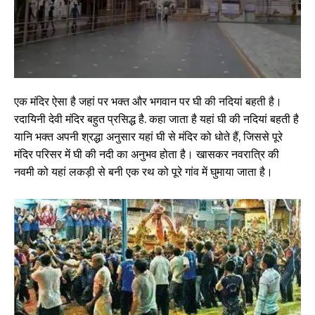
एक मंदिर ऐसा है जहां पर भक्त और भगवान पर घी की नदियां बहती है।
रदायिनी देवी मंदिर बहुत प्रसिद्ध है. कहा जाता है यहां घी की नदियां बहती है
यानि भक्त अपनी श्रद्धा अनुसार यहां घी से मंदिर को धोते हैं, जिससे पूरे
मंदिर परिसर में घी की नदी का अनुभव होता है। खासकर नवरात्रि की
नवमी को यहां लकड़ी से बनी एक रथ को पूरे गांव में घुमाया जाता है।