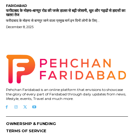
FARIDABAD
फरीदाबाद के मोहना–बागपुर रोड की जर्जर हालत से बढ़ी परेशानी, धूल और गड्ढों से हादसों का
खतरा तेज
फरीदाबाद के मोहना से बागपुर जाने वाला प्रमुख मार्ग इन दिनों लोगों के लिए...
December 8, 2025
Pehchan Faridabad is an online platform that envisions to showcase
the glory of every part of Faridabad through daily updates from news,
lifestyle, events, Travel and much more.
OWNERSHIP & FUNDING
TERMS OF SERVICE