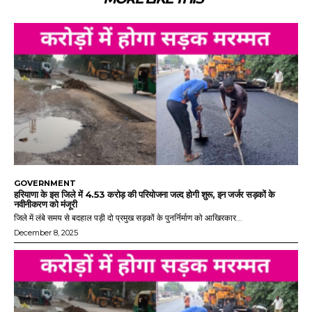
GOVERNMENT
हरियाणा के इस जिले में 4.53 करोड़ की परियोजना जल्द होगी शुरू, इन जर्जर सड़कों के
नवीनीकरण को मंजूरी
जिले में लंबे समय से बदहाल पड़ी दो प्रमुख सड़कों के पुनर्निर्माण को आखिरकार...
December 8, 2025