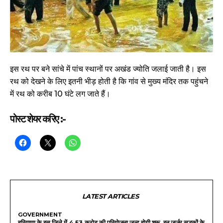
इस रथ पर बने सांचे में पांच स्थानों पर अखंड ज्योति जलाई जाती है। इस
रथ को देखने के लिए इतनी भीड़ होती है कि गांव से मुख्य मंदिर तक पहुंचने
में रथ को करीब 10 घंटे लग जाते हैं।
पोस्ट शेयर करिए :-
LATEST ARTICLES
GOVERNMENT
हरियाणा के इस जिले में 4.53 करोड़ की परियोजना जल्द होगी शुरू, इन जर्जर सड़कों के