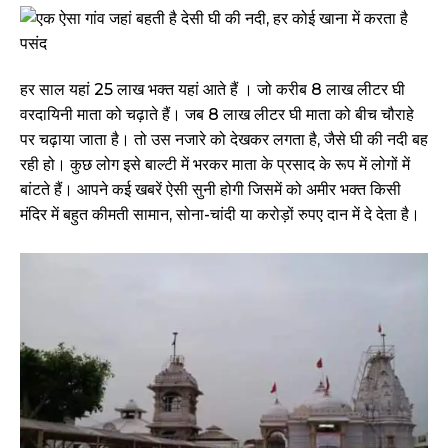
हर साल यहां 25 लाख भक्त यहां आते हैं । जो करीब 8 लाख लीटर घी
वरदायिनी माता को चढ़ाते हैं। जब 8 लाख लीटर घी माता को बीच चौराहे
पर चढ़ाया जाता है। तो उस नजारे को देखकर लगता है, जैसे घी की नदी बह
रही हो। कुछ लोग इसे बाल्टी में भरकर माता के प्रसाद के रूप में लोगों में
बांटते हैं। आपने कई खबरें ऐसी सुनी होगी जिसमें को अमीर भक्त किसी
मंदिर में बहुत कीमती सामान, सोना-चांदी या करोड़ों रुपए दान में दे देता है।