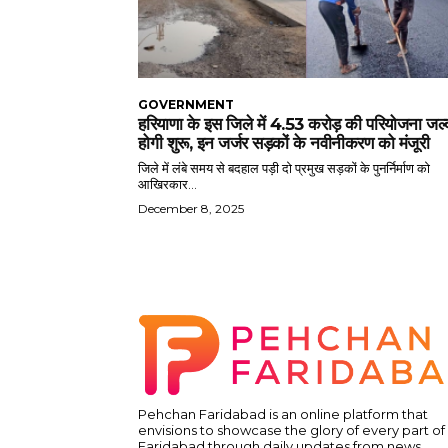
GOVERNMENT
हरियाणा के इस जिले में 4.53 करोड़ की परियोजना जल्
होगी शुरू, इन जर्जर सड़कों के नवीनीकरण को मंजूरी
जिले में लंबे समय से बदहाल पड़ी दो प्रमुख सड़कों के पुनर्निर्माण को
आखिरकार...
December 8, 2025
Pehchan Faridabad is an online platform that
envisions to showcase the glory of every part of
Faridabad through daily updates from news,