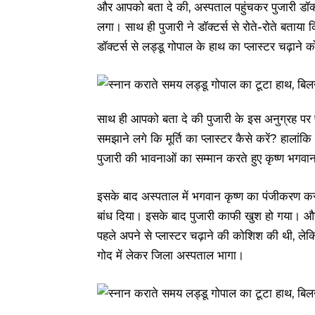
और आपको बता दे की, अस्पताल पहुंचकर पुजारी डॉक्टर
लगा। साथ ही पुजारी ने डॉक्‍टर्स से रोते-रोते बता
डॉक्टर्स से लड्डू गोपाल के हाथ का प्लास्टर चढ़ाने
साथ ही आपको बता दे की पुजारी के इस अनुग्रह पर
समझाने लगे कि मूर्ति का प्लास्टर कैसे करें? हालां
पुजारी की भावनाओं का सम्मान करते हुए कृष्ण भगव
इसके बाद अस्पताल में भगवान कृष्ण का पंजीकरण करन
बांध दिया। इसके बाद पुजारी काफी खुश हो गया। और
पहले अपने से प्लास्टर चढ़ाने की कोशिश की थी, ल
गोद में लेकर जिला अस्पताल भागा।