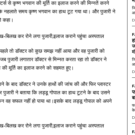
म
्स से कृष्ण भगवान की मूर्ति का इलाज करने की मिन्नतें करने
जि
या कि नहलाते समय कृष्ण भगवान का हाथ टूट गया था। और पुजारी ने
आ
 को कहा।
D
F
ह
ज
 पहले तो डॉक्टर को कुछ समझ नहीं आया और वह पुजारी को
म
कि जब पुजारी लगातार डॉक्टर से मिन्नत करता रहा तो डॉक्टर ने
जि
आ
ान की मूर्ति का इलाज करने को सहमत हुए।
D
े के बाद डॉक्टर ने उनके हाथों की जांच की और फिर प्लास्टर
F
फ
 पुजारी ने बताया कि लड्डू गोपाल का हाथ टूटने के बाद उसने
ब
ेकिन वह सफल नहीं हो पाया था।इसके बाद लड्डू गोपाल को अपने
फर
के
D
F