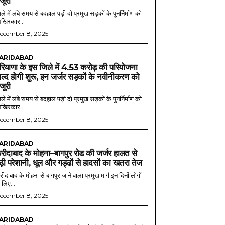
ंजूरी
ले में लंबे समय से बदहाल पड़ी दो प्रमुख सड़कों के पुनर्निर्माण को
खिरकार...
ecember 8, 2025
ARIDABAD
रियाणा के इस जिले में 4.53 करोड़ की परियोजना
ल्द होगी शुरू, इन जर्जर सड़कों के नवीनीकरण को
ंजूरी
ले में लंबे समय से बदहाल पड़ी दो प्रमुख सड़कों के पुनर्निर्माण को
खिरकार...
ecember 8, 2025
ARIDABAD
रीदाबाद के मोहना–बागपुर रोड की जर्जर हालत से
ढ़ी परेशानी, धूल और गड्ढों से हादसों का खतरा तेज
ीदाबाद के मोहना से बागपुर जाने वाला प्रमुख मार्ग इन दिनों लोगों
 लिए...
ecember 8, 2025
ARIDABAD