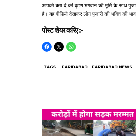
आपको बता दे की कृष्ण भगवान की मूर्ति के साथ पुज
है। यह वीडियो देखकर लोग पुजारी की भक्ति की भा
पोस्ट शेयर करिए :-
TAGS
FARIDABAD
FARIDABAD NEWS