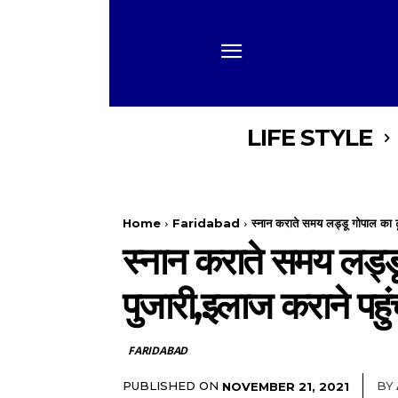
LIFE STYLE
Home
Faridabad
स्नान कराते समय लड्डू गोपाल का
स्नान कराते समय लड्
पुजारी,इलाज कराने पहु
FARIDABAD
PUBLISHED ON
BY
NOVEMBER 21, 2021