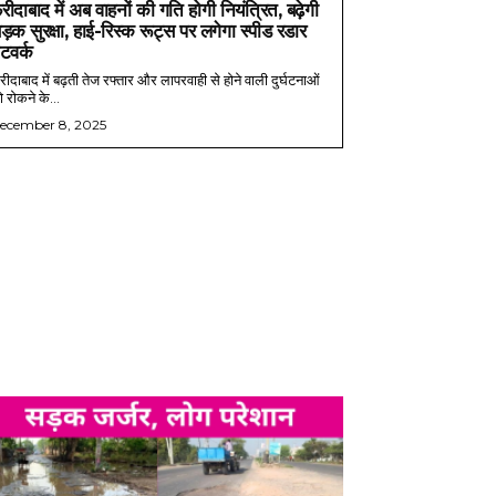
रीदाबाद में अब वाहनों की गति होगी नियंत्रित, बढ़ेगी
ड़क सुरक्षा, हाई-रिस्क रूट्स पर लगेगा स्पीड रडार
ेटवर्क
ीदाबाद में बढ़ती तेज रफ्तार और लापरवाही से होने वाली दुर्घटनाओं
 रोकने के...
ecember 8, 2025