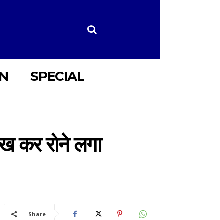
ON
SPECIAL
लख कर रोने लगा
Share