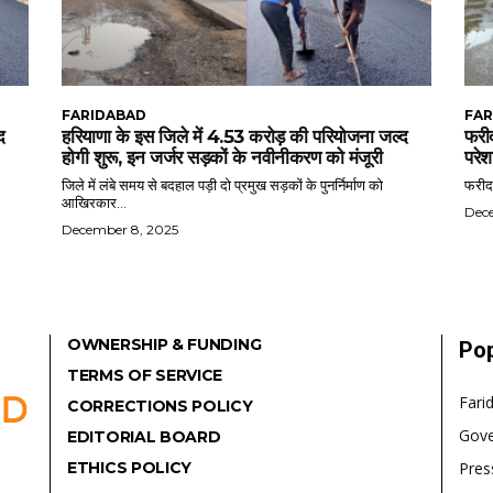
FARIDABAD
FAR
द
हरियाणा के इस जिले में 4.53 करोड़ की परियोजना जल्द
फरीद
होगी शुरू, इन जर्जर सड़कों के नवीनीकरण को मंजूरी
परेश
जिले में लंबे समय से बदहाल पड़ी दो प्रमुख सड़कों के पुनर्निर्माण को
फरीदा
आखिरकार...
Dec
December 8, 2025
OWNERSHIP & FUNDING
Pop
TERMS OF SERVICE
Fari
CORRECTIONS POLICY
Gov
EDITORIAL BOARD
ETHICS POLICY
Pres