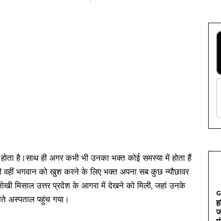
ा होता है।साथ ही अगर कभी भी उनका भक्त कोई समस्या में होता हैं
 ही वहीं भगवान को खुश करने के लिए भक्त अपना सब कुछ न्यौछावर
ी मिसाल उत्तर प्रदेश के आगरा में देखने को मिली, जहां उनके
G
रोते अस्पताल पहुंच गया।
ह
ज