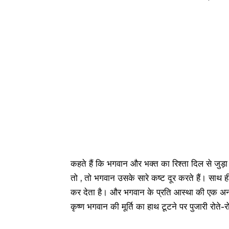
कहते हैं कि भगवान और भक्त का रिश्ता दिल से जुड़
तो , तो भगवान उसके सारे कष्ट दूर करते हैं। साथ
कर देता है। और भगवान के प्रति आस्था की एक अनोख
कृष्ण भगवान की मूर्ति का हाथ टूटने पर पुजारी रोते-