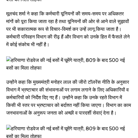
मूलचंद शर्मा ने कहा कि कर्मचारी यूनियनों की समय-समय पर अधिकतर
मांगों को पूरा किया जाता रहा है तथा यूनियनों की ओर से आने वाले सुझावों
पर भी सकारात्मक रूप से विचार-विमर्श कर उन्हें लागू किया जाता है।
कर्मचारी परिवहन विभाग की रीढ़ हैं और विभाग को उनके हित में फैसले लेने
में कोई संकोच भी नहीं है।
उन्होंने कहा कि मुख्यमंत्री मनोहर लाल की जीरो टॉलरेंस नीति के अनुसार
विभाग में भ्रष्टाचार की संभावनाओं पर लगाम लगाने के लिए अधिकारियों व
कर्मचारियों को निर्देश दिए गए हैं। उन्होंने कहा कि उनके रहते विभाग में
किसी भी स्तर पर भ्रष्टाचार को बर्दाश्त नहीं किया जाएगा। विभाग का काम
जनभावनाओं के अनुरूप जनता को अच्छी व पारदर्शी सेवाएं देना है।