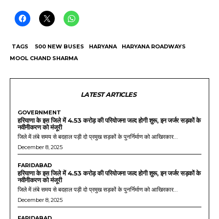
TAGS
500 NEW BUSES
HARYANA
HARYANA ROADWAYS
MOOL CHAND SHARMA
LATEST ARTICLES
GOVERNMENT
हरियाणा के इस जिले में 4.53 करोड़ की परियोजना जल्द होगी शुरू, इन जर्जर सड़कों के
नवीनीकरण को मंजूरी
जिले में लंबे समय से बदहाल पड़ी दो प्रमुख सड़कों के पुनर्निर्माण को आखिरकार...
December 8, 2025
FARIDABAD
हरियाणा के इस जिले में 4.53 करोड़ की परियोजना जल्द होगी शुरू, इन जर्जर सड़कों के
नवीनीकरण को मंजूरी
जिले में लंबे समय से बदहाल पड़ी दो प्रमुख सड़कों के पुनर्निर्माण को आखिरकार...
December 8, 2025
FARIDABAD