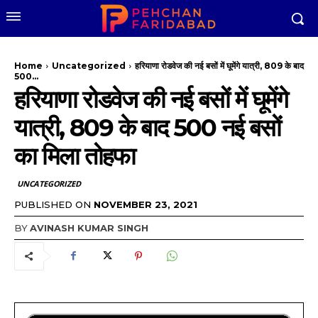
Home
Uncategorized
हरियाणा रोडवेज की नई बसों में घूमेंगे यात्री, 809 के बाद
500...
हरियाणा रोडवेज की नई बसों में घूमेंगे
यात्री, 809 के बाद 500 नई बसों
का मिला तोहफा
UNCATEGORIZED
PUBLISHED ON
NOVEMBER 23, 2021
BY
AVINASH KUMAR SINGH