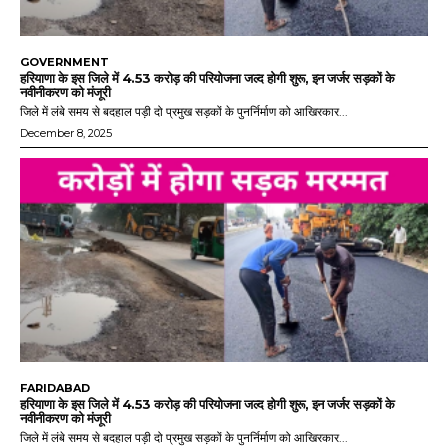
GOVERNMENT
हरियाणा के इस जिले में 4.53 करोड़ की परियोजना जल्द होगी शुरू, इन जर्जर सड़कों के
नवीनीकरण को मंजूरी
जिले में लंबे समय से बदहाल पड़ी दो प्रमुख सड़कों के पुनर्निर्माण को आखिरकार...
December 8, 2025
FARIDABAD
हरियाणा के इस जिले में 4.53 करोड़ की परियोजना जल्द होगी शुरू, इन जर्जर सड़कों के
नवीनीकरण को मंजूरी
जिले में लंबे समय से बदहाल पड़ी दो प्रमुख सड़कों के पुनर्निर्माण को आखिरकार...