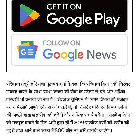
परिवहन मंत्री हरियाणा मूलचंद शर्मा ने कहा कि परिवहन विभाग को निरंतर
मजबूत करने के साथ-साथ जनता की सेवा के उद्देश्य से इसे और अधिक
पारदर्शी भी बनाया जा रहा है। रोडवेज यूनियन भी अगर विभाग को मजबूत
बनाने में आगे आएंगी और सहयोग करेंगी, तो निसंदेह परिवहन विभाग लोगों
को अच्छी यातायात सेवा की देने में और अधिक समर्थ बनेगा। रोडवेज विभाग
को मजबूत बनाने के लिए अभी हाल ही में 809 रोडवेज बसों की खरीद की
गई है तथा आने वाले समय में 500 और नई बसें खरीदी जाएंगी।