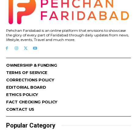
Pehchan Faridabad is an online platform that envisions to showcase
the glory of every part of Faridabad through daily updates from news,
lifestyle, events, Travel and much more.
OWNERSHIP & FUNDING
TERMS OF SERVICE
CORRECTIONS POLICY
EDITORIAL BOARD
ETHICS POLICY
FACT CHECKING POLICY
CONTACT US
Popular Category