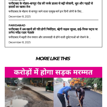
फरीदाबाद के मोहना–बागपुर रोड की जर्जर हालत से बढ़ी परेशानी, धूल और गड्ढों से
हादसों का खतरा तेज
फरीदाबाद के मोहना से बागपुर जाने वाला प्रमुख मार्ग इन दिनों लोगों के लिए...
December 8, 2025
FARIDABAD
फरीदाबाद में अब वाहनों की गति होगी नियंत्रित, बढ़ेगी सड़क सुरक्षा, हाई-रिस्क रूट्स पर
लगेगा स्पीड रडार नेटवर्क
फरीदाबाद में बढ़ती तेज रफ्तार और लापरवाही से होने वाली दुर्घटनाओं को रोकने के...
December 8, 2025
MORE LIKE THIS