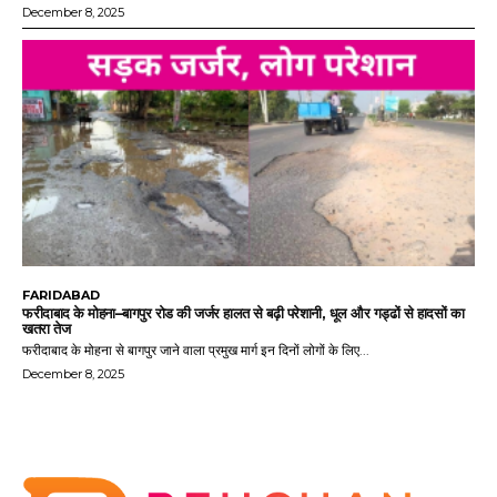
December 8, 2025
FARIDABAD
फरीदाबाद के मोहना–बागपुर रोड की जर्जर हालत से बढ़ी परेशानी, धूल और गड्ढों से हादसों का
खतरा तेज
फरीदाबाद के मोहना से बागपुर जाने वाला प्रमुख मार्ग इन दिनों लोगों के लिए...
December 8, 2025