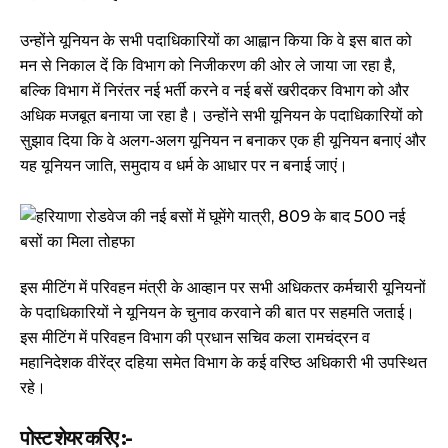
उन्होंने यूनियन के सभी पदाधिकारियों का आह्वान किया कि वे इस बात को
मन से निकाल दें कि विभाग को निजीकरण की ओर ले जाया जा रहा है,
बल्कि विभाग में निरंतर नई भर्ती करने व नई बसें खरीदकर विभाग को और
अधिक मजबूत बनाया जा रहा है। उन्होंने सभी यूनियन के पदाधिकारियों को
सुझाव दिया कि वे अलग-अलग यूनियन न बनाकर एक ही यूनियन बनाएं और
यह यूनियन जाति, समुदाय व धर्म के आधार पर न बनाई जाएं।
इस मीटिंग में परिवहन मंत्री के आव्हान पर सभी अधिकतर कर्मचारी यूनियनों
के पदाधिकारियों ने यूनियन के चुनाव करवाने की बात पर सहमति जताई।
इस मीटिंग में परिवहन विभाग की प्रधान सचिव कला रामचंद्रन व
महानिदेशक वीरेंद्र दहिया समेत विभाग के कई वरिष्ठ अधिकारी भी उपस्थित
रहे।
पोस्ट शेयर करिए :-