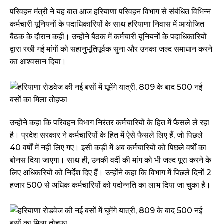
परिवहन मंत्री ने यह बात आज हरियाणा परिवहन विभाग से संबंधित विभिन्न
कर्मचारी यूनियनों के पदाधिकारियों के साथ हरियाणा निवास में आयोजित
बैठक के दौरान कही। उन्होंने बैठक में कर्मचारी यूनियनों के पदाधिकारियों
द्वारा रखी गई मांगों को सहानुभूतिपूर्वक सुना और उनका जल्द समाधान करने
का आश्वसान दिया।
उन्होंने कहा कि परिवहन विभाग निरंतर कर्मचारियों के हित में फैसले ले रहा
है। प्रदेश सरकार ने कर्मचारियों के हित में ऐसे फैसले लिए हैं, जो पिछले
40 वर्षों में नहीं लिए गए। इसी कड़ी में अब कर्मचारियों को पिछले वर्षों का
बोनस दिया जाएगा। साथ ही, उनकी वर्दी की मांग को भी जल्द पूरा करने के
लिए अधिकरियों को निर्देश दिए हैं। उन्होंने कहा कि विभाग में पिछले दिनों 2
हजार 500 से अधिक कर्मचारियों को पदोन्नति का लाभ दिया जा चुका है।