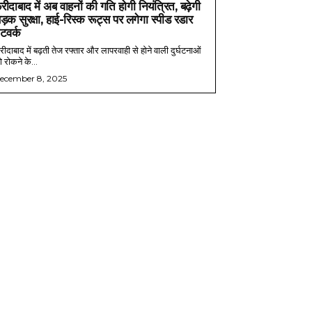
रीदाबाद में अब वाहनों की गति होगी नियंत्रित, बढ़ेगी
ड़क सुरक्षा, हाई-रिस्क रूट्स पर लगेगा स्पीड रडार
ेटवर्क
ीदाबाद में बढ़ती तेज रफ्तार और लापरवाही से होने वाली दुर्घटनाओं
 रोकने के...
ecember 8, 2025