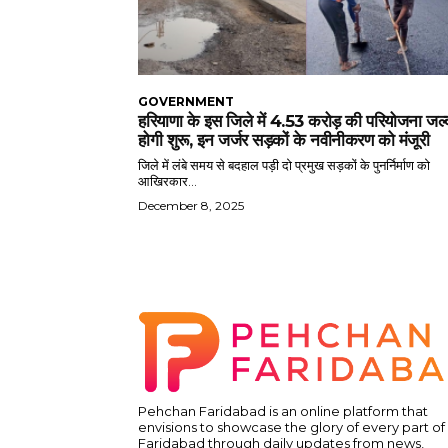
GOVERNMENT
हरियाणा के इस जिले में 4.53 करोड़ की परियोजना जल्
होगी शुरू, इन जर्जर सड़कों के नवीनीकरण को मंजूरी
जिले में लंबे समय से बदहाल पड़ी दो प्रमुख सड़कों के पुनर्निर्माण को
आखिरकार...
December 8, 2025
Pehchan Faridabad is an online platform that
envisions to showcase the glory of every part of
Faridabad through daily updates from news,