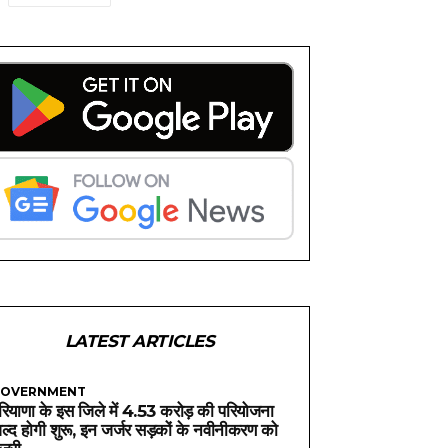
LATEST ARTICLES
OVERNMENT
रियाणा के इस जिले में 4.53 करोड़ की परियोजना
ल्द होगी शुरू, इन जर्जर सड़कों के नवीनीकरण को