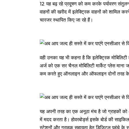
12 यह बढ़ रहे प्रदूषण को कम करके पर्यावरण संतुलन
वाहनों की खरीद में इलेक्ट्रिक वाहनों को शामिल करने
चारजर स्थापित किए जा रहे हैं।
वही उनका यह भी कहना है कि इलेक्ट्रिक मोबिलिटी क
अर्ज को एक सर चैनल मोबिलिटी मार्केट प्लेस माना 
कम करते हुए ऑनलाइन और ऑफलाइन दोनों तरह के 
यह अपनी तरह का एक अनूठा मंच है जो ग्राहकों को
में मदद करता है। होवरबोर्ड्स इसके बोर्ड की साइकि
स्टेशनों और ग्राहक सहायता हेतु डिजिटल पहुंचे क