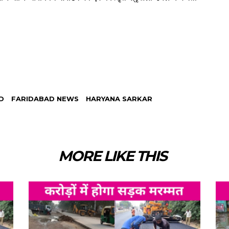
D
FARIDABAD NEWS
HARYANA SARKAR
MORE LIKE THIS