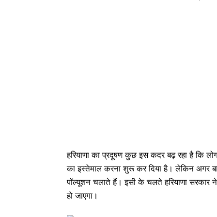
हरियाणा का प्रदूषण कुछ इस कदर बढ़ रहा है कि लोग बड
का इस्तेमाल करना शुरू कर दिया है। लेकिन अगर बात कर
पॉल्यूशन चलाते हैं। इसी के चलते हरियाणा सरकार न
हो जाएगा।