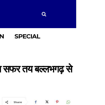
ON
SPECIAL
का सफर तय बल्लभगढ़ से
Share