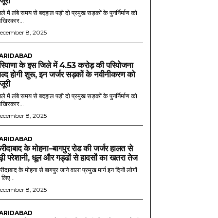
ंजूरी
ले में लंबे समय से बदहाल पड़ी दो प्रमुख सड़कों के पुनर्निर्माण को
खिरकार...
ecember 8, 2025
ARIDABAD
रियाणा के इस जिले में 4.53 करोड़ की परियोजना
ल्द होगी शुरू, इन जर्जर सड़कों के नवीनीकरण को
ंजूरी
ले में लंबे समय से बदहाल पड़ी दो प्रमुख सड़कों के पुनर्निर्माण को
खिरकार...
ecember 8, 2025
ARIDABAD
रीदाबाद के मोहना–बागपुर रोड की जर्जर हालत से
ढ़ी परेशानी, धूल और गड्ढों से हादसों का खतरा तेज
ीदाबाद के मोहना से बागपुर जाने वाला प्रमुख मार्ग इन दिनों लोगों
 लिए...
ecember 8, 2025
ARIDABAD