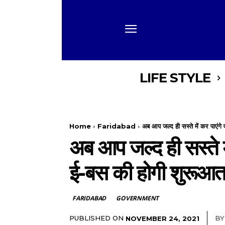
LIFE STYLE
Home
Faridabad
अब आप जल्द ही सस्ते में कर पाएंगे
अब आप जल्द ही सस्ते 
ई-बस की होगी शुरूआ
FARIDABAD
GOVERNMENT
PUBLISHED ON
BY
NOVEMBER 24, 2021