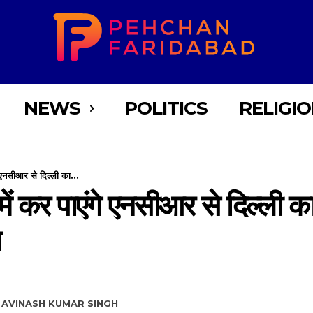
NEWS
POLITICS
RELIGI
 एनसीआर से दिल्ली का...
में कर पाएंगे एनसीआर से दिल्ली 
त
AVINASH KUMAR SINGH