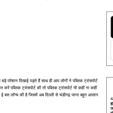
़े परेशान दिखाई पड़ते हैं साथ ही आप लोगों ने पब्लिक ट्रांसपोर्ट
ें पब्लिक ट्रांसपोर्ट की तो पब्लिक ट्रांसपोर्ट भी कहीं ना कहीं
े ई बस लॉन्च की है जिसमें अब दिल्ली से चंडीगढ़ जाना बहुत आसान
G
ह
ज