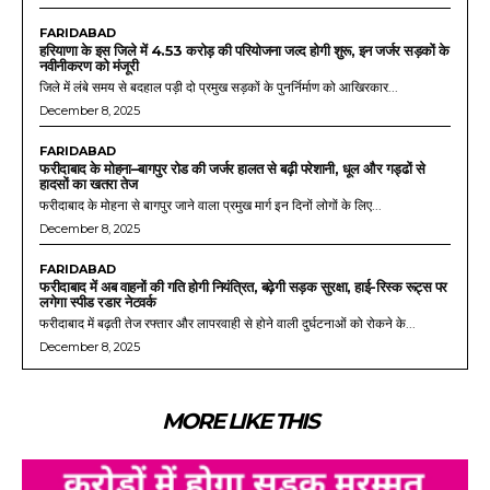
FARIDABAD
हरियाणा के इस जिले में 4.53 करोड़ की परियोजना जल्द होगी शुरू, इन जर्जर सड़कों के
नवीनीकरण को मंजूरी
जिले में लंबे समय से बदहाल पड़ी दो प्रमुख सड़कों के पुनर्निर्माण को आखिरकार...
December 8, 2025
FARIDABAD
फरीदाबाद के मोहना–बागपुर रोड की जर्जर हालत से बढ़ी परेशानी, धूल और गड्ढों से
हादसों का खतरा तेज
फरीदाबाद के मोहना से बागपुर जाने वाला प्रमुख मार्ग इन दिनों लोगों के लिए...
December 8, 2025
FARIDABAD
फरीदाबाद में अब वाहनों की गति होगी नियंत्रित, बढ़ेगी सड़क सुरक्षा, हाई-रिस्क रूट्स पर
लगेगा स्पीड रडार नेटवर्क
फरीदाबाद में बढ़ती तेज रफ्तार और लापरवाही से होने वाली दुर्घटनाओं को रोकने के...
December 8, 2025
MORE LIKE THIS