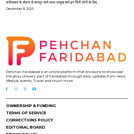
फरीदाबाद के मोहना से बागपुर जाने वाला प्रमुख मार्ग इन दिनों लोगों के लिए...
December 8, 2025
Pehchan Faridabad is an online platform that envisions to showcase
the glory of every part of Faridabad through daily updates from news,
lifestyle, events, Travel and much more.
OWNERSHIP & FUNDING
TERMS OF SERVICE
CORRECTIONS POLICY
EDITORIAL BOARD