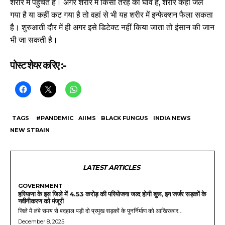
शरीर में पहुंचते हैं। अगर शरीर में किसी तरह का घाव है, शरीर कहीं जल
गया है या कहीं कट गया है तो वहां से भी यह शरीर में इन्फेक्शन फैला सकता
है। शुरुआती दौर में ही अगर इसे डिटेक्ट नहीं किया जाता तो इंसान की जान
भी जा सकती है।
पोस्ट शेयर करिए :-
TAGS
#PANDEMIC
AIIMS
BLACK FUNGUS
INDIA NEWS
NEW STRAIN
LATEST ARTICLES
GOVERNMENT
हरियाणा के इस जिले में 4.53 करोड़ की परियोजना जल्द होगी शुरू, इन जर्जर सड़कों के
नवीनीकरण को मंजूरी
जिले में लंबे समय से बदहाल पड़ी दो प्रमुख सड़कों के पुनर्निर्माण को आखिरकार...
December 8, 2025