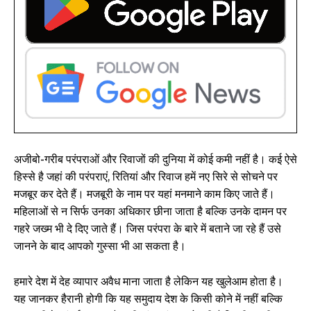
अजीबो-गरीब परंपराओं और रिवाजों की दुनिया में कोई कमी नहीं है। कई ऐसे
हिस्से है जहां की परंपराएं, रितियां और रिवाज हमें नए सिरे से सोचने पर
मजबूर कर देते हैं। मजबूरी के नाम पर यहां मनमाने काम किए जाते हैं।
महिलाओं से न सिर्फ उनका अधिकार छीना जाता है बल्कि उनके दामन पर
गहरे जख्म भी दे दिए जाते हैं। जिस परंपरा के बारे में बताने जा रहे हैं उसे
जानने के बाद आपको गुस्सा भी आ सकता है।
हमारे देश में देह व्यापार अवैध माना जाता है लेकिन यह खुलेआम होता है।
यह जानकर हैरानी होगी कि यह समुदाय देश के किसी कोने में नहीं बल्कि