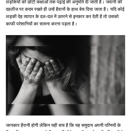
लड़कियों को छोटी कक्षाओं तक पढ़ाई की अनुमति दी जाती है। जवानी की
दहलीज पर कदम रखते ही उन्हें हैवानों के हाथ बेच दिया जाता है। यदि कोई
लड़की देह व्यापार के दल-दल में उतरने से इनकार कर देती है तो उसको
काफी परेशानियों का सामना करना पड़ता है।
जानकार हैरानी होगी लेकिन यही सच है कि यह समुदाय अपनी पत्नियों के