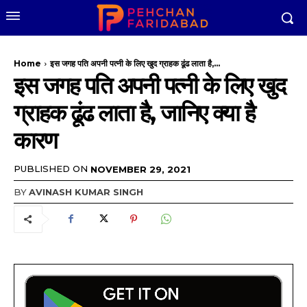
Home
इस जगह पति अपनी पत्नी के लिए खुद ग्राहक ढूंढ लाता है,...
इस जगह पति अपनी पत्नी के लिए खुद
ग्राहक ढूंढ लाता है, जानिए क्या है
कारण
PUBLISHED ON
NOVEMBER 29, 2021
BY
AVINASH KUMAR SINGH