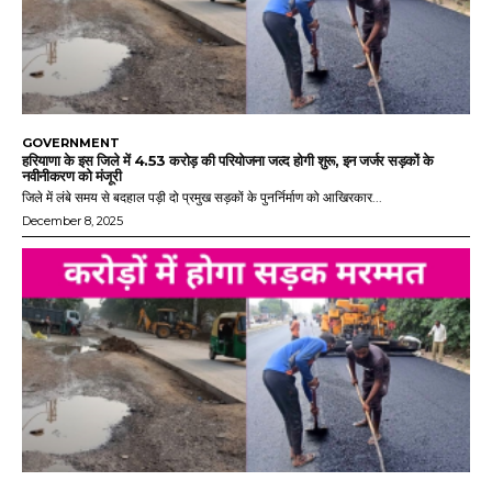
GOVERNMENT
हरियाणा के इस जिले में 4.53 करोड़ की परियोजना जल्द होगी शुरू, इन जर्जर सड़कों के
नवीनीकरण को मंजूरी
जिले में लंबे समय से बदहाल पड़ी दो प्रमुख सड़कों के पुनर्निर्माण को आखिरकार...
December 8, 2025