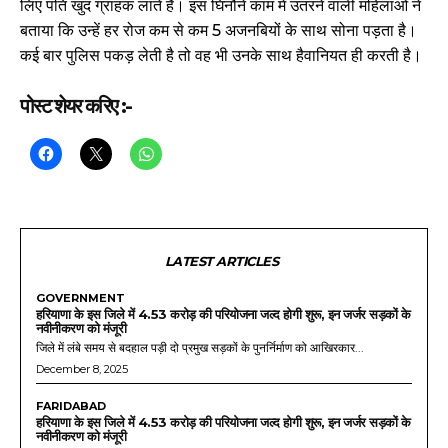
लिए पति खुद ग्राहक लाते हैं। इस घिनौने काम में उतरने वाली महिलाओं ने
बताया कि उन्हें हर रोज कम से कम 5 अजनबियों के साथ सोना पड़ता है।
कई बार पुलिस पकड़ लेती है तो वह भी उनके साथ हैवानियत ही करती है।
पोस्ट शेयर करिए :-
LATEST ARTICLES
GOVERNMENT
हरियाणा के इस जिले में 4.53 करोड़ की परियोजना जल्द होगी शुरू, इन जर्जर सड़कों के
नवीनीकरण को मंजूरी
जिले में लंबे समय से बदहाल पड़ी दो प्रमुख सड़कों के पुनर्निर्माण को आखिरकार...
December 8, 2025
FARIDABAD
हरियाणा के इस जिले में 4.53 करोड़ की परियोजना जल्द होगी शुरू, इन जर्जर सड़कों के
नवीनीकरण को मंजूरी