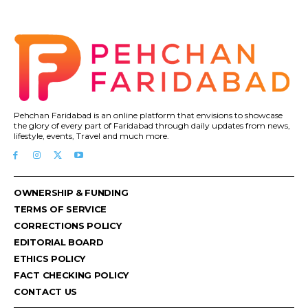
Pehchan Faridabad is an online platform that envisions to showcase
the glory of every part of Faridabad through daily updates from news,
lifestyle, events, Travel and much more.
OWNERSHIP & FUNDING
TERMS OF SERVICE
CORRECTIONS POLICY
EDITORIAL BOARD
ETHICS POLICY
FACT CHECKING POLICY
CONTACT US