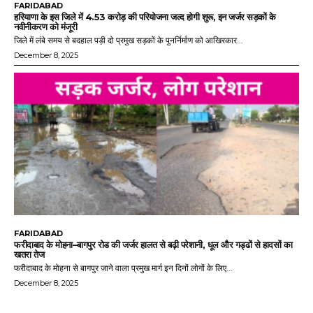
FARIDABAD
हरियाणा के इस जिले में 4.53 करोड़ की परियोजना जल्द होगी शुरू, इन जर्जर सड़कों के
नवीनीकरण को मंजूरी
जिले में लंबे समय से बदहाल पड़ी दो प्रमुख सड़कों के पुनर्निर्माण को आखिरकार...
December 8, 2025
FARIDABAD
फरीदाबाद के मोहना–बागपुर रोड की जर्जर हालत से बढ़ी परेशानी, धूल और गड्ढों से हादसों का
खतरा तेज
फरीदाबाद के मोहना से बागपुर जाने वाला प्रमुख मार्ग इन दिनों लोगों के लिए...
December 8, 2025