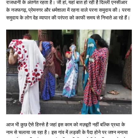
राजधानी के अंतर्गत रहता है। जी हां, यहां बात हो रही है दिल्ली एनसीआर
के नजफगढ़, प्रेमनगर और धर्मशाला में रहना वाले परना समुदाय की। परना
समुदाय के लोग देह व्यापार की परंपरा को काफी समय से निभाते आ रहे हैं।
आज भी कुछ ऐसे हिस्से है जहां इस काम को मज़बूरी नहीं बल्कि प्रथा के
नाम से चलाया जा रहा है। इस गांव में लड़की के पैदा होने पर जश्न मनाया