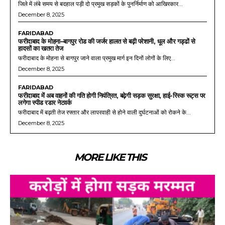
जिले में लंबे समय से बदहाल पड़ी दो प्रमुख सड़कों के पुनर्निर्माण को आखिरकार...
December 8, 2025
FARIDABAD
फरीदाबाद के मोहना–बागपुर रोड की जर्जर हालत से बढ़ी परेशानी, धूल और गड्ढों से
हादसों का खतरा तेज
फरीदाबाद के मोहना से बागपुर जाने वाला प्रमुख मार्ग इन दिनों लोगों के लिए...
December 8, 2025
FARIDABAD
फरीदाबाद में अब वाहनों की गति होगी नियंत्रित, बढ़ेगी सड़क सुरक्षा, हाई-रिस्क रूट्स पर
लगेगा स्पीड रडार नेटवर्क
फरीदाबाद में बढ़ती तेज रफ्तार और लापरवाही से होने वाली दुर्घटनाओं को रोकने के...
December 8, 2025
MORE LIKE THIS