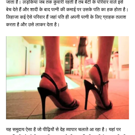
जाता है। लड़कियां जब तक कुंवारी रहती हैं तब बेटी के परिवार वाले इसे
बेच देते हैं और शादी के बाद पत्नी की कमाई पर उसके पति का हक होता है।
लिहाजा कई ऐसे परिवार हैं जहां पति ही अपनी पत्नी के लिए ग्राहक तलाश
करता है और उसे लाकर देता है।
यह समुदाय ऐसा है जो पीढ़ियों से देह व्यापार चलाते आ रहा है। यहां पर