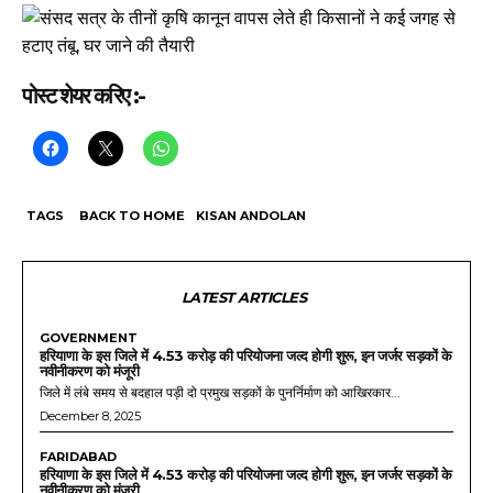
पोस्ट शेयर करिए :-
TAGS
BACK TO HOME
KISAN ANDOLAN
LATEST ARTICLES
GOVERNMENT
हरियाणा के इस जिले में 4.53 करोड़ की परियोजना जल्द होगी शुरू, इन जर्जर सड़कों के
नवीनीकरण को मंजूरी
जिले में लंबे समय से बदहाल पड़ी दो प्रमुख सड़कों के पुनर्निर्माण को आखिरकार...
December 8, 2025
FARIDABAD
हरियाणा के इस जिले में 4.53 करोड़ की परियोजना जल्द होगी शुरू, इन जर्जर सड़कों के
नवीनीकरण को मंजूरी