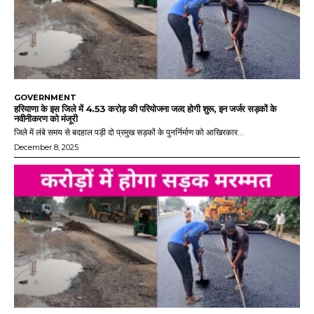
GOVERNMENT
हरियाणा के इस जिले में 4.53 करोड़ की परियोजना जल्द होगी शुरू, इन जर्जर सड़कों के
नवीनीकरण को मंजूरी
जिले में लंबे समय से बदहाल पड़ी दो प्रमुख सड़कों के पुनर्निर्माण को आखिरकार...
December 8, 2025