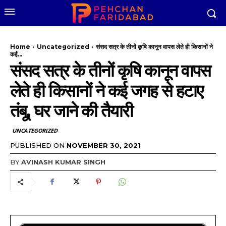
Home
Uncategorized
संसद सत्र के तीनों कृषि कानून वापस लेते ही किसानों ने
कई...
संसद सत्र के तीनों कृषि कानून वापस
लेते ही किसानों ने कई जगह से हटाए
तंबू, घर जाने की तैयारी
UNCATEGORIZED
PUBLISHED ON
NOVEMBER 30, 2021
BY
AVINASH KUMAR SINGH