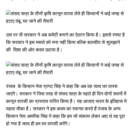
उस पर भी सरकार ने अब कमेटी बनाने का ऐलान किया है। इससे स्पष्ट है
कि सरकार ने इस मसले को मना नहीं किया बल्कि बातचीत से सुलझाने
की दिशा की ओर कदम उठाया है।
पंजाब के किसान नेता प्रगट सिंह ने कहा कि अब वह जल्द घर वापस
जाएंगे। सरकार ने जिस तरह से संसद सत्र के पहले ही दिन दोनों सदनों में
कानून वापसी का प्रस्ताव पारित किया है। यह आजाद भारत के इतिहास में
पहला मौका है। सरकार ने इस कदम का स्वागत करते हैं पंजाब के अन्य
किसान नेता अमरीक सिंह ने कहा कि हम जो संकल्प लेकर आए थे वह पूरा
हो गया है जल्द ही हम घर वापसी करेंगे।