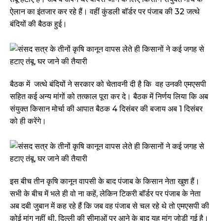
ऐलान का इंतजार कर रहे हैं। वहीं कुंडली बॉर्डर पर पंजाब की 32 जत्थे
बंदियों की बैठक हुई।
बैठक में जत्थे बंदियों ने सरकार को चेतावनी दी है कि वह उनकी एमएसपी
सहित कई अन्य मांगों को तत्काल पूरा कर दे। बैठक में निर्णय लिया कि अब
संयुक्त किसान मोर्चा की आपात बैठक 4 दिसंबर की बजाय अब 1 दिसंबर
को ही करेंगे।
इस बीच तीन कृषि कानून वापसी के बाद पंजाब के किसान नेता खुश हैं।
सभी के बीच में भले ही वो ना कहें, लेकिन टिकरी बॉर्डर पर पंजाब के नेता
अब दबी जुबान में कह रहे हैं कि जब वह पंजाब से चल रहे थे तो एमएसपी की
कोई मांग नहीं थी, दिल्ली की सीमाओं पर आने के बाद यह मांग जोड़ी गई है।