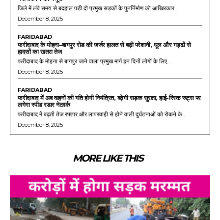
जिले में लंबे समय से बदहाल पड़ी दो प्रमुख सड़कों के पुनर्निर्माण को आखिरकार...
December 8, 2025
FARIDABAD
फरीदाबाद के मोहना–बागपुर रोड की जर्जर हालत से बढ़ी परेशानी, धूल और गड्ढों से
हादसों का खतरा तेज
फरीदाबाद के मोहना से बागपुर जाने वाला प्रमुख मार्ग इन दिनों लोगों के लिए...
December 8, 2025
FARIDABAD
फरीदाबाद में अब वाहनों की गति होगी नियंत्रित, बढ़ेगी सड़क सुरक्षा, हाई-रिस्क रूट्स पर
लगेगा स्पीड रडार नेटवर्क
फरीदाबाद में बढ़ती तेज रफ्तार और लापरवाही से होने वाली दुर्घटनाओं को रोकने के...
December 8, 2025
MORE LIKE THIS