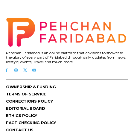
Pehchan Faridabad is an online platform that envisions to showcase
the glory of every part of Faridabad through daily updates from news,
lifestyle, events, Travel and much more.
OWNERSHIP & FUNDING
TERMS OF SERVICE
CORRECTIONS POLICY
EDITORIAL BOARD
ETHICS POLICY
FACT CHECKING POLICY
CONTACT US