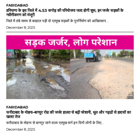
FARIDABAD
हरियाणा के इस जिले में 4.53 करोड़ की परियोजना जल्द होगी शुरू, इन जर्जर सड़कों के
नवीनीकरण को मंजूरी
जिले में लंबे समय से बदहाल पड़ी दो प्रमुख सड़कों के पुनर्निर्माण को आखिरकार...
December 8, 2025
FARIDABAD
फरीदाबाद के मोहना–बागपुर रोड की जर्जर हालत से बढ़ी परेशानी, धूल और गड्ढों से हादसों का
खतरा तेज
फरीदाबाद के मोहना से बागपुर जाने वाला प्रमुख मार्ग इन दिनों लोगों के लिए...
December 8, 2025