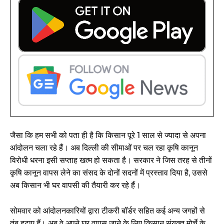
जैसा कि हम सभी को पता ही है कि किसान पूरे 1 साल से ज्यादा से अपना
आंदोलन चला रहे हैं। अब दिल्ली की सीमाओं पर चल रहा कृषि कानून
विरोधी धरना इसी सप्ताह खत्म हो सकता है। सरकार ने जिस तरह से तीनों
कृषि कानून वापस लेने का संसद के दोनों सदनों में प्रस्ताव दिया है, उससे
अब किसान भी घर वापसी की तैयारी कर रहे हैं।
सोमवार को आंदोलनकारियों द्वारा टीकरी बॉर्डर सहित कई अन्य जगहों से
तंबू हटाए हैं। अब वे अपने घर वापस जाने के लिए किसान संयुक्त मोर्चे के