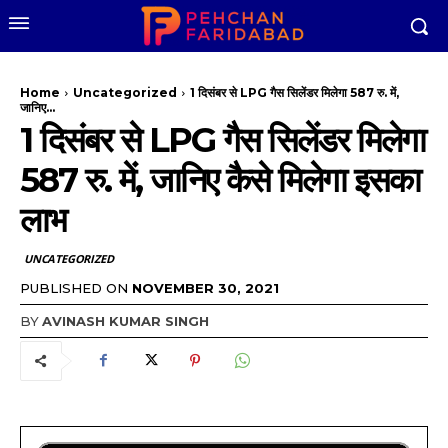
Home
Uncategorized
1 दिसंबर से LPG गैस सिलेंडर मिलेगा 587 रु. में,
जानिए...
1 दिसंबर से LPG गैस सिलेंडर मिलेगा
587 रु. में, जानिए कैसे मिलेगा इसका
लाभ
UNCATEGORIZED
PUBLISHED ON
NOVEMBER 30, 2021
BY
AVINASH KUMAR SINGH