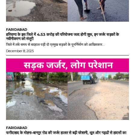
FARIDABAD
हरियाणा के इस जिले में 4.53 करोड़ की परियोजना जल्द होगी शुरू, इन जर्जर सड़कों के
नवीनीकरण को मंजूरी
जिले में लंबे समय से बदहाल पड़ी दो प्रमुख सड़कों के पुनर्निर्माण को आखिरकार...
December 8, 2025
FARIDABAD
फरीदाबाद के मोहना–बागपुर रोड की जर्जर हालत से बढ़ी परेशानी, धूल और गड्ढों से हादसों का