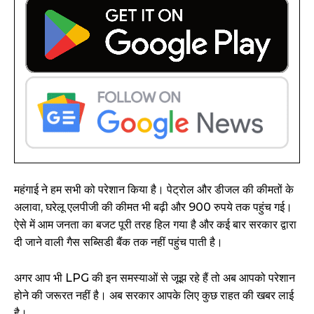
महंगाई ने हम सभी को परेशान किया है। पेट्रोल और डीजल की कीमतों के
अलावा, घरेलू एलपीजी की कीमत भी बढ़ी और 900 रुपये तक पहुंच गई।
ऐसे में आम जनता का बजट पूरी तरह हिल गया है और कई बार सरकार द्वारा
दी जाने वाली गैस सब्सिडी बैंक तक नहीं पहुंच पाती है।
अगर आप भी LPG की इन समस्याओं से जूझ रहे हैं तो अब आपको परेशान
होने की जरूरत नहीं है। अब सरकार आपके लिए कुछ राहत की खबर लाई
है।