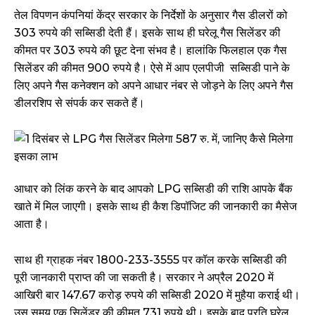
तेल विपणन कंपनियां केंद्र सरकार के निर्देशों के अनुसार गैस डीलरों को
303 रुपये की सब्सिडी देती हैं। इसके साथ ही घरेलू गैस सिलेंडर की
कीमत पर 303 रुपये की छूट देना संभव है। हालांकि फिलहाल एक गैस
सिलेंडर की कीमत 900 रुपये है। ऐसे में आप एलपीजी सब्सिडी पाने के
लिए अपने गैस कनेक्शन को अपने आधार नंबर से जोड़ने के लिए अपने गैस
डीलरशिप से संपर्क कर सकते हैं।
आधार को लिंक करने के बाद आपको LPG सब्सिडी की राशि आपके बैंक
खाते में मिल जाएगी। इसके साथ ही कैश डिपॉजिट की जानकारी का मैसेज
आता है।
साथ ही ग्राहक नंबर 1800-233-3555 पर कॉल करके सब्सिडी की
पूरी जानकारी प्राप्त की जा सकती है। सरकार ने अप्रैल 2020 में
आखिरी बार 147.67 करोड़ रुपये की सब्सिडी 2020 में मुहैया कराई थी।
उस समय एक सिलेंडर की कीमत 731 रुपये थी। इसके बाद प्रति घरेलू