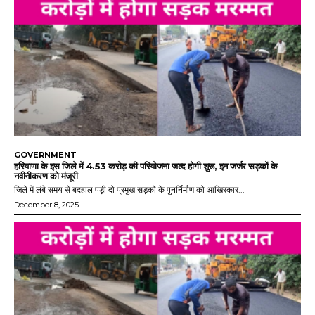
GOVERNMENT
हरियाणा के इस जिले में 4.53 करोड़ की परियोजना जल्द होगी शुरू, इन जर्जर सड़कों के
नवीनीकरण को मंजूरी
जिले में लंबे समय से बदहाल पड़ी दो प्रमुख सड़कों के पुनर्निर्माण को आखिरकार...
December 8, 2025