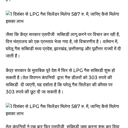
जैसा कि केंद्र सरकार एलपीजी सब्सिडी लागू करने पर विचार कर रही है,
वित्त मंत्रालय को एक प्रस्ताव भेजा गया है, जो विचारणीय है। वर्तमान में,
घरेलू गैस सब्सिडी मध्य प्रदेश, झारखंड, छत्तीसगढ़ और पूर्वोत्तर राज्यों में दी
जाती है।
केंद्र सरकार के मुताबिक पूरे देश में फिर से LPG गैस सब्सिडी शुरू हो
सकती है।तेल विपणन कंपनियों द्वारा गैस डीलरों को 303 रुपये की
सब्सिडी दी जाएगी, यह दर्शाता है कि घरेलू गैस सिलेंडर की कीमत पर
303 रुपये की छूट दी जा सकती है।
तेल कंपनियों ने एक बार फिर एलपीजी सब्सिडी जमा करना शुरू कर दिया