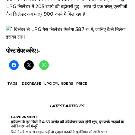
LPG सिलेंडर में 205 रुपये की बढ़ोतरी हुई। साथ ही एक घरेलू एलपीजी
गैस सिलेंडर अब मात्र 900 रुपये में मिल रहा है।
पोस्ट शेयर करिए :-
TAGS
DECREASE
LPG CYLINDERS
PRICE
LATEST ARTICLES
GOVERNMENT
हरियाणा के इस जिले में 4.53 करोड़ की परियोजना जल्द होगी शुरू, इन जर्जर सड़कों के
नवीनीकरण को मंजूरी
जिले में लंबे समय से बदहाल पड़ी दो प्रमुख सड़कों के पुनर्निर्माण को आखिरकार...