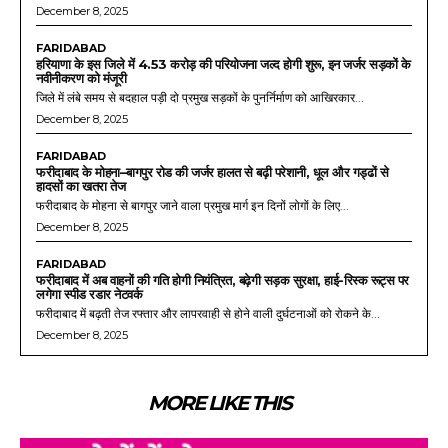
December 8, 2025
FARIDABAD
हरियाणा के इस जिले में 4.53 करोड़ की परियोजना जल्द होगी शुरू, इन जर्जर सड़कों के
नवीनीकरण को मंजूरी
जिले में लंबे समय से बदहाल पड़ी दो प्रमुख सड़कों के पुनर्निर्माण को आखिरकार...
December 8, 2025
FARIDABAD
फरीदाबाद के मोहना–बागपुर रोड की जर्जर हालत से बढ़ी परेशानी, धूल और गड्ढों से
हादसों का खतरा तेज
फरीदाबाद के मोहना से बागपुर जाने वाला प्रमुख मार्ग इन दिनों लोगों के लिए...
December 8, 2025
FARIDABAD
फरीदाबाद में अब वाहनों की गति होगी नियंत्रित, बढ़ेगी सड़क सुरक्षा, हाई-रिस्क रूट्स पर
लगेगा स्पीड रडार नेटवर्क
फरीदाबाद में बढ़ती तेज रफ्तार और लापरवाही से होने वाली दुर्घटनाओं को रोकने के...
December 8, 2025
MORE LIKE THIS