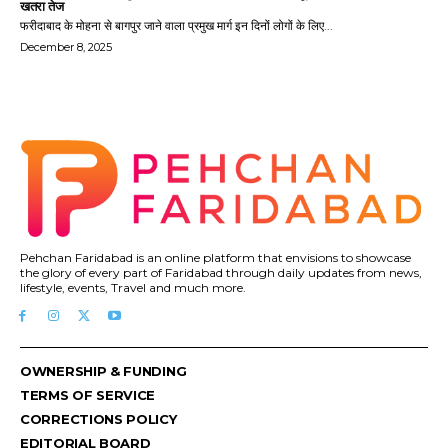
खतरा तेज
फरीदाबाद के मोहना से बागपुर जाने वाला प्रमुख मार्ग इन दिनों लोगों के लिए...
December 8, 2025
Pehchan Faridabad is an online platform that envisions to showcase
the glory of every part of Faridabad through daily updates from news,
lifestyle, events, Travel and much more.
OWNERSHIP & FUNDING
TERMS OF SERVICE
CORRECTIONS POLICY
EDITORIAL BOARD