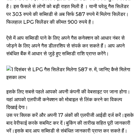
है। इस फैसले से लोगों को बड़ी राहत मिली है । यानी घरेलू गैस सिलेंडर
पर 303 रुपये की सब्सिडी से अब सिर्फ 587 रुपये में मिलेगा सिलेंडर।
फिलहाल LPG सिलेंडर की कीमत 900 रुपये है।
ऐसे में आप सब्सिडी पाने के लिए अपने गैस कनेक्शन को आधार नंबर से
जोड़ने के लिए अपने गैस डीलरशिप से संपर्क कर सकते हैं। आप अपने
संबंधित बैंक में आधार से जुड़े हुए सब्सिडी राशि प्राप्त करेंगे।
इसके लिए सबसे पहले आपको अपनी कंपनी की वेबसाइट पर जाना होगा।
यहां आपको एलपीजी कनेक्शन को मोबाइल से लिंक करने का विकल्प
दिखाई देगा।
उस पर क्लिक करें और अपनी 17 अंकों की एलपीजी आईडी दर्ज करें।इसके
बाद वेरीफाई करके सबमिट कर दें।बुकिंग की तारीख सहित पूरी जानकारी
भरें।इसके बाद आप सब्सिडी से संबंधित जानकारी प्राप्त कर सकते हैं।