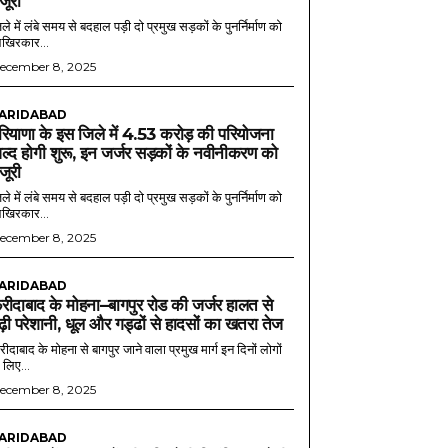
ंजूरी
ले में लंबे समय से बदहाल पड़ी दो प्रमुख सड़कों के पुनर्निर्माण को
खिरकार...
ecember 8, 2025
ARIDABAD
रियाणा के इस जिले में 4.53 करोड़ की परियोजना
ल्द होगी शुरू, इन जर्जर सड़कों के नवीनीकरण को
ंजूरी
ले में लंबे समय से बदहाल पड़ी दो प्रमुख सड़कों के पुनर्निर्माण को
खिरकार...
ecember 8, 2025
ARIDABAD
रीदाबाद के मोहना–बागपुर रोड की जर्जर हालत से
ढ़ी परेशानी, धूल और गड्ढों से हादसों का खतरा तेज
ीदाबाद के मोहना से बागपुर जाने वाला प्रमुख मार्ग इन दिनों लोगों
 लिए...
ecember 8, 2025
ARIDABAD