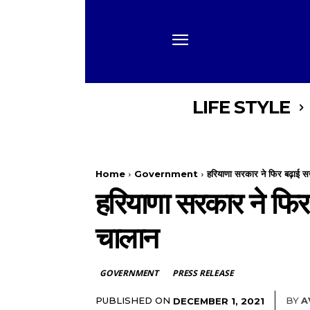
LIFE STYLE
Home
Government
हरियाणा सरकार ने फिर बढ़ाई सख्
हरियाणा सरकार ने फिर 
चालान
GOVERNMENT
PRESS RELEASE
PUBLISHED ON
BY
A
DECEMBER 1, 2021