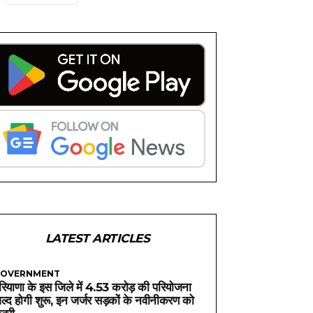
LATEST ARTICLES
OVERNMENT
रियाणा के इस जिले में 4.53 करोड़ की परियोजना
ल्द होगी शुरू, इन जर्जर सड़कों के नवीनीकरण को