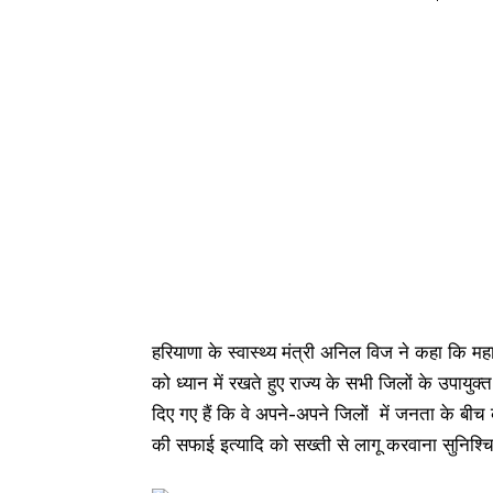
हरियाणा के स्वास्थ्य मंत्री अनिल विज ने कहा कि म
को ध्यान में रखते हुए राज्य के सभी जिलों के उपायुक्
दिए गए हैं कि वे अपने-अपने जिलों में जनता के बीच
की सफाई इत्यादि को सख्ती से लागू करवाना सुनिश्चि