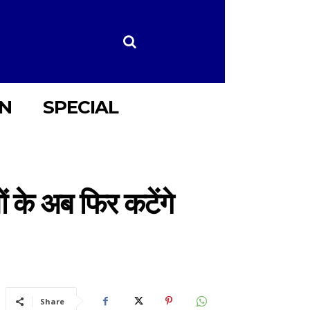
ON
SPECIAL
ं के अब फिर कटेंगे
Share