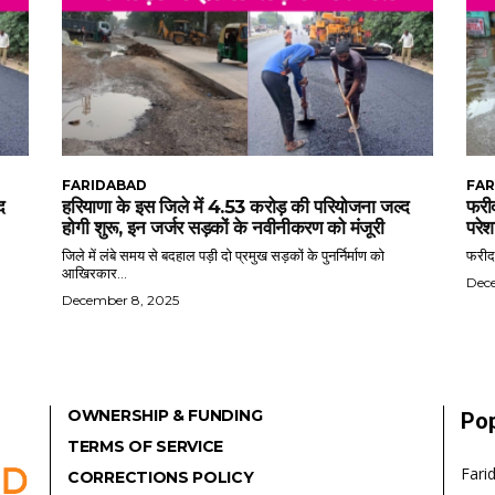
FARIDABAD
FAR
द
हरियाणा के इस जिले में 4.53 करोड़ की परियोजना जल्द
फरीद
होगी शुरू, इन जर्जर सड़कों के नवीनीकरण को मंजूरी
परेश
जिले में लंबे समय से बदहाल पड़ी दो प्रमुख सड़कों के पुनर्निर्माण को
फरीदा
आखिरकार...
Dec
December 8, 2025
OWNERSHIP & FUNDING
Pop
TERMS OF SERVICE
Fari
CORRECTIONS POLICY