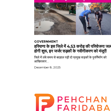
GOVERNMENT
हरियाणा के इस जिले में 4.53 करोड़ की परियोजना जल्
होगी शुरू, इन जर्जर सड़कों के नवीनीकरण को मंजूरी
जिले में लंबे समय से बदहाल पड़ी दो प्रमुख सड़कों के पुनर्निर्माण को
आखिरकार...
December 8, 2025