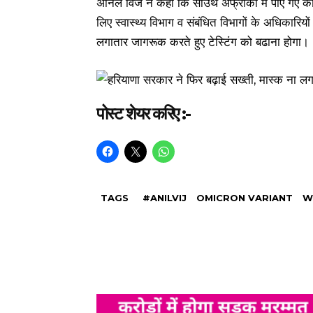
अनिल विज ने कहा कि साउथ अफ्रीका में पाए गए कोव
लिए स्वास्थ्य विभाग व संबंधित विभागों के अधिकारि
लगातार जागरूक करते हुए टेस्टिंग को बढाना होगा।
पोस्ट शेयर करिए :-
TAGS
#ANILVIJ
OMICRON VARIANT
W