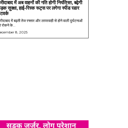
रीदाबाद में अब वाहनों की गति होगी नियंत्रित, बढ़ेगी
ड़क सुरक्षा, हाई-रिस्क रूट्स पर लगेगा स्पीड रडार
ेटवर्क
ीदाबाद में बढ़ती तेज रफ्तार और लापरवाही से होने वाली दुर्घटनाओं
 रोकने के...
ecember 8, 2025