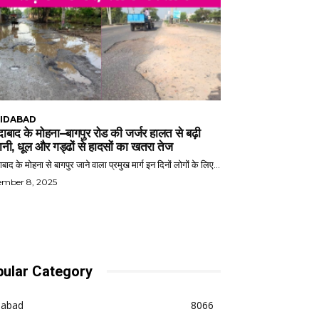
IDABAD
ाबाद के मोहना–बागपुर रोड की जर्जर हालत से बढ़ी
ानी, धूल और गड्ढों से हादसों का खतरा तेज
बाद के मोहना से बागपुर जाने वाला प्रमुख मार्ग इन दिनों लोगों के लिए...
ember 8, 2025
ular Category
dabad
8066