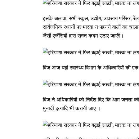
इसके अलावा, सभी स्कूल, उद्योग, व्यवसाय परिसर, रेलवे 
सार्वजनिक स्थानों पर मास्क न पहनने वालों का चाल
जैसी एजेंसियों द्वारा सख्त कदम उठाए जाएंगे।
विज आज यहां स्वास्थ्य विभाग के अधिकारियों की एक 
विज ने अधिकारियों को निर्देश दिए कि आम जनता को 
मुनादी इत्यादि भी करायी जाए ।