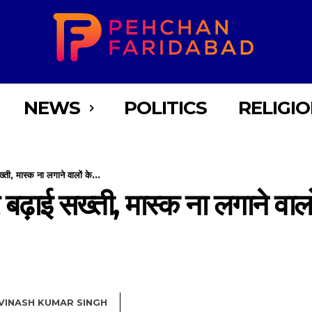
NEWS
POLITICS
RELIGI
ती, मास्क ना लगाने वालों के...
बढ़ाई सख्ती, मास्क ना लगाने वालो
VINASH KUMAR SINGH