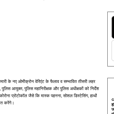
हामारी के नए ओमीक्रोन वेरिएंट के फैलाव व सम्भावित तीसरी लहर
त, पुलिस आयुक्त, पुलिस महानिरीक्षक और पुलिस अधीक्षकों को निर्देश
 कोरोना प्रोटोकॉल जैसे कि मास्क पहनना, सोशल डिस्टेसिंग, हाथों
G
त करेंगे।
ह
ज