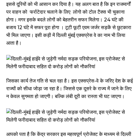
इससे दूरियों को भी आसान कर दिया है। यह अलग बात है कि इन राजमार्गों
पर वाहन को फर्राटेदार चलाने के लिए लोगो को टोल टैक्स भी चुकाना
होगा। मगर इसके बदले लोगों को बेहतरीन सफर मिलेगा। 24 घंटे की
बजाय 12 घंटे में सफर पूरा होगा । टूटी फूटी एवम जर्जर सड़कें से छुटकारा
भी मिल जाएगा। इसी कड़ी में दिल्ली मुंबई एक्सप्रेस वे का नाम भी लिया
आता है।
जिसका कार्य तेज गति से चल रहा है। इस एक्सप्रेस-वे के जरिए देश के कई
राज्यों को सीधा जोड़ा जा रहा है। जिससे एक दूसरे के राज्य में जाने के लिए
न केवल सुगमता हो जाएगी। बल्कि लंबी दूरी का रास्ता भी घट जाएगा।
आपको पता है कि केंद्र सरकार इस महत्वपूर्ण प्रोजेक्ट के माध्यम से दिल्ली