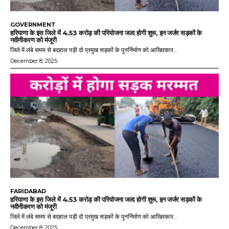
GOVERNMENT
हरियाणा के इस जिले में 4.53 करोड़ की परियोजना जल्द होगी शुरू, इन जर्जर सड़कों के
नवीनीकरण को मंजूरी
जिले में लंबे समय से बदहाल पड़ी दो प्रमुख सड़कों के पुनर्निर्माण को आखिरकार...
December 8, 2025
FARIDABAD
हरियाणा के इस जिले में 4.53 करोड़ की परियोजना जल्द होगी शुरू, इन जर्जर सड़कों के
नवीनीकरण को मंजूरी
जिले में लंबे समय से बदहाल पड़ी दो प्रमुख सड़कों के पुनर्निर्माण को आखिरकार...
December 8, 2025