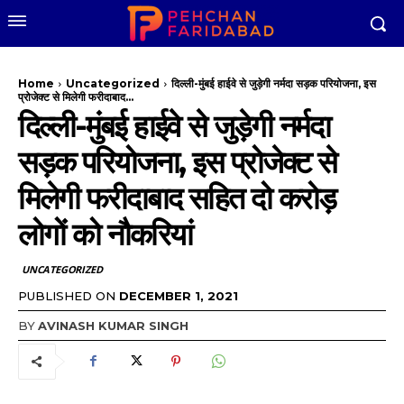
Home
Uncategorized
दिल्ली-मुंबई हाईवे से जुड़ेगी नर्मदा सड़क परियोजना, इस
प्रोजेक्ट से मिलेगी फरीदाबाद...
दिल्ली-मुंबई हाईवे से जुड़ेगी नर्मदा
सड़क परियोजना, इस प्रोजेक्ट से
मिलेगी फरीदाबाद सहित दो करोड़
लोगों को नौकरियां
UNCATEGORIZED
PUBLISHED ON
DECEMBER 1, 2021
BY
AVINASH KUMAR SINGH