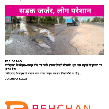
FARIDABAD
फरीदाबाद के मोहना–बागपुर रोड की जर्जर हालत से बढ़ी परेशानी, धूल और गड्ढों से हादसों का
खतरा तेज
फरीदाबाद के मोहना से बागपुर जाने वाला प्रमुख मार्ग इन दिनों लोगों के लिए...
December 8, 2025