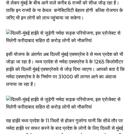
से लेकर मुंबई के बीच आने वाले करीब 6 राज्यों को सीधा जोड़ रहा है।
ताकि इन राज्यों के ना केवल कनेक्टिविटी बेहतर होगी बल्कि रोजगार के
जरिए भी इन लोगों को लाभ पहुंचाया जा सकेगा।
इसी योजना के अंतर्गत अब दिल्ली मुंबई एक्सप्रेस वे से मध्य प्रदेश को भी
जोड़ा जा रहा है। मध्य प्रदेश से नर्मदा एक्सप्रेस वे के 1265 किलोमीटर
हाईवे को दिल्ली मुंबई एक्सप्रेसवे से जोड़ दिया जाएगा। आपको बता दें कि
नर्मदा एक्सप्रेस वे के निर्माण पर ₹31000 की लागत आने का अंदाजा
लगाया जा रहा है।
यह हाईवे मध्य प्रदेश के 11 जिलों से होकर गुजरेगा यानी कि सीधे तौर पर
नर्मदा हाईवे पर सफर करने के बाद प्रदेश के लोगों के लिए दिल्ली से मुंबई