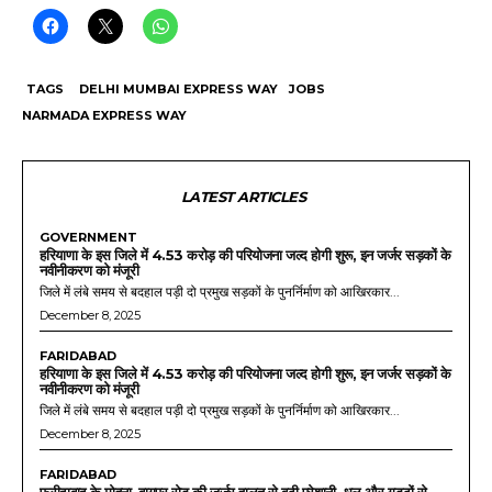
TAGS
DELHI MUMBAI EXPRESS WAY
JOBS
NARMADA EXPRESS WAY
LATEST ARTICLES
GOVERNMENT
हरियाणा के इस जिले में 4.53 करोड़ की परियोजना जल्द होगी शुरू, इन जर्जर सड़कों के
नवीनीकरण को मंजूरी
जिले में लंबे समय से बदहाल पड़ी दो प्रमुख सड़कों के पुनर्निर्माण को आखिरकार...
December 8, 2025
FARIDABAD
हरियाणा के इस जिले में 4.53 करोड़ की परियोजना जल्द होगी शुरू, इन जर्जर सड़कों के
नवीनीकरण को मंजूरी
जिले में लंबे समय से बदहाल पड़ी दो प्रमुख सड़कों के पुनर्निर्माण को आखिरकार...
December 8, 2025
FARIDABAD