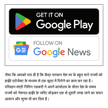
जैसा कि आपको पता ही है कि केंद्र सरकार देश भर के बहुत सारे राज्यों को
हाईवे प्रोजेक्ट के माध्यम से एक सूत्र में पिरोने का काम कर रहा है।
परिवहन मंत्री नितिन गडकरी ने अपने कार्यालय के भीतर देश के तमाम
राज्यों को नेशनल हाईवे के जरिए जोड़कर एक से दूसरी जगह जाने का सफर
आसान और सुगम भी कर दिया है।