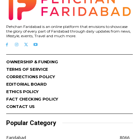
Pehchan Faridabad is an online platform that envisions to showcase
the glory of every part of Faridabad through daily updates from news,
lifestyle, events, Travel and much more.
OWNERSHIP & FUNDING
TERMS OF SERVICE
CORRECTIONS POLICY
EDITORIAL BOARD
ETHICS POLICY
FACT CHECKING POLICY
CONTACT US
Popular Category
Faridabad
8066