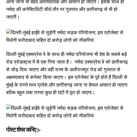
आना जाना भी बेहद आरामदायक और आसान हो जाएगा। इसके साथ ही
नर्मदा की कनेक्टिविटी सीधे तौर पर गुजरात और छत्तीसगढ़ से भी हो
जाएगी।
दिल्ली मुंबई एक्सप्रेस वे के साथ ही नर्मदा परियोजना भी देश के सबसे बड़े
रोड प्रोडक्ट्स में से एक गिना जाता है। नर्मदा एक्सप्रेस वे को छत्तीसगढ़
से जोड़ दिया जाएगा और वहीं राज्य के अलीराजपुर रोड को गुजरात से
अहमदाबाद से कनेक्ट किया जाएगा। इस प्रोजेक्ट के पूरे होते हैं दिल्ली से
मुंबई के रास्ते मध्य प्रदेश और छत्तीसगढ़ जाना ना केवल आसान हो जाएगा
बल्कि बहुत लंबा रास्ता कुछ ही घंटों में पूरा हो जाएगा।
पोस्ट शेयर करिए :-