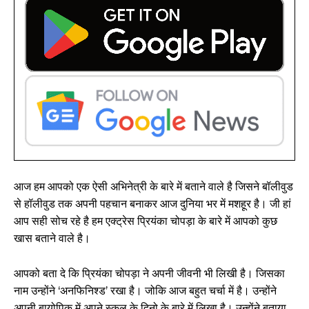
आज हम आपको एक ऐसी अभिनेत्री के बारे में बताने वाले है जिसने बॉलीवुड
से हॉलीवुड तक अपनी पहचान बनाकर आज दुनिया भर में मशहूर है। जी हां
आप सही सोच रहे है हम एक्ट्रेस प्रियंका चोपड़ा के बारे में आपको कुछ
खास बताने वाले है।
आपको बता दे कि प्रियंका चोपड़ा ने अपनी जीवनी भी लिखी है। जिसका
नाम उन्होंने ‘अनफिनिश्ड’ रखा है। जोकि आज बहुत चर्चा में है। उन्होंने
अपनी बायोपिक में अपने स्कूल के दिनो के बारे में लिखा है। उन्होंने बताया