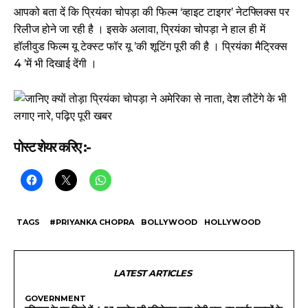
आपको बता दें कि प्रियंका चोपड़ा की फिल्म ‘व्हाइट टाइगर’ नेटफ्लिक्स पर
रिलीज होने जा रही है । इसके अलावा, प्रियंका चोपड़ा ने हाल ही में
हॉलीवुड फिल्म यू टेक्स्ट फॉर यू ’की शूटिंग पूरी की है । प्रियंका मैट्रिक्स
4 ’में भी दिखाई देंगी ।
पोस्ट शेयर करिए :-
TAGS
#PRIYANKA CHOPRA
BOLLYWOOD
HOLLYWOOD
LATEST ARTICLES
GOVERNMENT