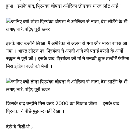
हुआ ।इसके बाद, प्रियंका चोपड़ा अमेरिका छोड़कर भारत लौट आईं ।
इसके बाद उन्होंने लिखा मैं अमेरिका से अलग हो गया और भारत वापस आ
गया । भारत लौटने पर, प्रियंका ने अपनी आगे की पढ़ाई बरेली के आर्मी
स्कूल से पूरी की। इसके बाद, प्रियंका की मां ने उनकी कुछ तस्वीरें फेमिना
मिस इंडिया वर्ल्ड को भेजीं ।
जिसके बाद उन्होंने मिस वर्ल्ड 2000 का खिताब जीता। इसके बाद
प्रियंका ने पीछे मुड़कर नहीं देखा ।
देखें ये विडीओ :-