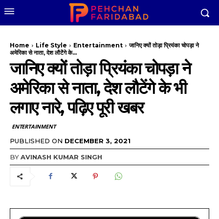
Home
Life Style
Entertainment
जानिए क्यों तोड़ा प्रियंका चोपड़ा ने
अमेरिका से नाता, देश लौटेंगे के...
जानिए क्यों तोड़ा प्रियंका चोपड़ा ने
अमेरिका से नाता, देश लौटेंगे के भी
लगाए नारे, पढ़िए पूरी खबर
ENTERTAINMENT
PUBLISHED ON
DECEMBER 3, 2021
BY
AVINASH KUMAR SINGH