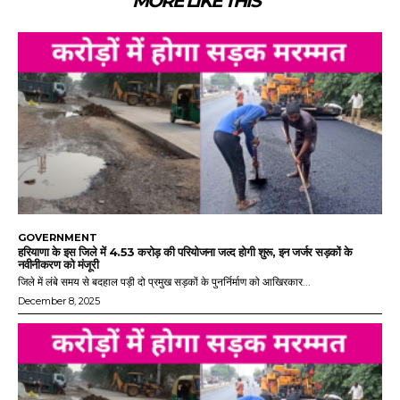
MORE LIKE THIS
GOVERNMENT
हरियाणा के इस जिले में 4.53 करोड़ की परियोजना जल्द होगी शुरू, इन जर्जर सड़कों के
नवीनीकरण को मंजूरी
जिले में लंबे समय से बदहाल पड़ी दो प्रमुख सड़कों के पुनर्निर्माण को आखिरकार...
December 8, 2025