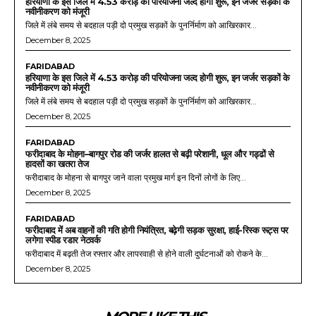
हरियाणा के इस जिले में 4.53 करोड़ की परियोजना जल्द होगी शुरू, इन जर्जर सड़कों के
नवीनीकरण को मंजूरी
जिले में लंबे समय से बदहाल पड़ी दो प्रमुख सड़कों के पुनर्निर्माण को आखिरकार...
December 8, 2025
FARIDABAD
हरियाणा के इस जिले में 4.53 करोड़ की परियोजना जल्द होगी शुरू, इन जर्जर सड़कों के
नवीनीकरण को मंजूरी
जिले में लंबे समय से बदहाल पड़ी दो प्रमुख सड़कों के पुनर्निर्माण को आखिरकार...
December 8, 2025
FARIDABAD
फरीदाबाद के मोहना–बागपुर रोड की जर्जर हालत से बढ़ी परेशानी, धूल और गड्ढों से
हादसों का खतरा तेज
फरीदाबाद के मोहना से बागपुर जाने वाला प्रमुख मार्ग इन दिनों लोगों के लिए...
December 8, 2025
FARIDABAD
फरीदाबाद में अब वाहनों की गति होगी नियंत्रित, बढ़ेगी सड़क सुरक्षा, हाई-रिस्क रूट्स पर
लगेगा स्पीड रडार नेटवर्क
फरीदाबाद में बढ़ती तेज रफ्तार और लापरवाही से होने वाली दुर्घटनाओं को रोकने के...
December 8, 2025