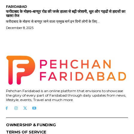
FARIDABAD
फरीदाबाद के मोहना–बागपुर रोड की जर्जर हालत से बढ़ी परेशानी, धूल और गड्ढों से हादसों का
खतरा तेज
फरीदाबाद के मोहना से बागपुर जाने वाला प्रमुख मार्ग इन दिनों लोगों के लिए...
December 8, 2025
Pehchan Faridabad is an online platform that envisions to showcase
the glory of every part of Faridabad through daily updates from news,
lifestyle, events, Travel and much more.
OWNERSHIP & FUNDING
TERMS OF SERVICE