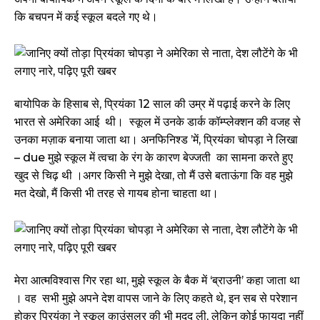
कि बचपन में कई स्कूल बदले गए थे।
बायोपिक के हिसाब से, प्रियंका 12 साल की उम्र में पढ़ाई करने के लिए
भारत से अमेरिका आई थी। स्कूल में उनके डार्क कॉम्प्लेक्शन की वजह से
उनका मज़ाक बनाया जाता था। अनफिनिश्ड ’में, प्रियंका चोपड़ा ने लिखा
– due मुझे स्कूल में त्वचा के रंग के कारण बेज्जती का सामना करते हुए
खुद से चिढ़ थी ।अगर किसी ने मुझे देखा, तो मैं उसे बताऊंगा कि वह मुझे
मत देखो, मैं किसी भी तरह से गायब होना चाहता था।
मेरा आत्मविश्वास गिर रहा था, मुझे स्कूल के बैक में ‘ब्राउनी’ कहा जाता था
। वह सभी मुझे अपने देश वापस जाने के लिए कहते थे, इन सब से परेशान
होकर प्रियंका ने स्कूल काउंसलर की भी मदद ली, लेकिन कोई फायदा नहीं