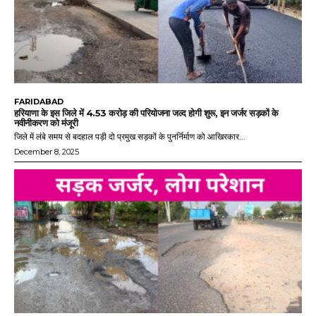
FARIDABAD
हरियाणा के इस जिले में 4.53 करोड़ की परियोजना जल्द होगी शुरू, इन जर्जर सड़कों के
नवीनीकरण को मंजूरी
जिले में लंबे समय से बदहाल पड़ी दो प्रमुख सड़कों के पुनर्निर्माण को आखिरकार...
December 8, 2025