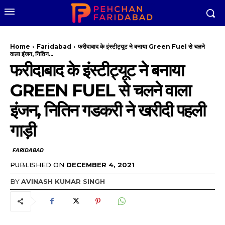
Home
Faridabad
फरीदाबाद के इंस्टीट्यूट ने बनाया Green Fuel से चलने
वाला इंजन, नितिन...
फरीदाबाद के इंस्टीट्यूट ने बनाया
GREEN FUEL से चलने वाला
इंजन, नितिन गडकरी ने खरीदी पहली
गाड़ी
FARIDABAD
PUBLISHED ON
DECEMBER 4, 2021
BY
AVINASH KUMAR SINGH