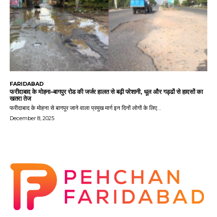
FARIDABAD
फरीदाबाद के मोहना–बागपुर रोड की जर्जर हालत से बढ़ी परेशानी, धूल और गड्ढों से हादसों का
खतरा तेज
फरीदाबाद के मोहना से बागपुर जाने वाला प्रमुख मार्ग इन दिनों लोगों के लिए...
December 8, 2025