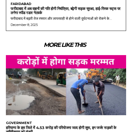
FARIDABAD
फरीदाबाद में अब वाहनों की गति होगी नियंत्रित, बढ़ेगी सड़क सुरक्षा, हाई-रिस्क रूट्स पर
लगेगा स्पीड रडार नेटवर्क
फरीदाबाद में बढ़ती तेज रफ्तार और लापरवाही से होने वाली दुर्घटनाओं को रोकने के...
December 8, 2025
MORE LIKE THIS
GOVERNMENT
हरियाणा के इस जिले में 4.53 करोड़ की परियोजना जल्द होगी शुरू, इन जर्जर सड़कों के
नवीनीकरण को मंजूरी