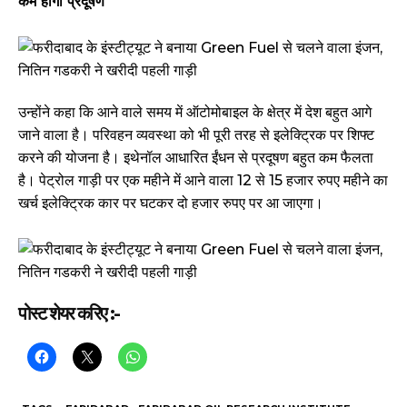
कम होगा प्रदूषण
उन्होंने कहा कि आने वाले समय में ऑटोमोबाइल के क्षेत्र में देश बहुत आगे
जाने वाला है। परिवहन व्यवस्था को भी पूरी तरह से इलेक्ट्रिक पर शिफ्ट
करने की योजना है। इथेनॉल आधारित ईंधन से प्रदूषण बहुत कम फैलता
है। पेट्रोल गाड़ी पर एक महीने में आने वाला 12 से 15 हजार रुपए महीने का
खर्च इलेक्ट्रिक कार पर घटकर दो हजार रुपए पर आ जाएगा।
पोस्ट शेयर करिए :-