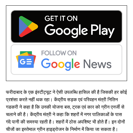
फरीदाबाद के एक इंस्टीट्यूट ने ऐसी उपलब्धि हासिल की है जिसकी हर कोई
प्रशंसा करते नहीं थक रहा। केंद्रीय सड़क एवं परिवहन मंत्री नितिन
गडकरी ने कहा है कि उनकी योजना बस, ट्रक एवं कार को ग्रीन एनर्जी से
चलाने की है। केंद्रीय मंत्री ने कहा कि शहरों में नगर पालिकाओं के पास
गंदे पानी की समस्या रहती है। शहरों में ठोस अपशिष्ट भी होते हैं। इन दोनों
चीजों का इस्तेमाल ग्रीन हाइड्रोजन के निर्माण में किया जा सकता है।