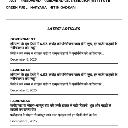
TAGS
FARIDABAD
FARIDABAD OIL RESEARCH INSTITUTE
GREEN FUEL
HARYANA
NITIN GADKARI
LATEST ARTICLES
GOVERNMENT
हरियाणा के इस जिले में 4.53 करोड़ की परियोजना जल्द होगी शुरू, इन जर्जर सड़कों के
नवीनीकरण को मंजूरी
जिले में लंबे समय से बदहाल पड़ी दो प्रमुख सड़कों के पुनर्निर्माण को आखिरकार...
December 8, 2025
FARIDABAD
हरियाणा के इस जिले में 4.53 करोड़ की परियोजना जल्द होगी शुरू, इन जर्जर सड़कों के
नवीनीकरण को मंजूरी
जिले में लंबे समय से बदहाल पड़ी दो प्रमुख सड़कों के पुनर्निर्माण को आखिरकार...
December 8, 2025
FARIDABAD
फरीदाबाद के मोहना–बागपुर रोड की जर्जर हालत से बढ़ी परेशानी, धूल और गड्ढों से
हादसों का खतरा तेज
फरीदाबाद के मोहना से बागपुर जाने वाला प्रमुख मार्ग इन दिनों लोगों के लिए...
December 8, 2025