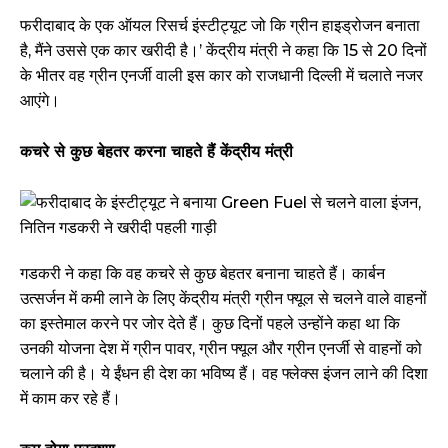
फरीदाबाद के एक ऑयल रिसर्च इंस्टीट्यूट जो कि ग्रीन हाइड्रोजन बनाता
है, मैंने उससे एक कार खरीदी है।’ केंद्रीय मंत्री ने कहा कि 15 से 20 दिनों
के भीतर वह ग्रीन एनर्जी वाली इस कार को राजधानी दिल्ली में चलाते नजर
आएंगे।
कचरे से कुछ बेहतर करना चाहते हैं केंद्रीय मंत्री
गडकरी ने कहा कि वह कचरे से कुछ बेहतर बनाना चाहते हैं। कार्बन
उत्सर्जन में कमी लाने के लिए केंद्रीय मंत्री ग्रीन फ्यूल से चलने वाले वाहनों
का इस्तेमाल करने पर जोर देते हैं। कुछ दिनों पहले उन्होंने कहा था कि
उनकी योजना देश में ग्रीन पावर, ग्रीन फ्यूल और ग्रीन एनर्जी से वाहनों को
चलाने की है। ये ईंधन ही देश का भविष्य हैं। वह फ्लेक्स इंजन लाने की दिशा
में काम कर रहे हैं।