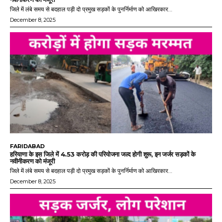
जिले में लंबे समय से बदहाल पड़ी दो प्रमुख सड़कों के पुनर्निर्माण को आखिरकार...
December 8, 2025
FARIDABAD
हरियाणा के इस जिले में 4.53 करोड़ की परियोजना जल्द होगी शुरू, इन जर्जर सड़कों के
नवीनीकरण को मंजूरी
जिले में लंबे समय से बदहाल पड़ी दो प्रमुख सड़कों के पुनर्निर्माण को आखिरकार...
December 8, 2025