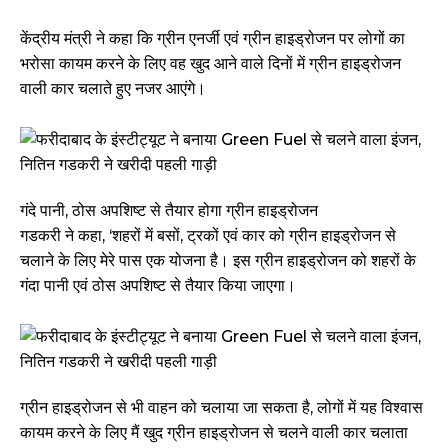
केंद्रीय मंत्री ने कहा कि ग्रीन एनर्जी एवं ग्रीन हाइड्रोजन पर लोगों का
भरोसा कायम करने के लिए वह खुद आने वाले दिनों में ग्रीन हाइड्रोजन
वाली कार चलाते हुए नजर आएंगे।
गंदे पानी, ठोस अपशिष्ट से तैयार होगा ग्रीन हाइड्रोजन
गडकरी ने कहा, ‘शहरों में बसों, ट्रकों एवं कार को ग्रीन हाइड्रोजन से
चलाने के लिए मेरे पास एक योजना है। इस ग्रीन हाइड्रोजन को शहरों के
गंदा पानी एवं ठोस अपशिष्ट से तैयार किया जाएगा।
ग्रीन हाइड्रोजन से भी वाहन को चलाया जा सकता है, लोगों में यह विश्वास
कायम करने के लिए मैं खुद ग्रीन हाइड्रोजन से चलने वाली कार चलाता