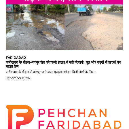
FARIDABAD
फरीदाबाद के मोहना–बागपुर रोड की जर्जर हालत से बढ़ी परेशानी, धूल और गड्ढों से हादसों का
खतरा तेज
फरीदाबाद के मोहना से बागपुर जाने वाला प्रमुख मार्ग इन दिनों लोगों के लिए...
December 8, 2025