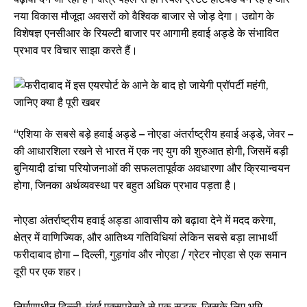
नया विकास मौजूदा अवसरों को वैश्विक बाजार से जोड़ देगा। उद्योग के
विशेषज्ञ एनसीआर के रियल्टी बाजार पर आगामी हवाई अड्डे के संभावित
प्रभाव पर विचार साझा करते हैं।
“एशिया के सबसे बड़े हवाई अड्डे – नोएडा अंतर्राष्ट्रीय हवाई अड्डे, जेवर –
की आधारशिला रखने से भारत में एक नए युग की शुरुआत होगी, जिसमें बड़ी
बुनियादी ढांचा परियोजनाओं की सफलतापूर्वक अवधारणा और क्रियान्वयन
होगा, जिनका अर्थव्यवस्था पर बहुत अधिक प्रभाव पड़ता है।
नोएडा अंतर्राष्ट्रीय हवाई अड्डा आवासीय को बढ़ावा देने में मदद करेगा,
क्षेत्र में वाणिज्यिक, और आतिथ्य गतिविधियां लेकिन सबसे बड़ा लाभार्थी
फरीदाबाद होगा – दिल्ली, गुड़गांव और नोएडा / ग्रेटर नोएडा से एक समान
दूरी पर एक शहर।
निर्माणाधीन दिल्ली-मुंबई एक्सप्रेसवे से एक सड़क, जिसके लिए भूमि