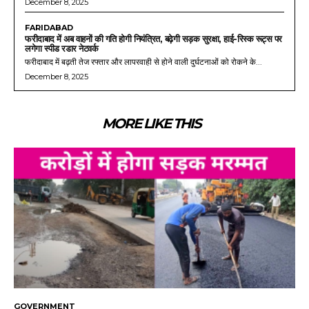
December 8, 2025
FARIDABAD
फरीदाबाद में अब वाहनों की गति होगी नियंत्रित, बढ़ेगी सड़क सुरक्षा, हाई-रिस्क रूट्स पर
लगेगा स्पीड रडार नेटवर्क
फरीदाबाद में बढ़ती तेज रफ्तार और लापरवाही से होने वाली दुर्घटनाओं को रोकने के...
December 8, 2025
MORE LIKE THIS
GOVERNMENT