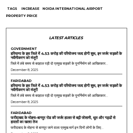
TAGS
INCREASE
NOIDA INTERNATIONAL AIRPORT
PROPERTY PRICE
LATEST ARTICLES
GOVERNMENT
हरियाणा के इस जिले में 4.53 करोड़ की परियोजना जल्द होगी शुरू, इन जर्जर सड़कों के
नवीनीकरण को मंजूरी
जिले में लंबे समय से बदहाल पड़ी दो प्रमुख सड़कों के पुनर्निर्माण को आखिरकार...
December 8, 2025
FARIDABAD
हरियाणा के इस जिले में 4.53 करोड़ की परियोजना जल्द होगी शुरू, इन जर्जर सड़कों के
नवीनीकरण को मंजूरी
जिले में लंबे समय से बदहाल पड़ी दो प्रमुख सड़कों के पुनर्निर्माण को आखिरकार...
December 8, 2025
FARIDABAD
फरीदाबाद के मोहना–बागपुर रोड की जर्जर हालत से बढ़ी परेशानी, धूल और गड्ढों से
हादसों का खतरा तेज
फरीदाबाद के मोहना से बागपुर जाने वाला प्रमुख मार्ग इन दिनों लोगों के लिए...