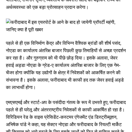
अर्थव्यवस्था को एक बड़ा प्रोत्साहन प्रदान करेगा।
पहले से ही एक विनिर्माण केंद्र और विभिन्न वैश्विक ब्रांडों की शीर्ष पसंद,
नोएडा का कार्यालय अंतरिक्ष बाजार पिछली कुछ तिमाहियों से अच्छा प्रदर्शन
कर रहा है। और गुरुग्राम को भी पीछे छोड़ दिया। इसके अलावा, जेवर
हवाई अड्डा नोएडा के ग्रेड-ए कार्यालय अंतरिक्ष बाजार के लिए एक गेम-
चेंजर होगा क्योंकि यह उद्योगों के क्षेत्र में निवेशकों को आकर्षित करने की
संभावना है। इसके अलावा, फरीदाबाद भी काफी हद तक जेवर हवाई अड्डे
का लाभार्थी होगा।
एमएसएमई और स्टार्ट-अप के पसंदीदा गंतव्य के रूप में उभरते हुए, फरीदाबाद
पहले से ही घरेलू और अंतरराष्ट्रीय निवेशकों से काफी आकर्षित हो रहा है।
विरिडियन रेड के वाइस प्रेसिडेंट-कस्टमर एंगेजमेंट एंड डिस्ट्रीब्यूशन,
अभिषेक पांडे ने कहा, यह सेक्टर नोएडा और फरीदाबाद के रियल्टी मार्केट
की किस्मत को आगे बढ़ाने के लिए इसके लाभों को फिर से हासिल करने के