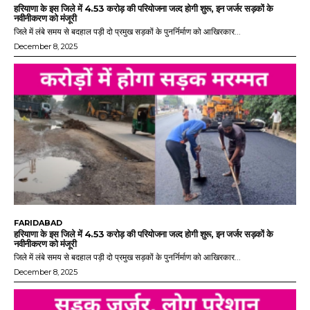
हरियाणा के इस जिले में 4.53 करोड़ की परियोजना जल्द होगी शुरू, इन जर्जर सड़कों के
नवीनीकरण को मंजूरी
जिले में लंबे समय से बदहाल पड़ी दो प्रमुख सड़कों के पुनर्निर्माण को आखिरकार...
December 8, 2025
FARIDABAD
हरियाणा के इस जिले में 4.53 करोड़ की परियोजना जल्द होगी शुरू, इन जर्जर सड़कों के
नवीनीकरण को मंजूरी
जिले में लंबे समय से बदहाल पड़ी दो प्रमुख सड़कों के पुनर्निर्माण को आखिरकार...
December 8, 2025