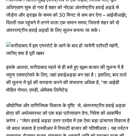
अधिग्रहण शुरू हो गया है शहर को नोएडा अंतर्राष्ट्रीय हवाई अड्डे से
जोड़ेगा और ड्राइव के समय को 30 मिनट से कम कर देगा – आईजीआईए,
दिल्ली तक पहुंचने में लगने वाला एक समान समय; जिससे शहर को दो
अंतरराष्ट्रीय हवाई अड्डों के लिए सुलभ बनाया जा सके।
इसके अलावा, फरीदाबाद पहले से ही बसे हुए सूक्ष्म बाजार की तुलना में है
यमुना एक्सप्रेसवे के लिए, जहां हवाईअड्डा बन रहा है। इसलिए, बाद वाले
की तुलना में पूर्व की सराहना करने की संभावना अधिक है, “सा आईडी
मोहित गोयल, एमडी, ओमेक्स लिमिटेड
औद्योगिक और वाणिज्यिक विकास के दृष्टि से, अंतरराष्ट्रीय हवाई अड्डा
क्षेत्र की अर्थव्यवस्था को एक बड़ा प्रोत्साहन देगा, निवेश को आकर्षित
करेगा। “जेवर हवाई अड्डा उत्तर प्रदेश में एक ऐसा बड़ा ढांचागत विकास है
जो बदल सकता है एनसीआर में रियल्टी बाजार की गतिशीलता। यह पर्यटन
यातायात, रोजगार सृजन, व्यवसाय के अवसरों आदि को बढ़ाकर राज्य की