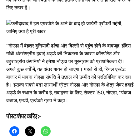
लिए तत्पर है।
“नोएडा में बेहतर बुनियादी ढांचा और दिल्ली से पहुंच होने के बावजूद, इंदिरा
गांधी अंतर्राष्ट्रीय हवाई अड्डे की निकटता के कारण कॉरपोरेट और
बहुराष्ट्रीय कंपनियों ने हमेशा नोएडा पर गुरुग्राम को प्राथमिकता दी।
अगले कुछ वर्षों में, यह अंतर गायब हो जाएगा। पहले से ही, रियल एस्टेट
बाजार में भावना नोएडा संपत्ति में उछाल की उम्मीद को प्रतिबिंबित कर रहा
है। इसका सबसे बड़ा लाभार्थी ग्रेटर नोएडा और नोएडा के क्षेत्र जेवर हवाई
अड्डे के स्थान के करीब है, उदाहरण के लिए, सेक्टर 150, नोएडा, “पंकज
बजाज, एमडी, एल्डेको ग्रुप ने कहा।
पोस्ट शेयर करिए :-