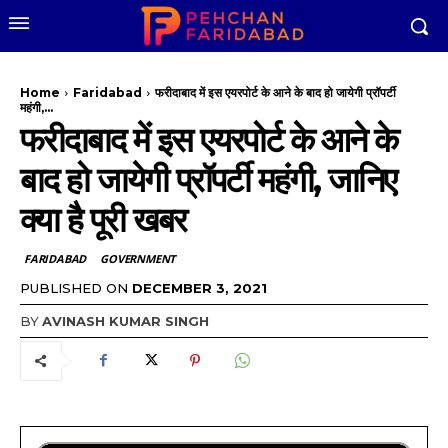
Home
Faridabad
फरीदाबाद में इस एयरपोर्ट के आने के बाद हो जायेगी प्रॉपर्टी
महंगी,...
फरीदाबाद में इस एयरपोर्ट के आने के
बाद हो जायेगी प्रॉपर्टी महंगी, जानिए
क्या है पूरी खबर
FARIDABAD
GOVERNMENT
PUBLISHED ON
DECEMBER 3, 2021
BY
AVINASH KUMAR SINGH