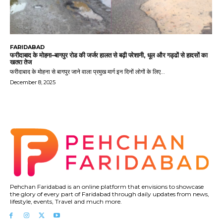
FARIDABAD
फरीदाबाद के मोहना–बागपुर रोड की जर्जर हालत से बढ़ी परेशानी, धूल और गड्ढों से हादसों का
खतरा तेज
फरीदाबाद के मोहना से बागपुर जाने वाला प्रमुख मार्ग इन दिनों लोगों के लिए...
December 8, 2025
Pehchan Faridabad is an online platform that envisions to showcase
the glory of every part of Faridabad through daily updates from news,
lifestyle, events, Travel and much more.