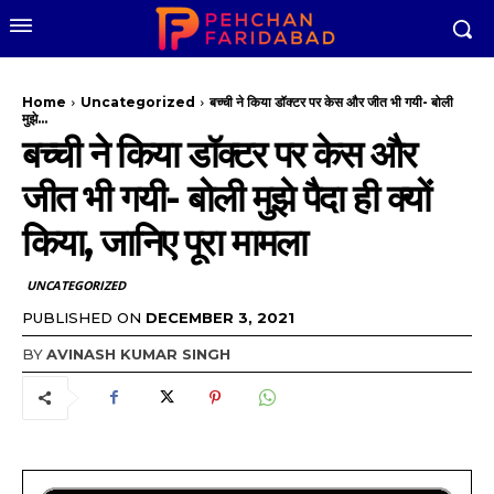
Home
Uncategorized
बच्ची ने किया डॉक्टर पर केस और जीत भी गयी- बोली
मुझे...
बच्ची ने किया डॉक्टर पर केस और
जीत भी गयी- बोली मुझे पैदा ही क्यों
किया, जानिए पूरा मामला
UNCATEGORIZED
PUBLISHED ON
DECEMBER 3, 2021
BY
AVINASH KUMAR SINGH