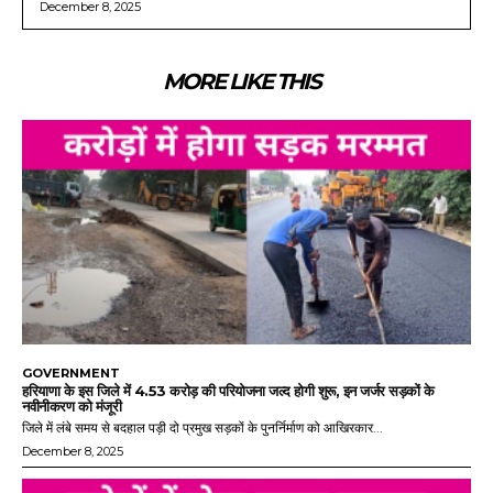
December 8, 2025
MORE LIKE THIS
GOVERNMENT
हरियाणा के इस जिले में 4.53 करोड़ की परियोजना जल्द होगी शुरू, इन जर्जर सड़कों के
नवीनीकरण को मंजूरी
जिले में लंबे समय से बदहाल पड़ी दो प्रमुख सड़कों के पुनर्निर्माण को आखिरकार...
December 8, 2025