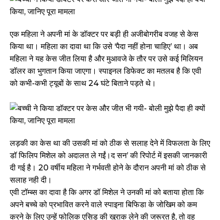
एक महिला ने अपनी मां के डॉक्टर पर बड़ी ही अजीबोगरीब वजह से केस
किया था। महिला का दावा था कि उसे ‘पैदा नहीं होना चाहिए’ था। अब
महिला ने यह केस जीत लिया है और मुआवजे के तौर पर उसे कई मिलियन
डॉलर का भुगतान किया जाएगा। स्पाइनल डिफेक्ट का मतलब है कि एवी
को कभी-कभी ट्यूबों के साथ 24 घंटे बिताने पड़ते थे।
लड़की का केस था की उसकी मां को ठीक से सलाह देने में विफलता के लिए
डॉ फिलिप मिशेल को अदालत ले गईं।द सन’ की रिपोर्ट में इसकी जानकारी
दी गई है। 20 वर्षीय महिला ने गर्भवती होने के दौरान अपनी मां को ठीक से
सलाह नही दी।
एवी टॉम्ब्स का दावा है कि अगर डॉ मिशेल ने उनकी मां को बताया होता कि
अपने बच्चे को प्रभावित करने वाले स्पाइना बिफिडा के जोखिम को कम
करने के लिए उन्हें फोलिक एसिड की खुराक लेने की जरूरत है, तो वह