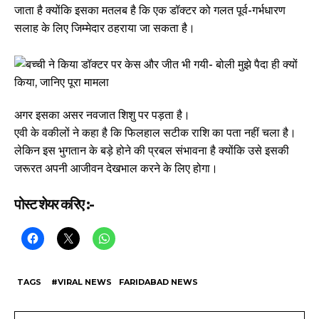
जाता है क्योंकि इसका मतलब है कि एक डॉक्टर को गलत पूर्व-गर्भधारण
सलाह के लिए जिम्मेदार ठहराया जा सकता है।
अगर इसका असर नवजात शिशु पर पड़ता है।
एवी के वकीलों ने कहा है कि फिलहाल सटीक राशि का पता नहीं चला है।
लेकिन इस भुगतान के बड़े होने की प्रबल संभावना है क्योंकि उसे इसकी
जरूरत अपनी आजीवन देखभाल करने के लिए होगा।
पोस्ट शेयर करिए :-
TAGS
#VIRAL NEWS
FARIDABAD NEWS