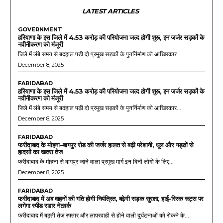
LATEST ARTICLES
GOVERNMENT
हरियाणा के इस जिले में 4.53 करोड़ की परियोजना जल्द होगी शुरू, इन जर्जर सड़कों के
नवीनीकरण को मंजूरी
जिले में लंबे समय से बदहाल पड़ी दो प्रमुख सड़कों के पुनर्निर्माण को आखिरकार...
December 8, 2025
FARIDABAD
हरियाणा के इस जिले में 4.53 करोड़ की परियोजना जल्द होगी शुरू, इन जर्जर सड़कों के
नवीनीकरण को मंजूरी
जिले में लंबे समय से बदहाल पड़ी दो प्रमुख सड़कों के पुनर्निर्माण को आखिरकार...
December 8, 2025
FARIDABAD
फरीदाबाद के मोहना–बागपुर रोड की जर्जर हालत से बढ़ी परेशानी, धूल और गड्ढों से
हादसों का खतरा तेज
फरीदाबाद के मोहना से बागपुर जाने वाला प्रमुख मार्ग इन दिनों लोगों के लिए...
December 8, 2025
FARIDABAD
फरीदाबाद में अब वाहनों की गति होगी नियंत्रित, बढ़ेगी सड़क सुरक्षा, हाई-रिस्क रूट्स पर
लगेगा स्पीड रडार नेटवर्क
फरीदाबाद में बढ़ती तेज रफ्तार और लापरवाही से होने वाली दुर्घटनाओं को रोकने के...