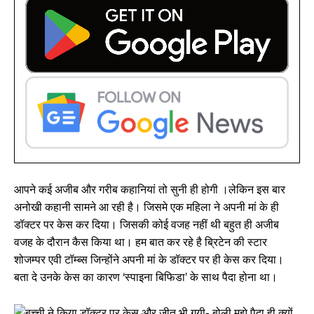
आपने कई अजीब और गरीब कहानियां तो सुनी ही होगी ।लेकिन इस बार
अनोखी कहानी सामने आ रही है। जिसमे एक महिला ने अपनी मां के ही
डॉक्टर पर केस कर दिया। जिसकी कोई वजह नहीं थी बहुत ही अजीब
वजह के दौरान कैस किया था। हम बात कर रहे है ब्रिटेन की स्टार
शोजम्पर एवी टॉम्ब्स जिन्होंने अपनी मां के डॉक्टर पर ही केस कर दिया।
बता दे उनके केस का कारण ‘स्पाइना बिफिडा’ के साथ पैदा होना था।