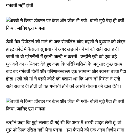
गर्भवती नहीं होती।
डेली मेल रिपोर्ट्स की माने तो जज रोसलिंड कोए क्यूसी ने बुधवार को लंदन
हाइट कोर्ट में फैसला सुनाया की अगर लड़की की मां को सही सलाह दी
जाती तो वो प्रेगनेंसी में इतनी जल्दी न करती।उन्होंने एवी को एक बड़े
मुआवजे का अधिकार देते हुए कहा कि परिस्थितियों के अनुसार कुछ समय
बाद वह गर्भवती होतीं और परिणामस्वरूप एक सामान्य और स्वस्थ बच्चा पैदा
होता।एवी की मां ने पहले कोर्ट को बताया था कि अगर डॉ मिशेल ने उन्हें
सही सलाह दी होती तो वह गर्भवती होने की अपनी योजना को टाल देंती।
उन्होंने कहा कि मुझे सलाह दी गई थी कि अगर मैं अच्छी डाइट लेती हूं, तो
मुझे फोलिक एसिड नहीं लेना पड़ेगा। इस फैसले को एक अहम निर्णय माना