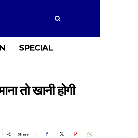
ON
SPECIAL
 माना तो खानी होगी
Share