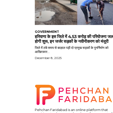
GOVERNMENT
हरियाणा के इस जिले में 4.53 करोड़ की परियोजना जल्
होगी शुरू, इन जर्जर सड़कों के नवीनीकरण को मंजूरी
जिले में लंबे समय से बदहाल पड़ी दो प्रमुख सड़कों के पुनर्निर्माण को
आखिरकार...
December 8, 2025
Pehchan Faridabad is an online platform that