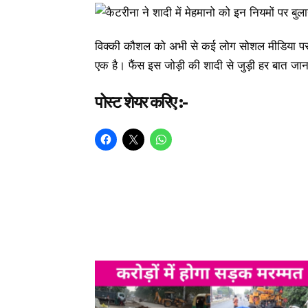
विक्की कौशल को अभी से कई लोग सोशल मीडिया पर बधाइ
एक है। फैंस इस जोड़ी की शादी से जुड़ी हर बात जानन
पोस्ट शेयर करिए :-