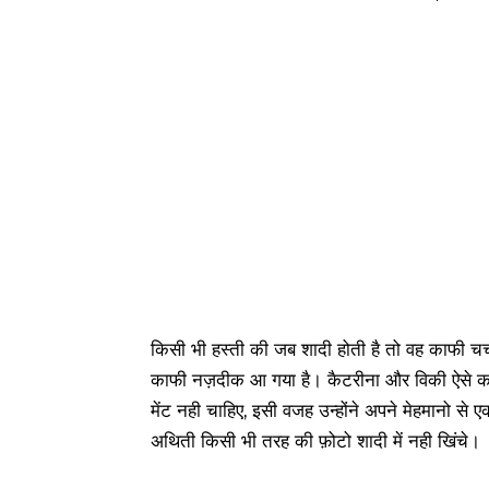
किसी भी हस्ती की जब शादी होती है तो वह काफी चर्च
काफी नज़दीक आ गया है। कैटरीना और विकी ऐसे कपल
मेंट नही चाहिए, इसी वजह उन्होंने अपने मेहमानो से
अथिती किसी भी तरह की फ़ोटो शादी में नही खिंचे।