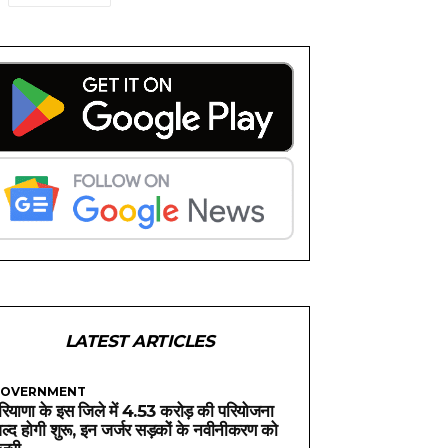
LATEST ARTICLES
OVERNMENT
रियाणा के इस जिले में 4.53 करोड़ की परियोजना
ल्द होगी शुरू, इन जर्जर सड़कों के नवीनीकरण को