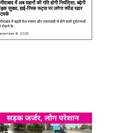
रीदाबाद में अब वाहनों की गति होगी नियंत्रित, बढ़ेगी
ड़क सुरक्षा, हाई-रिस्क रूट्स पर लगेगा स्पीड रडार
ेटवर्क
ीदाबाद में बढ़ती तेज रफ्तार और लापरवाही से होने वाली दुर्घटनाओं
 रोकने के...
ecember 8, 2025