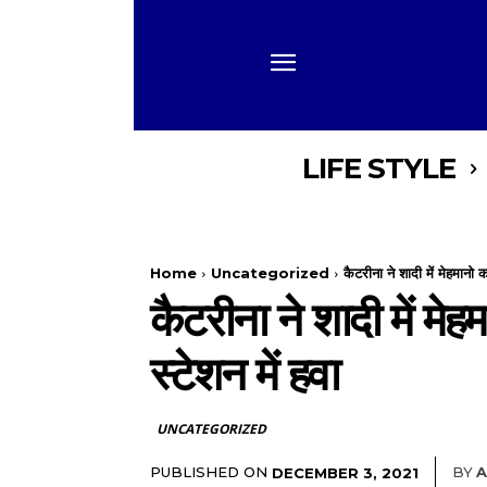
LIFE STYLE
Home
Uncategorized
कैटरीना ने शादी में मेहमानो 
कैटरीना ने शादी में मे
स्टेशन में हवा
UNCATEGORIZED
PUBLISHED ON
BY
A
DECEMBER 3, 2021