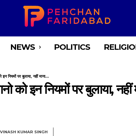
NEWS
POLITICS
RELIGI
को इन नियमों पर बुलाया, नहीं माना...
हमानो को इन नियमों पर बुलाया, नहीं
VINASH KUMAR SINGH