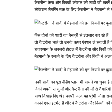
कैटरीना कैफ और विक्की कौशल की शादी की खबरें इन दि
लोकेशन शेयरिंग तक के लिए कैटरीना ने मेहमानो से 
फैंस दोनों की शादी का बेसब्री से इंतज़ार कर रहे ह
तो कैटरीना चाहे तो उनके ऊपर ऐक्शन ले सकती है 
राजस्थान के लक्ज़री होटल में कैटरीना और विकी क
मेहमानो के रुकने के लिए कैटरीना और विकी ने अल
नकी शादी का पूरा वेडिंग प्लान भी सामने आ चुका है
विकी अपनी सासु माँ और कैटरीना की माँ से तैयारियो
साथ दिखाई दिए थे। काफी जल्द यह प्रेमी जोड़ा राजस्
काफी एक्साइटमेंट है और वे कैटरीना और विक्की की 