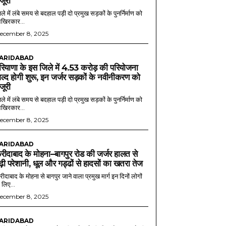
ंजूरी
ले में लंबे समय से बदहाल पड़ी दो प्रमुख सड़कों के पुनर्निर्माण को
खिरकार...
ecember 8, 2025
ARIDABAD
रियाणा के इस जिले में 4.53 करोड़ की परियोजना
ल्द होगी शुरू, इन जर्जर सड़कों के नवीनीकरण को
ंजूरी
ले में लंबे समय से बदहाल पड़ी दो प्रमुख सड़कों के पुनर्निर्माण को
खिरकार...
ecember 8, 2025
ARIDABAD
रीदाबाद के मोहना–बागपुर रोड की जर्जर हालत से
ढ़ी परेशानी, धूल और गड्ढों से हादसों का खतरा तेज
ीदाबाद के मोहना से बागपुर जाने वाला प्रमुख मार्ग इन दिनों लोगों
 लिए...
ecember 8, 2025
ARIDABAD