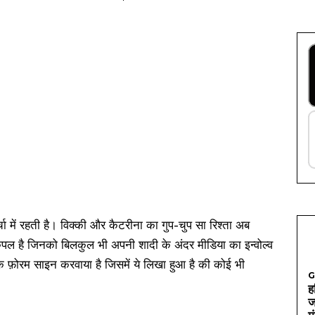
ा में रहती है। विक्की और कैटरीना का गुप-चुप सा रिश्ता अब
 है जिनको बिलकुल भी अपनी शादी के अंदर मीडिया का इन्वोल्व
 एक फ़ोरम साइन करवाया है जिसमें ये लिखा हुआ है की कोई भी
G
ह
ज