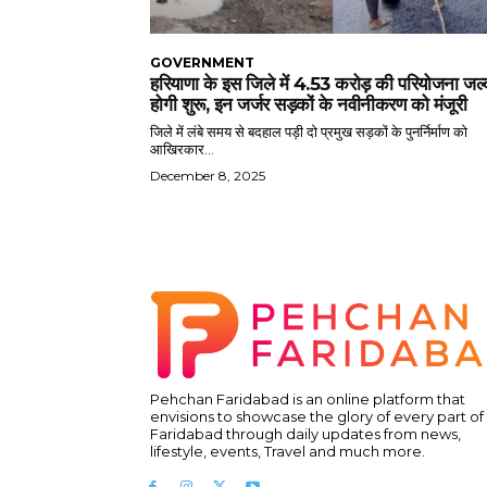
GOVERNMENT
हरियाणा के इस जिले में 4.53 करोड़ की परियोजना जल्
होगी शुरू, इन जर्जर सड़कों के नवीनीकरण को मंजूरी
जिले में लंबे समय से बदहाल पड़ी दो प्रमुख सड़कों के पुनर्निर्माण को
आखिरकार...
December 8, 2025
Pehchan Faridabad is an online platform that
envisions to showcase the glory of every part of
Faridabad through daily updates from news,
lifestyle, events, Travel and much more.