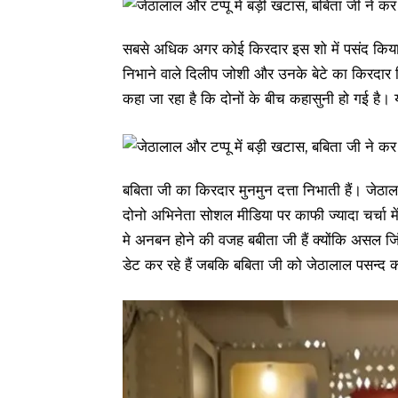
सबसे अधिक अगर कोई किरदार इस शो में पसंद किया 
निभाने वाले दिलीप जोशी और उनके बेटे का किरदार
कहा जा रहा है कि दोनों के बीच कहासुनी हो गई है।
बबिता जी का किरदार मुनमुन दत्ता निभाती हैं। जेठ
दोनो अभिनेता सोशल मीडिया पर काफी ज्यादा चर्चा मे
मे अनबन होने की वजह बबीता जी हैं क्योंकि असल जि
डेट कर रहे हैं जबकि बबिता जी को जेठालाल पसन्द कर