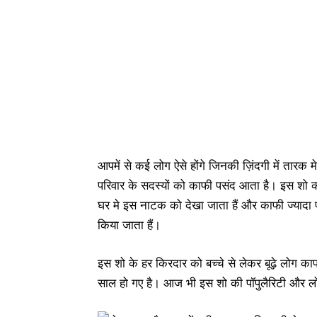
आपमें से कई लोग ऐसे होंगे जिनकी ज़िंदगी में तारक
परिवार के सदस्यों को काफी पसंद आता है। इस शो क
घर मे इस नाटक को देखा जाता हैं और काफी ज्यादा
किया जाता हैं।
इस शो के हर किरदार को बच्चे से लेकर बूढ़े लोग काफ
साल हो गए है। आज भी इस शो की पॉपुलैरिटी और लो