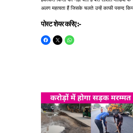
अलग महत्वता हैं जिसके चलते उन्हें काफी पसन्द किय
पोस्ट शेयर करिए :-