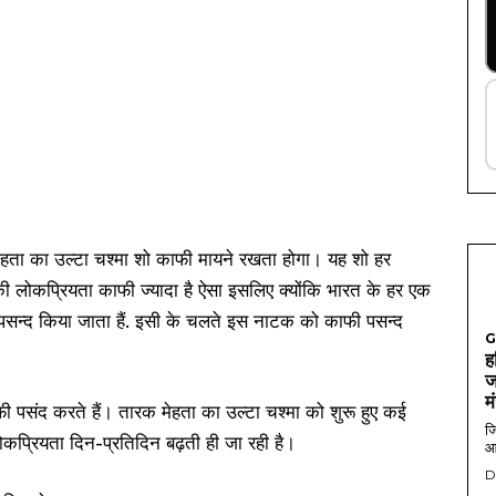
 मेहता का उल्टा चश्मा शो काफी मायने रखता होगा। यह शो हर
ी लोकप्रियता काफी ज्यादा है ऐसा इसलिए क्योंकि भारत के हर एक
 पसन्द किया जाता हैं. इसी के चलते इस नाटक को काफी पसन्द
G
ह
ज
म
ी पसंद करते हैं। तारक मेहता का उल्टा चश्मा को शुरू हुए कई
जि
कप्रियता दिन-प्रतिदिन बढ़ती ही जा रही है।
आ
D