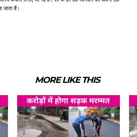
ा जाता हैं।
MORE LIKE THIS