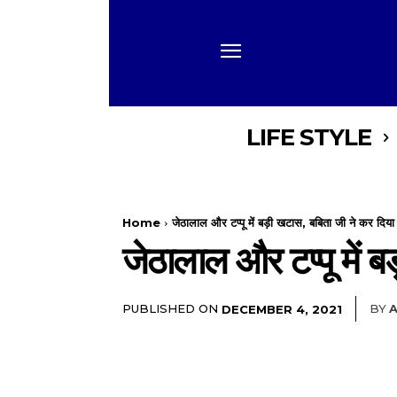
LIFE STYLE
Home
जेठालाल और टप्पू में बड़ी खटास, बबिता जी ने कर दिया
जेठालाल और टप्पू में 
PUBLISHED ON
BY
A
DECEMBER 4, 2021