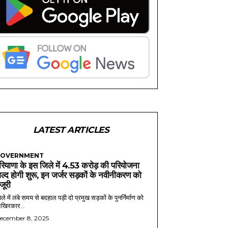
LATEST ARTICLES
OVERNMENT
रियाणा के इस जिले में 4.53 करोड़ की परियोजना
ल्द होगी शुरू, इन जर्जर सड़कों के नवीनीकरण को
ंजूरी
ले में लंबे समय से बदहाल पड़ी दो प्रमुख सड़कों के पुनर्निर्माण को
खिरकार...
ecember 8, 2025