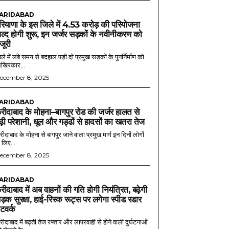
ARIDABAD
रियाणा के इस जिले में 4.53 करोड़ की परियोजना
ल्द होगी शुरू, इन जर्जर सड़कों के नवीनीकरण को
ंजूरी
ले में लंबे समय से बदहाल पड़ी दो प्रमुख सड़कों के पुनर्निर्माण को
खिरकार...
ecember 8, 2025
ARIDABAD
रीदाबाद के मोहना–बागपुर रोड की जर्जर हालत से
ढ़ी परेशानी, धूल और गड्ढों से हादसों का खतरा तेज
ीदाबाद के मोहना से बागपुर जाने वाला प्रमुख मार्ग इन दिनों लोगों
 लिए...
ecember 8, 2025
ARIDABAD
रीदाबाद में अब वाहनों की गति होगी नियंत्रित, बढ़ेगी
ड़क सुरक्षा, हाई-रिस्क रूट्स पर लगेगा स्पीड रडार
ेटवर्क
ीदाबाद में बढ़ती तेज रफ्तार और लापरवाही से होने वाली दुर्घटनाओं