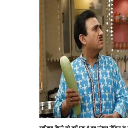
हकीकत किसी को नहीं पता है बस सोशल मीडिया के 