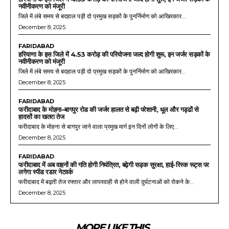
नवीनीकरण को मंजूरी
जिले में लंबे समय से बदहाल पड़ी दो प्रमुख सड़कों के पुनर्निर्माण को आखिरकार...
December 8, 2025
FARIDABAD
हरियाणा के इस जिले में 4.53 करोड़ की परियोजना जल्द होगी शुरू, इन जर्जर सड़कों के
नवीनीकरण को मंजूरी
जिले में लंबे समय से बदहाल पड़ी दो प्रमुख सड़कों के पुनर्निर्माण को आखिरकार...
December 8, 2025
FARIDABAD
फरीदाबाद के मोहना–बागपुर रोड की जर्जर हालत से बढ़ी परेशानी, धूल और गड्ढों से
हादसों का खतरा तेज
फरीदाबाद के मोहना से बागपुर जाने वाला प्रमुख मार्ग इन दिनों लोगों के लिए...
December 8, 2025
FARIDABAD
फरीदाबाद में अब वाहनों की गति होगी नियंत्रित, बढ़ेगी सड़क सुरक्षा, हाई-रिस्क रूट्स पर
लगेगा स्पीड रडार नेटवर्क
फरीदाबाद में बढ़ती तेज रफ्तार और लापरवाही से होने वाली दुर्घटनाओं को रोकने के...
December 8, 2025
MORE LIKE THIS