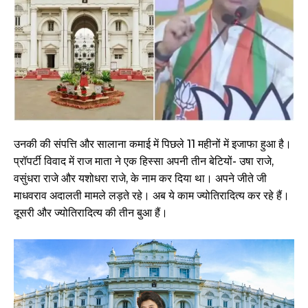
उनकी की संपत्ति और सालाना कमाई में पिछले 11 महीनों में इजाफा हुआ है।
प्रॉपर्टी विवाद में राज माता ने एक हिस्सा अपनी तीन बेटियों- उषा राजे,
वसुंधरा राजे और यशोधरा राजे, के नाम कर दिया था। अपने जीते जी
माधवराव अदालती मामले लड़ते रहे। अब ये काम ज्योतिरादित्य कर रहे हैं।
दूसरी और ज्योतिरादित्य की तीन बुआ हैं।