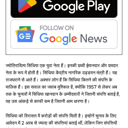
ज्योतिरादित्य सिंधिया एक युवा नेता हैं। इनकी छव्वी ईमानदार और दमदार
नेता के रूप में होती है। सिंधिया केंद्रीय नागरिक उड्डयन मंत्री हैं। यह
राजघराने से आते हैं। अक्सर लोग हैं कि सिंधिया कितने की संपत्ति के
मालिक हैं। इस सवाल का जवाब मुश्किल है, क्योंकि 1957 से लेकर अब
तक के चुनावों में सिंधिया खानदान के उम्मीदवारों ने जितनी संपत्ति बताई है,
वह उस आंकड़े से काफी कम है जितनी आम धारणा है।
सिंधिया को विरासत में करोड़ों की संपत्ति मिली है। इन्होनें चुनाव के लिए
आवेदन में 2 अरब से ज्यादा की संपत्तियां बताई थीं, लेकिन जिन संपत्तियों