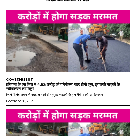
GOVERNMENT
हरियाणा के इस जिले में 4.53 करोड़ की परियोजना जल्द होगी शुरू, इन जर्जर सड़कों के
नवीनीकरण को मंजूरी
जिले में लंबे समय से बदहाल पड़ी दो प्रमुख सड़कों के पुनर्निर्माण को आखिरकार...
December 8, 2025