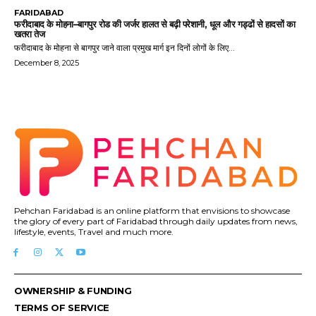
FARIDABAD
फरीदाबाद के मोहना–बागपुर रोड की जर्जर हालत से बढ़ी परेशानी, धूल और गड्ढों से हादसों का
खतरा तेज
फरीदाबाद के मोहना से बागपुर जाने वाला प्रमुख मार्ग इन दिनों लोगों के लिए...
December 8, 2025
Pehchan Faridabad is an online platform that envisions to showcase
the glory of every part of Faridabad through daily updates from news,
lifestyle, events, Travel and much more.
OWNERSHIP & FUNDING
TERMS OF SERVICE