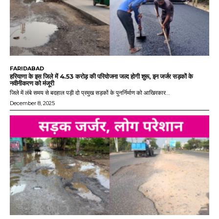
FARIDABAD
हरियाणा के इस जिले में 4.53 करोड़ की परियोजना जल्द होगी शुरू, इन जर्जर सड़कों के
नवीनीकरण को मंजूरी
जिले में लंबे समय से बदहाल पड़ी दो प्रमुख सड़कों के पुनर्निर्माण को आखिरकार...
December 8, 2025