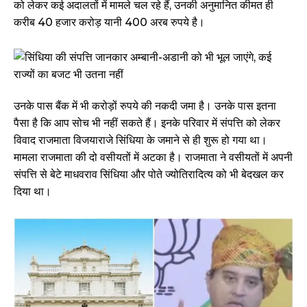
को लेकर कई अदालतों में मामले चल रहे हैं, उनकी अनुमानित कीमत ही
करीब 40 हजार करोड़ यानी 400 अरब रुपये है।
उनके पास बैंक में भी करोड़ों रुपये की नकदी जमा है। उनके पास इतना
पैसा है कि आप सोच भी नहीं सकते हैं। इनके परिवार में संपत्ति को लेकर
विवाद राजमाता विजयाराजे सिंधिया के जमाने से ही शुरू हो गया था।
मामला राजमाता की दो वसीयतों में अटका है। राजमाता ने वसीयतों में अपनी
संपत्ति से बेटे माधवराव सिंधिया और पोते ज्योतिरादित्य को भी बेदखल कर
दिया था।