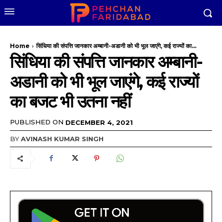
Home
सिंधिया की संपत्ति जानकार अम्बानी-अडानी को भी भूल जाएंगे, कई राज्यों का...
सिंधिया की संपत्ति जानकार अम्बानी-
अडानी को भी भूल जाएंगे, कई राज्यों
का बजट भी उतना नहीं
PUBLISHED ON
DECEMBER 4, 2021
BY
AVINASH KUMAR SINGH