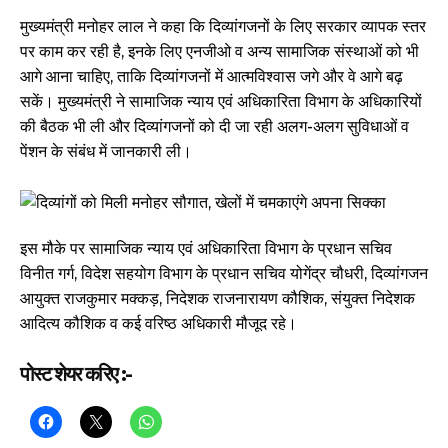
मुख्यमंत्री मनोहर लाल ने कहा कि दिव्यांगजनों के लिए सरकार व्यापक स्तर
पर काम कर रही है, इनके लिए एनजीओ व अन्य सामाजिक संस्थाओं को भी
आगे आना चाहिए, ताकि दिव्यांगजनों में आत्मविश्वास जगे और वे आगे बढ़
सकें। मुख्यमंत्री ने सामाजिक न्याय एवं अधिकारिता विभाग के अधिकारियों
की बैठक भी ली और दिव्यांगजनों को दी जा रही अलग-अलग सुविधाओं व
पेंशन के संबंध में जानकारी ली।
इस मौके पर सामाजिक न्याय एवं अधिकारिता विभाग के प्रधान सचिव
विनीत गर्ग, विदेश सहयोग विभाग के प्रधान सचिव योगेंद्र चौधरी, दिव्यांगजन
आयुक्त राजकुमार मक्कड़, निदेशक राजनारायण कौशिक, संयुक्त निदेशक
आदित्य कौशिक व कई वरिष्ठ अधिकारी मौजूद रहे।
पोस्ट शेयर करिए :-