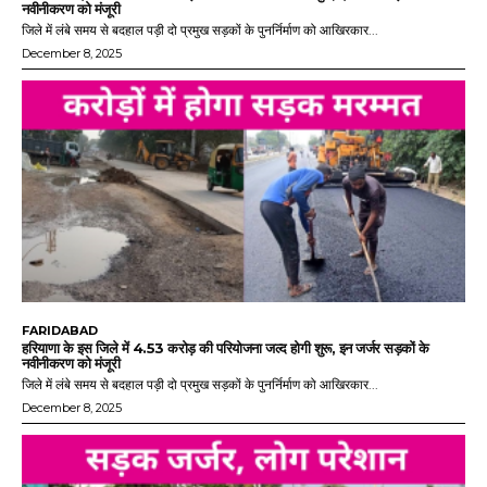
नवीनीकरण को मंजूरी
जिले में लंबे समय से बदहाल पड़ी दो प्रमुख सड़कों के पुनर्निर्माण को आखिरकार...
December 8, 2025
FARIDABAD
हरियाणा के इस जिले में 4.53 करोड़ की परियोजना जल्द होगी शुरू, इन जर्जर सड़कों के
नवीनीकरण को मंजूरी
जिले में लंबे समय से बदहाल पड़ी दो प्रमुख सड़कों के पुनर्निर्माण को आखिरकार...
December 8, 2025