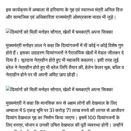
इस कार्यक्रम में अम्बाला से हरियाणा के गृह एवं स्वास्थ्य मंत्री अनिल विज
और सामाजिक एवं अधिकारिता राज्यमंत्री ओमप्रकाश यादव भी जुड़े।
मुख्यमंत्री मनोहर लाल ने कहा कि दिव्यांगजनों में भी कोई न कोई विशेष गुण
होते हैं। इसका उदाहरण दिव्यांगजनों ने पैरालंपिक खेलों में मेडल जीतकर दे
दिया है। सूरदास नेत्रहीन होते हुए भी महाकवि कहलाए। इसी तरह लुई
ब्रेल ने नेत्रहीन होते हुए भी ब्रेल लिपि तैयार की, हेलेन केलर मूक, बधिर व
नेत्रहीन होने पर भी अपनी अमिट छाप छोड़ी।
मुख्यमंत्री ने कहा कि मानसिक रूप से अक्षम लोगों की देखभाल के लिए
अम्बाला में 5 एकड़ भूमि पर 31 करोड़ 71 लाख रुपये की लागत से आजीवन
दिव्यांग देखभाल गृह का निर्माण किया जाएगा। इसमें 100 दिव्यांगजनों के
लिए वस्त्र, भोजन व उनकी उचित देखभाल की पूरी व्यवस्था होगी। उन्होंने