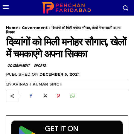
Home
Government
दिव्यांगों को मिली मनोहर सौगात, खेलों में चमकाएंगे अपना
सिक्का
दिव्यांगों को मिली मनोहर सौगात, खेलों
में चमकाएंगे अपना सिक्का
GOVERNMENT
SPORTS
PUBLISHED ON
DECEMBER 5, 2021
BY
AVINASH KUMAR SINGH