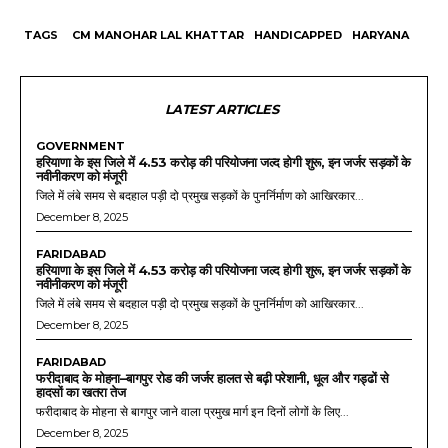
TAGS
CM MANOHAR LAL KHATTAR
HANDICAPPED
HARYANA
LATEST ARTICLES
GOVERNMENT
हरियाणा के इस जिले में 4.53 करोड़ की परियोजना जल्द होगी शुरू, इन जर्जर सड़कों के
नवीनीकरण को मंजूरी
जिले में लंबे समय से बदहाल पड़ी दो प्रमुख सड़कों के पुनर्निर्माण को आखिरकार...
December 8, 2025
FARIDABAD
हरियाणा के इस जिले में 4.53 करोड़ की परियोजना जल्द होगी शुरू, इन जर्जर सड़कों के
नवीनीकरण को मंजूरी
जिले में लंबे समय से बदहाल पड़ी दो प्रमुख सड़कों के पुनर्निर्माण को आखिरकार...
December 8, 2025
FARIDABAD
फरीदाबाद के मोहना–बागपुर रोड की जर्जर हालत से बढ़ी परेशानी, धूल और गड्ढों से
हादसों का खतरा तेज
फरीदाबाद के मोहना से बागपुर जाने वाला प्रमुख मार्ग इन दिनों लोगों के लिए...
December 8, 2025