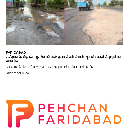
FARIDABAD
फरीदाबाद के मोहना–बागपुर रोड की जर्जर हालत से बढ़ी परेशानी, धूल और गड्ढों से हादसों का
खतरा तेज
फरीदाबाद के मोहना से बागपुर जाने वाला प्रमुख मार्ग इन दिनों लोगों के लिए...
December 8, 2025