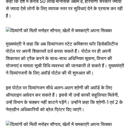
कहा कि देश में करीब 50 लाख मानसिक अक्षम हैं, हरियाणा सरकार ज्यादा
से ज्यादा ऐसे लोगों के लिए व्यापक स्तर पर सुविधाएं देने के प्रयास कर रही
है।
मुख्यमंत्री ने कहा कि अब दिव्यांगजन स्टेट कमिशनर फॉर डिसेबलिटीज
पोर्टल पर अपनी शिकायतें दर्ज करवा सकते हैं। पोर्टल पर ही अपनी
शिकायत को ट्रैक करने के साथ-साथ अधिनियम सूचना, विभाग की
योजनाएं व मामला सूची विधि व्यवस्था की जानकारी ले सकते हैं। मुख्यमंत्री
ने दिव्यांगजनों के लिए अवॉर्ड पोर्टल की भी शुरुआत की।
इस पोर्टल पर दिव्यांगजन सीधे अलग-अलग श्रेणी की अवॉर्ड के लिए
ऑनलाइन आवेदन कर सकते हैं। इससे भी उन्हें काफी सहूलियत मिलेगी,
उन्हें विभाग के चक्कर नहीं काटने पड़ेंगे। उन्होंने कहा कि श्रेणी-1 एवं 2 के
नेत्रहीन अधिकारियों को ब्रेल प्रिंटर दिए जाएंगे।