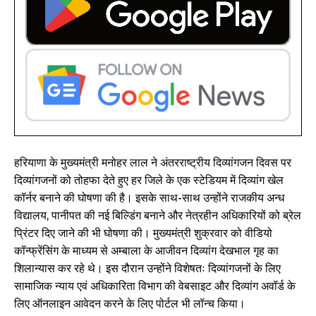
हरियाणा के मुख्यमंत्री मनोहर लाल ने अंतरराष्ट्रीय दिव्यांगजन दिवस पर
दिव्यांगजनों को तोहफा देते हुए हर जिले के एक स्टेडियम में दिव्यांग खेल
कॉर्नर बनाने की घोषणा की है। इसके साथ-साथ उन्होंने राजकीय अन्ध
विद्यालय, पानीपत की नई बिल्डिंग बनाने और नेत्रहीन अधिकारियों को ब्रेल
प्रिंटर दिए जाने की भी घोषणा की। मुख्यमंत्री शुक्रवार को वीडियो
कॉन्फ्रेंसिंग के माध्यम से अम्बाला के आजीवन दिव्यांग देखभाल गृह का
शिलान्यास कर रहे थे। इस दौरान उन्होंने विशेषतः दिव्यांगजनों के लिए
सामाजिक न्याय एवं अधिकारिता विभाग की वेबसाइट और दिव्यांग अवॉर्ड के
लिए ऑनलाइन आवेदन करने के लिए पोर्टल भी लॉन्च किया।