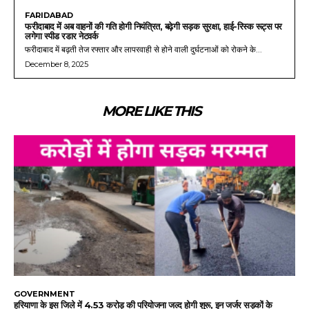
FARIDABAD
फरीदाबाद में अब वाहनों की गति होगी नियंत्रित, बढ़ेगी सड़क सुरक्षा, हाई-रिस्क रूट्स पर
लगेगा स्पीड रडार नेटवर्क
फरीदाबाद में बढ़ती तेज रफ्तार और लापरवाही से होने वाली दुर्घटनाओं को रोकने के...
December 8, 2025
MORE LIKE THIS
GOVERNMENT
हरियाणा के इस जिले में 4.53 करोड़ की परियोजना जल्द होगी शुरू, इन जर्जर सड़कों के