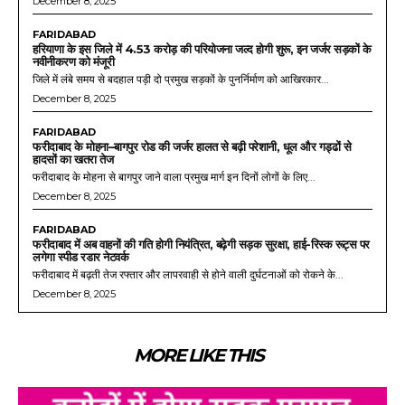
December 8, 2025
FARIDABAD
हरियाणा के इस जिले में 4.53 करोड़ की परियोजना जल्द होगी शुरू, इन जर्जर सड़कों के
नवीनीकरण को मंजूरी
जिले में लंबे समय से बदहाल पड़ी दो प्रमुख सड़कों के पुनर्निर्माण को आखिरकार...
December 8, 2025
FARIDABAD
फरीदाबाद के मोहना–बागपुर रोड की जर्जर हालत से बढ़ी परेशानी, धूल और गड्ढों से
हादसों का खतरा तेज
फरीदाबाद के मोहना से बागपुर जाने वाला प्रमुख मार्ग इन दिनों लोगों के लिए...
December 8, 2025
FARIDABAD
फरीदाबाद में अब वाहनों की गति होगी नियंत्रित, बढ़ेगी सड़क सुरक्षा, हाई-रिस्क रूट्स पर
लगेगा स्पीड रडार नेटवर्क
फरीदाबाद में बढ़ती तेज रफ्तार और लापरवाही से होने वाली दुर्घटनाओं को रोकने के...
December 8, 2025
MORE LIKE THIS