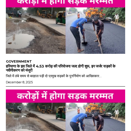
GOVERNMENT
हरियाणा के इस जिले में 4.53 करोड़ की परियोजना जल्द होगी शुरू, इन जर्जर सड़कों के
नवीनीकरण को मंजूरी
जिले में लंबे समय से बदहाल पड़ी दो प्रमुख सड़कों के पुनर्निर्माण को आखिरकार...
December 8, 2025