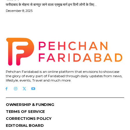
फरीदाबाद के मोहना से बागपुर जाने वाला प्रमुख मार्ग इन दिनों लोगों के लिए...
December 8, 2025
Pehchan Faridabad is an online platform that envisions to showcase
the glory of every part of Faridabad through daily updates from news,
lifestyle, events, Travel and much more.
OWNERSHIP & FUNDING
TERMS OF SERVICE
CORRECTIONS POLICY
EDITORIAL BOARD