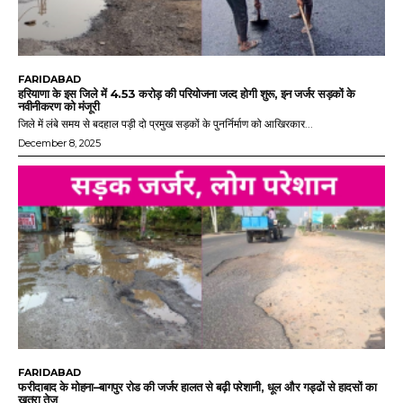
FARIDABAD
हरियाणा के इस जिले में 4.53 करोड़ की परियोजना जल्द होगी शुरू, इन जर्जर सड़कों के
नवीनीकरण को मंजूरी
जिले में लंबे समय से बदहाल पड़ी दो प्रमुख सड़कों के पुनर्निर्माण को आखिरकार...
December 8, 2025
FARIDABAD
फरीदाबाद के मोहना–बागपुर रोड की जर्जर हालत से बढ़ी परेशानी, धूल और गड्ढों से हादसों का
खतरा तेज