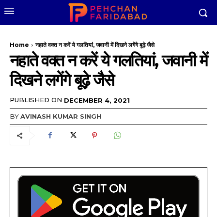
Home
नहाते वक्त न करें ये गलतियां, जवानी में दिखने लगेंगे बूढ़े जैसे
नहाते वक्त न करें ये गलतियां, जवानी में
दिखने लगेंगे बूढ़े जैसे
PUBLISHED ON
DECEMBER 4, 2021
BY
AVINASH KUMAR SINGH