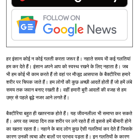
हर इंसान कोई न कोई गलती करता जरूर है। नहाते समय भी कई गलतियां
हम कर देते हैं। इंसान अपने आप को स्वस्थ रखने के लिए नहाता है। जब
भी हम कोई भी काम करते हैं तो वहां पर मौजूद आसपास के बैक्टीरिया हमारे
शरीर पर चिपक जाते हैं। हम लोगों की कुछ अच्छी आदतें होती हैं जो हमें लंबे
समय तक जवान बनाए रखती है। वहीं हमारी बुरी आदतों की वजह से हम
उम्र से पहले बूढ़े नजर आने लगते हैं।
बैक्टीरिया बहुत ही खतरनाक होते हैं। यह जीवनलीला भी समाप्त कर सकते
हैं। अगर वह ज्यादा दिन तक शरीर पर लगे रहते हैं तो इससे हमें बीमारी होने
का खतरा रहता है। नहाने के बाद लोग कुछ ऐसी गलतियां कर देते हैं जिसके
कारण उनकी त्वचा और बालों पर प्रभाव पड़ता है। इन गलतियों के कारण