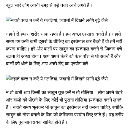
बहुत सारे लोग अपनी उम्र से बड़े नजर आने लगते हैं।
नहाने से हमारा शरीर साफ रहता है। हम अच्छा एहसास करते है। नहाते
समय हम कभी कभी दूसरों के तौलिए का इस्तेमाल कर बैठते हैं वो हमें नहीं
करना चाहिए। हरे और बालों पर साबुन का इस्तेमाल करने से जितना बचे
उतना ही अच्छा होगा। आप अपने चेहरे को फेस वॉश से धो सकते हैं और
बालों को धोने के लिए आप अच्छे शैंपू का प्रयोग करें।
न तो कभी आप किसी का साबुन यूज करें न तो तोलिया। लोग अपने चेहरे
और बालों को पोंछने के लिए कोई भी पुराना तौलिया इस्तेमाल करने लगते
हैं। नहाते समय भूलकर भी साबुन का इस्तेमाल नहीं करना चाहिए. क्योंकि
साबुन को ठोस बनाने के लिए जो केमिकल प्रयोग किए जाते हैं। वह शरीर
के लिए नुकसानदायक साबित होते है।