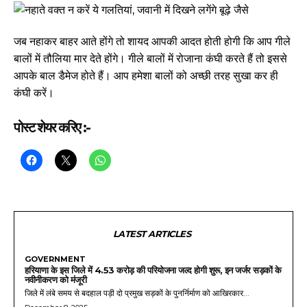
जब नहाकर बाहर आते होंगे तो शायद आपकी आदत होती होगी कि आप गीले
बालों में तौलिया मार देते होंगे। गीले बालों में रोजाना कंघी करते हैं तो इससे
आपके बाल डैमेज होते हैं। आप हमेशा बालों को अच्छी तरह सुखा कर ही
कंघी करें।
पोस्ट शेयर करिए :-
LATEST ARTICLES
GOVERNMENT
हरियाणा के इस जिले में 4.53 करोड़ की परियोजना जल्द होगी शुरू, इन जर्जर सड़कों के
नवीनीकरण को मंजूरी
जिले में लंबे समय से बदहाल पड़ी दो प्रमुख सड़कों के पुनर्निर्माण को आखिरकार...