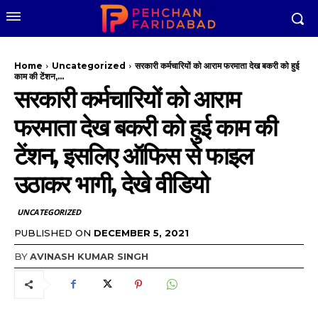
Home
Uncategorized
सरकारी कर्मचारियों को आराम फरमाता देख बकरी को हुई
काम की टेंशन,...
सरकारी कर्मचारियों को आराम
फरमाता देख बकरी को हुई काम की
टेंशन, इसलिए ऑफिस से फाइल
उठाकर भागी, देखे वीडियो
UNCATEGORIZED
PUBLISHED ON
DECEMBER 5, 2021
BY
AVINASH KUMAR SINGH