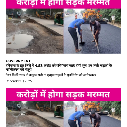
GOVERNMENT
हरियाणा के इस जिले में 4.53 करोड़ की परियोजना जल्द होगी शुरू, इन जर्जर सड़कों के
नवीनीकरण को मंजूरी
जिले में लंबे समय से बदहाल पड़ी दो प्रमुख सड़कों के पुनर्निर्माण को आखिरकार...
December 8, 2025