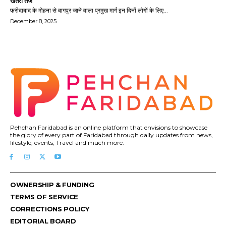
खतरा तेज
फरीदाबाद के मोहना से बागपुर जाने वाला प्रमुख मार्ग इन दिनों लोगों के लिए...
December 8, 2025
Pehchan Faridabad is an online platform that envisions to showcase
the glory of every part of Faridabad through daily updates from news,
lifestyle, events, Travel and much more.
OWNERSHIP & FUNDING
TERMS OF SERVICE
CORRECTIONS POLICY
EDITORIAL BOARD