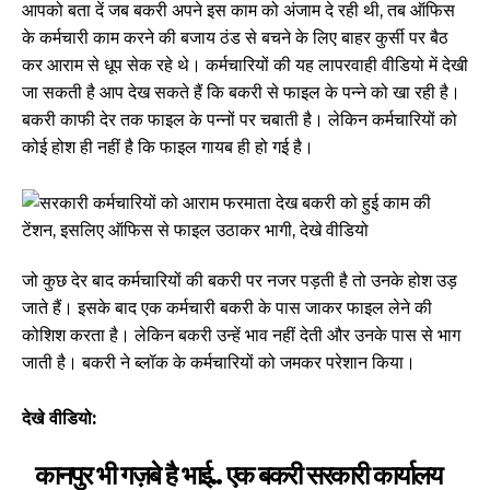
आपको बता दें जब बकरी अपने इस काम को अंजाम दे रही थी, तब ऑफिस
के कर्मचारी काम करने की बजाय ठंड से बचने के लिए बाहर कुर्सी पर बैठ
कर आराम से धूप सेक रहे थे। कर्मचारियों की यह लापरवाही वीडियो में देखी
जा सकती है आप देख सकते हैं कि बकरी से फाइल के पन्ने को खा रही है।
बकरी काफी देर तक फाइल के पन्नों पर चबाती है। लेकिन कर्मचारियों को
कोई होश ही नहीं है कि फाइल गायब ही हो गई है।
जो कुछ देर बाद कर्मचारियों की बकरी पर नजर पड़ती है तो उनके होश उड़
जाते हैं। इसके बाद एक कर्मचारी बकरी के पास जाकर फाइल लेने की
कोशिश करता है। लेकिन बकरी उन्हें भाव नहीं देती और उनके पास से भाग
जाती है। बकरी ने ब्लॉक के कर्मचारियों को जमकर परेशान किया।
देखे वीडियो:
कानपुर भी गज़बे है भाई.. एक बकरी सरकारी कार्यालय