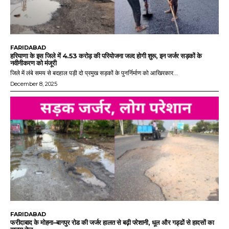
FARIDABAD
हरियाणा के इस जिले में 4.53 करोड़ की परियोजना जल्द होगी शुरू, इन जर्जर सड़कों के
नवीनीकरण को मंजूरी
जिले में लंबे समय से बदहाल पड़ी दो प्रमुख सड़कों के पुनर्निर्माण को आखिरकार...
December 8, 2025
FARIDABAD
फरीदाबाद के मोहना–बागपुर रोड की जर्जर हालत से बढ़ी परेशानी, धूल और गड्ढों से हादसों का