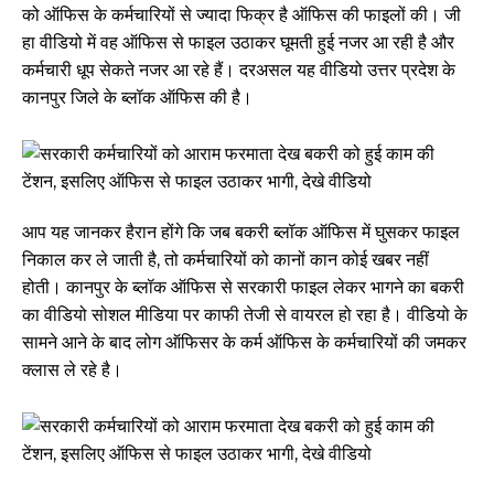
को ऑफिस के कर्मचारियों से ज्यादा फिक्र है ऑफिस की फाइलों की। जी
हा वीडियो में वह ऑफिस से फाइल उठाकर घूमती हुई नजर आ रही है और
कर्मचारी धूप सेकते नजर आ रहे हैं। दरअसल यह वीडियो उत्तर प्रदेश के
कानपुर जिले के ब्लॉक ऑफिस की है।
आप यह जानकर हैरान होंगे कि जब बकरी ब्लॉक ऑफिस में घुसकर फाइल
निकाल कर ले जाती है, तो कर्मचारियों को कानों कान कोई खबर नहीं
होती। कानपुर के ब्लॉक ऑफिस से सरकारी फाइल लेकर भागने का बकरी
का वीडियो सोशल मीडिया पर काफी तेजी से वायरल हो रहा है। वीडियो के
सामने आने के बाद लोग ऑफिसर के कर्म ऑफिस के कर्मचारियों की जमकर
क्लास ले रहे है।