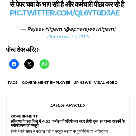
से पेपर चबा के भाग रही है और कर्मचारी पीछा कर रहे है
PIC.TWITTER.COM/QL6YT0D3AE
— Rajeev Nigam (@apnarajeevnigam)
December 1, 2021
पोस्ट शेयर करिए :-
TAGS
GOVERNMENT EMPLOYEE
UP NEWS
VIRAL VIDEO
LATEST ARTICLES
GOVERNMENT
हरियाणा के इस जिले में 4.53 करोड़ की परियोजना जल्द होगी शुरू, इन जर्जर सड़कों के
नवीनीकरण को मंजूरी
जिले में लंबे समय से बदहाल पड़ी दो प्रमुख सड़कों के पुनर्निर्माण को आखिरकार...