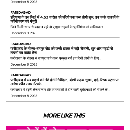
December 8, 2025
FARIDABAD
हरियाणा के इस जिले में 4.53 करोड़ की परियोजना जल्द होगी शुरू, इन जर्जर सड़कों के
नवीनीकरण को मंजूरी
जिले में लंबे समय से बदहाल पड़ी दो प्रमुख सड़कों के पुनर्निर्माण को आखिरकार...
December 8, 2025
FARIDABAD
फरीदाबाद के मोहना–बागपुर रोड की जर्जर हालत से बढ़ी परेशानी, धूल और गड्ढों से
हादसों का खतरा तेज
फरीदाबाद के मोहना से बागपुर जाने वाला प्रमुख मार्ग इन दिनों लोगों के लिए...
December 8, 2025
FARIDABAD
फरीदाबाद में अब वाहनों की गति होगी नियंत्रित, बढ़ेगी सड़क सुरक्षा, हाई-रिस्क रूट्स पर
लगेगा स्पीड रडार नेटवर्क
फरीदाबाद में बढ़ती तेज रफ्तार और लापरवाही से होने वाली दुर्घटनाओं को रोकने के...
December 8, 2025
MORE LIKE THIS