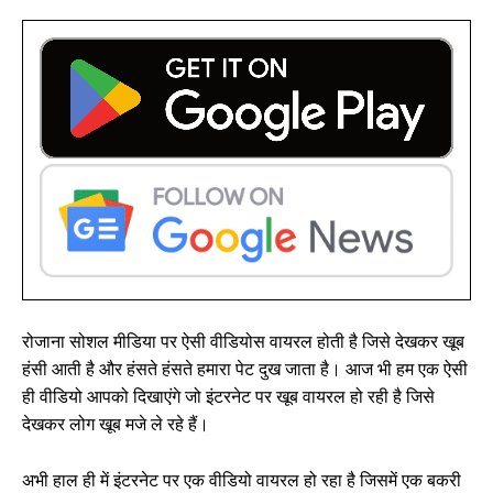
रोजाना सोशल मीडिया पर ऐसी वीडियोस वायरल होती है जिसे देखकर खूब
हंसी आती है और हंसते हंसते हमारा पेट दुख जाता है। आज भी हम एक ऐसी
ही वीडियो आपको दिखाएंगे जो इंटरनेट पर खूब वायरल हो रही है जिसे
देखकर लोग खूब मजे ले रहे हैं।
अभी हाल ही में इंटरनेट पर एक वीडियो वायरल हो रहा है जिसमें एक बकरी