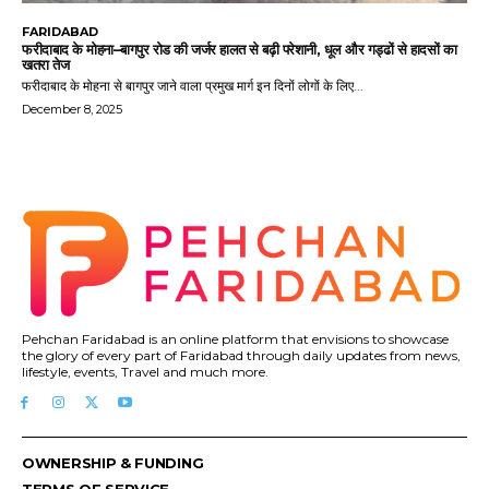
FARIDABAD
फरीदाबाद के मोहना–बागपुर रोड की जर्जर हालत से बढ़ी परेशानी, धूल और गड्ढों से हादसों का
खतरा तेज
फरीदाबाद के मोहना से बागपुर जाने वाला प्रमुख मार्ग इन दिनों लोगों के लिए...
December 8, 2025
Pehchan Faridabad is an online platform that envisions to showcase
the glory of every part of Faridabad through daily updates from news,
lifestyle, events, Travel and much more.
OWNERSHIP & FUNDING
TERMS OF SERVICE