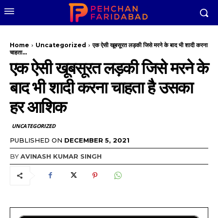
Home
Uncategorized
एक ऐसी खूबसूरत लड़की जिसे मरने के बाद भी शादी करना
चाहता...
एक ऐसी खूबसूरत लड़की जिसे मरने के
बाद भी शादी करना चाहता है उसका
हर आशिक
UNCATEGORIZED
PUBLISHED ON
DECEMBER 5, 2021
BY
AVINASH KUMAR SINGH