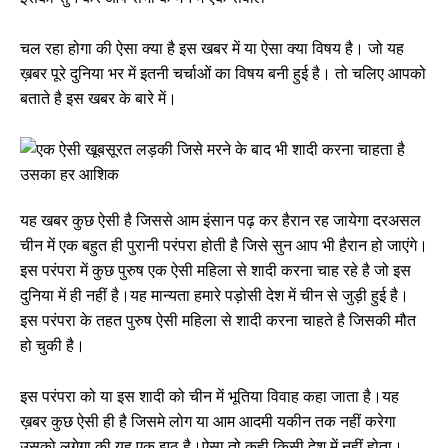
चल रहा होगा की ऐसा क्या है इस खबर में या ऐसा क्या विषय है। जो यह
ख़बर पूरे दुनिया भर में इतनी चर्चाओं का विषय बनी हुई है। तो चलिए आपको
बताते है इस खबर के बारे में।
यह खबर कुछ ऐसी है जिससे आम इंसान पढ़ कर हैरान रह जायेगा दरअसल
चीन में एक बहुत ही पुरानी परंपरा होती है जिसे सुन आप भी हैरान हो जाएंगे।
इस परंपरा में कुछ पुरुष एक ऐसी महिला से शादी करना चाह रहे है जो इस
दुनिया में ही नहीं है।यह मान्यता हमारे पड़ोसी देश में चीन से जुड़ी हुई है।
इस परंपरा के तहत पुरुष ऐसी महिला से शादी करना चाहते है जिसकी मौत
हो चुकी है।
इस परंपरा को या इस शादी को चीन में भूतिया विवाह कहा जाता है।यह
ख़बर कुछ ऐसी ही है जिसमे लोग या आम आदमी यकीन तक नहीं करेगा
उसको लगेगा की यह एक झूठ है।ऐसा तो कही किसी देश में नहीं होता।