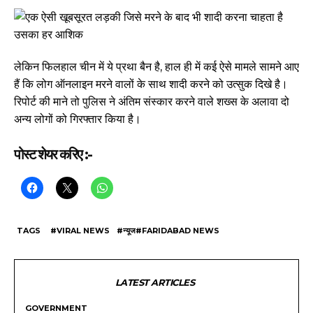
लेकिन फिलहाल चीन में ये प्रथा बैन है, हाल ही में कई ऐसे मामले सामने आए
हैं कि लोग ऑनलाइन मरने वालों के साथ शादी करने को उत्सुक दिखे है।
रिपोर्ट की माने तो पुलिस ने अंतिम संस्कार करने वाले शख्स के अलावा दो
अन्य लोगों को गिरफ्तार किया है।
पोस्ट शेयर करिए :-
TAGS
#VIRAL NEWS
#न्यूज#FARIDABAD NEWS
LATEST ARTICLES
GOVERNMENT