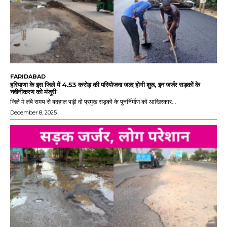
FARIDABAD
हरियाणा के इस जिले में 4.53 करोड़ की परियोजना जल्द होगी शुरू, इन जर्जर सड़कों के
नवीनीकरण को मंजूरी
जिले में लंबे समय से बदहाल पड़ी दो प्रमुख सड़कों के पुनर्निर्माण को आखिरकार...
December 8, 2025