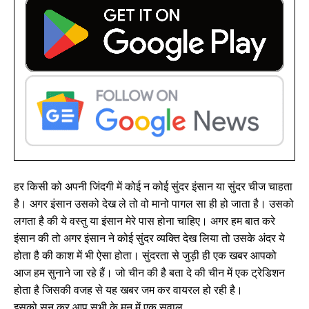
हर किसी को अपनी जिंदगी में कोई न कोई सुंदर इंसान या सुंदर चीज चाहता
है। अगर इंसान उसको देख ले तो वो मानो पागल सा ही हो जाता है। उसको
लगता है की ये वस्तु या इंसान मेरे पास होना चाहिए। अगर हम बात करे
इंसान की तो अगर इंसान ने कोई सुंदर व्यक्ति देख लिया तो उसके अंदर ये
होता है की काश में भी ऐसा होता। सुंदरता से जुड़ी ही एक खबर आपको
आज हम सुनाने जा रहे हैं। जो चीन की है बता दे की चीन में एक ट्रेडिशन
होता है जिसकी वजह से यह खबर जम कर वायरल हो रही है।
इसको सुन कर आप सभी के मन में एक सवाल