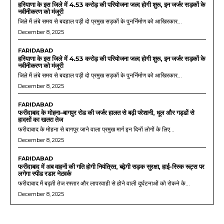
हरियाणा के इस जिले में 4.53 करोड़ की परियोजना जल्द होगी शुरू, इन जर्जर सड़कों के
नवीनीकरण को मंजूरी
जिले में लंबे समय से बदहाल पड़ी दो प्रमुख सड़कों के पुनर्निर्माण को आखिरकार...
December 8, 2025
FARIDABAD
हरियाणा के इस जिले में 4.53 करोड़ की परियोजना जल्द होगी शुरू, इन जर्जर सड़कों के
नवीनीकरण को मंजूरी
जिले में लंबे समय से बदहाल पड़ी दो प्रमुख सड़कों के पुनर्निर्माण को आखिरकार...
December 8, 2025
FARIDABAD
फरीदाबाद के मोहना–बागपुर रोड की जर्जर हालत से बढ़ी परेशानी, धूल और गड्ढों से
हादसों का खतरा तेज
फरीदाबाद के मोहना से बागपुर जाने वाला प्रमुख मार्ग इन दिनों लोगों के लिए...
December 8, 2025
FARIDABAD
फरीदाबाद में अब वाहनों की गति होगी नियंत्रित, बढ़ेगी सड़क सुरक्षा, हाई-रिस्क रूट्स पर
लगेगा स्पीड रडार नेटवर्क
फरीदाबाद में बढ़ती तेज रफ्तार और लापरवाही से होने वाली दुर्घटनाओं को रोकने के...
December 8, 2025