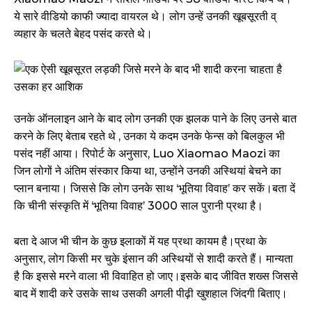
ये सारे वीडियो काफी ज्यादा वायरल थे। लोग उन्हें उनकी खूबसूरती व्
व्यहार के चलते बेहद पसंद करते थे।
उनके ऑनलाइन आने के बाद लोग उनकी एक झलक पाने के लिए उनसे बात
करने के लिए बेताब रहते थे , उनका ये कदम उनके फेन्स को बिलकुल भी
पसंद नहीं आया। रिपोर्ट के अनुसार, Luo Xiaomao Maozi का
जिन लोगों ने अंतिम संस्कार किया था, उन्होंने उनकी अस्थियां बेचने का
प्लान बनाया। जिससे कि लोग उनके साथ ‘भूतिया विवाह’ कर सकें।बता दें
कि चीनी संस्कृति में ‘भूतिया विवाह’ 3000 साल पुरानी प्रथा है।
बता दे आज भी चीन के कुछ इलाकों में यह प्रथा कायम है।प्रथा के
अनुसार, लोग किसी मर चुके इंसान की अस्थियों से शादी करते हैं। मान्यता
है कि इससे मरने वाला भी विवाहित हो जाए।इसके बाद जीवित शख्स जिससे
बाद में शादी करे उसके साथ उसकी अगली पीढ़ी खुशहाल जिंदगी बिताए।