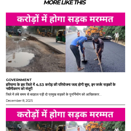
MORE LIKE THIS
GOVERNMENT
हरियाणा के इस जिले में 4.53 करोड़ की परियोजना जल्द होगी शुरू, इन जर्जर सड़कों के
नवीनीकरण को मंजूरी
जिले में लंबे समय से बदहाल पड़ी दो प्रमुख सड़कों के पुनर्निर्माण को आखिरकार...
December 8, 2025