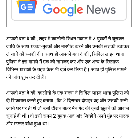
आपको बता दे की , शहर में कालोनी स्थित मकान में 2 युवकों ने घुसकर
दंपति के साथ धक्का-मुक्की और मारपीट करने और उनकी लड़की उठाकर
ले जाने की धमकी दी। साथ ही आपको बता दे की , सिविल लाइन थाना
पुलिस ने इस मामले में एक को नामजद कर और एक अन्य के खिलाफ
विभिन्न धाराओं के तहत केस भी दर्ज कर लिया है। साथ ही पुलिस मामले
की जांच शुरू कर दी हैं।
आपको बता दे की, कालोनी के एक शख्स ने सिविल लाइन थाना पुलिस को
दी शिकायत करते हुए बताया , कि 2 दिसम्बर दोपहर वह और उसकी पत्नी
अपने घर पर ही थे तो उसी दौरान बाहर मेन गेट की कुंडी खुलने की आवाज
सुनाई दी थी।तो इसी समय 2 युवक आते और जिन्होंने अपने मुंह पर मास्क
और मफ्लर बांधा हुआ था।