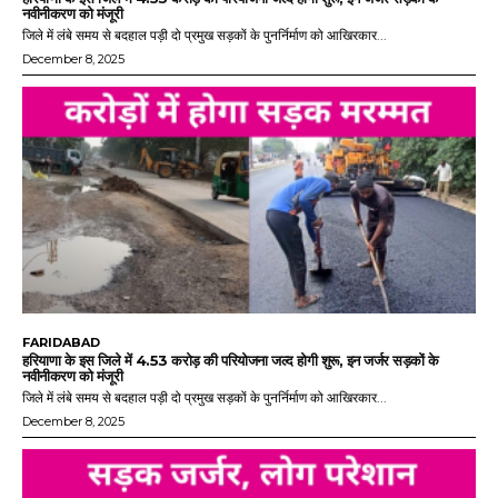
नवीनीकरण को मंजूरी
जिले में लंबे समय से बदहाल पड़ी दो प्रमुख सड़कों के पुनर्निर्माण को आखिरकार...
December 8, 2025
FARIDABAD
हरियाणा के इस जिले में 4.53 करोड़ की परियोजना जल्द होगी शुरू, इन जर्जर सड़कों के
नवीनीकरण को मंजूरी
जिले में लंबे समय से बदहाल पड़ी दो प्रमुख सड़कों के पुनर्निर्माण को आखिरकार...
December 8, 2025