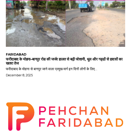
FARIDABAD
फरीदाबाद के मोहना–बागपुर रोड की जर्जर हालत से बढ़ी परेशानी, धूल और गड्ढों से हादसों का
खतरा तेज
फरीदाबाद के मोहना से बागपुर जाने वाला प्रमुख मार्ग इन दिनों लोगों के लिए...
December 8, 2025