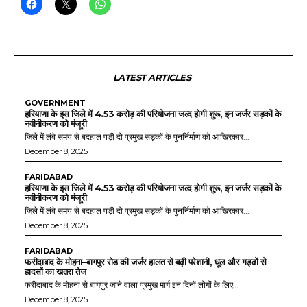
LATEST ARTICLES
GOVERNMENT
हरियाणा के इस जिले में 4.53 करोड़ की परियोजना जल्द होगी शुरू, इन जर्जर सड़कों के
नवीनीकरण को मंजूरी
जिले में लंबे समय से बदहाल पड़ी दो प्रमुख सड़कों के पुनर्निर्माण को आखिरकार...
December 8, 2025
FARIDABAD
हरियाणा के इस जिले में 4.53 करोड़ की परियोजना जल्द होगी शुरू, इन जर्जर सड़कों के
नवीनीकरण को मंजूरी
जिले में लंबे समय से बदहाल पड़ी दो प्रमुख सड़कों के पुनर्निर्माण को आखिरकार...
December 8, 2025
FARIDABAD
फरीदाबाद के मोहना–बागपुर रोड की जर्जर हालत से बढ़ी परेशानी, धूल और गड्ढों से
हादसों का खतरा तेज
फरीदाबाद के मोहना से बागपुर जाने वाला प्रमुख मार्ग इन दिनों लोगों के लिए...
December 8, 2025