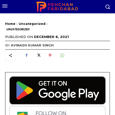
Home
Uncategorized
UNCATEGORIZED
PUBLISHED ON
DECEMBER 6, 2021
BY
AVINASH KUMAR SINGH