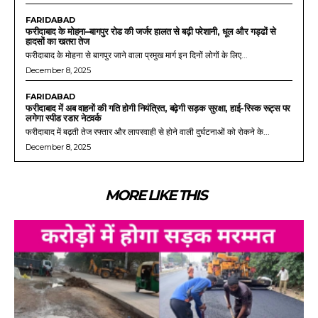
FARIDABAD
फरीदाबाद के मोहना–बागपुर रोड की जर्जर हालत से बढ़ी परेशानी, धूल और गड्ढों से
हादसों का खतरा तेज
फरीदाबाद के मोहना से बागपुर जाने वाला प्रमुख मार्ग इन दिनों लोगों के लिए...
December 8, 2025
FARIDABAD
फरीदाबाद में अब वाहनों की गति होगी नियंत्रित, बढ़ेगी सड़क सुरक्षा, हाई-रिस्क रूट्स पर
लगेगा स्पीड रडार नेटवर्क
फरीदाबाद में बढ़ती तेज रफ्तार और लापरवाही से होने वाली दुर्घटनाओं को रोकने के...
December 8, 2025
MORE LIKE THIS