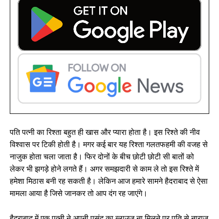
पति पत्नी का रिश्ता बहुत ही खास और प्यारा होता है। इस रिश्ते की नीव
विश्वास पर टिकी होती है। मगर कई बार यह रिश्ता गलतफहमी की वजह से
नाजुक होता चला जाता है। फिर दोनों के बीच छोटी छोटी सी बातों को
लेकर भी झगड़े होने लगते हैं। अगर समझदारी से काम ले तो इस रिश्ते में
हमेशा मिठास बनी रह सकती है। लेकिन आज हमारे सामने हैदराबाद से ऐसा
मामला आया है जिसे जानकर तो आप दंग रह जाएंगे।
हैदराबाद में एक पत्नी ने अपनी पसंद का ब्लाउज ना मिलने पर पति से नाराज