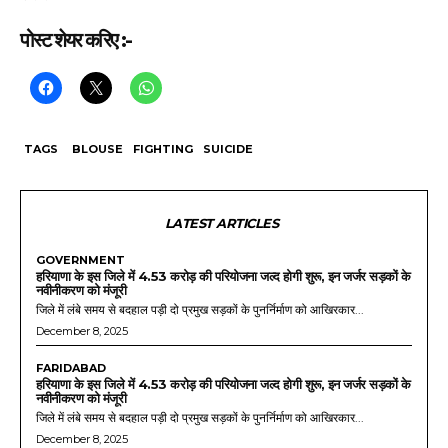
पोस्ट शेयर करिए :-
TAGS
BLOUSE
FIGHTING
SUICIDE
LATEST ARTICLES
GOVERNMENT
हरियाणा के इस जिले में 4.53 करोड़ की परियोजना जल्द होगी शुरू, इन जर्जर सड़कों के
नवीनीकरण को मंजूरी
जिले में लंबे समय से बदहाल पड़ी दो प्रमुख सड़कों के पुनर्निर्माण को आखिरकार...
December 8, 2025
FARIDABAD
हरियाणा के इस जिले में 4.53 करोड़ की परियोजना जल्द होगी शुरू, इन जर्जर सड़कों के
नवीनीकरण को मंजूरी
जिले में लंबे समय से बदहाल पड़ी दो प्रमुख सड़कों के पुनर्निर्माण को आखिरकार...
December 8, 2025