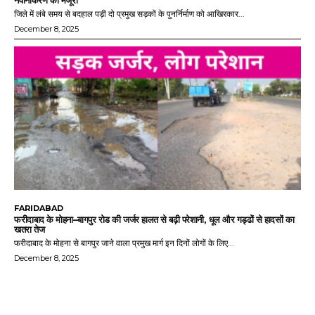
नवीनीकरण को मंजूरी
जिले में लंबे समय से बदहाल पड़ी दो प्रमुख सड़कों के पुनर्निर्माण को आखिरकार...
December 8, 2025
FARIDABAD
फरीदाबाद के मोहना–बागपुर रोड की जर्जर हालत से बढ़ी परेशानी, धूल और गड्ढों से हादसों का
खतरा तेज
फरीदाबाद के मोहना से बागपुर जाने वाला प्रमुख मार्ग इन दिनों लोगों के लिए...
December 8, 2025