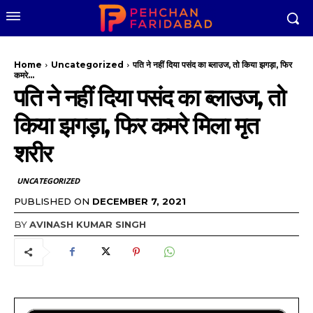
Home
Uncategorized
पति ने नहीं दिया पसंद का ब्लाउज, तो किया झगड़ा, फिर
कमरे...
पति ने नहीं दिया पसंद का ब्लाउज, तो
किया झगड़ा, फिर कमरे मिला मृत
शरीर
UNCATEGORIZED
PUBLISHED ON
DECEMBER 7, 2021
BY
AVINASH KUMAR SINGH