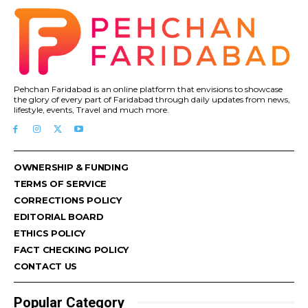
Pehchan Faridabad is an online platform that envisions to showcase
the glory of every part of Faridabad through daily updates from news,
lifestyle, events, Travel and much more.
OWNERSHIP & FUNDING
TERMS OF SERVICE
CORRECTIONS POLICY
EDITORIAL BOARD
ETHICS POLICY
FACT CHECKING POLICY
CONTACT US
Popular Category