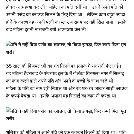
होकर आत्महत्या कर ली। महिला का पति दर्जी था। उसने अपने पति को
अपनी पसंद का ब्लाउज सिलने के लिए दिया था। लेकिन काम बहुत ज्यादा
होने के कारण वह अपनी पत्नी का ब्लाउज समय पर नहीं सिल पाया। इसके
बाद महिला इतनी नाराजगी क्यों आत्महत्या कर ली।
35 साल की विजयलक्ष्मी का शव मिलने पर इलाके में सनसनी फैल गई।
यह महिला हैदराबाद के अंबरपेट इलाके में गोलंका तिरुमला नगर में सिलाई
का काम करने वाले अपने पति और अपने दो बच्चों के साथ रहते थी।
महिला के पति का नाम श्री निवास था और वह घर-घर जाकर साड़ी ब्लाउज
के कपड़े बेचता था। इसके अलावा वह सिलाई का काम भी करता था।
शनिवार को महिला ने अपने पति को एक ब्लाउज सिलने को दिया था। पति