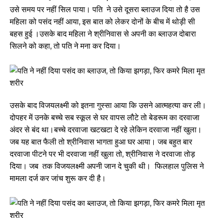
उसे समय पर नहीं सिल पाया। पति ने उसे दूसरा ब्लाउज दिया तो है उस
महिला को पसंद नहीं आया, इस बात को लेकर दोनों के बीच में थोड़ी सी
बहस हुई ।उसके बाद महिला ने श्रीनिवास से अपनी का ब्लाउज दोबारा
सिलने को कहा, तो पति ने मना कर दिया।
उसके बाद विजयलक्ष्मी को इतना गुस्सा आया कि उसने आत्महत्या कर ली।
दोपहर में उनके बच्चे सब स्कूल से घर वापस लौटे तो बेडरूम का दरवाजा
अंदर से बंद था।बच्चे दरवाजा खटखटा दे रहे लेकिन दरवाजा नहीं खुला।
जब यह बात फैली तो श्रीनिवास भागता हुआ घर आया। जब बहुत बार
दरवाजा पीटने पर भी दरवाजा नहीं खुला तो, श्रीनिवास ने दरवाजा तोड़
दिया। जब तक विजयलक्ष्मी अपनी जान दे चुकी थी। फिलहाल पुलिस ने
मामला दर्ज कर जांच शुरू कर दी है।