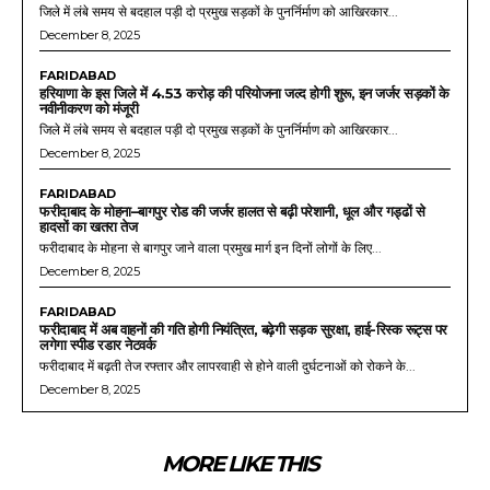
जिले में लंबे समय से बदहाल पड़ी दो प्रमुख सड़कों के पुनर्निर्माण को आखिरकार...
December 8, 2025
FARIDABAD
हरियाणा के इस जिले में 4.53 करोड़ की परियोजना जल्द होगी शुरू, इन जर्जर सड़कों के
नवीनीकरण को मंजूरी
जिले में लंबे समय से बदहाल पड़ी दो प्रमुख सड़कों के पुनर्निर्माण को आखिरकार...
December 8, 2025
FARIDABAD
फरीदाबाद के मोहना–बागपुर रोड की जर्जर हालत से बढ़ी परेशानी, धूल और गड्ढों से
हादसों का खतरा तेज
फरीदाबाद के मोहना से बागपुर जाने वाला प्रमुख मार्ग इन दिनों लोगों के लिए...
December 8, 2025
FARIDABAD
फरीदाबाद में अब वाहनों की गति होगी नियंत्रित, बढ़ेगी सड़क सुरक्षा, हाई-रिस्क रूट्स पर
लगेगा स्पीड रडार नेटवर्क
फरीदाबाद में बढ़ती तेज रफ्तार और लापरवाही से होने वाली दुर्घटनाओं को रोकने के...
December 8, 2025
MORE LIKE THIS