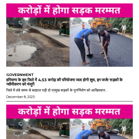
GOVERNMENT
हरियाणा के इस जिले में 4.53 करोड़ की परियोजना जल्द होगी शुरू, इन जर्जर सड़कों के
नवीनीकरण को मंजूरी
जिले में लंबे समय से बदहाल पड़ी दो प्रमुख सड़कों के पुनर्निर्माण को आखिरकार...
December 8, 2025