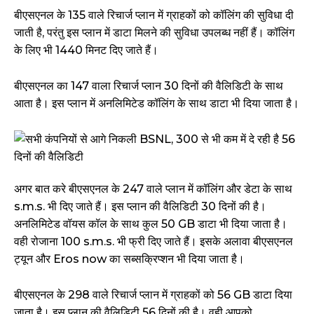
बीएसएनल के ₹135 वाले रिचार्ज प्लान में ग्राहकों को कॉलिंग की सुविधा दी
जाती है, परंतु इस प्लान में डाटा मिलने की सुविधा उपलब्ध नहीं हैं। कॉलिंग
के लिए भी 1440 मिनट दिए जाते हैं।
बीएसएनल का ₹147 वाला रिचार्ज प्लान 30 दिनों की वैलिडिटी के साथ
आता है। इस प्लान में अनलिमिटेड कॉलिंग के साथ डाटा भी दिया जाता है।
अगर बात करे बीएसएनल के ₹247 वाले प्लान में कॉलिंग और डेटा के साथ
s.m.s. भी दिए जाते हैं। इस प्लान की वैलिडिटी 30 दिनों की है।
अनलिमिटेड वॉयस कॉल के साथ कुल 50 GB डाटा भी दिया जाता है।
वही रोजाना 100 s.m.s. भी फ्री दिए जाते हैं। इसके अलावा बीएसएनल
ट्यून और Eros now का सब्सक्रिप्शन भी दिया जाता है।
बीएसएनल के ₹298 वाले रिचार्ज प्लान में ग्राहकों को 56 GB डाटा दिया
जाता है। इस प्लान की वैलिडिटी 56 दिनों की है। वही आपको