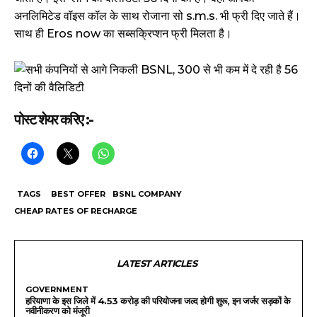
अनलिमिटेड वॉइस कॉल के साथ रोजाना सो s.m.s. भी फ्री दिए जाते हैं।
साथ ही Eros now का सब्सक्रिप्शन फ्री मिलता है।
पोस्ट शेयर करिए :-
TAGS
BEST OFFER
BSNL COMPANY
CHEAP RATES OF RECHARGE
LATEST ARTICLES
GOVERNMENT
हरियाणा के इस जिले में 4.53 करोड़ की परियोजना जल्द होगी शुरू, इन जर्जर सड़कों के
नवीनीकरण को मंजूरी