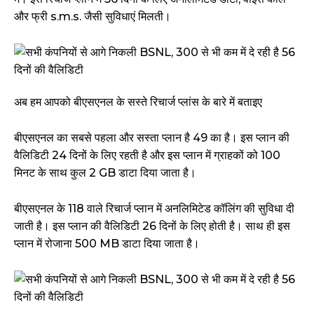
और फ्री s.m.s. जैसी सुविधाएं मिलती।
अब हम आपको बीएसएनल के सस्ते रिचार्ज प्लांस के बारे में बताइए
बीएसएनल का सबसे पहला और सस्ता प्लान है ₹49 का है। इस प्लान की
वैलिडिटी 24 दिनों के लिए रहती है और इस प्लान में ग्राहकों को 100
मिनट के साथ कुल 2 GB डाटा दिया जाता है।
बीएसएनल के ₹118 वाले रिचार्ज प्लान में अनलिमिटेड कॉलिंग की सुविधा दी
जाती है। इस प्लान की वैलिडिटी 26 दिनों के लिए होती है। साथ ही इस
प्लान में रोजाना 500 MB डाटा दिया जाता है।