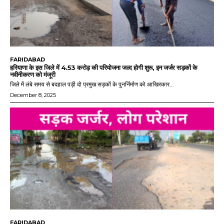
FARIDABAD
हरियाणा के इस जिले में 4.53 करोड़ की परियोजना जल्द होगी शुरू, इन जर्जर सड़कों के
नवीनीकरण को मंजूरी
जिले में लंबे समय से बदहाल पड़ी दो प्रमुख सड़कों के पुनर्निर्माण को आखिरकार...
December 8, 2025
FARIDABAD