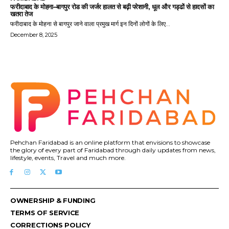
फरीदाबाद के मोहना–बागपुर रोड की जर्जर हालत से बढ़ी परेशानी, धूल और गड्ढों से हादसों का
खतरा तेज
फरीदाबाद के मोहना से बागपुर जाने वाला प्रमुख मार्ग इन दिनों लोगों के लिए...
December 8, 2025
Pehchan Faridabad is an online platform that envisions to showcase
the glory of every part of Faridabad through daily updates from news,
lifestyle, events, Travel and much more.
OWNERSHIP & FUNDING
TERMS OF SERVICE
CORRECTIONS POLICY