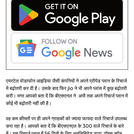
एयरटेल वोडाफोन आइडिया जैसी कंपनियों ने अपने प्रीपेड प्लान के रिचार्ज
में बढ़ोतरी कर दी है। उसके बाद फिर jio ने भी अपने प्लांस में कुछ बढ़ोतरी
करी। मगर आपको बता दें कि बीएसएनल ने अभी तक अपने रिचार्ज प्लान में
कोई भी बढ़ोतरी नहीं की है।
वह कम कीमतों पर ही अपने ग्राहकों को ज्यादा फायदा वाले रिचार्ज उपलब्ध
करा रहा है। आपको बता दें कि बीएसएनएल के ₹300 वाले रिचार्ज के बारे
में। इस रिचार्ज प्लान में 56 दिनों के लिए अनलिमिटेड डाटा, वॉइस कॉल