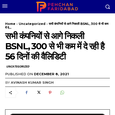
Home
Uncategorized
सभी कंपनियों से आगे निकली BSNL, ₹300 से भी कम
में दे...
सभी कंपनियों से आगे निकली
BSNL, ₹300 से भी कम में दे रही है
56 दिनों की वैलिडिटी
UNCATEGORIZED
PUBLISHED ON
DECEMBER 8, 2021
BY
AVINASH KUMAR SINGH