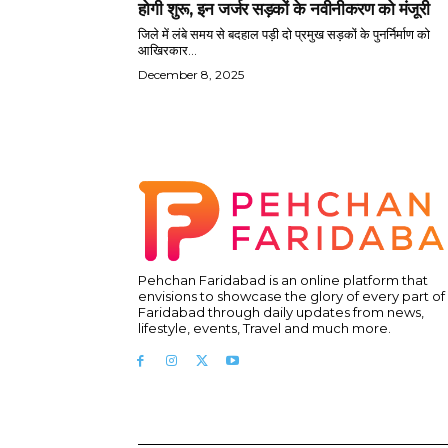
होगी शुरू, इन जर्जर सड़कों के नवीनीकरण को मंजूरी
जिले में लंबे समय से बदहाल पड़ी दो प्रमुख सड़कों के पुनर्निर्माण को
आखिरकार...
December 8, 2025
Pehchan Faridabad is an online platform that
envisions to showcase the glory of every part of
Faridabad through daily updates from news,
lifestyle, events, Travel and much more.