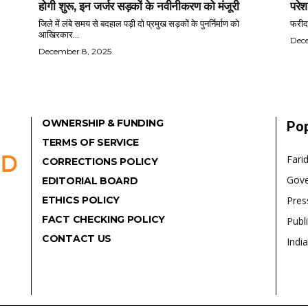
होगी शुरू, इन जर्जर सड़कों के नवीनीकरण को मंजूरी
परेश
जिले में लंबे समय से बदहाल पड़ी दो प्रमुख सड़कों के पुनर्निर्माण को
फरीदा
आखिरकार...
Dec
December 8, 2025
OWNERSHIP & FUNDING
Pop
TERMS OF SERVICE
Fari
CORRECTIONS POLICY
Gov
EDITORIAL BOARD
ETHICS POLICY
Pres
FACT CHECKING POLICY
Publ
CONTACT US
India