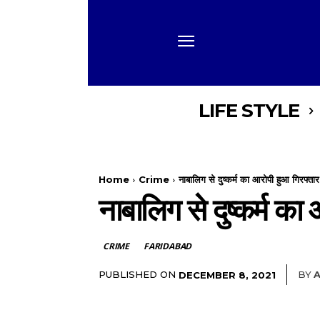
LIFE STYLE
Home
Crime
नाबालिग से दुष्कर्म का आरोपी हुआ गिरफ्ता
नाबालिग से दुष्कर्म का
CRIME
FARIDABAD
PUBLISHED ON
BY
A
DECEMBER 8, 2021