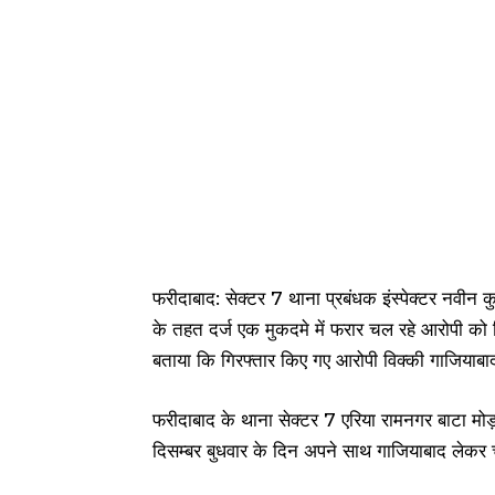
फरीदाबाद: सेक्टर 7 थाना प्रबंधक इंस्पेक्टर नवीन कु
के तहत दर्ज एक मुकदमे में फरार चल रहे आरोपी को गिर
बताया कि गिरफ्तार किए गए आरोपी विक्की गाजियाबाद
फरीदाबाद के थाना सेक्टर 7 एरिया रामनगर बाटा मोड़
दिसम्बर बुधवार के दिन अपने साथ गाजियाबाद लेकर