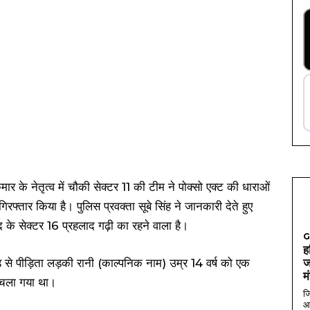
मार के नेतृत्व में चौकी सेक्टर 11 की टीम ने पोक्सो एक्ट की धाराओं
फ्तार किया है। पुलिस प्रवक्ता सूबे सिंह ने जानकारी देते हुए
 के सेक्टर 16 प्रहलाद गढ़ी का रहने वाला है।
G
ह
 से पीड़िता लड़की रानी (काल्पनिक नाम) उम्र 14 वर्ष को एक
ज
म
 चला गया था।
जि
आ