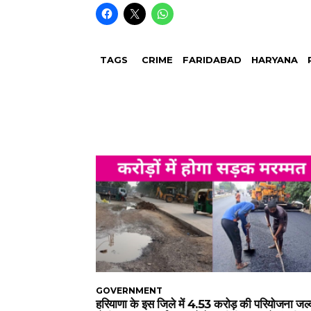
TAGS
CRIME
FARIDABAD
HARYANA
GOVERNMENT
हरियाणा के इस जिले में 4.53 करोड़ की परियोजना जल्