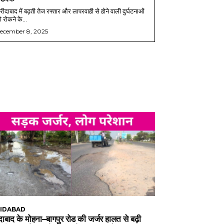
ीदाबाद में बढ़ती तेज रफ्तार और लापरवाही से होने वाली दुर्घटनाओं
 रोकने के...
ecember 8, 2025
IDABAD
ाबाद के मोहना–बागपुर रोड की जर्जर हालत से बढ़ी