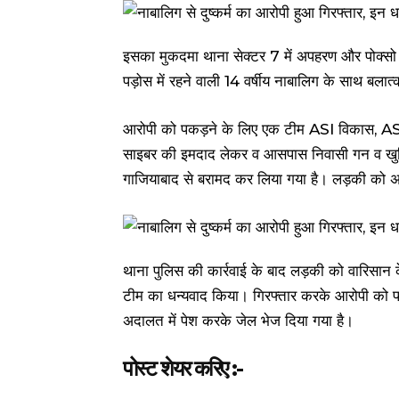
इसका मुकदमा थाना सेक्टर 7 में अपहरण और पोक्सो 
पड़ोस में रहने वाली 14 वर्षीय नाबालिग के साथ बला
आरोपी को पकड़ने के लिए एक टीम ASI विकास, ASI 
साइबर की इमदाद लेकर व आसपास निवासी गन व खुफिय
गाजियाबाद से बरामद कर लिया गया है। लड़की को अ
थाना पुलिस की कार्रवाई के बाद लड़की को वारिसान 
टीम का धन्यवाद किया। गिरफ्तार करके आरोपी को फर
अदालत में पेश करके जेल भेज दिया गया है।
पोस्ट शेयर करिए :-