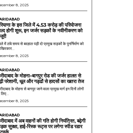
ecember 8, 2025
ARIDABAD
रियाणा के इस जिले में 4.53 करोड़ की परियोजना
ल्द होगी शुरू, इन जर्जर सड़कों के नवीनीकरण को
ंजूरी
ले में लंबे समय से बदहाल पड़ी दो प्रमुख सड़कों के पुनर्निर्माण को
खिरकार...
ecember 8, 2025
ARIDABAD
रीदाबाद के मोहना–बागपुर रोड की जर्जर हालत से
ढ़ी परेशानी, धूल और गड्ढों से हादसों का खतरा तेज
ीदाबाद के मोहना से बागपुर जाने वाला प्रमुख मार्ग इन दिनों लोगों
 लिए...
ecember 8, 2025
ARIDABAD
रीदाबाद में अब वाहनों की गति होगी नियंत्रित, बढ़ेगी
ड़क सुरक्षा, हाई-रिस्क रूट्स पर लगेगा स्पीड रडार
ेटवर्क