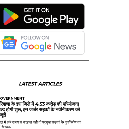
LATEST ARTICLES
OVERNMENT
रियाणा के इस जिले में 4.53 करोड़ की परियोजना
ल्द होगी शुरू, इन जर्जर सड़कों के नवीनीकरण को
ंजूरी
ले में लंबे समय से बदहाल पड़ी दो प्रमुख सड़कों के पुनर्निर्माण को
खिरकार...