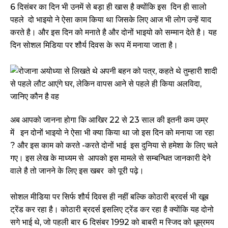
6 दिसंबर का दिन भी उनमें से बड़ा ही खास है क्योंकि इस दिन ही सालो
पहले दो भाइयो ने ऐसा काम किया था जिसके लिए आज भी लोग उन्हें याद
करते है। और इस दिन को मनाते है और दोनों भाइयो को सम्मान देते है। यह
दिन सोशल मिडिया पर शौर्य दिवस के रूप में मनाया जाता है।
अब आपको जानना होगा कि आखिर 22 से 23 साल की इतनी कम उम्र
में इन दोनों भाइयो ने ऐसा भी क्या किया था जो इस दिन को मनाया जा रहा
? और इस काम को करते -करते दोनों भाई इस दुनिया से हमेशा के लिए चले
गए। इस लेख के माध्यम से आपको इस मामले से सम्बन्धित जानकारी देने
वाले है तो जानने के लिए इस खबर को पूरी पढ़े।
सोशल मीडिया पर सिर्फ शौर्य दिवस ही नहीं बल्कि कोठारी ब्रदर्स भी खूब
ट्रेंड कर रहा है। कोठारी ब्रदर्स इसलिए ट्रेंड कर रहा है क्योंकि यह दोनो
सगे भाई थे, जो पहली बार 6 दिसंबर 1992 को बाबरी म स्जिद को धूम्रमय