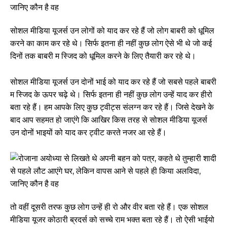
सोशल मीडिया यूजर्स उन लोगों को याद कर रहे हैं जो लोग बाबरी को धूमिल
करने का काम कर रहे थे। सिर्फ इतना ही नहीं कुछ लोग ऐसे भी थे जो कई
दिनों तक बाबरी म स्जिद को धूमिल करने के लिए तैयारी कर रहे थे।
सोशल मीडिया यूजर्स उन दोनों भाई को याद कर रहे हैं जो सबसे पहले बाबरी
म स्जिद के ऊपर चढ़े थे। सिर्फ इतना ही नहीं कुछ लोग उन्हें याद कर हीरो
बता रहे हैं। हम आपके लिए कुछ ट्वीट्स संलग्न कर रहे हैं। जिसे देखने के
बाद आप सहमत हो जाएंगे कि आखिर किस तरह से सोशल मीडिया यूजर्स
उन दोनों भाइयों को याद कर ट्वीट करते नजर आ रहे हैं।
तो वहीं दूसरी तरफ कुछ लोग उन्हें ही रो और वीर बता रहे हैं। एक सोशल
मीडिया यूजर कोठारी ब्रदर्स को सच्चे राम भक्त बता रहे हैं। तो ऐसी भाईयो