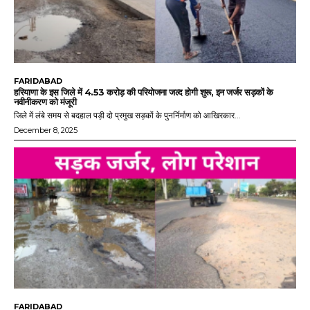
FARIDABAD
हरियाणा के इस जिले में 4.53 करोड़ की परियोजना जल्द होगी शुरू, इन जर्जर सड़कों के
नवीनीकरण को मंजूरी
जिले में लंबे समय से बदहाल पड़ी दो प्रमुख सड़कों के पुनर्निर्माण को आखिरकार...
December 8, 2025
FARIDABAD