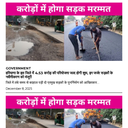
GOVERNMENT
हरियाणा के इस जिले में 4.53 करोड़ की परियोजना जल्द होगी शुरू, इन जर्जर सड़कों के
नवीनीकरण को मंजूरी
जिले में लंबे समय से बदहाल पड़ी दो प्रमुख सड़कों के पुनर्निर्माण को आखिरकार...
December 8, 2025