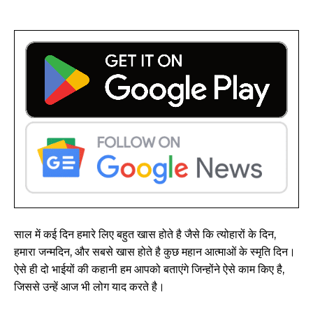
साल में कई दिन हमारे लिए बहुत खास होते है जैसे कि त्योहारों के दिन,
हमारा जन्मदिन, और सबसे खास होते है कुछ महान आत्माओं के स्मृति दिन।
ऐसे ही दो भाईयों की कहानी हम आपको बताएंगे जिन्होंने ऐसे काम किए है,
जिससे उन्हें आज भी लोग याद करते है।