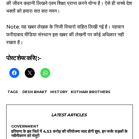
की जीवन कहानी लिखने एवम शिक्षा प्राप्त करने योग्य है। ऐसे ही सच्चे देश
भक्तों को हमारा सत सत नमन।
Note: यह खबर लेखक के निजी विचारो सहित लिखी गई है। पहचान
फरीदाबाद मीडिया संस्थान इस खबर की लेखनी पर कोई अधिकार नही
रखता है।
पोस्ट शेयर करिए :-
TAGS
DESH BHAKT
HISTORY
KOTHARI BROTHERS
LATEST ARTICLES
GOVERNMENT
हरियाणा के इस जिले में 4.53 करोड़ की परियोजना जल्द होगी शुरू, इन जर्जर सड़कों के
नवीनीकरण को मंजूरी