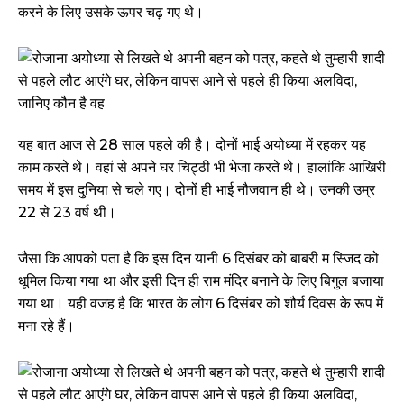
करने के लिए उसके ऊपर चढ़ गए थे।
यह बात आज से 28 साल पहले की है। दोनों भाई अयोध्या में रहकर यह
काम करते थे। वहां से अपने घर चिट्ठी भी भेजा करते थे। हालांकि आखिरी
समय में इस दुनिया से चले गए। दोनों ही भाई नौजवान ही थे। उनकी उम्र
22 से 23 वर्ष थी।
जैसा कि आपको पता है कि इस दिन यानी 6 दिसंबर को बाबरी म स्जिद को
धूमिल किया गया था और इसी दिन ही राम मंदिर बनाने के लिए बिगुल बजाया
गया था। यही वजह है कि भारत के लोग 6 दिसंबर को शौर्य दिवस के रूप में
मना रहे हैं।