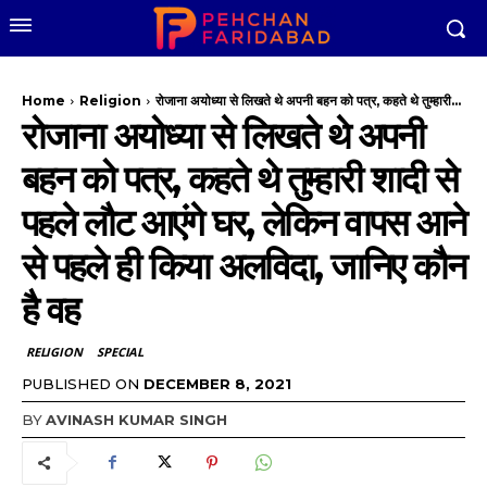
Home
Religion
रोजाना अयोध्या से लिखते थे अपनी बहन को पत्र, कहते थे तुम्हारी...
रोजाना अयोध्या से लिखते थे अपनी
बहन को पत्र, कहते थे तुम्हारी शादी से
पहले लौट आएंगे घर, लेकिन वापस आने
से पहले ही किया अलविदा, जानिए कौन
है वह
RELIGION
SPECIAL
PUBLISHED ON
DECEMBER 8, 2021
BY
AVINASH KUMAR SINGH