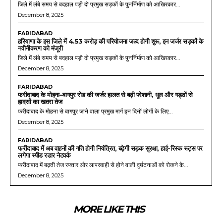
जिले में लंबे समय से बदहाल पड़ी दो प्रमुख सड़कों के पुनर्निर्माण को आखिरकार...
December 8, 2025
FARIDABAD
हरियाणा के इस जिले में 4.53 करोड़ की परियोजना जल्द होगी शुरू, इन जर्जर सड़कों के
नवीनीकरण को मंजूरी
जिले में लंबे समय से बदहाल पड़ी दो प्रमुख सड़कों के पुनर्निर्माण को आखिरकार...
December 8, 2025
FARIDABAD
फरीदाबाद के मोहना–बागपुर रोड की जर्जर हालत से बढ़ी परेशानी, धूल और गड्ढों से
हादसों का खतरा तेज
फरीदाबाद के मोहना से बागपुर जाने वाला प्रमुख मार्ग इन दिनों लोगों के लिए...
December 8, 2025
FARIDABAD
फरीदाबाद में अब वाहनों की गति होगी नियंत्रित, बढ़ेगी सड़क सुरक्षा, हाई-रिस्क रूट्स पर
लगेगा स्पीड रडार नेटवर्क
फरीदाबाद में बढ़ती तेज रफ्तार और लापरवाही से होने वाली दुर्घटनाओं को रोकने के...
December 8, 2025
MORE LIKE THIS