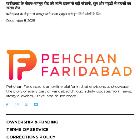
फरीदाबाद के मोहना–बागपुर रोड की जर्जर हालत से बढ़ी परेशानी, धूल और गड्ढों से हादसों का
खतरा तेज
फरीदाबाद के मोहना से बागपुर जाने वाला प्रमुख मार्ग इन दिनों लोगों के लिए...
December 8, 2025
Pehchan Faridabad is an online platform that envisions to showcase
the glory of every part of Faridabad through daily updates from news,
lifestyle, events, Travel and much more.
OWNERSHIP & FUNDING
TERMS OF SERVICE
CORRECTIONS POLICY