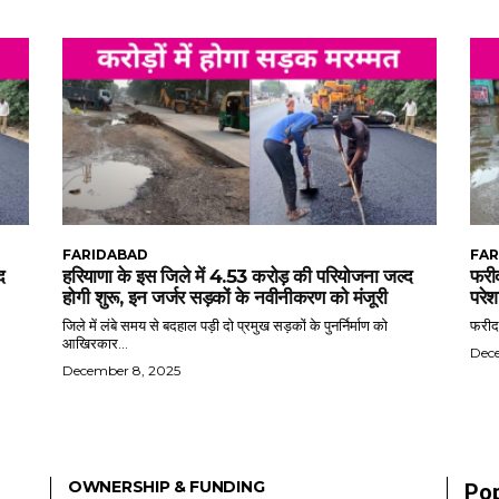
FARIDABAD
FAR
द
हरियाणा के इस जिले में 4.53 करोड़ की परियोजना जल्द
फरीद
होगी शुरू, इन जर्जर सड़कों के नवीनीकरण को मंजूरी
परेश
जिले में लंबे समय से बदहाल पड़ी दो प्रमुख सड़कों के पुनर्निर्माण को
फरीदा
आखिरकार...
Dec
December 8, 2025
OWNERSHIP & FUNDING
Pop