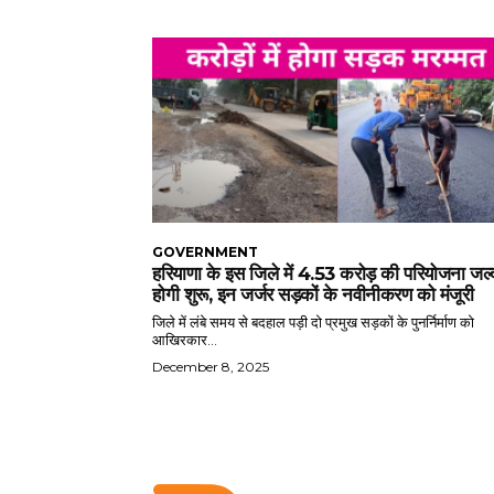
GOVERNMENT
हरियाणा के इस जिले में 4.53 करोड़ की परियोजना जल्
होगी शुरू, इन जर्जर सड़कों के नवीनीकरण को मंजूरी
जिले में लंबे समय से बदहाल पड़ी दो प्रमुख सड़कों के पुनर्निर्माण को
आखिरकार...
December 8, 2025