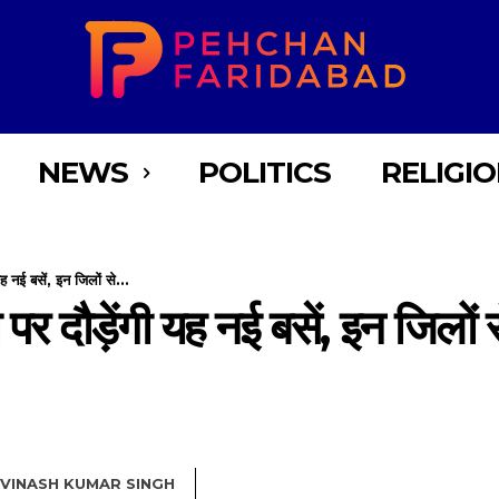
NEWS
POLITICS
RELIGI
 नई बसें, इन जिलों से...
र दौड़ेंगी यह नई बसें, इन जिलों
VINASH KUMAR SINGH