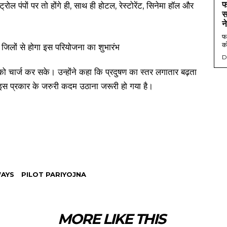
फ
ट्रोल पंपों पर तो होंगे ही, साथ ही होटल, रेस्टोरेंट, सिनेमा हॉल और
स
न
फर
को
D
को चार्ज कर सके। उन्होंने कहा कि प्रदुषण का स्तर लगातार बढ़ता
 इस प्रकार के जरुरी कदम उठाना जरूरी हो गया है।
AYS
PILOT PARIYOJNA
MORE LIKE THIS