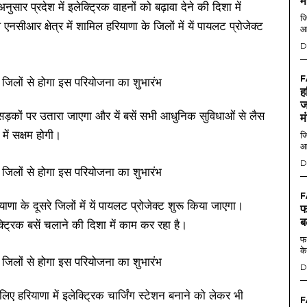
म
सार प्रदेश में इलेक्ट्रिक वाहनों को बढ़ावा देने की दिशा में
जि
ीआर क्षेत्र में शामिल हरियाणा के जिलों में यें पायलट प्रोजेक्ट
आ
D
F
ह
ज
ो सड़कों पर उतारा जाएगा और यें बसें सभी आधुनिक सुविधाओं से लैस
म
ं सक्षम होगी।
जि
आ
D
F
ाणा के दूसरे जिलों में यें पायलट प्रोजेक्ट शुरू किया जाएगा।
फ
ब
क्ट्रिक बसें चलाने की दिशा में काम कर रहा है।
फर
के
D
 लिए हरियाणा में इलेक्ट्रिक चार्जिंग स्टेशन बनाने को लेकर भी
F