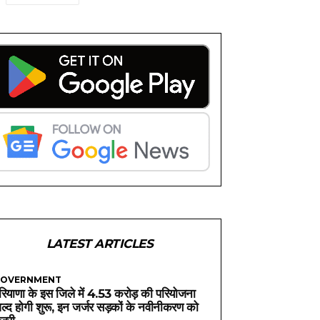
LATEST ARTICLES
OVERNMENT
रियाणा के इस जिले में 4.53 करोड़ की परियोजना
ल्द होगी शुरू, इन जर्जर सड़कों के नवीनीकरण को