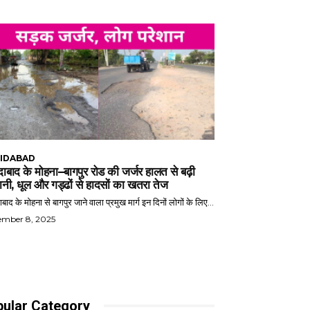
IDABAD
ाबाद के मोहना–बागपुर रोड की जर्जर हालत से बढ़ी
ानी, धूल और गड्ढों से हादसों का खतरा तेज
बाद के मोहना से बागपुर जाने वाला प्रमुख मार्ग इन दिनों लोगों के लिए...
ember 8, 2025
ular Category