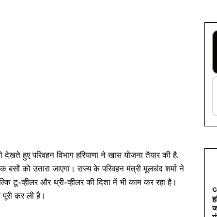
को देखते हुए परिवहन विभाग हरियाणा ने खास योजना तैयार की है.
िक बसों को उतारा जाएगा। राज्य के परिवहन मंत्री मूलचंद शर्मा ने
्कि टू-व्हीलर और थ्री-व्हीलर की दिशा में भी काम कर रहा है।
G
पूरी कर ली है।
ह
ज