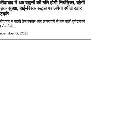
रीदाबाद में अब वाहनों की गति होगी नियंत्रित, बढ़ेगी
ड़क सुरक्षा, हाई-रिस्क रूट्स पर लगेगा स्पीड रडार
ेटवर्क
ीदाबाद में बढ़ती तेज रफ्तार और लापरवाही से होने वाली दुर्घटनाओं
 रोकने के...
ecember 8, 2025