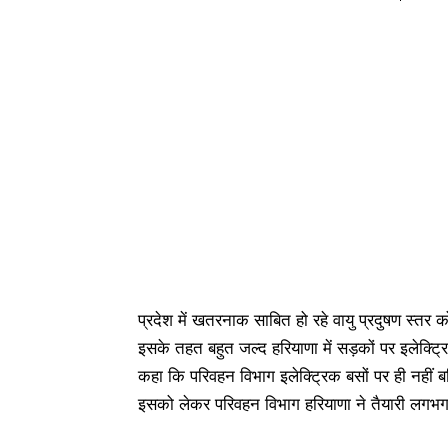
प्रदेश में खतरनाक साबित हो रहे वायु प्रदुषण स्तर 
इसके तहत बहुत जल्द हरियाणा में सड़कों पर इलेक्ट्र
कहा कि परिवहन विभाग इलेक्ट्रिक बसों पर ही नहीं बल
इसको लेकर परिवहन विभाग हरियाणा ने तैयारी लगभग 