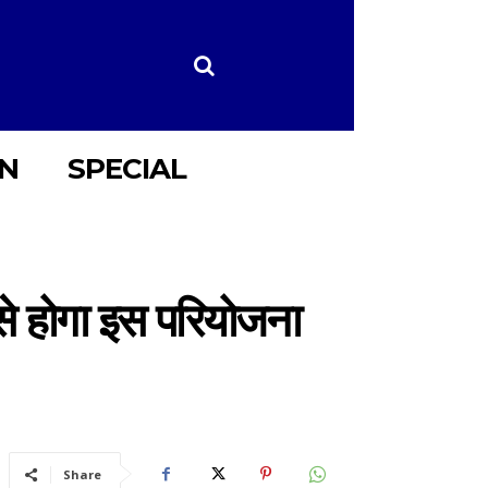
ON
SPECIAL
 से होगा इस परियोजना
Share