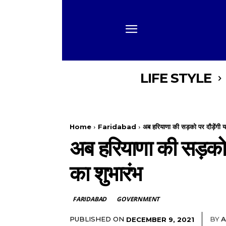
LIFE STYLE
Home
Faridabad
अब हरियाणा की सड़को पर दौड़ेंगी यह
अब हरियाणा की सड़को प
का शुभारंभ
FARIDABAD
GOVERNMENT
PUBLISHED ON
BY
A
DECEMBER 9, 2021