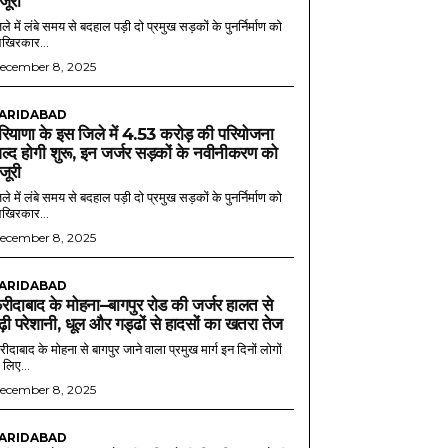
ंजूरी
ले में लंबे समय से बदहाल पड़ी दो प्रमुख सड़कों के पुनर्निर्माण को
खिरकार...
ecember 8, 2025
ARIDABAD
रियाणा के इस जिले में 4.53 करोड़ की परियोजना
ल्द होगी शुरू, इन जर्जर सड़कों के नवीनीकरण को
ंजूरी
ले में लंबे समय से बदहाल पड़ी दो प्रमुख सड़कों के पुनर्निर्माण को
खिरकार...
ecember 8, 2025
ARIDABAD
रीदाबाद के मोहना–बागपुर रोड की जर्जर हालत से
ढ़ी परेशानी, धूल और गड्ढों से हादसों का खतरा तेज
ीदाबाद के मोहना से बागपुर जाने वाला प्रमुख मार्ग इन दिनों लोगों
 लिए...
ecember 8, 2025
ARIDABAD