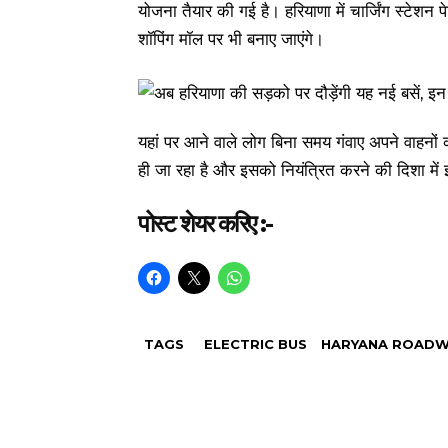
योजना तैयार की गई है। हरियाणा में चार्जिंग स्टेशन पे
शॉपिंग मॉल पर भी बनाए जाएंगे।
यहां पर आने वाले लोग बिना समय गंवाए अपने वाहनों 
ही जा रहा है और इसको नियंत्रित करने की दिशा में
पोस्ट शेयर करिए :-
TAGS
ELECTRIC BUS
HARYANA ROADW