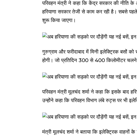
परिवहन मंत्री ने कहा कि केंद्र सरकार की नीति के अनु
हरियाणा सरकार तेजी से काम कर रही है। सबसे पहले एनस
शुरू किया जाएगा।
गुरुग्राम और फरीदाबाद में मिनी इलेक्ट्रिक बसों क
होगी। जो प्रतिदिन 300 से 400 किलोमीटर चलने मे
परिवहन मंत्री मूलचंद शर्मा ने कहा कि इसके बाद हरिय
उन्होंने कहा कि परिवहन विभाग लंबे रुट्स पर भी इले
मंत्री मूलचंद शर्मा ने बताया कि इलेक्ट्रिक वाहनों के