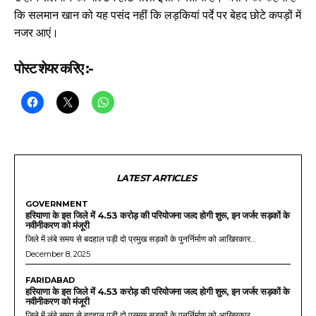
कि सलमान खान को यह पसंद नहीं कि लड़कियां पर्दे पर बेहद छोटे कपड़ों में
नजर आएं।
पोस्ट शेयर करिए :-
LATEST ARTICLES
GOVERNMENT
हरियाणा के इस जिले में 4.53 करोड़ की परियोजना जल्द होगी शुरू, इन जर्जर सड़कों के
नवीनीकरण को मंजूरी
जिले में लंबे समय से बदहाल पड़ी दो प्रमुख सड़कों के पुनर्निर्माण को आखिरकार...
December 8, 2025
FARIDABAD
हरियाणा के इस जिले में 4.53 करोड़ की परियोजना जल्द होगी शुरू, इन जर्जर सड़कों के
नवीनीकरण को मंजूरी
जिले में लंबे समय से बदहाल पड़ी दो प्रमुख सड़कों के पुनर्निर्माण को आखिरकार...