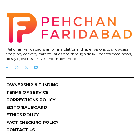
Pehchan Faridabad is an online platform that envisions to showcase
the glory of every part of Faridabad through daily updates from news,
lifestyle, events, Travel and much more.
OWNERSHIP & FUNDING
TERMS OF SERVICE
CORRECTIONS POLICY
EDITORIAL BOARD
ETHICS POLICY
FACT CHECKING POLICY
CONTACT US