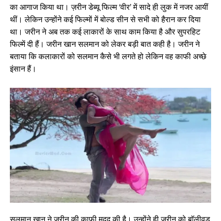
का आगाज किया था। ज़रीन डेब्यू फिल्म ‘वीर’ में सादे ही लुक में नजर आयीं
थीं। लेकिन उन्होंने कई फिल्मों में बोल्ड सीन से सभी को हैरान कर दिया
था। जरीन ने अब तक कई लाकारों के साथ काम किया है और सुपरहिट
फिल्में दी हैं। जरीन खान सलमान को लेकर बड़ी बात कही है। जरीन ने
बताया कि कलाकारों को सलमान कैसे भी लगते हो लेकिन वह काफी अच्छे
इंसान हैं।
सलमान खान ने ज़रीन की काफी मदद की है। उन्होंने ही ज़रीन को बॉलीवुड