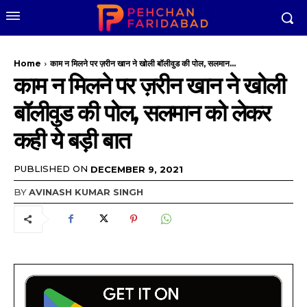
Home
काम न मिलने पर ज़रीन खान ने खोली बॉलीवुड की पोल, सलमान...
काम न मिलने पर ज़रीन खान ने खोली
बॉलीवुड की पोल, सलमान को लेकर
कही ये बड़ी बात
PUBLISHED ON
DECEMBER 9, 2021
BY
AVINASH KUMAR SINGH