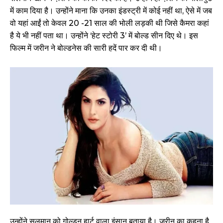
में काम दिया है। उन्होंने माना कि उनका इंडस्ट्री में कोई नहीं था, ऐसे में जब
वो यहां आईं तो केवल 20 -21 साल की भोली लड़की थी जिसे कैमरा कहां
है ये भी नहीं पता था। उन्होंने ‘हेट स्टोरी 3’ में बोल्ड सीन दिए थे। इस
फिल्म में जरीन ने बोल्डनेस की सारी हदें पार कर दी थी।
उन्होंने सलमान को गोल्डन हार्ट वाला इंसान बताया है। जरीन का कहना है