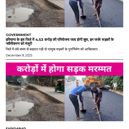
GOVERNMENT
हरियाणा के इस जिले में 4.53 करोड़ की परियोजना जल्द होगी शुरू, इन जर्जर सड़कों के
नवीनीकरण को मंजूरी
जिले में लंबे समय से बदहाल पड़ी दो प्रमुख सड़कों के पुनर्निर्माण को आखिरकार...
December 8, 2025
FARIDABAD