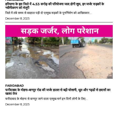
हरियाणा के इस जिले में 4.53 करोड़ की परियोजना जल्द होगी शुरू, इन जर्जर सड़कों के
नवीनीकरण को मंजूरी
जिले में लंबे समय से बदहाल पड़ी दो प्रमुख सड़कों के पुनर्निर्माण को आखिरकार...
December 8, 2025
FARIDABAD
फरीदाबाद के मोहना–बागपुर रोड की जर्जर हालत से बढ़ी परेशानी, धूल और गड्ढों से हादसों का
खतरा तेज
फरीदाबाद के मोहना से बागपुर जाने वाला प्रमुख मार्ग इन दिनों लोगों के लिए...
December 8, 2025