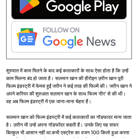
शुरुवात में काम मिलने के बाद कई कलाकारों के साथ ऐसा होता है कि उन्हें
काम मिलना बंद हो जाता है। सलमान खान की हीरोइन ज़रीन खान पूरी
फिल्म इंडस्ट्री में फेमस हुईं जरीन ने कई तरह की फिल्में की। जरीन खान ने
अपने करियर की शुरुआत सलमान खान के साथ फिल्म ‘वीर’ से की थी।
वह अब फिल्म इंडस्ट्री में एक जाना-माना चेहरा हैं।
सलमान खान को फिल्म इंडस्ट्री में कई कलाकारों का गॉडफादर माना जाता
है। ज़रीन भी उन्हें अपना गॉडफॉदर कहती हैं। उनके लिए यह सफर
बिल्कुल भी आसान नहीं था.कभी एक्ट्रेस का वजन 100 किलो हुआ करता