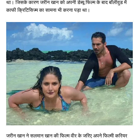
था। जिसके कारण जरीन खान को अपनी डेब्यू फिल्म के बाद बॉलीवुड में
काफी क्रिटिसिज्म का सामना भी करना पड़ा था।
जरीन खान ने सलमान खान की फिल्म वीर के जरिए अपने फिल्मी करियर