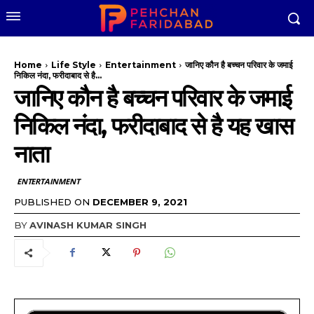
Home
Life Style
Entertainment
जानिए कौन है बच्चन परिवार के जमाई
निकिल नंदा, फरीदाबाद से है...
जानिए कौन है बच्चन परिवार के जमाई
निकिल नंदा, फरीदाबाद से है यह खास
नाता
ENTERTAINMENT
PUBLISHED ON
DECEMBER 9, 2021
BY
AVINASH KUMAR SINGH