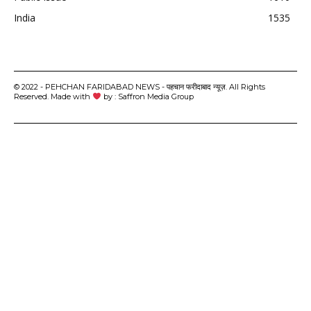
India
1535
© 2022 - PEHCHAN FARIDABAD NEWS - पहचान फरीदाबाद न्यूज़. All Rights
Reserved. Made with
by : Saffron Media Group