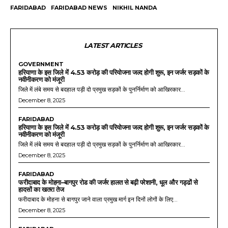
FARIDABAD
FARIDABAD NEWS
NIKHIL NANDA
LATEST ARTICLES
GOVERNMENT
हरियाणा के इस जिले में 4.53 करोड़ की परियोजना जल्द होगी शुरू, इन जर्जर सड़कों के
नवीनीकरण को मंजूरी
जिले में लंबे समय से बदहाल पड़ी दो प्रमुख सड़कों के पुनर्निर्माण को आखिरकार...
December 8, 2025
FARIDABAD
हरियाणा के इस जिले में 4.53 करोड़ की परियोजना जल्द होगी शुरू, इन जर्जर सड़कों के
नवीनीकरण को मंजूरी
जिले में लंबे समय से बदहाल पड़ी दो प्रमुख सड़कों के पुनर्निर्माण को आखिरकार...
December 8, 2025
FARIDABAD
फरीदाबाद के मोहना–बागपुर रोड की जर्जर हालत से बढ़ी परेशानी, धूल और गड्ढों से
हादसों का खतरा तेज
फरीदाबाद के मोहना से बागपुर जाने वाला प्रमुख मार्ग इन दिनों लोगों के लिए...
December 8, 2025