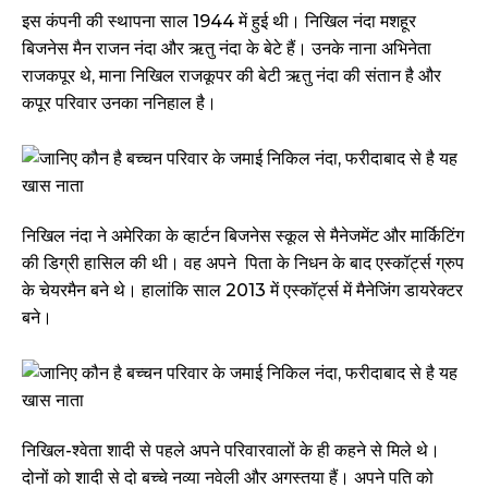
इस कंपनी की स्थापना साल 1944 में हुई थी। निखिल नंदा मशहूर
बिजनेस मैन राजन नंदा और ऋतु नंदा के बेटे हैं। उनके नाना अभिनेता
राजकपूर थे, माना निखिल राजकूपर की बेटी ऋतु नंदा की संतान है और
कपूर परिवार उनका ननिहाल है।
निखिल नंदा ने अमेरिका के व्हार्टन बिजनेस स्कूल से मैनेजमेंट और मार्किटिंग
की डिग्री हासिल की थी। वह अपने पिता के निधन के बाद एस्कॉर्ट्स ग्रुप
के चेयरमैन बने थे। हालांकि साल 2013 में एस्कॉर्ट्स में मैनेजिंग डायरेक्टर
बने।
निखिल-श्वेता शादी से पहले अपने परिवारवालों के ही कहने से मिले थे।
दोनों को शादी से दो बच्चे नव्या नवेली और अगस्तया हैं। अपने पति को