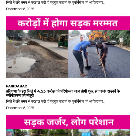
जिले में लंबे समय से बदहाल पड़ी दो प्रमुख सड़कों के पुनर्निर्माण को आखिरकार...
December 8, 2025
FARIDABAD
हरियाणा के इस जिले में 4.53 करोड़ की परियोजना जल्द होगी शुरू, इन जर्जर सड़कों के
नवीनीकरण को मंजूरी
जिले में लंबे समय से बदहाल पड़ी दो प्रमुख सड़कों के पुनर्निर्माण को आखिरकार...
December 8, 2025