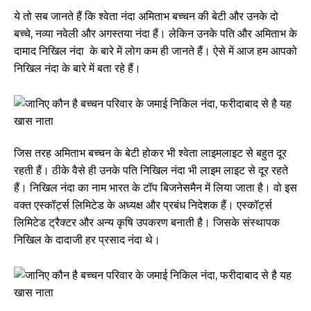
ये तो सब जानते हैं कि श्वेता नंदा अमिताभ बच्चन की बेटी और उनके दो
बच्चे, नव्या नवेली और अगस्तया नंदा हैं। लेकिन उनके पति और अमिताभ के
दामाद निखिल नंदा के बारे में लोग कम ही जानते हैं। ऐसे में आज हम आपको
निखिल नंदा के बारे में बता रहे हैं।
जिस तरह अमिताभ बच्चन के बेटी होकर भी श्वेता लाइमलाइट से बहुत दूर
रहती हैं। ठीके वैसे ही उनके पति निखिल नंदा भी लाइम लाइट से दूर रहते
हैं। निखिल नंदा का नाम भारत के टॉप बिजनेसमैन में लिया जाता है। वो इस
वक्त एस्कॉर्ट्स लिमिटेड के अध्यक्ष और प्रबंध निदेशक हैं। एस्कॉर्ट्स
लिमिटेड ट्रैक्टर और अन्य कृषि उपकरण बनाती है। जिसके संस्थापक
निखिल के दादाजी हर प्रसाद नंदा थे।