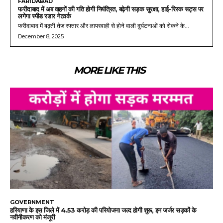
FARIDABAD
फरीदाबाद में अब वाहनों की गति होगी नियंत्रित, बढ़ेगी सड़क सुरक्षा, हाई-रिस्क रूट्स पर
लगेगा स्पीड रडार नेटवर्क
फरीदाबाद में बढ़ती तेज रफ्तार और लापरवाही से होने वाली दुर्घटनाओं को रोकने के...
December 8, 2025
MORE LIKE THIS
GOVERNMENT
हरियाणा के इस जिले में 4.53 करोड़ की परियोजना जल्द होगी शुरू, इन जर्जर सड़कों के
नवीनीकरण को मंजूरी