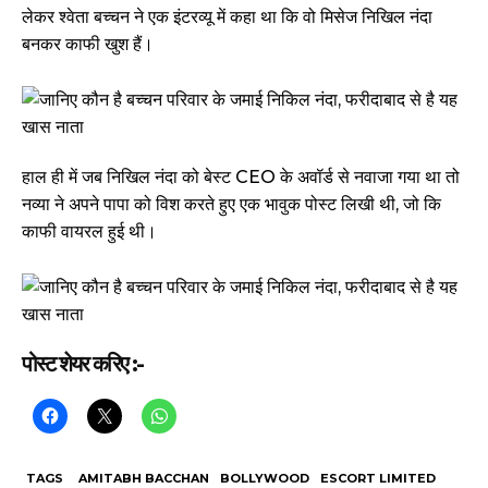
लेकर श्वेता बच्चन ने एक इंटरव्यू में कहा था कि वो मिसेज निखिल नंदा
बनकर काफी खुश हैं।
हाल ही में जब निखिल नंदा को बेस्ट CEO के अवॉर्ड से नवाजा गया था तो
नव्या ने अपने पापा को विश करते हुए एक भावुक पोस्ट लिखी थी, जो कि
काफी वायरल हुई थी।
पोस्ट शेयर करिए :-
TAGS
AMITABH BACCHAN
BOLLYWOOD
ESCORT LIMITED