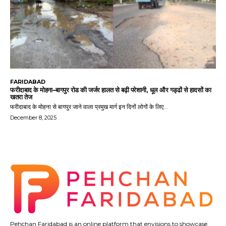
FARIDABAD
फरीदाबाद के मोहना–बागपुर रोड की जर्जर हालत से बढ़ी परेशानी, धूल और गड्ढों से हादसों का
खतरा तेज
फरीदाबाद के मोहना से बागपुर जाने वाला प्रमुख मार्ग इन दिनों लोगों के लिए...
December 8, 2025
Pehchan Faridabad is an online platform that envisions to showcase