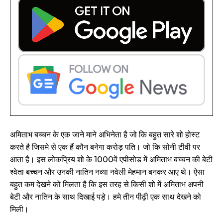
अमिताभ बच्चन के एक जाने माने अभिनेता है जो कि बहुत सारे शो होस्ट
करते है जिसमे से एक हैं कौन बनेगा करोड़ पति। जो कि सोनी टीवी पर
आता है। इस लोकप्रिय शो के 1000वें एपीसोड में अमिताभ बच्चन की बेटी
श्वेता बच्चन और उनकी नातिन नव्या नवेली मेहमान बनकर आए थे। ऐसा
बहुत कम देखने को मिलता है कि इस तरह से किसी शो में अमिताभ अपनी
बेटी और नातिन के साथ दिखाई पड़े। हमे तीन पीढ़ी एक साथ देखने को
मिली।