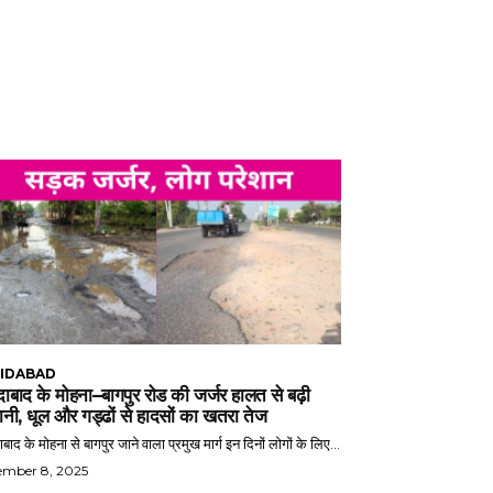
IDABAD
ाबाद के मोहना–बागपुर रोड की जर्जर हालत से बढ़ी
ानी, धूल और गड्ढों से हादसों का खतरा तेज
बाद के मोहना से बागपुर जाने वाला प्रमुख मार्ग इन दिनों लोगों के लिए...
ember 8, 2025