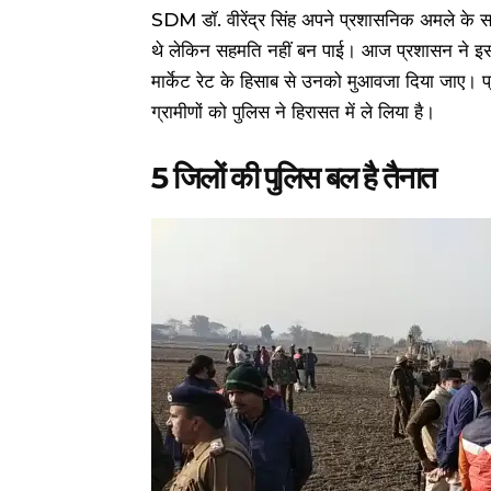
SDM डॉ. वीरेंद्र सिंह अपने प्रशासनिक अमले के सा
थे लेकिन सहमति नहीं बन पाई। आज प्रशासन ने इसको 
मार्केट रेट के हिसाब से उनको मुआवजा दिया जाए। प
ग्रामीणों को पुलिस ने हिरासत में ले लिया है।
5 जिलों की पुलिस बल है तैनात