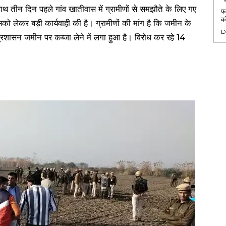
थ तीन दिन पहले गांव खातीवास में ग्रामीणों से समझौते के लिए गए
फर
को
लेकर बड़ी कार्यवाही की है। ग्रामीणों की मांग है कि जमीन के
D
्रशासन जमीन पर कब्जा लेने में लगा हुआ है। विरोध कर रहे 14