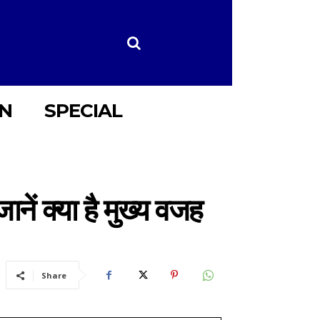
ON
SPECIAL
नें क्या है मुख्य वजह
Share