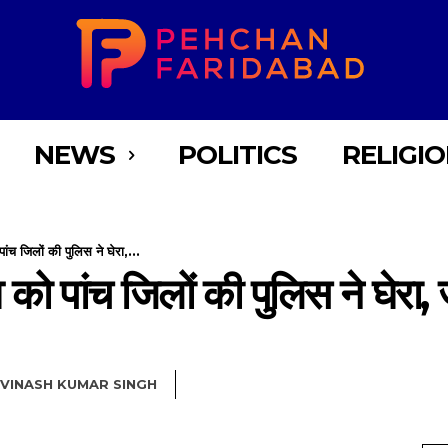
NEWS
POLITICS
RELIGI
ंच जिलों की पुलिस ने घेरा,...
को पांच जिलों की पुलिस ने घेरा, जा
VINASH KUMAR SINGH