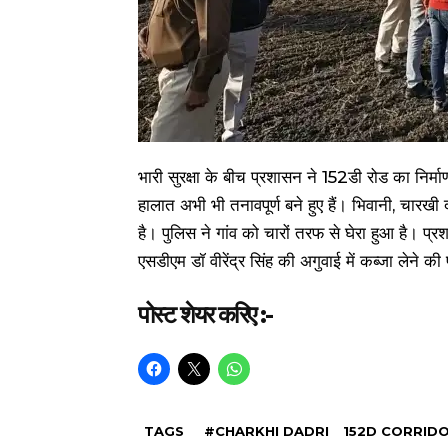
भारी सुरक्षा के बीच प्रशासन ने 152डी रोड का निर्म
हालात अभी भी तनावपूर्ण बने हुए हैं। भिवानी, चार
है। पुलिस ने गांव को चारों तरफ से घेरा हुआ है। प
एसडीएम डॉ वीरेंद्र सिंह की अगुवाई में कब्जा लेने की
पोस्ट शेयर करिए :-
TAGS
#CHARKHI DADRI
152D CORRID