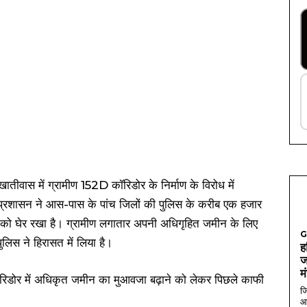
खातीवास में ग्रामीण 152D कॉरिडोर के निर्माण के विरोध में
 प्रशासन ने आस-पास के पांच जिलों की पुलिस के करीब एक हजार
ांव को घेर रखा है। ग्रामीण लगातार अपनी अधिगृहित जमीन के लिए
G
पुलिस ने हिरासत में लिया है।
ह
ज
म
रिडोर में अधिकृत जमीन का मुआवजा बढ़ाने को लेकर पिछले काफी
जि
आ