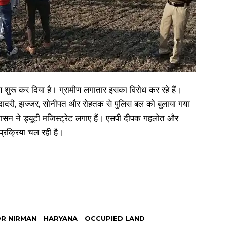
ाण शुरू कर दिया है। ग्रामीण लगातार इसका विरोध कर रहे हैं।
खी दादरी, झज्जर, सोनीपत और रोहतक से पुलिस बल को बुलाया गया
्रशासन ने ड्यूटी मजिस्ट्रेट लगाए हैं। एसपी दीपक गहलोत और
 प्रक्रिया चल रही है।
OR NIRMAN
HARYANA
OCCUPIED LAND