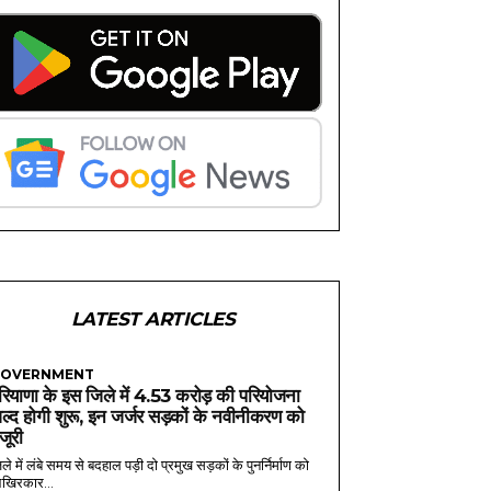
LATEST ARTICLES
OVERNMENT
रियाणा के इस जिले में 4.53 करोड़ की परियोजना
ल्द होगी शुरू, इन जर्जर सड़कों के नवीनीकरण को
ंजूरी
ले में लंबे समय से बदहाल पड़ी दो प्रमुख सड़कों के पुनर्निर्माण को
खिरकार...