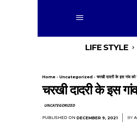
LIFE STYLE
Home
Uncategorized
चरखी दादरी के इस गांव को पा
चरखी दादरी के इस गांव 
UNCATEGORIZED
PUBLISHED ON
BY
A
DECEMBER 9, 2021