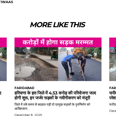
TIWAAS
MORE LIKE THIS
FARIDABAD
FAR
द
हरियाणा के इस जिले में 4.53 करोड़ की परियोजना जल्द
फरीद
होगी शुरू, इन जर्जर सड़कों के नवीनीकरण को मंजूरी
परेश
जिले में लंबे समय से बदहाल पड़ी दो प्रमुख सड़कों के पुनर्निर्माण को
फरीदा
आखिरकार...
Dec
December 8, 2025