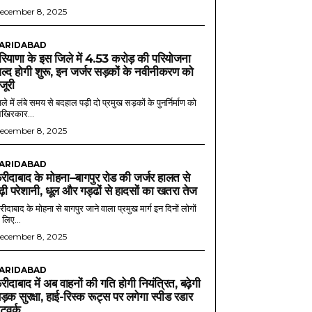
ecember 8, 2025
ARIDABAD
रियाणा के इस जिले में 4.53 करोड़ की परियोजना
ल्द होगी शुरू, इन जर्जर सड़कों के नवीनीकरण को
ंजूरी
ले में लंबे समय से बदहाल पड़ी दो प्रमुख सड़कों के पुनर्निर्माण को
खिरकार...
ecember 8, 2025
ARIDABAD
रीदाबाद के मोहना–बागपुर रोड की जर्जर हालत से
ढ़ी परेशानी, धूल और गड्ढों से हादसों का खतरा तेज
ीदाबाद के मोहना से बागपुर जाने वाला प्रमुख मार्ग इन दिनों लोगों
 लिए...
ecember 8, 2025
ARIDABAD
रीदाबाद में अब वाहनों की गति होगी नियंत्रित, बढ़ेगी
ड़क सुरक्षा, हाई-रिस्क रूट्स पर लगेगा स्पीड रडार
ेटवर्क