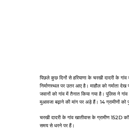
पिछले कुछ दिनों से हरियाणा के चरखी दादरी के गांव 
निर्माणस्थल पर उतर आए है। माहौल को गर्माता देख
जवानों को गांव में तैनात किया गया है। पुलिस ने ग
मुआवजा बढ़ाने की मांग पर अड़े हैं। 14 ग्रामीणों को 
चरखी दादरी के गांव खातीवास के ग्रामीण 152D कॉ
समय से धरने पर हैं।