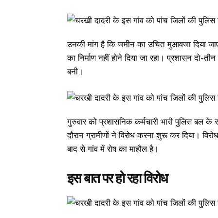
उनकी मांग है कि जमीन का उचित मुआवजा दिया जाए।
का निर्माण नहीं होने दिया जा रहा। प्रशासन दो-तीन
बनी।
गुरुवार को प्रशासनिक कर्मचारी भारी पुलिस बल के स
दौरान ग्रामीणों ने विरोध करना शुरू कर दिया। विरो
बाद से गांव में रोष का माहौल है।
इस बात पर हो रहा विरोध