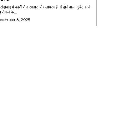
ीदाबाद में बढ़ती तेज रफ्तार और लापरवाही से होने वाली दुर्घटनाओं
 रोकने के...
ecember 8, 2025