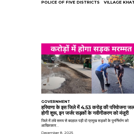
POLICE OF FIVE DISTRICTS
VILLAGE KHA
GOVERNMENT
हरियाणा के इस जिले में 4.53 करोड़ की परियोजना जल्
होगी शुरू, इन जर्जर सड़कों के नवीनीकरण को मंजूरी
जिले में लंबे समय से बदहाल पड़ी दो प्रमुख सड़कों के पुनर्निर्माण को
आखिरकार...
December 8, 2025